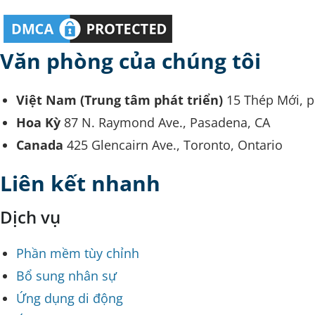
Văn phòng của chúng tôi
Việt Nam (Trung tâm phát triển)
15 Thép Mới, 
Hoa Kỳ
87 N. Raymond Ave., Pasadena, CA
Canada
425 Glencairn Ave., Toronto, Ontario
Liên kết nhanh
Dịch vụ
Phần mềm tùy chỉnh
Bổ sung nhân sự
Ứng dụng di động