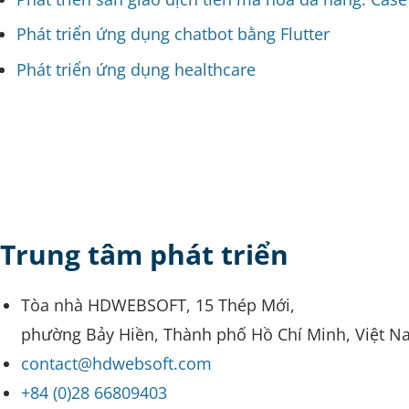
Phát triển ứng dụng chatbot bằng Flutter
Phát triển ứng dụng healthcare
Trung tâm phát triển
Tòa nhà HDWEBSOFT, 15 Thép Mới,
phường Bảy Hiền, Thành phố Hồ Chí Minh, Việt N
contact@hdwebsoft.com
+84 (0)28 66809403