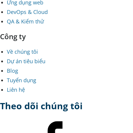
Ứng dụng web
DevOps & Cloud
QA & Kiểm thử
Công ty
Về chúng tôi
Dự án tiêu biểu
Blog
Tuyển dụng
Liên hệ
Theo dõi chúng tôi