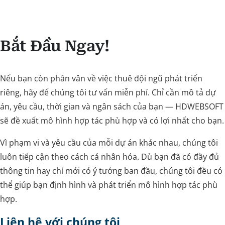
Bắt Đầu Ngay!
Nếu bạn còn phân vân về việc thuê đội ngũ phát triển
riêng, hãy để chúng tôi tư vấn miễn phí. Chỉ cần mô tả dự
án, yêu cầu, thời gian và ngân sách của bạn — HDWEBSOFT
sẽ đề xuất mô hình hợp tác phù hợp và có lợi nhất cho bạn.
Vì phạm vi và yêu cầu của mỗi dự án khác nhau, chúng tôi
luôn tiếp cận theo cách cá nhân hóa. Dù bạn đã có đầy đủ
thông tin hay chỉ mới có ý tưởng ban đầu, chúng tôi đều có
thể giúp bạn định hình và phát triển mô hình hợp tác phù
hợp.
Liên hệ với chúng tôi