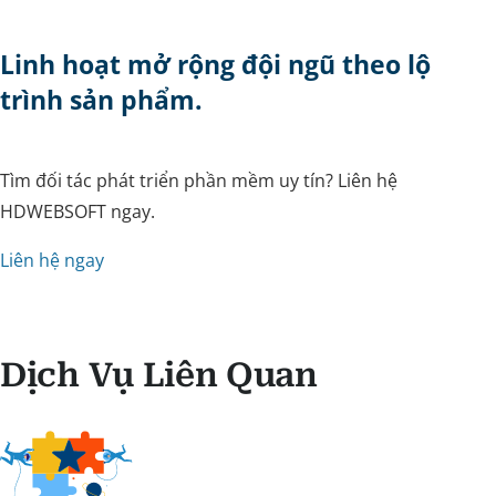
Linh hoạt mở rộng đội ngũ theo lộ
trình sản phẩm.
Tìm đối tác phát triển phần mềm uy tín? Liên hệ
HDWEBSOFT ngay.
Liên hệ ngay
Dịch Vụ Liên Quan