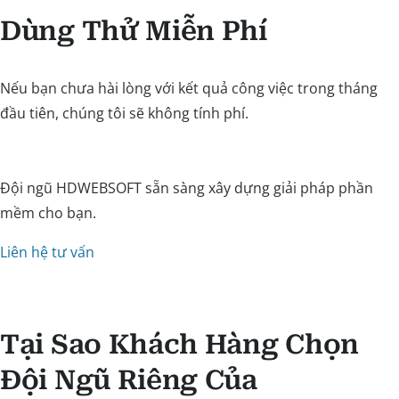
Dùng Thử Miễn Phí
Nếu bạn chưa hài lòng với kết quả công việc trong tháng
đầu tiên, chúng tôi sẽ không tính phí.
Đội ngũ HDWEBSOFT sẵn sàng xây dựng giải pháp phần
mềm cho bạn.
Liên hệ tư vấn
Tại Sao Khách Hàng Chọn
Đội Ngũ Riêng Của