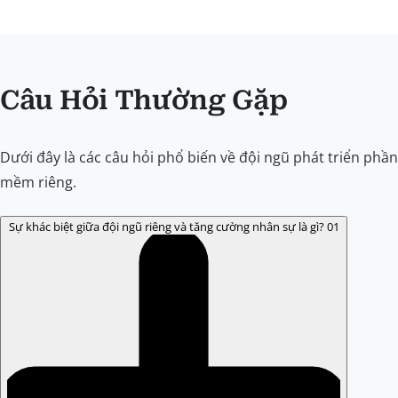
Câu Hỏi Thường Gặp
Dưới đây là các câu hỏi phổ biến về đội ngũ phát triển phần
mềm riêng.
Sự khác biệt giữa đội ngũ riêng và tăng cường nhân sự là gì?
01