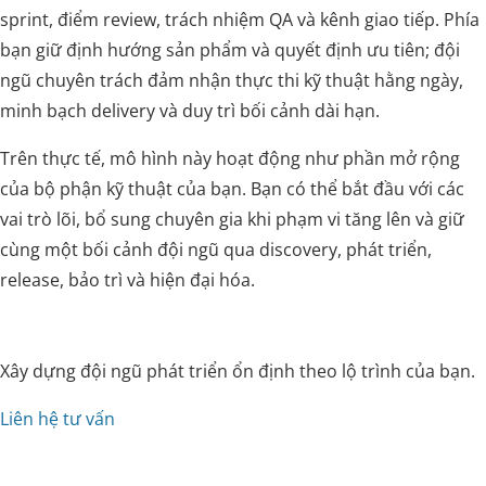
sprint, điểm review, trách nhiệm QA và kênh giao tiếp. Phía
bạn giữ định hướng sản phẩm và quyết định ưu tiên; đội
ngũ chuyên trách đảm nhận thực thi kỹ thuật hằng ngày,
minh bạch delivery và duy trì bối cảnh dài hạn.
Trên thực tế, mô hình này hoạt động như phần mở rộng
của bộ phận kỹ thuật của bạn. Bạn có thể bắt đầu với các
vai trò lõi, bổ sung chuyên gia khi phạm vi tăng lên và giữ
cùng một bối cảnh đội ngũ qua discovery, phát triển,
release, bảo trì và hiện đại hóa.
Xây dựng đội ngũ phát triển ổn định theo lộ trình của bạn.
Liên hệ tư vấn