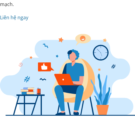
mạch.
Liên hệ ngay