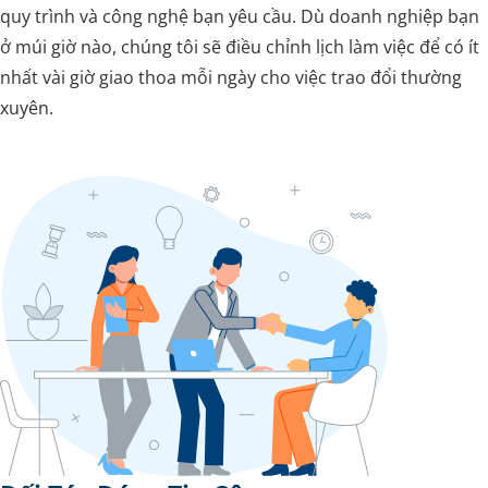
quy trình và công nghệ bạn yêu cầu. Dù doanh nghiệp bạn
ở múi giờ nào, chúng tôi sẽ điều chỉnh lịch làm việc để có ít
nhất vài giờ giao thoa mỗi ngày cho việc trao đổi thường
xuyên.