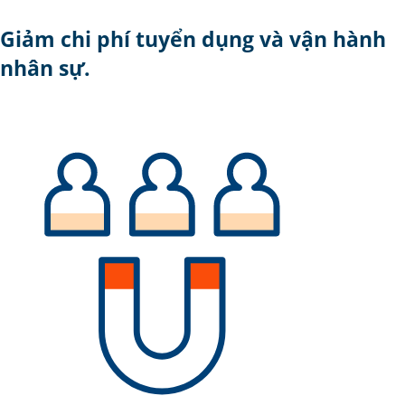
Giảm chi phí tuyển dụng và vận hành
nhân sự.