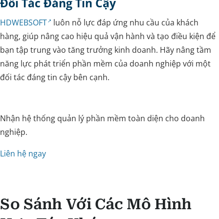
Đối Tác Đáng Tin Cậy
HDWEBSOFT
luôn nỗ lực đáp ứng nhu cầu của khách
hàng, giúp nâng cao hiệu quả vận hành và tạo điều kiện để
bạn tập trung vào tăng trưởng kinh doanh. Hãy nâng tầm
năng lực phát triển phần mềm của doanh nghiệp với một
đối tác đáng tin cậy bên cạnh.
Nhận hệ thống quản lý phần mềm toàn diện cho doanh
nghiệp.
Liên hệ ngay
So Sánh Với Các Mô Hình