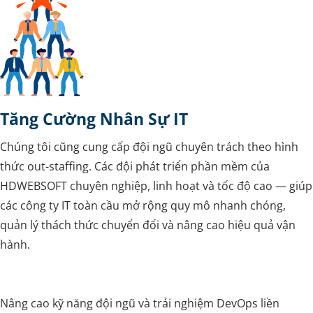
Tăng Cường Nhân Sự IT
Chúng tôi cũng cung cấp đội ngũ chuyên trách theo hình
thức out-staffing. Các đội phát triển phần mềm của
HDWEBSOFT chuyên nghiệp, linh hoạt và tốc độ cao — giúp
các công ty IT toàn cầu mở rộng quy mô nhanh chóng,
quản lý thách thức chuyển đổi và nâng cao hiệu quả vận
hành.
Nâng cao kỹ năng đội ngũ và trải nghiệm DevOps liền