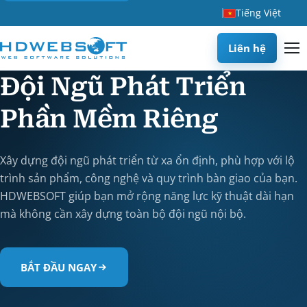
Tiếng Việt
Liên hệ
Đội Ngũ Phát Triển
Phần Mềm Riêng
Xây dựng đội ngũ phát triển từ xa ổn định, phù hợp với lộ
trình sản phẩm, công nghệ và quy trình bàn giao của bạn.
HDWEBSOFT giúp bạn mở rộng năng lực kỹ thuật dài hạn
mà không cần xây dựng toàn bộ đội ngũ nội bộ.
BẮT ĐẦU NGAY