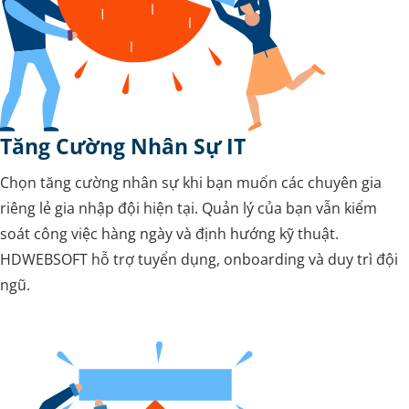
Tăng Cường Nhân Sự IT
Chọn tăng cường nhân sự khi bạn muốn các chuyên gia
riêng lẻ gia nhập đội hiện tại. Quản lý của bạn vẫn kiểm
soát công việc hàng ngày và định hướng kỹ thuật.
HDWEBSOFT hỗ trợ tuyển dụng, onboarding và duy trì đội
ngũ.