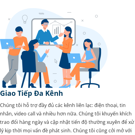
Giao Tiếp Đa Kênh
Chúng tôi hỗ trợ đầy đủ các kênh liên lạc: điện thoại, tin
nhắn, video call và nhiều hơn nữa. Chúng tôi khuyến khích
trao đổi hàng ngày và cập nhật tiến độ thường xuyên để xử
lý kịp thời mọi vấn đề phát sinh. Chúng tôi cũng cởi mở với