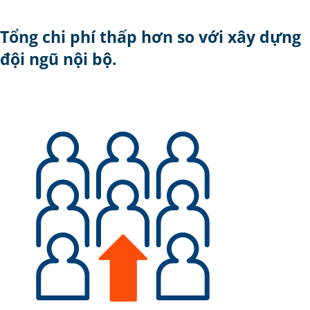
Tổng chi phí thấp hơn so với xây dựng
đội ngũ nội bộ.