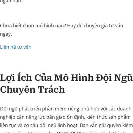
ngắn hạn.
Chưa biết chọn mô hình nào? Hãy để chuyên gia tư vấn
ngay.
Liên hệ tư vấn
Lợi Ích Của Mô Hình Đội Ngũ
Chuyên Trách
Đội ngũ phát triển phần mềm riêng phù hợp với các doanh
nghiệp cần năng lực bàn giao ổn định, kiến thức sản phẩm
liên tục và cơ cấu đội ngũ linh hoạt. Bạn vẫn giữ quyền kiểm