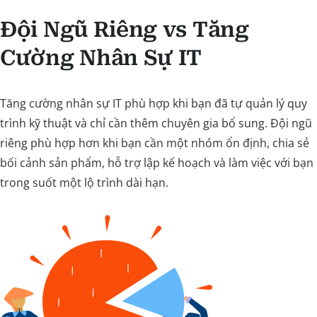
Đội Ngũ Riêng vs Tăng
Cường Nhân Sự IT
Tăng cường nhân sự IT phù hợp khi bạn đã tự quản lý quy
trình kỹ thuật và chỉ cần thêm chuyên gia bổ sung. Đội ngũ
riêng phù hợp hơn khi bạn cần một nhóm ổn định, chia sẻ
bối cảnh sản phẩm, hỗ trợ lập kế hoạch và làm việc với bạn
trong suốt một lộ trình dài hạn.