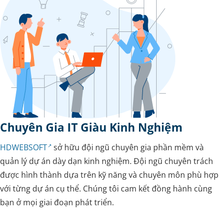
Chuyên Gia IT Giàu Kinh Nghiệm
HDWEBSOFT
sở hữu đội ngũ chuyên gia phần mềm và
quản lý dự án dày dạn kinh nghiệm. Đội ngũ chuyên trách
được hình thành dựa trên kỹ năng và chuyên môn phù hợp
với từng dự án cụ thể. Chúng tôi cam kết đồng hành cùng
bạn ở mọi giai đoạn phát triển.