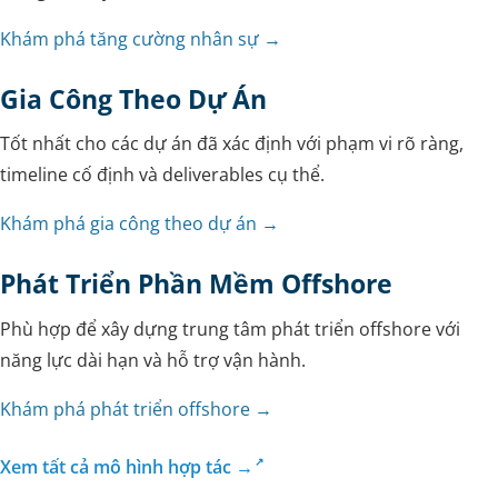
Khám phá tăng cường nhân sự →
Gia Công Theo Dự Án
Tốt nhất cho các dự án đã xác định với phạm vi rõ ràng,
timeline cố định và deliverables cụ thể.
Khám phá gia công theo dự án →
Phát Triển Phần Mềm Offshore
Phù hợp để xây dựng trung tâm phát triển offshore với
năng lực dài hạn và hỗ trợ vận hành.
Khám phá phát triển offshore →
Xem tất cả mô hình hợp tác →