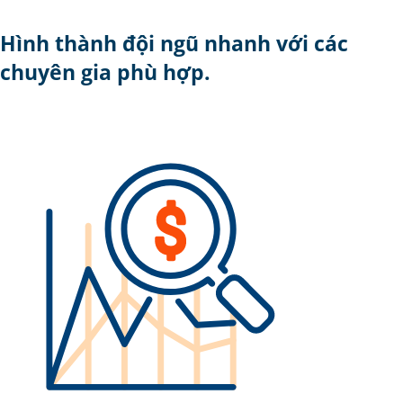
Hình thành đội ngũ nhanh với các
chuyên gia phù hợp.