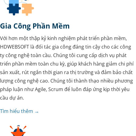
Gia Công Phần Mềm
Với hơn một thập kỷ kinh nghiệm phát triển phần mềm,
HDWEBSOFT là đối tác gia công đáng tin cậy cho các công
ty công nghệ toàn cầu. Chúng tôi cung cấp dịch vụ phát
triển phần mềm toàn chu kỳ, giúp khách hàng giảm chi phí
sản xuất, rút ngắn thời gian ra thị trường và đảm bảo chất
lượng công nghệ cao. Chúng tôi thành thạo nhiều phương
pháp luận như Agile, Scrum để luôn đáp ứng kịp thời yêu
cầu dự án.
Tìm hiểu thêm →