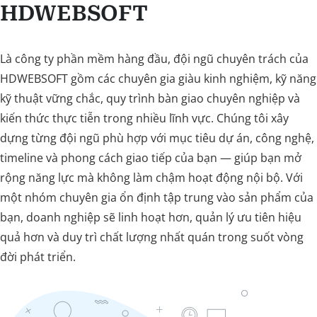
HDWEBSOFT
Là công ty phần mềm hàng đầu, đội ngũ chuyên trách của
HDWEBSOFT gồm các chuyên gia giàu kinh nghiệm, kỹ năng
kỹ thuật vững chắc, quy trình bàn giao chuyên nghiệp và
kiến thức thực tiễn trong nhiều lĩnh vực. Chúng tôi xây
dựng từng đội ngũ phù hợp với mục tiêu dự án, công nghệ,
timeline và phong cách giao tiếp của bạn — giúp bạn mở
rộng năng lực mà không làm chậm hoạt động nội bộ. Với
một nhóm chuyên gia ổn định tập trung vào sản phẩm của
bạn, doanh nghiệp sẽ linh hoạt hơn, quản lý ưu tiên hiệu
quả hơn và duy trì chất lượng nhất quán trong suốt vòng
đời phát triển.