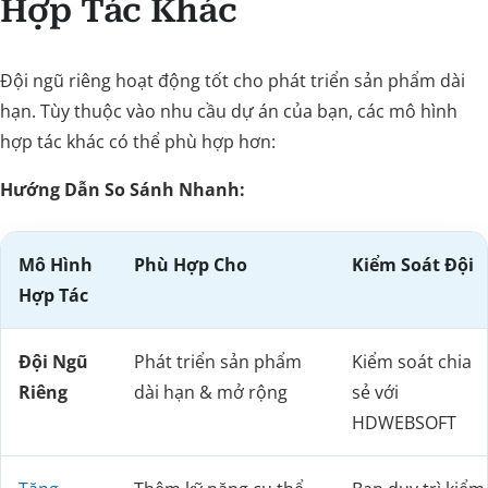
Hợp Tác Khác
Đội ngũ riêng hoạt động tốt cho phát triển sản phẩm dài
hạn. Tùy thuộc vào nhu cầu dự án của bạn, các mô hình
hợp tác khác có thể phù hợp hơn:
Hướng Dẫn So Sánh Nhanh:
Mô Hình
Phù Hợp Cho
Kiểm Soát Đội
Hợp Tác
Đội Ngũ
Phát triển sản phẩm
Kiểm soát chia
Riêng
dài hạn & mở rộng
sẻ với
HDWEBSOFT