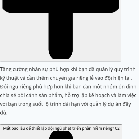
Tăng cường nhân sự phù hợp khi bạn đã quản lý quy trình
kỹ thuật và cần thêm chuyên gia riêng lẻ vào đội hiện tại.
Đội ngũ riêng phù hợp hơn khi bạn cần một nhóm ổn định
chia sẻ bối cảnh sản phẩm, hỗ trợ lập kế hoạch và làm việc
với bạn trong suốt lộ trình dài hạn với quản lý dự án đầy
đủ.
Mất bao lâu để thiết lập đội ngũ phát triển phần mềm riêng?
02