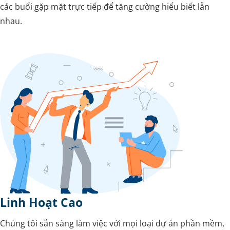
các buổi gặp mặt trực tiếp để tăng cường hiểu biết lẫn
nhau.
Linh Hoạt Cao
Chúng tôi sẵn sàng làm việc với mọi loại dự án phần mềm,