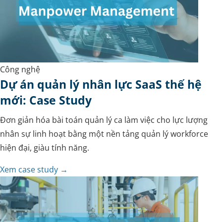
Công nghệ
Dự án quản lý nhân lực SaaS thế hệ
mới: Case Study
Đơn giản hóa bài toán quản lý ca làm việc cho lực lượng
nhân sự linh hoạt bằng một nền tảng quản lý workforce
hiện đại, giàu tính năng.
Xem case study →