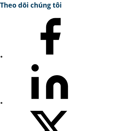
Theo dõi chúng tôi