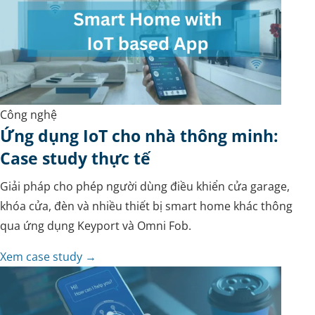
Công nghệ
Ứng dụng IoT cho nhà thông minh:
Case study thực tế
Giải pháp cho phép người dùng điều khiển cửa garage,
khóa cửa, đèn và nhiều thiết bị smart home khác thông
qua ứng dụng Keyport và Omni Fob.
Xem case study →