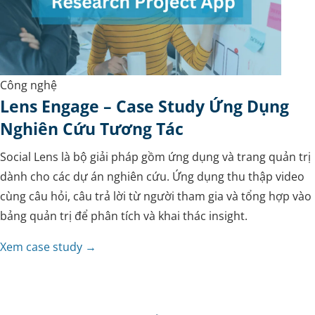
Công nghệ
Lens Engage – Case Study Ứng Dụng
Nghiên Cứu Tương Tác
Social Lens là bộ giải pháp gồm ứng dụng và trang quản trị
dành cho các dự án nghiên cứu. Ứng dụng thu thập video
cùng câu hỏi, câu trả lời từ người tham gia và tổng hợp vào
bảng quản trị để phân tích và khai thác insight.
Xem case study →