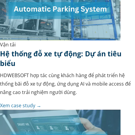
Vận tải
Hệ thống đỗ xe tự động: Dự án tiêu
biểu
HDWEBSOFT hợp tác cùng khách hàng để phát triển hệ
thống bãi đỗ xe tự động, ứng dụng AI và mobile access để
nâng cao trải nghiệm người dùng.
Xem case study →