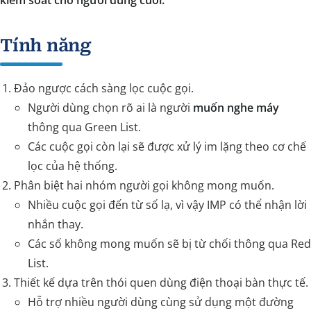
kiểm soát cho người dùng cuối.
Tính năng
Đảo ngược cách sàng lọc cuộc gọi.
Người dùng chọn rõ ai là người
muốn nghe máy
thông qua Green List.
Các cuộc gọi còn lại sẽ được xử lý im lặng theo cơ chế
lọc của hệ thống.
Phân biệt hai nhóm người gọi không mong muốn.
Nhiều cuộc gọi đến từ số lạ, vì vậy IMP có thể nhận lời
nhắn thay.
Các số không mong muốn sẽ bị từ chối thông qua Red
List.
Thiết kế dựa trên thói quen dùng điện thoại bàn thực tế.
Hỗ trợ nhiều người dùng cùng sử dụng một đường