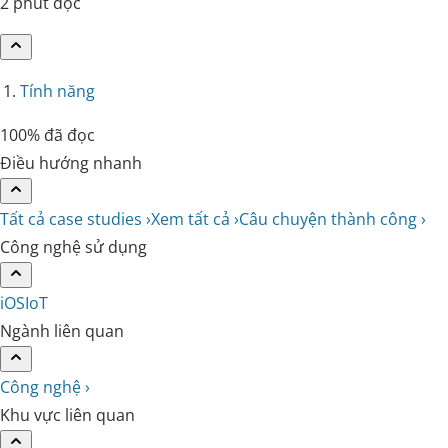
2 phút đọc
Tính năng
100% đã đọc
Điều hướng nhanh
Tất cả case studies ›
Xem tất cả ›
Câu chuyện thành công ›
Công nghệ sử dụng
iOS
IoT
Ngành liên quan
Công nghệ ›
Khu vực liên quan