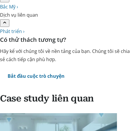
Bắc Mỹ ›
Dịch vụ liên quan
Phát triển ›
Có thử thách tương tự?
Hãy kể với chúng tôi về nền tảng của bạn. Chúng tôi sẽ chia
sẻ cách tiếp cận phù hợp.
Bắt đầu cuộc trò chuyện
Case study liên quan