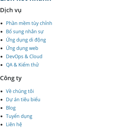
Dịch vụ
Phần mềm tùy chỉnh
Bổ sung nhân sự
Ứng dụng di động
Ứng dụng web
DevOps & Cloud
QA & Kiểm thử
Công ty
Về chúng tôi
Dự án tiêu biểu
Blog
Tuyển dụng
Liên hệ