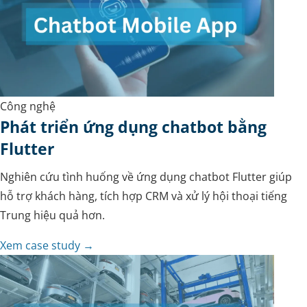
Công nghệ
Phát triển ứng dụng chatbot bằng
Flutter
Nghiên cứu tình huống về ứng dụng chatbot Flutter giúp
hỗ trợ khách hàng, tích hợp CRM và xử lý hội thoại tiếng
Trung hiệu quả hơn.
Xem case study →