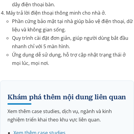
dây điện thoại bàn.
Máy trả lời điện thoại thông minh cho nhà ở.
Phần cứng bảo mật tại nhà giúp bảo vệ điện thoại, dữ
liệu và không gian sống.
Quy trình cài đặt đơn giản, giúp người dùng bắt đầu
nhanh chỉ với 5 màn hình.
Ứng dụng dễ sử dụng, hỗ trợ cập nhật trạng thái ở
mọi lúc, mọi nơi.
Khám phá thêm nội dung liên quan
Xem thêm case studies, dịch vụ, ngành và kinh
nghiệm triển khai theo khu vực liên quan.
Xem thêm case studies