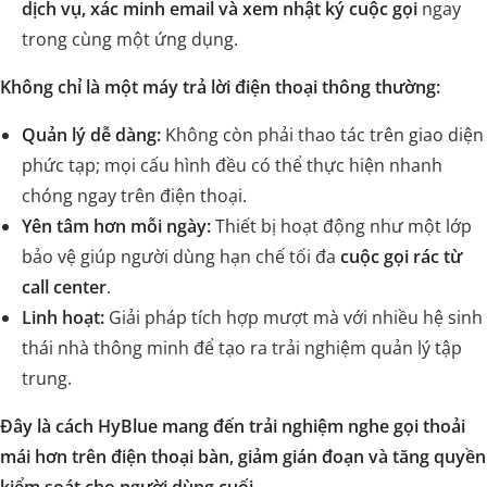
dịch vụ, xác minh email và xem nhật ký cuộc gọi
ngay
trong cùng một ứng dụng.
Không chỉ là một máy trả lời điện thoại thông thường:
Quản lý dễ dàng:
Không còn phải thao tác trên giao diện
phức tạp; mọi cấu hình đều có thể thực hiện nhanh
chóng ngay trên điện thoại.
Yên tâm hơn mỗi ngày:
Thiết bị hoạt động như một lớp
bảo vệ giúp người dùng hạn chế tối đa
cuộc gọi rác từ
call center
.
Linh hoạt:
Giải pháp tích hợp mượt mà với nhiều hệ sinh
thái nhà thông minh để tạo ra trải nghiệm quản lý tập
trung.
Đây là cách HyBlue mang đến trải nghiệm nghe gọi thoải
mái hơn trên điện thoại bàn, giảm gián đoạn và tăng quyền