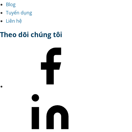
Blog
Tuyển dụng
Liên hệ
Theo dõi chúng tôi