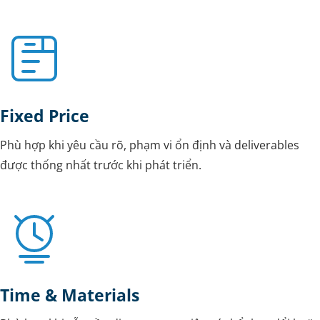
Fixed Price
Phù hợp khi yêu cầu rõ, phạm vi ổn định và deliverables
được thống nhất trước khi phát triển.
Time & Materials