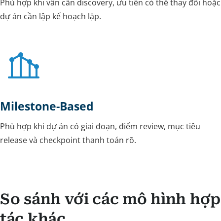
Phù hợp khi vẫn cần discovery, ưu tiên có thể thay đổi hoặc
dự án cần lập kế hoạch lặp.
Milestone-Based
Phù hợp khi dự án có giai đoạn, điểm review, mục tiêu
release và checkpoint thanh toán rõ.
So sánh với các mô hình hợp
tác khác