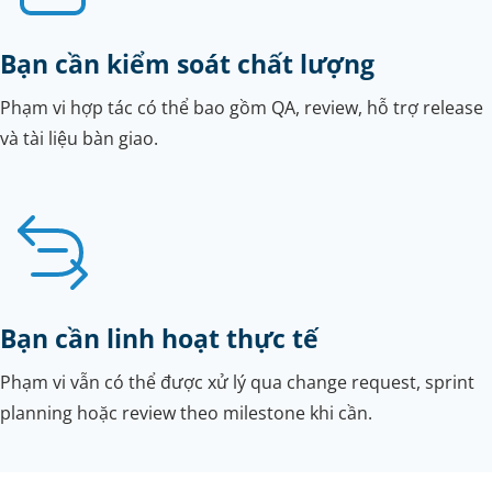
Bạn cần kiểm soát chất lượng
Phạm vi hợp tác có thể bao gồm QA, review, hỗ trợ release
và tài liệu bàn giao.
Bạn cần linh hoạt thực tế
Phạm vi vẫn có thể được xử lý qua change request, sprint
planning hoặc review theo milestone khi cần.