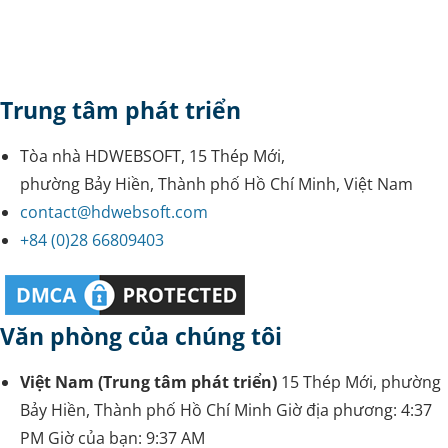
Trung tâm phát triển
Tòa nhà HDWEBSOFT, 15 Thép Mới,
phường Bảy Hiền, Thành phố Hồ Chí Minh, Việt Nam
contact@hdwebsoft.com
+84 (0)28 66809403
Văn phòng của chúng tôi
Việt Nam (Trung tâm phát triển)
15 Thép Mới, phường
Bảy Hiền, Thành phố Hồ Chí Minh
Giờ địa phương:
4:37
PM
Giờ của bạn:
9:37 AM