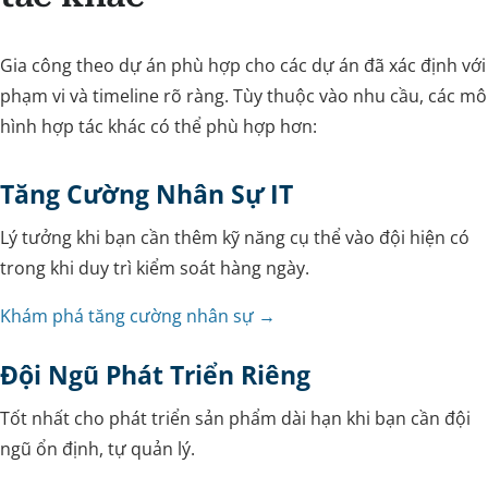
Gia công theo dự án phù hợp cho các dự án đã xác định với
phạm vi và timeline rõ ràng. Tùy thuộc vào nhu cầu, các mô
hình hợp tác khác có thể phù hợp hơn:
Tăng Cường Nhân Sự IT
Lý tưởng khi bạn cần thêm kỹ năng cụ thể vào đội hiện có
trong khi duy trì kiểm soát hàng ngày.
Khám phá tăng cường nhân sự →
Đội Ngũ Phát Triển Riêng
Tốt nhất cho phát triển sản phẩm dài hạn khi bạn cần đội
ngũ ổn định, tự quản lý.