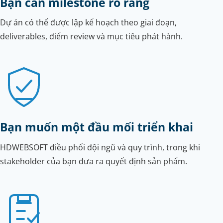
Bạn cần milestone rõ ràng
Dự án có thể được lập kế hoạch theo giai đoạn,
deliverables, điểm review và mục tiêu phát hành.
Bạn muốn một đầu mối triển khai
HDWEBSOFT điều phối đội ngũ và quy trình, trong khi
stakeholder của bạn đưa ra quyết định sản phẩm.