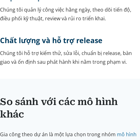
Chúng tôi quản lý công việc hằng ngày, theo dõi tiến độ,
điều phối kỹ thuật, review và rủi ro triển khai.
Chất lượng và hỗ trợ release
Chúng tôi hỗ trợ kiểm thử, sửa lỗi, chuẩn bị release, bàn
giao và ổn định sau phát hành khi nằm trong phạm vi.
So sánh với các mô hình
khác
Gia công theo dự án là một lựa chọn trong nhóm
mô hình