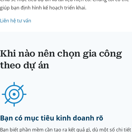
giúp bạn định hình kế hoạch triển khai.
Liên hệ tư vấn
Khi nào nên chọn gia công
theo dự án
Bạn có mục tiêu kinh doanh rõ
Bạn biết phần mềm cần tạo ra kết quả gì, dù một số chi tiết