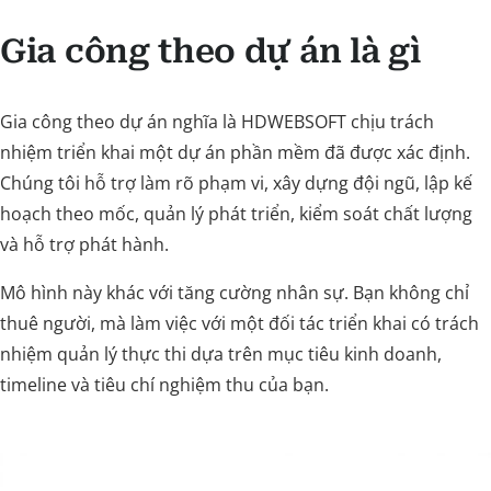
Gia công theo dự án là gì
Gia công theo dự án nghĩa là HDWEBSOFT chịu trách
nhiệm triển khai một dự án phần mềm đã được xác định.
Chúng tôi hỗ trợ làm rõ phạm vi, xây dựng đội ngũ, lập kế
hoạch theo mốc, quản lý phát triển, kiểm soát chất lượng
và hỗ trợ phát hành.
Mô hình này khác với tăng cường nhân sự. Bạn không chỉ
thuê người, mà làm việc với một đối tác triển khai có trách
nhiệm quản lý thực thi dựa trên mục tiêu kinh doanh,
timeline và tiêu chí nghiệm thu của bạn.