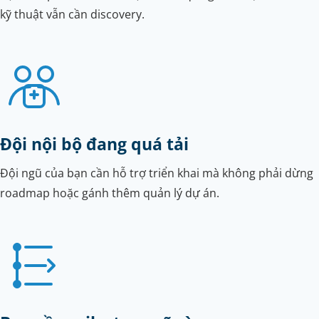
kỹ thuật vẫn cần discovery.
Đội nội bộ đang quá tải
Đội ngũ của bạn cần hỗ trợ triển khai mà không phải dừng
roadmap hoặc gánh thêm quản lý dự án.