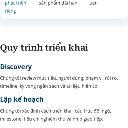
phát triển
sản phẩm dài hạn
tiên
riêng
Quy trình triển khai
Discovery
Chúng tôi review mục tiêu, người dùng, phạm vi, rủi ro,
timeline, kỳ vọng ngân sách và tài liệu hiện có.
Lập kế hoạch
Chúng tôi xác định cách triển khai, cấu trúc đội ngũ,
milestone, tiêu chí nghiệm thu và nhịp giao tiếp.