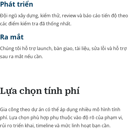
Phát triển
Đội ngũ xây dựng, kiểm thử, review và báo cáo tiến độ theo
các điểm kiểm tra đã thống nhất.
Ra mắt
Chúng tôi hỗ trợ launch, bàn giao, tài liệu, sửa lỗi và hỗ trợ
sau ra mắt nếu cần.
Lựa chọn tính phí
Gia công theo dự án có thể áp dụng nhiều mô hình tính
phí. Lựa chọn phù hợp phụ thuộc vào độ rõ của phạm vi,
rủi ro triển khai, timeline và mức linh hoạt bạn cần.