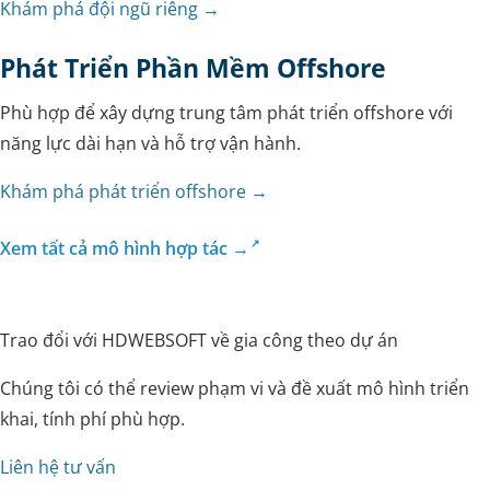
Khám phá đội ngũ riêng →
Phát Triển Phần Mềm Offshore
Phù hợp để xây dựng trung tâm phát triển offshore với
năng lực dài hạn và hỗ trợ vận hành.
Khám phá phát triển offshore →
Xem tất cả mô hình hợp tác →
Trao đổi với HDWEBSOFT về gia công theo dự án
Chúng tôi có thể review phạm vi và đề xuất mô hình triển
khai, tính phí phù hợp.
Liên hệ tư vấn