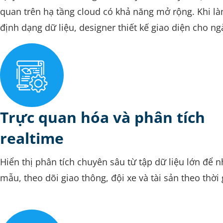
quan trên hạ tầng cloud có khả năng mở rộng. Khi là
định dạng dữ liệu, designer thiết kế giao diện cho ng
Trực quan hóa và phân tích
realtime
Hiển thị phân tích chuyên sâu từ tập dữ liệu lớn để 
mẫu, theo dõi giao thông, đội xe và tài sản theo thời 