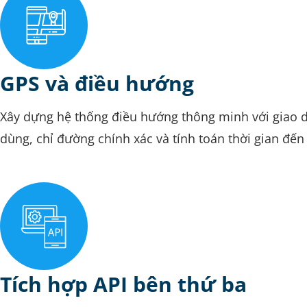
GPS và điều hướng
Xây dựng hệ thống điều hướng thông minh với giao 
dùng, chỉ đường chính xác và tính toán thời gian đến 
Tích hợp API bên thứ ba