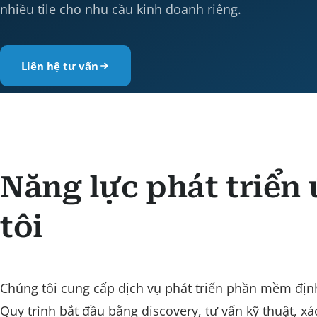
nhiều tile cho nhu cầu kinh doanh riêng.
Liên hệ tư vấn
Năng lực phát triển
tôi
Chúng tôi cung cấp dịch vụ phát triển phần mềm định v
Quy trình bắt đầu bằng discovery, tư vấn kỹ thuật, xá