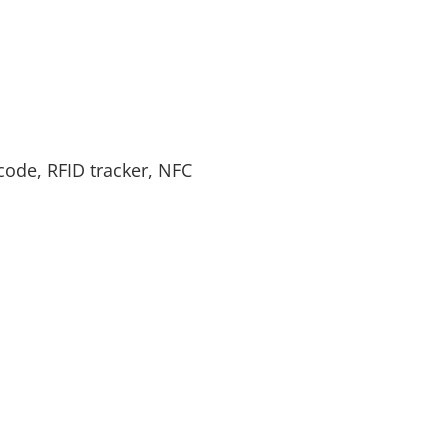
code, RFID tracker, NFC