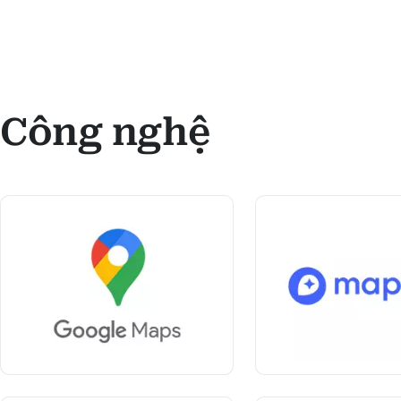
Công nghệ