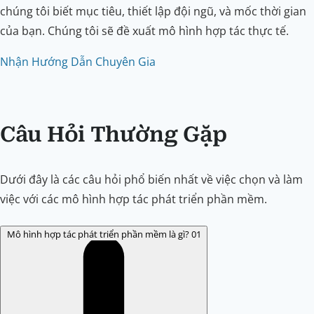
chúng tôi biết mục tiêu, thiết lập đội ngũ, và mốc thời gian
của bạn. Chúng tôi sẽ đề xuất mô hình hợp tác thực tế.
Nhận Hướng Dẫn Chuyên Gia
Câu Hỏi Thường Gặp
Dưới đây là các câu hỏi phổ biến nhất về việc chọn và làm
việc với các mô hình hợp tác phát triển phần mềm.
Mô hình hợp tác phát triển phần mềm là gì?
01