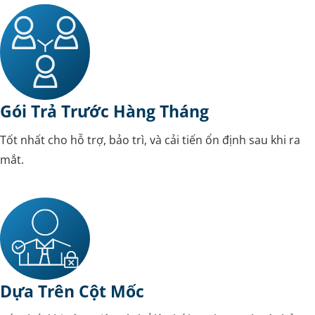
Gói Trả Trước Hàng Tháng
Tốt nhất cho hỗ trợ, bảo trì, và cải tiến ổn định sau khi ra
mắt.
Dựa Trên Cột Mốc