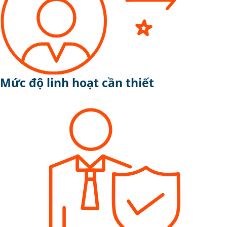
Mức độ linh hoạt cần thiết