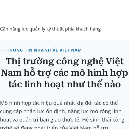
Cần năng lực quản lý kỹ thuật phía khách hàng
THÔNG TIN NHANH VỀ VIỆT NAM
Thị trường công nghệ Việt
Nam hỗ trợ các mô hình hợp
tác linh hoạt như thế nào
Mô hình hợp tác hiệu quả nhất khi đối tác có thể
cung cấp nhân lực ổn định, năng lực mở rộng linh
hoạt và quản trị bàn giao thực tế. Hệ sinh thái công
nghệ số đang phát triển của Việt Nam hỗ trợ