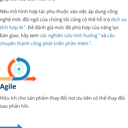
Nếu mô hình hợp tác phụ thuộc vào việc áp dụng công
nghệ mới, đội ngũ của chúng tôi cũng có thể hỗ trợ
dịch vụ
tích hợp AI
. Để đánh giá mức độ phù hợp của năng lực
bàn giao, hãy xem
các nghiên cứu tình huống
và
câu
chuyện thành công phát triển phần mềm
.
Agile
Hữu ích cho sản phẩm thay đổi nơi ưu tiên có thể thay đổi
sau phản hồi.