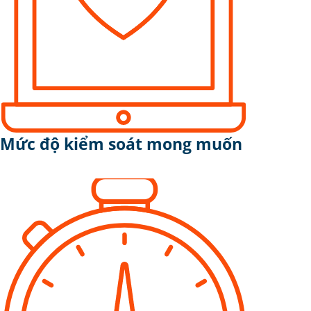
Mức độ kiểm soát mong muốn