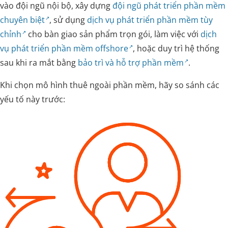
vào đội ngũ nội bộ, xây dựng
đội ngũ phát triển phần mềm
chuyên biệt
, sử dụng
dịch vụ phát triển phần mềm tùy
chỉnh
cho bàn giao sản phẩm trọn gói, làm việc với
dịch
vụ phát triển phần mềm offshore
, hoặc duy trì hệ thống
sau khi ra mắt bằng
bảo trì và hỗ trợ phần mềm
.
Khi chọn mô hình thuê ngoài phần mềm, hãy so sánh các
yếu tố này trước: