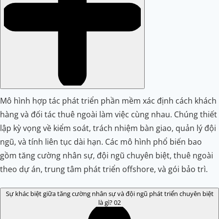
Mô hình hợp tác phát triển phần mềm xác định cách khách
hàng và đối tác thuê ngoài làm việc cùng nhau. Chúng thiết
lập kỳ vọng về kiểm soát, trách nhiệm bàn giao, quản lý đội
ngũ, và tính liên tục dài hạn. Các mô hình phổ biến bao
gồm tăng cường nhân sự, đội ngũ chuyên biệt, thuê ngoài
theo dự án, trung tâm phát triển offshore, và gói bảo trì.
Sự khác biệt giữa tăng cường nhân sự và đội ngũ phát triển chuyên biệt
là gì?
02