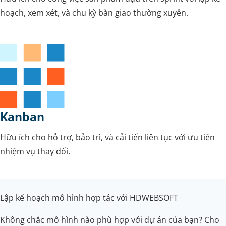
hoạch, xem xét, và chu kỳ bàn giao thường xuyên.
Kanban
Hữu ích cho hỗ trợ, bảo trì, và cải tiến liên tục với ưu tiên
nhiệm vụ thay đổi.
Lập kế hoạch mô hình hợp tác với HDWEBSOFT
Không chắc mô hình nào phù hợp với dự án của bạn? Cho