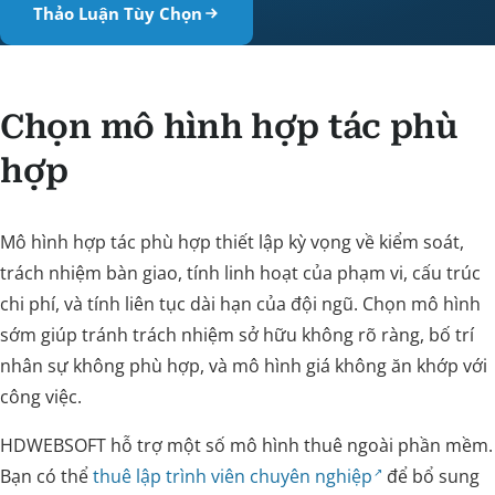
Thảo Luận Tùy Chọn
Chọn mô hình hợp tác phù
hợp
Mô hình hợp tác phù hợp thiết lập kỳ vọng về kiểm soát,
trách nhiệm bàn giao, tính linh hoạt của phạm vi, cấu trúc
chi phí, và tính liên tục dài hạn của đội ngũ. Chọn mô hình
sớm giúp tránh trách nhiệm sở hữu không rõ ràng, bố trí
nhân sự không phù hợp, và mô hình giá không ăn khớp với
công việc.
HDWEBSOFT hỗ trợ một số mô hình thuê ngoài phần mềm.
Bạn có thể
thuê lập trình viên chuyên nghiệp
để bổ sung