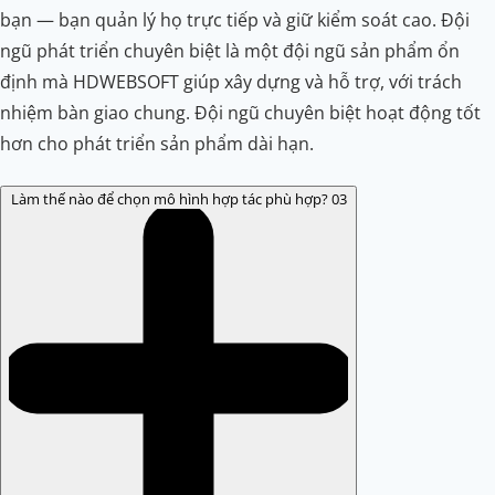
bạn — bạn quản lý họ trực tiếp và giữ kiểm soát cao. Đội
ngũ phát triển chuyên biệt là một đội ngũ sản phẩm ổn
định mà HDWEBSOFT giúp xây dựng và hỗ trợ, với trách
nhiệm bàn giao chung. Đội ngũ chuyên biệt hoạt động tốt
hơn cho phát triển sản phẩm dài hạn.
Làm thế nào để chọn mô hình hợp tác phù hợp?
03