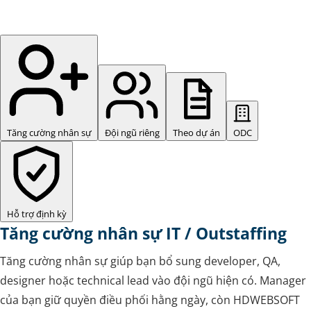
Tăng cường nhân sự
Đội ngũ riêng
Theo dự án
ODC
Hỗ trợ định kỳ
Tăng cường nhân sự IT / Outstaffing
Tăng cường nhân sự giúp bạn bổ sung developer, QA,
designer hoặc technical lead vào đội ngũ hiện có. Manager
của bạn giữ quyền điều phối hằng ngày, còn HDWEBSOFT