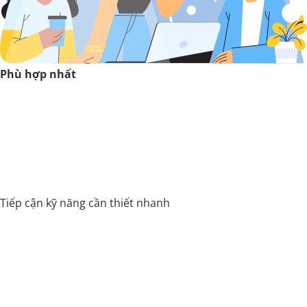
Phù hợp nhất
Tiếp cận kỹ năng cần thiết nhanh