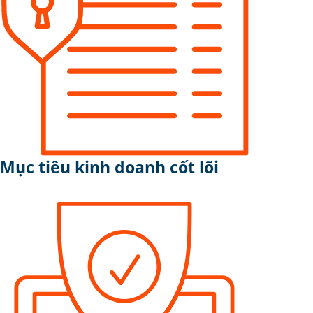
Mục tiêu kinh doanh cốt lõi