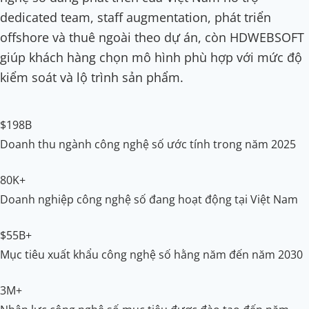
dedicated team, staff augmentation, phát triển
offshore và thuê ngoài theo dự án, còn HDWEBSOFT
giúp khách hàng chọn mô hình phù hợp với mức độ
kiểm soát và lộ trình sản phẩm.
$198B
Doanh thu ngành công nghệ số ước tính trong năm 2025
80K+
Doanh nghiệp công nghệ số đang hoạt động tại Việt Nam
$55B+
Mục tiêu xuất khẩu công nghệ số hằng năm đến năm 2030
3M+