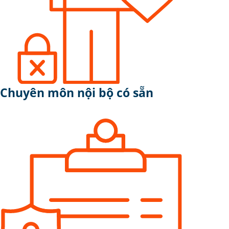
Chuyên môn nội bộ có sẵn