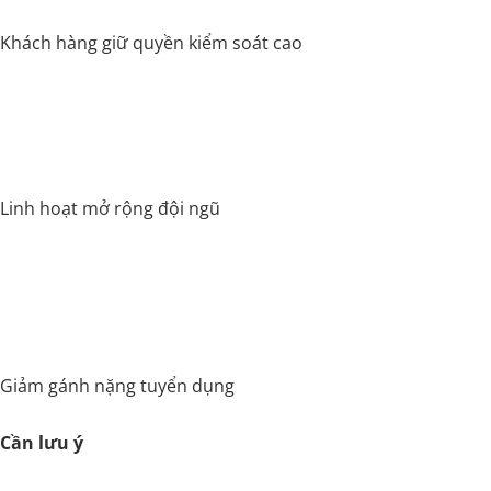
Khách hàng giữ quyền kiểm soát cao
Linh hoạt mở rộng đội ngũ
Giảm gánh nặng tuyển dụng
Cần lưu ý