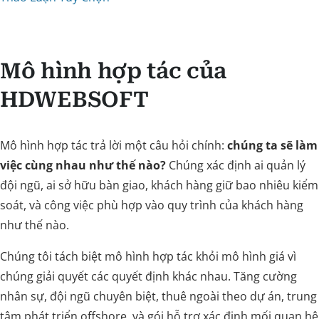
Mô hình hợp tác của
HDWEBSOFT
Mô hình hợp tác trả lời một câu hỏi chính:
chúng ta sẽ làm
việc cùng nhau như thế nào?
Chúng xác định ai quản lý
đội ngũ, ai sở hữu bàn giao, khách hàng giữ bao nhiêu kiểm
soát, và công việc phù hợp vào quy trình của khách hàng
như thế nào.
Chúng tôi tách biệt mô hình hợp tác khỏi mô hình giá vì
chúng giải quyết các quyết định khác nhau. Tăng cường
nhân sự, đội ngũ chuyên biệt, thuê ngoài theo dự án, trung
tâm phát triển offshore, và gói hỗ trợ xác định mối quan hệ