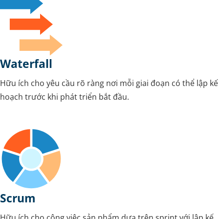
Waterfall
Hữu ích cho yêu cầu rõ ràng nơi mỗi giai đoạn có thể lập kế
hoạch trước khi phát triển bắt đầu.
Scrum
Hữu ích cho công việc sản phẩm dựa trên sprint với lập kế