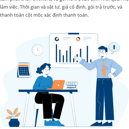
làm việc. Thời gian và vật tư, giá cố định, gói trả trước, và
thanh toán cột mốc xác định thanh toán.