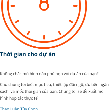
Thời gian cho dự án
Không chắc mô hình nào phù hợp với dự án của bạn?
Cho chúng tôi biết mục tiêu, thiết lập đội ngũ, ưu tiên ngân
sách, và mốc thời gian của bạn. Chúng tôi sẽ đề xuất mô
hình hợp tác thực tế.
Thảo Luận Tùy Chọn