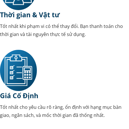
Thời gian & Vật tư
Tốt nhất khi phạm vi có thể thay đổi. Bạn thanh toán cho
thời gian và tài nguyên thực tế sử dụng.
Giá Cố Định
Tốt nhất cho yêu cầu rõ ràng, ổn định với hạng mục bàn
giao, ngân sách, và mốc thời gian đã thống nhất.