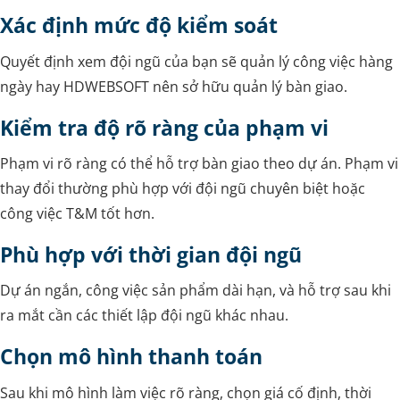
Xác định mức độ kiểm soát
Quyết định xem đội ngũ của bạn sẽ quản lý công việc hàng
ngày hay HDWEBSOFT nên sở hữu quản lý bàn giao.
Kiểm tra độ rõ ràng của phạm vi
Phạm vi rõ ràng có thể hỗ trợ bàn giao theo dự án. Phạm vi
thay đổi thường phù hợp với đội ngũ chuyên biệt hoặc
công việc T&M tốt hơn.
Phù hợp với thời gian đội ngũ
Dự án ngắn, công việc sản phẩm dài hạn, và hỗ trợ sau khi
ra mắt cần các thiết lập đội ngũ khác nhau.
Chọn mô hình thanh toán
Sau khi mô hình làm việc rõ ràng, chọn giá cố định, thời