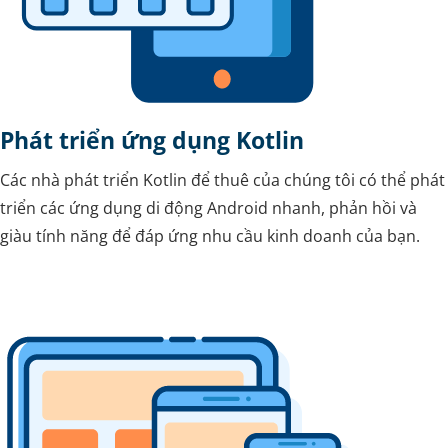
Phát triển ứng dụng Kotlin
Các nhà phát triển Kotlin để thuê của chúng tôi có thể phát
triển các ứng dụng di động Android nhanh, phản hồi và
giàu tính năng để đáp ứng nhu cầu kinh doanh của bạn.