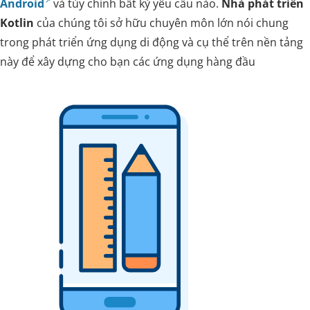
Android
và tùy chỉnh bất kỳ yêu cầu nào.
Nhà phát triển
Kotlin
của chúng tôi sở hữu chuyên môn lớn nói chung
trong phát triển ứng dụng di động và cụ thể trên nền tảng
này để xây dựng cho bạn các ứng dụng hàng đầu