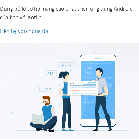
Đừng bỏ lỡ cơ hội nâng cao phát triển ứng dụng Android
của bạn với Kotlin.
Liên hệ với chúng tôi