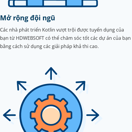
Mở rộng đội ngũ
Các nhà phát triển Kotlin vượt trội được tuyển dụng của
bạn từ HDWEBSOFT có thể chăm sóc tốt các dự án của bạn
bằng cách sử dụng các giải pháp khả thi cao.