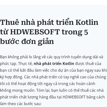
Thuê nhà phát triển Kotlin
từ HDWEBSOFT trong 5
bước đơn giản
Bạn không phải lo lắng về các quy trình tuyển dụng dài và
phức tạp. Thực tế,
nhà phát triển Kotlin
được thuê của
bạn có thể bắt đầu làm việc cho dự án của bạn ngay sau khi
ký hợp đồng. Các nhà phát triển có tay nghề cao của chúng
tôi có thể hoạt động tốt ngay cả trong các hoàn cảnh
không mong muốn. Tóm lại, bạn luôn có thể thuê các nhà
phát triển chất lượng hàng đầu tại HDWEBSOFT bằng cách
làm theo các bước sau: