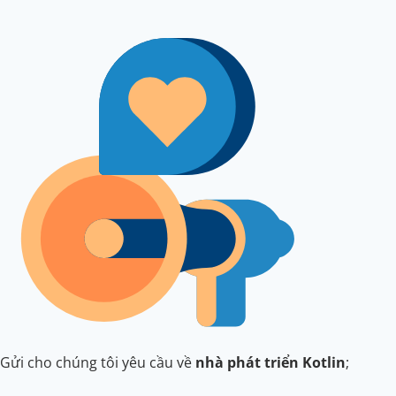
Gửi cho chúng tôi yêu cầu về
nhà phát triển Kotlin
;