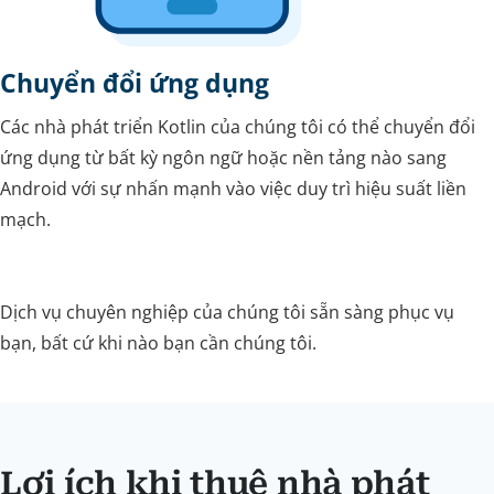
Chuyển đổi ứng dụng
Các nhà phát triển Kotlin của chúng tôi có thể chuyển đổi
ứng dụng từ bất kỳ ngôn ngữ hoặc nền tảng nào sang
Android với sự nhấn mạnh vào việc duy trì hiệu suất liền
mạch.
Dịch vụ chuyên nghiệp của chúng tôi sẵn sàng phục vụ
bạn, bất cứ khi nào bạn cần chúng tôi.
Lợi ích khi thuê nhà phát