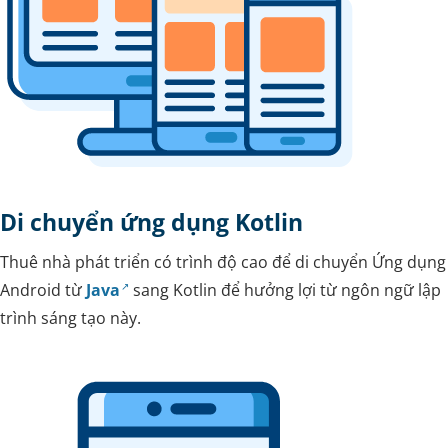
Di chuyển ứng dụng Kotlin
Thuê nhà phát triển có trình độ cao để di chuyển Ứng dụng
Android từ
Java
sang Kotlin để hưởng lợi từ ngôn ngữ lập
trình sáng tạo này.