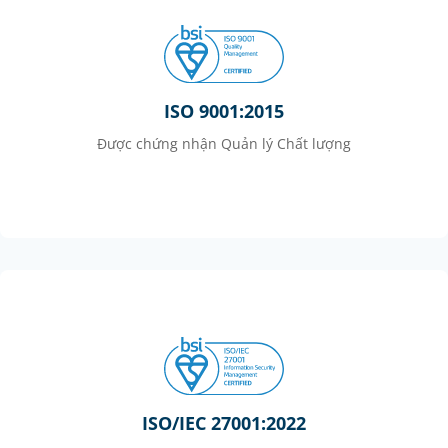
ISO 9001:2015
Được chứng nhận Quản lý Chất lượng
ISO/IEC 27001:2022