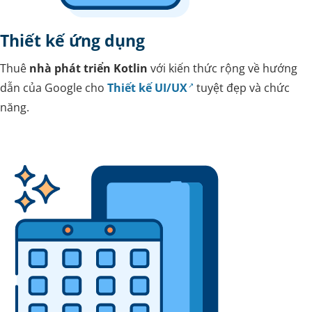
Thiết kế ứng dụng
Thuê
nhà phát triển Kotlin
với kiến thức rộng về hướng
dẫn của Google cho
Thiết kế UI/UX
tuyệt đẹp và chức
năng.