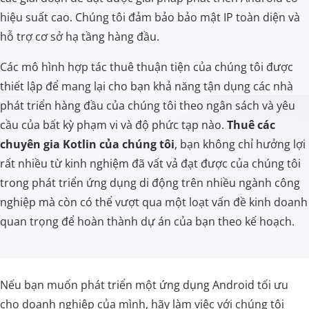
hiệu suất cao. Chúng tôi đảm bảo bảo mật IP toàn diện và
hỗ trợ cơ sở hạ tầng hàng đầu.
Các mô hình hợp tác thuê thuận tiện của chúng tôi được
thiết lập để mang lại cho bạn khả năng tận dụng các nhà
phát triển hàng đầu của chúng tôi theo ngân sách và yêu
cầu của bất kỳ phạm vi và độ phức tạp nào.
Thuê các
chuyên gia Kotlin của chúng tôi
, bạn không chỉ hưởng lợi
rất nhiều từ kinh nghiệm đã vất vả đạt được của chúng tôi
trong phát triển ứng dụng di động trên nhiều ngành công
nghiệp mà còn có thể vượt qua một loạt vấn đề kinh doanh
quan trọng để hoàn thành dự án của bạn theo kế hoạch.
Nếu bạn muốn phát triển một ứng dụng Android tối ưu
cho doanh nghiệp của mình, hãy làm việc với chúng tôi