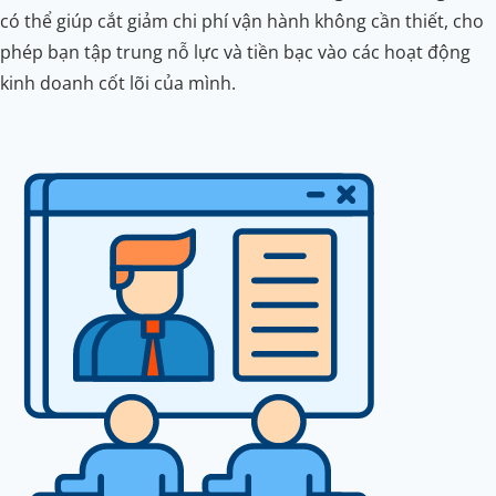
có thể giúp cắt giảm chi phí vận hành không cần thiết, cho
phép bạn tập trung nỗ lực và tiền bạc vào các hoạt động
kinh doanh cốt lõi của mình.