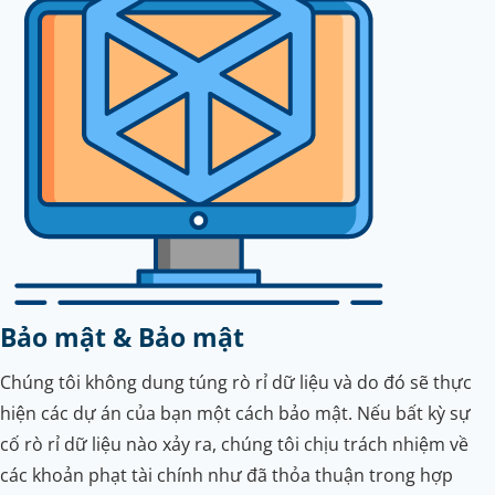
Bảo mật & Bảo mật
Chúng tôi không dung túng rò rỉ dữ liệu và do đó sẽ thực
hiện các dự án của bạn một cách bảo mật. Nếu bất kỳ sự
cố rò rỉ dữ liệu nào xảy ra, chúng tôi chịu trách nhiệm về
các khoản phạt tài chính như đã thỏa thuận trong hợp