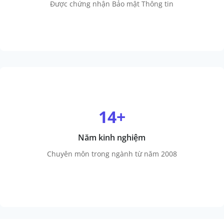
Được chứng nhận Bảo mật Thông tin
14+
Năm kinh nghiệm
Chuyên môn trong ngành từ năm 2008