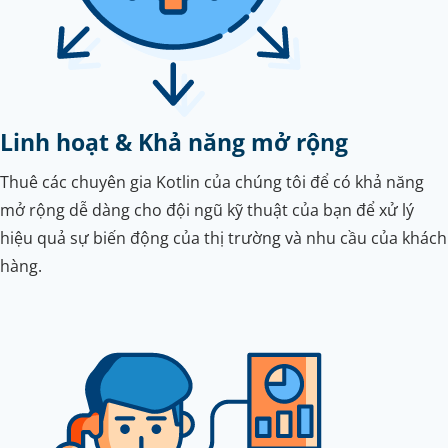
Linh hoạt & Khả năng mở rộng
Thuê các chuyên gia Kotlin của chúng tôi để có khả năng
mở rộng dễ dàng cho đội ngũ kỹ thuật của bạn để xử lý
hiệu quả sự biến động của thị trường và nhu cầu của khách
hàng.