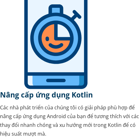
Nâng cấp ứng dụng Kotlin
Các nhà phát triển của chúng tôi có giải pháp phù hợp để
nâng cấp ứng dụng Android của bạn để tương thích với các
thay đổi nhanh chóng và xu hướng mới trong Kotlin để có
hiệu suất mượt mà.