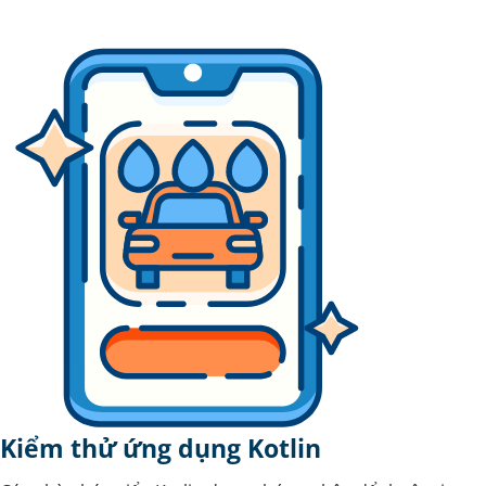
Kiểm thử ứng dụng Kotlin