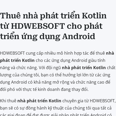
Thuê nhà phát triển Kotlin
từ HDWEBSOFT cho phát
triển ứng dụng Android
HDWEBSOFT cung cấp nhiều mô hình hợp tác để thuê
nhà
phát triển Kotlin
cho các ứng dụng Android giàu tính
năng và chức năng. Với đội ngũ
nhà phát triển Kotlin
chất
lượng của chúng tôi, bạn có thể hưởng lợi lớn từ các ứng
dụng Android có khả năng mở rộng và chức năng cao để
đối phó với thực tế kinh doanh đang thay đổi.
Khi thuê
nhà phát triển Kotlin
chuyên gia từ HDWEBSOFT,
bạn sẽ có sự đồng hành kỹ thuật của chúng tôi qua tất cả
các giai đoạn để đạt được giải pháp phát triển Android có