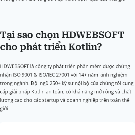
Tại sao chọn HDWEBSOFT
cho phát triển Kotlin?
HDWEBSOFT là công ty phát triển phần mềm được chứng
nhận ISO 9001 & ISO/IEC 27001 với 14+ năm kinh nghiệm
trong ngành. Đội ngũ 250+ kỹ sư nội bộ của chúng tôi cung
cấp giải pháp Kotlin an toàn, có khả năng mở rộng và chất
lượng cao cho các startup và doanh nghiệp trên toàn thế
giới.