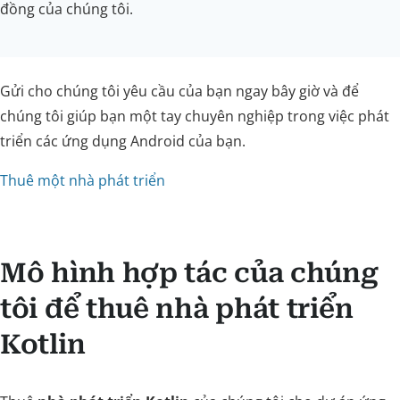
đồng của chúng tôi.
Gửi cho chúng tôi yêu cầu của bạn ngay bây giờ và để
chúng tôi giúp bạn một tay chuyên nghiệp trong việc phát
triển các ứng dụng Android của bạn.
Thuê một nhà phát triển
Mô hình hợp tác của chúng
tôi để thuê nhà phát triển
Kotlin