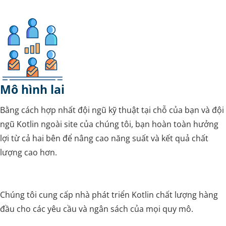
Mô hình lai
Bằng cách hợp nhất đội ngũ kỹ thuật tại chỗ của bạn và đội
ngũ Kotlin ngoài site của chúng tôi, bạn hoàn toàn hưởng
lợi từ cả hai bên để nâng cao năng suất và kết quả chất
lượng cao hơn.
Chúng tôi cung cấp nhà phát triển Kotlin chất lượng hàng
đầu cho các yêu cầu và ngân sách của mọi quy mô.