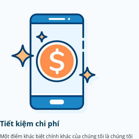
Tiết kiệm chi phí
Một điểm khác biệt chính khác của chúng tôi là chúng tôi