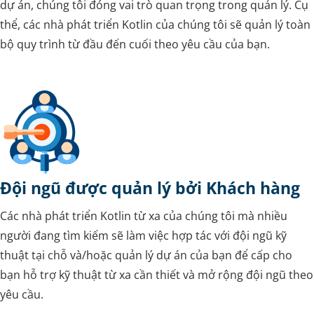
dự án, chúng tôi đóng vai trò quan trọng trong quản lý. Cụ
thể, các nhà phát triển Kotlin của chúng tôi sẽ quản lý toàn
bộ quy trình từ đầu đến cuối theo yêu cầu của bạn.
Đội ngũ được quản lý bởi Khách hàng
Các nhà phát triển Kotlin từ xa của chúng tôi mà nhiều
người đang tìm kiếm sẽ làm việc hợp tác với đội ngũ kỹ
thuật tại chỗ và/hoặc quản lý dự án của bạn để cấp cho
bạn hỗ trợ kỹ thuật từ xa cần thiết và mở rộng đội ngũ theo
yêu cầu.