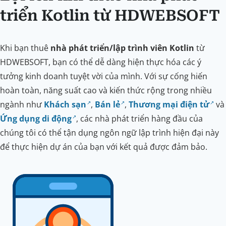
triển Kotlin từ HDWEBSOFT
Khi bạn thuê
nhà phát triển/lập trình viên Kotlin
từ
HDWEBSOFT, bạn có thể dễ dàng hiện thực hóa các ý
tưởng kinh doanh tuyệt vời của mình. Với sự cống hiến
hoàn toàn, năng suất cao và kiến thức rộng trong nhiều
ngành như
Khách sạn
,
Bán lẻ
,
Thương mại điện tử
và
Ứng dụng di động
, các nhà phát triển hàng đầu của
chúng tôi có thể tận dụng ngôn ngữ lập trình hiện đại này
để thực hiện dự án của bạn với kết quả được đảm bảo.