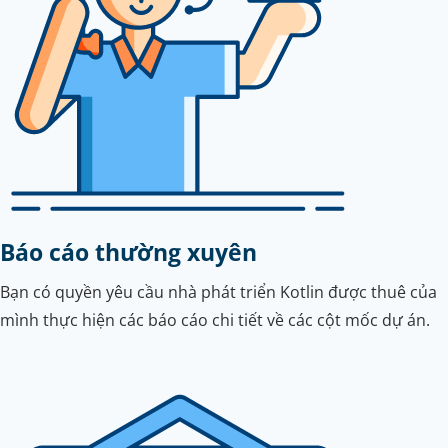
Báo cáo thường xuyên
Bạn có quyền yêu cầu nhà phát triển Kotlin được thuê của
mình thực hiện các báo cáo chi tiết về các cột mốc dự án.