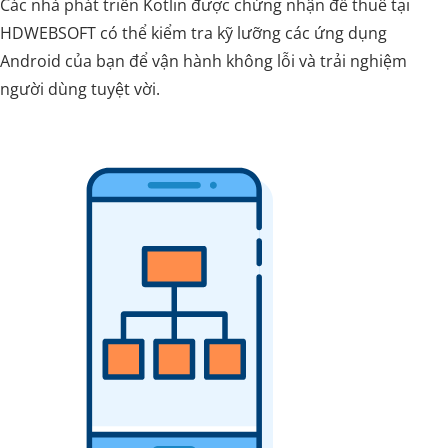
Các nhà phát triển Kotlin được chứng nhận để thuê tại
HDWEBSOFT có thể kiểm tra kỹ lưỡng các ứng dụng
Android của bạn để vận hành không lỗi và trải nghiệm
người dùng tuyệt vời.