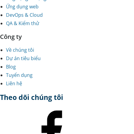
Ứng dụng web
DevOps & Cloud
QA & Kiểm thử
Công ty
Về chúng tôi
Dự án tiêu biểu
Blog
Tuyển dụng
Liên hệ
Theo dõi chúng tôi