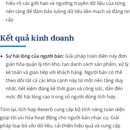
hiểu rõ các giới hạn và ngưỡng truyền dữ liệu của từng
nền tảng để đảm bảo luồng dữ liệu liền mạch và đáng tin
cậy.
Kết quả kinh doanh
Sự hài lòng của người bán:
Giải pháp toàn diện này đơn
giản hóa quản lý tồn kho, tạo danh sách sản phẩm, xử lý
kế toán và giao tiếp với khách hàng. Người bán có thể
theo dõi tất cả các khía cạnh này từ một nền tảng duy
nhất, tiết kiệm đáng kể thời gian và công sức, dẫn đến
mức độ hài lòng cao trong số người dùng tích hợp.
Tóm lại, tích hợp Reverb cung cấp bộ tính năng toàn diện
giúp tối ưu hóa hoạt động cho người bán nhạc cụ. Giải
pháp loại bỏ silo dữ liệu, cải thiện hiệu quả và cung cấp