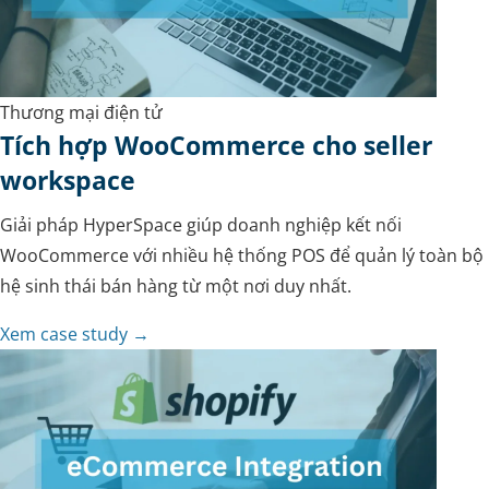
Thương mại điện tử
Tích hợp WooCommerce cho seller
workspace
Giải pháp HyperSpace giúp doanh nghiệp kết nối
WooCommerce với nhiều hệ thống POS để quản lý toàn bộ
hệ sinh thái bán hàng từ một nơi duy nhất.
Xem case study →