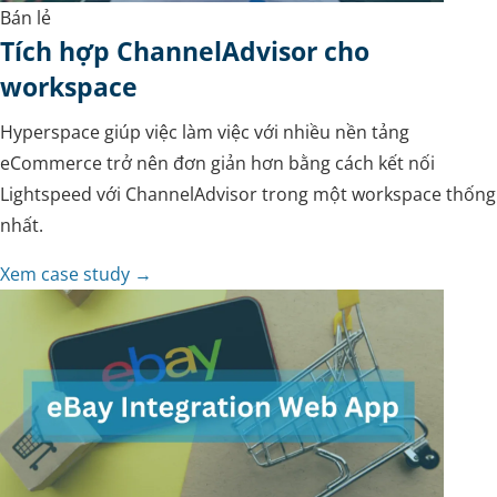
Bán lẻ
Tích hợp ChannelAdvisor cho
workspace
Hyperspace giúp việc làm việc với nhiều nền tảng
eCommerce trở nên đơn giản hơn bằng cách kết nối
Lightspeed với ChannelAdvisor trong một workspace thống
nhất.
Xem case study →