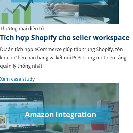
Thương mại điện tử
Tích hợp Shopify cho seller workspace
Dự án tích hợp eCommerce giúp tập trung Shopify, tồn
kho, dữ liệu bán hàng và kết nối POS trong một nền tảng
quản lý thống nhất.
Xem case study →