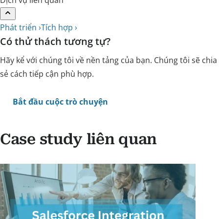
Phát triển ›
Tích hợp ›
Có thử thách tương tự?
Hãy kể với chúng tôi về nền tảng của bạn. Chúng tôi sẽ chia
sẻ cách tiếp cận phù hợp.
Bắt đầu cuộc trò chuyện
Case study liên quan