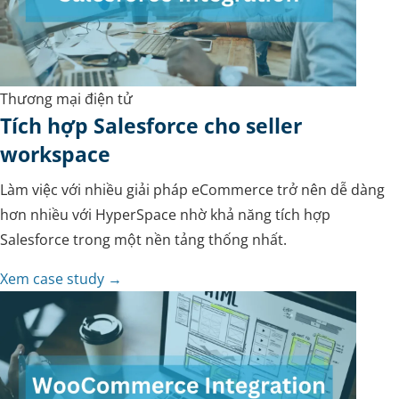
Thương mại điện tử
Tích hợp Salesforce cho seller
workspace
Làm việc với nhiều giải pháp eCommerce trở nên dễ dàng
hơn nhiều với HyperSpace nhờ khả năng tích hợp
Salesforce trong một nền tảng thống nhất.
Xem case study →