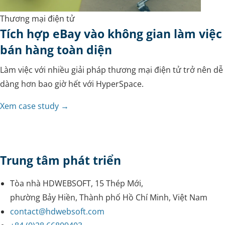
Thương mại điện tử
Tích hợp eBay vào không gian làm việc
bán hàng toàn diện
Làm việc với nhiều giải pháp thương mại điện tử trở nên dễ
dàng hơn bao giờ hết với HyperSpace.
Xem case study →
Trung tâm phát triển
Tòa nhà HDWEBSOFT, 15 Thép Mới,
phường Bảy Hiền, Thành phố Hồ Chí Minh, Việt Nam
contact@hdwebsoft.com