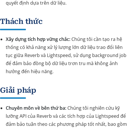
quyết định dựa trên dữ liệu.
Thách thức
Xây dựng tích hợp vững chắc:
Chúng tôi cần tạo ra hệ
thống có khả năng xử lý lượng lớn dữ liệu trao đổi liên
tục giữa Reverb và Lightspeed, sử dụng background job
để đảm bảo đồng bộ dữ liệu trơn tru mà không ảnh
hưởng đến hiệu năng.
Giải pháp
Chuyên môn về bên thứ ba:
Chúng tôi nghiên cứu kỹ
lưỡng API của Reverb và các tích hợp của Lightspeed để
đảm bảo tuân theo các phương pháp tốt nhất, bao gồm