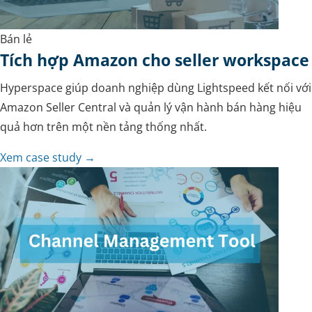
Bán lẻ
Tích hợp Amazon cho seller workspace
Hyperspace giúp doanh nghiệp dùng Lightspeed kết nối với
Amazon Seller Central và quản lý vận hành bán hàng hiệu
quả hơn trên một nền tảng thống nhất.
Xem case study →