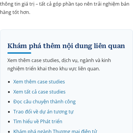
thông tin giá trị – tất cả góp phần tạo nên trải nghiệm bán
hàng tốt hơn.
Khám phá thêm nội dung liên quan
Xem thêm case studies, dịch vụ, ngành và kinh
nghiệm triển khai theo khu vực liên quan.
Xem thêm case studies
Xem tất cả case studies
Đọc câu chuyện thành công
Trao đổi về dự án tương tự
Tìm hiểu về Phát triển
Khám phá ngành Thương mại điện tử