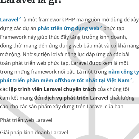
Laravel
là một framework PHP mã nguồn mở dùng để xây
dựng các dự án
phát triển ứng dụng web
phức tạp.
Framework này giúp thúc đẩy tăng trưởng kinh doanh,
đồng thời mang đến ứng dụng web bảo mật và có khả năng
mở rộng. Nhờ sự tiện lợi và năng lực đáp ứng cả các bài
toán phát triển web phức tạp, Laravel được xem là một
trong những framework nổi bật. Là một trong
năm công ty
phát triển phần mềm offshore tốt nhất tại Việt Nam
,
các
lập trình viên Laravel chuyên trách
của chúng tôi
cam kết mang đến
dịch vụ phát triển Laravel
chất lượng
cao cho các sản phẩm xây dựng trên Laravel của bạn.
Phát triển web Laravel
Giải pháp kinh doanh Laravel