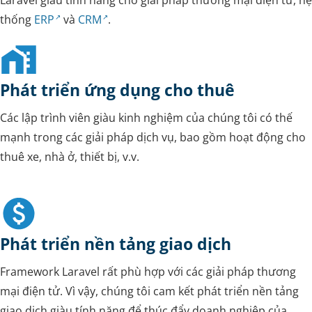
Laravel giàu tính năng cho giải pháp thương mại điện tử, hệ
thống
ERP
và
CRM
.
Phát triển ứng dụng cho thuê
Các lập trình viên giàu kinh nghiệm của chúng tôi có thế
mạnh trong các giải pháp dịch vụ, bao gồm hoạt động cho
thuê xe, nhà ở, thiết bị, v.v.
Phát triển nền tảng giao dịch
Framework Laravel rất phù hợp với các giải pháp thương
mại điện tử. Vì vậy, chúng tôi cam kết phát triển nền tảng
giao dịch giàu tính năng để thúc đẩy doanh nghiệp của