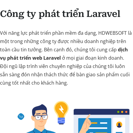
Công ty phát triển Laravel
Với năng lực phát triển phần mềm đa dạng, HDWEBSOFT là
một trong những công ty được nhiều doanh nghiệp trên
toàn cầu tin tưởng. Bên cạnh đó, chúng tôi cung cấp
dịch
vụ phát triển web Laravel
ở mọi giai đoạn kinh doanh.
Đội ngũ lập trình viên chuyên nghiệp của chúng tôi luôn
sẵn sàng đón nhận thách thức để bàn giao sản phẩm cuối
cùng tốt nhất cho khách hàng.