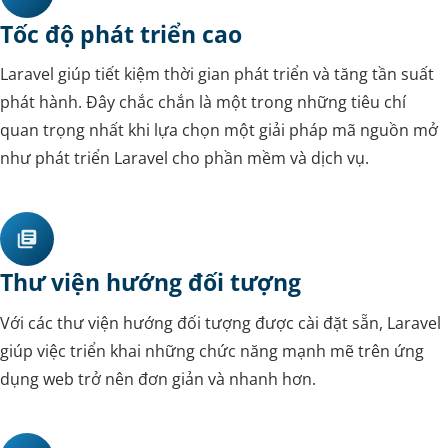
Tốc độ phát triển cao
Laravel giúp tiết kiệm thời gian phát triển và tăng tần suất
phát hành. Đây chắc chắn là một trong những tiêu chí
quan trọng nhất khi lựa chọn một giải pháp mã nguồn mở
như phát triển Laravel cho phần mềm và dịch vụ.
Thư viện hướng đối tượng
Với các thư viện hướng đối tượng được cài đặt sẵn, Laravel
giúp việc triển khai những chức năng mạnh mẽ trên ứng
dụng web trở nên đơn giản và nhanh hơn.