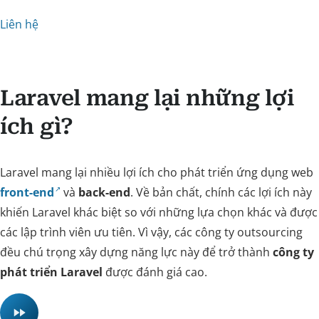
Liên hệ
Laravel mang lại những lợi
ích gì?
Laravel mang lại nhiều lợi ích cho phát triển ứng dụng web
front-end
và
back-end
. Về bản chất, chính các lợi ích này
khiến Laravel khác biệt so với những lựa chọn khác và được
các lập trình viên ưu tiên. Vì vậy, các công ty outsourcing
đều chú trọng xây dựng năng lực này để trở thành
công ty
phát triển Laravel
được đánh giá cao.