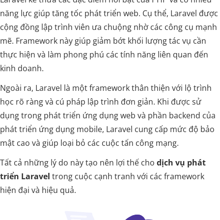
năng lực giúp tăng tốc phát triển web. Cụ thể, Laravel được
cộng đồng lập trình viên ưa chuộng nhờ các công cụ mạnh
mẽ. Framework này giúp giảm bớt khối lượng tác vụ cần
thực hiện và làm phong phú các tính năng liên quan đến
kinh doanh.
Ngoài ra, Laravel là một framework thân thiện với lộ trình
học rõ ràng và cú pháp lập trình đơn giản. Khi được sử
dụng trong phát triển ứng dụng web và phần backend của
phát triển ứng dụng mobile, Laravel cung cấp mức độ bảo
mật cao và giúp loại bỏ các cuộc tấn công mạng.
Tất cả những lý do này tạo nên lợi thế cho
dịch vụ phát
triển Laravel
trong cuộc cạnh tranh với các framework
hiện đại và hiệu quả.