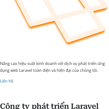
Nâng cao hiệu suất kinh doanh với dịch vụ phát triển ứng
dụng web Laravel toàn diện và hiện đại của chúng tôi.
Liên hệ
Công ty phát triển Laravel