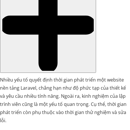
Nhiều yếu tố quyết định thời gian phát triển một website
nền tảng Laravel, chẳng hạn như độ phức tạp của thiết kế
và yêu cầu nhiều tính năng. Ngoài ra, kinh nghiệm của lập
trình viên cũng là một yếu tố quan trọng. Cụ thể, thời gian
phát triển còn phụ thuộc vào thời gian thử nghiệm và sửa
lỗi.