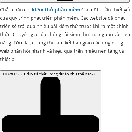
Chắc chắn có,
kiểm thử phần mềm
là một phần thiết yếu
của quy trình phát triển phần mềm. Các website đã phát
triển sẽ trải qua nhiều bài kiểm thử trước khi ra mắt chính
thức. Chuyên gia của chúng tôi kiểm thử mã nguồn và hiệu
năng. Tóm lại, chúng tôi cam kết bàn giao các ứng dụng
web phản hồi nhanh và hiệu quả trên nhiều nền tảng và
thiết bị.
HDWEBSOFT duy trì chất lượng dự án như thế nào?
05