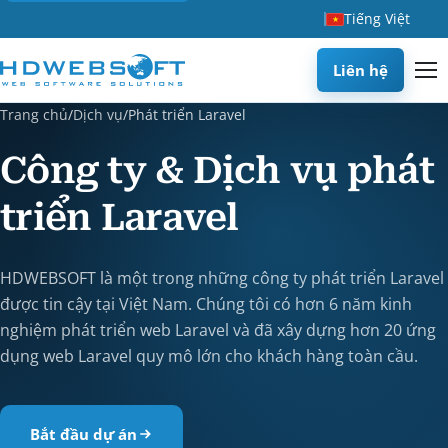
Tiếng Việt
Liên hệ
Trang chủ
/
Dịch vụ
/
Phát triển Laravel
Công ty & Dịch vụ phát
triển Laravel
HDWEBSOFT là một trong những công ty phát triển Laravel
được tin cậy tại Việt Nam. Chúng tôi có hơn 6 năm kinh
nghiệm phát triển web Laravel và đã xây dựng hơn 20 ứng
dụng web Laravel quy mô lớn cho khách hàng toàn cầu.
Bắt đầu dự án