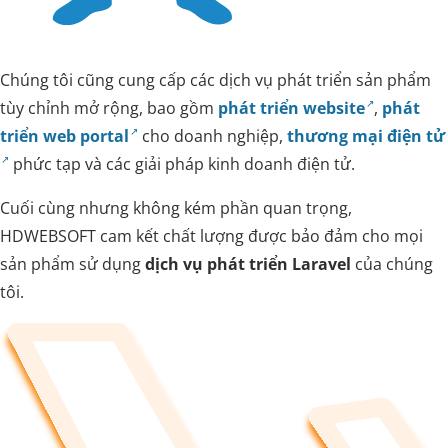
Chúng tôi cũng cung cấp các dịch vụ phát triển sản phẩm
tùy chỉnh mở rộng, bao gồm
phát triển website
,
phát
triển web portal
cho doanh nghiệp,
thương mại điện tử
phức tạp và các giải pháp kinh doanh điện tử.
Cuối cùng nhưng không kém phần quan trọng,
HDWEBSOFT cam kết chất lượng được bảo đảm cho mọi
sản phẩm sử dụng
dịch vụ phát triển Laravel
của chúng
tôi.