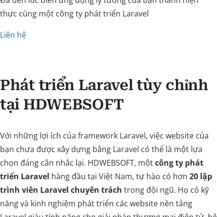
Đã đến lúc biến ứng dụng lý tưởng của bạn thành hiện
thực cùng một công ty phát triển Laravel
Liên hệ
Phát triển Laravel tùy chỉnh
tại HDWEBSOFT
Với những lợi ích của framework Laravel, việc website của
bạn chưa được xây dựng bằng Laravel có thể là một lựa
chọn đáng cân nhắc lại. HDWEBSOFT, một
công ty phát
triển Laravel
hàng đầu tại Việt Nam, tự hào có hơn
20 lập
trình viên Laravel chuyên trách
trong đội ngũ. Họ có kỹ
năng và kinh nghiệm phát triển các website nền tảng