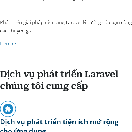
Phát triển giải pháp nền tảng Laravel lý tưởng của bạn cùng
các chuyên gia.
Liên hệ
Dịch vụ phát triển Laravel
chúng tôi cung cấp
Dịch vụ phát triển tiện ích mở rộng
cho ứng dụng