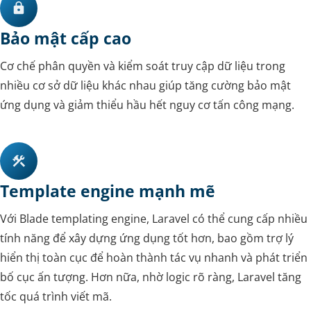
Bảo mật cấp cao
Cơ chế phân quyền và kiểm soát truy cập dữ liệu trong
nhiều cơ sở dữ liệu khác nhau giúp tăng cường bảo mật
ứng dụng và giảm thiểu hầu hết nguy cơ tấn công mạng.
Template engine mạnh mẽ
Với Blade templating engine, Laravel có thể cung cấp nhiều
tính năng để xây dựng ứng dụng tốt hơn, bao gồm trợ lý
hiển thị toàn cục để hoàn thành tác vụ nhanh và phát triển
bố cục ấn tượng. Hơn nữa, nhờ logic rõ ràng, Laravel tăng
tốc quá trình viết mã.