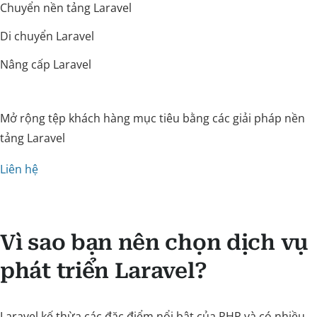
Chuyển nền tảng Laravel
Di chuyển Laravel
Nâng cấp Laravel
Mở rộng tệp khách hàng mục tiêu bằng các giải pháp nền
tảng Laravel
Liên hệ
Vì sao bạn nên chọn dịch vụ
phát triển Laravel?
Laravel kế thừa các đặc điểm nổi bật của PHP và có nhiều