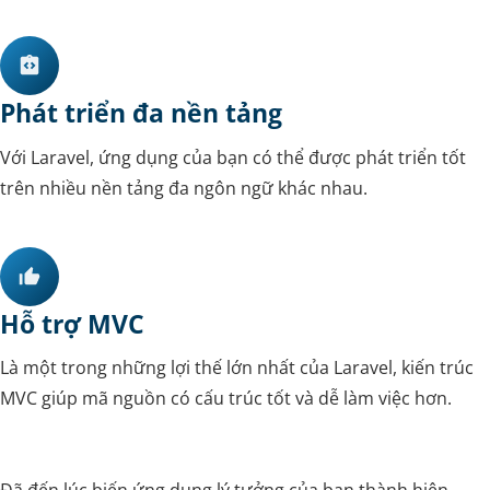
Phát triển đa nền tảng
Với Laravel, ứng dụng của bạn có thể được phát triển tốt
trên nhiều nền tảng đa ngôn ngữ khác nhau.
Hỗ trợ MVC
Là một trong những lợi thế lớn nhất của Laravel, kiến trúc
MVC giúp mã nguồn có cấu trúc tốt và dễ làm việc hơn.