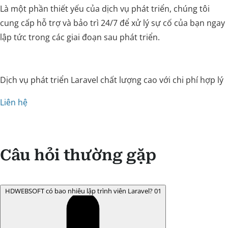
Là một phần thiết yếu của dịch vụ phát triển, chúng tôi
cung cấp hỗ trợ và bảo trì 24/7 để xử lý sự cố của bạn ngay
lập tức trong các giai đoạn sau phát triển.
Dịch vụ phát triển Laravel chất lượng cao với chi phí hợp lý
Liên hệ
Câu hỏi thường gặp
HDWEBSOFT có bao nhiêu lập trình viên Laravel?
01