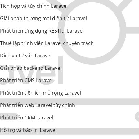
Tích hợp và tùy chỉnh Laravel
Giải pháp thương mại điện tử Laravel
Phát triển ứng dụng RESTful Laravel
Thuê lập trình viên Laravel chuyên trách
Dịch vụ tư vấn Laravel
Giải pháp backend Laravel
Phát triển CMS Laravel
Phát triển tiện ích mở rộng Laravel
Phát triển web Laravel tùy chỉnh
Phát triển CRM Laravel
Hỗ trợ và bảo trì Laravel