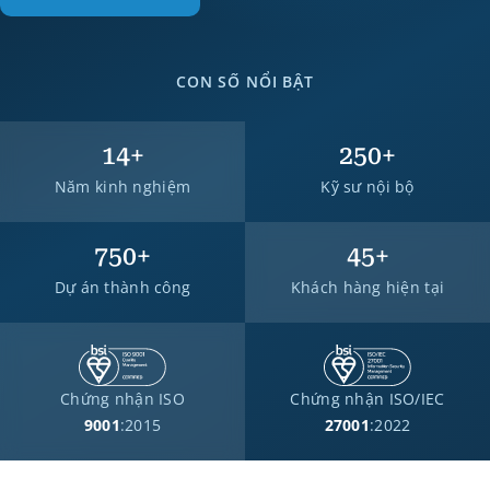
CON SỐ NỔI BẬT
14
+
250
+
Năm kinh nghiệm
Kỹ sư nội bộ
750
+
45
+
Dự án thành công
Khách hàng hiện tại
Chứng nhận ISO
Chứng nhận ISO/IEC
9001
:2015
27001
:2022