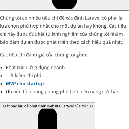
Chúng tôi có nhiều tiêu chí để xác định Laravel có phải là
lựa chọn phù hợp nhất cho một dự án hay không. Các tiêu
chí này được đúc kết từ kinh nghiệm của chúng tôi nhằm
bảo đảm dự án được phát triển theo cách hiệu quả nhất.
Các tiêu chí đánh giá của chúng tôi gồm:
Phát triển ứng dụng nhanh
Tiết kiệm chi phí
MVP cho startup
Ưu tiên tính năng phong phú hơn hiệu năng cực hạn
Mất bao lâu để phát triển website Laravel của tôi?
03