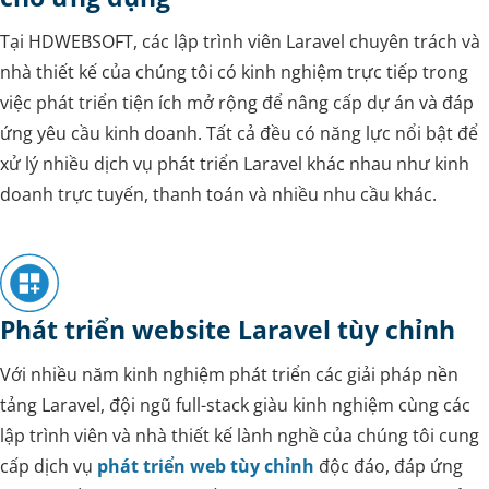
Tại HDWEBSOFT, các lập trình viên Laravel chuyên trách và
nhà thiết kế của chúng tôi có kinh nghiệm trực tiếp trong
việc phát triển tiện ích mở rộng để nâng cấp dự án và đáp
ứng yêu cầu kinh doanh. Tất cả đều có năng lực nổi bật để
xử lý nhiều dịch vụ phát triển Laravel khác nhau như kinh
doanh trực tuyến, thanh toán và nhiều nhu cầu khác.
Phát triển website Laravel tùy chỉnh
Với nhiều năm kinh nghiệm phát triển các giải pháp nền
tảng Laravel, đội ngũ full-stack giàu kinh nghiệm cùng các
lập trình viên và nhà thiết kế lành nghề của chúng tôi cung
cấp dịch vụ
phát triển web tùy chỉnh
độc đáo, đáp ứng