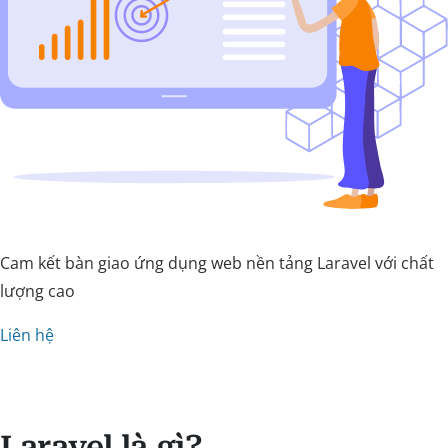
Cam kết bàn giao ứng dụng web nền tảng Laravel với chất
lượng cao
Liên hệ
Laravel là gì?