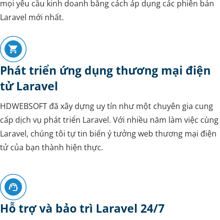
mọi yêu cầu kinh doanh bằng cách áp dụng các phiên bản
Laravel mới nhất.
Phát triển ứng dụng thương mại điện
tử Laravel
HDWEBSOFT đã xây dựng uy tín như một chuyên gia cung
cấp dịch vụ phát triển Laravel. Với nhiều năm làm việc cùng
Laravel, chúng tôi tự tin biến ý tưởng web thương mại điện
tử của bạn thành hiện thực.
Hỗ trợ và bảo trì Laravel 24/7