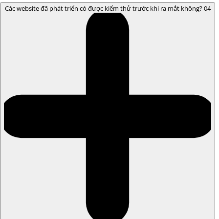
Các website đã phát triển có được kiểm thử trước khi ra mắt không?
04