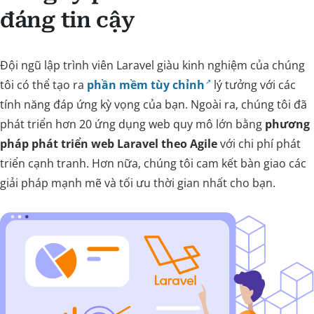
đáng tin cậy
Đội ngũ lập trình viên Laravel giàu kinh nghiệm của chúng
tôi có thể tạo ra
phần mềm tùy chỉnh
lý tưởng với các
tính năng đáp ứng kỳ vọng của bạn. Ngoài ra, chúng tôi đã
phát triển hơn 20 ứng dụng web quy mô lớn bằng
phương
pháp phát triển web Laravel theo Agile
với chi phí phát
triển cạnh tranh. Hơn nữa, chúng tôi cam kết bàn giao các
giải pháp mạnh mẽ và tối ưu thời gian nhất cho bạn.