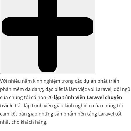
Với nhiều năm kinh nghiệm trong các dự án phát triển
phần mềm đa dạng, đặc biệt là làm việc với Laravel, đội ngũ
của chúng tôi có hơn 20
lập trình viên Laravel chuyên
trách
. Các lập trình viên giàu kinh nghiệm của chúng tôi
cam kết bàn giao những sản phẩm nền tảng Laravel tốt
nhất cho khách hàng.