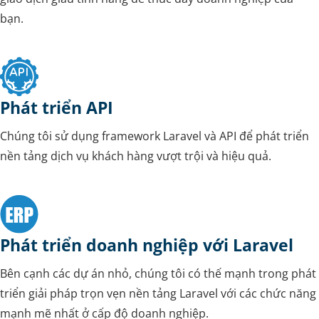
bạn.
Phát triển API
Chúng tôi sử dụng framework Laravel và API để phát triển
nền tảng dịch vụ khách hàng vượt trội và hiệu quả.
Phát triển doanh nghiệp với Laravel
Bên cạnh các dự án nhỏ, chúng tôi có thế mạnh trong phát
triển giải pháp trọn vẹn nền tảng Laravel với các chức năng
mạnh mẽ nhất ở cấp độ doanh nghiệp.