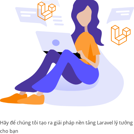
Hãy để chúng tôi tạo ra giải pháp nền tảng Laravel lý tưởng
cho bạn