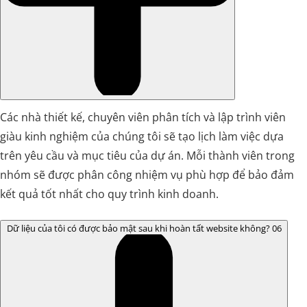
Các nhà thiết kế, chuyên viên phân tích và lập trình viên
giàu kinh nghiệm của chúng tôi sẽ tạo lịch làm việc dựa
trên yêu cầu và mục tiêu của dự án. Mỗi thành viên trong
nhóm sẽ được phân công nhiệm vụ phù hợp để bảo đảm
kết quả tốt nhất cho quy trình kinh doanh.
Dữ liệu của tôi có được bảo mật sau khi hoàn tất website không?
06