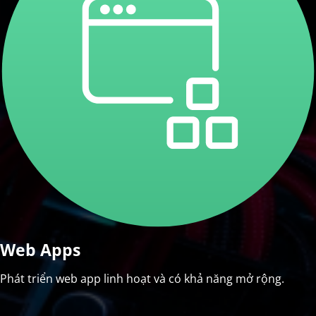
Web Apps
Phát triển web app linh hoạt và có khả năng mở rộng.