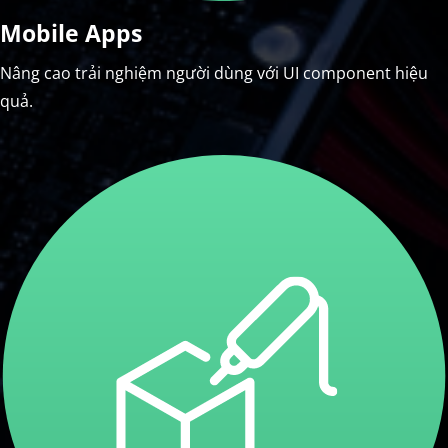
Mobile Apps
Nâng cao trải nghiệm người dùng với UI component hiệu
quả.