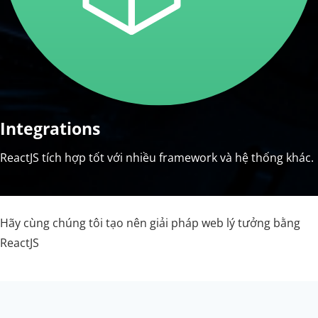
Integrations
ReactJS tích hợp tốt với nhiều framework và hệ thống khác.
Hãy cùng chúng tôi tạo nên giải pháp web lý tưởng bằng
ReactJS