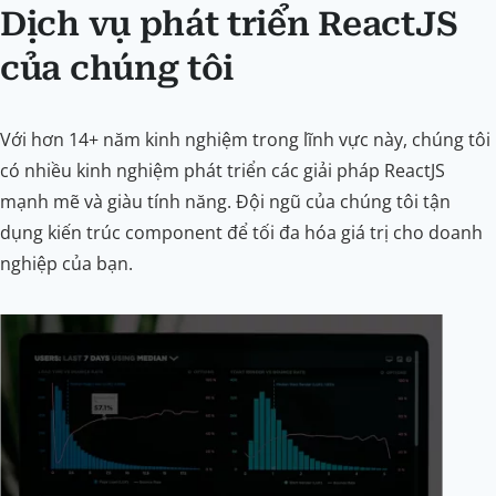
Dịch vụ phát triển ReactJS
của chúng tôi
Với hơn 14+ năm kinh nghiệm trong lĩnh vực này, chúng tôi
có nhiều kinh nghiệm phát triển các giải pháp ReactJS
mạnh mẽ và giàu tính năng. Đội ngũ của chúng tôi tận
dụng kiến trúc component để tối đa hóa giá trị cho doanh
nghiệp của bạn.