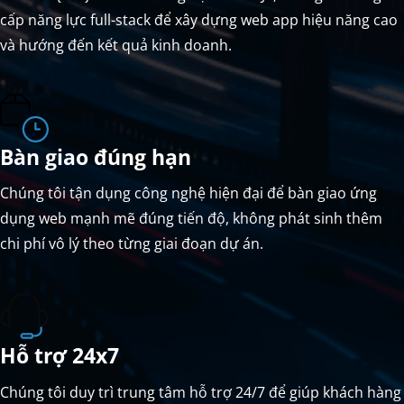
cấp năng lực full-stack để xây dựng web app hiệu năng cao
và hướng đến kết quả kinh doanh.
Bàn giao đúng hạn
Chúng tôi tận dụng công nghệ hiện đại để bàn giao ứng
dụng web mạnh mẽ đúng tiến độ, không phát sinh thêm
chi phí vô lý theo từng giai đoạn dự án.
Hỗ trợ 24x7
Chúng tôi duy trì trung tâm hỗ trợ 24/7 để giúp khách hàng