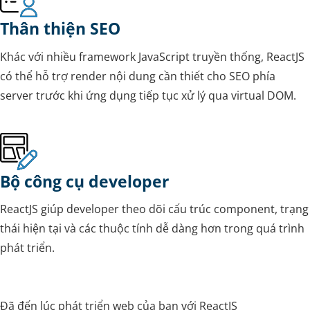
Thân thiện SEO
Khác với nhiều framework JavaScript truyền thống, ReactJS
có thể hỗ trợ render nội dung cần thiết cho SEO phía
server trước khi ứng dụng tiếp tục xử lý qua virtual DOM.
Bộ công cụ developer
ReactJS giúp developer theo dõi cấu trúc component, trạng
thái hiện tại và các thuộc tính dễ dàng hơn trong quá trình
phát triển.
Đã đến lúc phát triển web của bạn với ReactJS