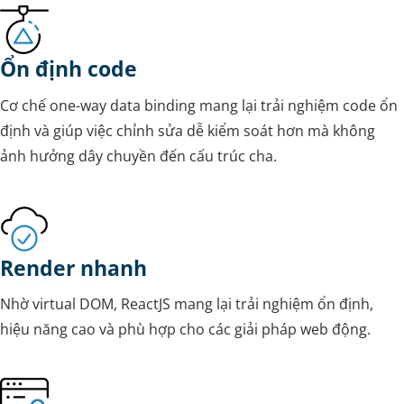
Ổn định code
Cơ chế one-way data binding mang lại trải nghiệm code ổn
định và giúp việc chỉnh sửa dễ kiểm soát hơn mà không
ảnh hưởng dây chuyền đến cấu trúc cha.
Render nhanh
Nhờ virtual DOM, ReactJS mang lại trải nghiệm ổn định,
hiệu năng cao và phù hợp cho các giải pháp web động.