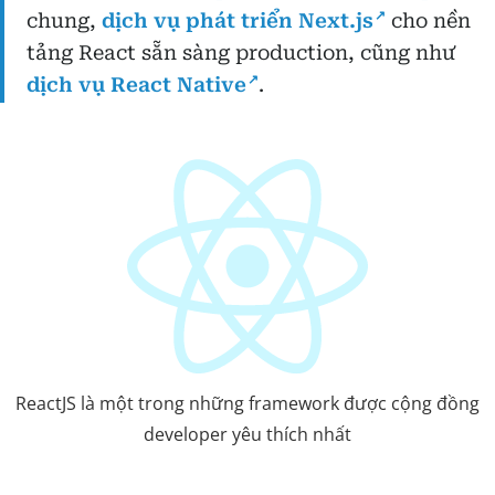
chung,
dịch vụ phát triển Next.js
cho nền
tảng React sẵn sàng production, cũng như
dịch vụ React Native
.
ReactJS là một trong những framework được cộng đồng
developer yêu thích nhất