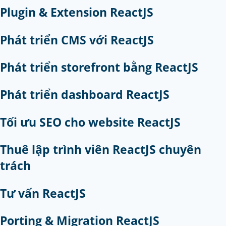
Plugin & Extension ReactJS
Phát triển CMS với ReactJS
Phát triển storefront bằng ReactJS
Phát triển dashboard ReactJS
Tối ưu SEO cho website ReactJS
Thuê lập trình viên ReactJS chuyên
trách
Tư vấn ReactJS
Porting & Migration ReactJS