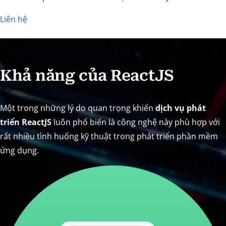
Liên hệ
Khả năng của ReactJS
Một trong những lý do quan trọng khiến
dịch vụ phát
triển ReactJS
luôn phổ biến là công nghệ này phù hợp với
rất nhiều tình huống kỹ thuật trong phát triển phần mềm
ứng dụng.