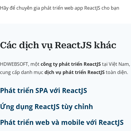
Hãy để chuyên gia phát triển web app ReactJS cho bạn
Các dịch vụ ReactJS khác
HDWEBSOFT, một
công ty phát triển ReactJS
tại Việt Nam,
cung cấp danh mục
dịch vụ phát triển ReactJS
toàn diện.
Phát triển SPA với ReactJS
Ứng dụng ReactJS tùy chỉnh
Phát triển web và mobile với ReactJS