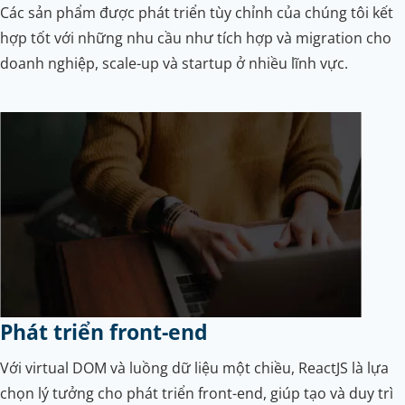
Các sản phẩm được phát triển tùy chỉnh của chúng tôi kết
hợp tốt với những nhu cầu như tích hợp và migration cho
doanh nghiệp, scale-up và startup ở nhiều lĩnh vực.
Phát triển front-end
Với virtual DOM và luồng dữ liệu một chiều, ReactJS là lựa
chọn lý tưởng cho phát triển front-end, giúp tạo và duy trì