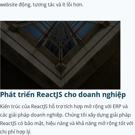
website động, tương tác và ít lỗi hơn.
Phát triển ReactJS cho doanh nghiệp
Kiến trúc của ReactJS hỗ trợ tích hợp mở rộng với ERP và
các giải pháp doanh nghiệp. Chúng tôi xây dựng giải pháp
ReactJS có bảo mật, hiệu năng và khả năng mở rộng tốt với
chi phí hợp lý.