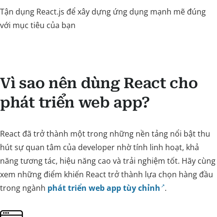
Tận dụng React.js để xây dựng ứng dụng mạnh mẽ đúng
với mục tiêu của bạn
Vì sao nên dùng React cho
phát triển web app?
React đã trở thành một trong những nền tảng nổi bật thu
hút sự quan tâm của developer nhờ tính linh hoạt, khả
năng tương tác, hiệu năng cao và trải nghiệm tốt. Hãy cùng
xem những điểm khiến React trở thành lựa chọn hàng đầu
trong ngành
phát triển web app tùy chỉnh
.