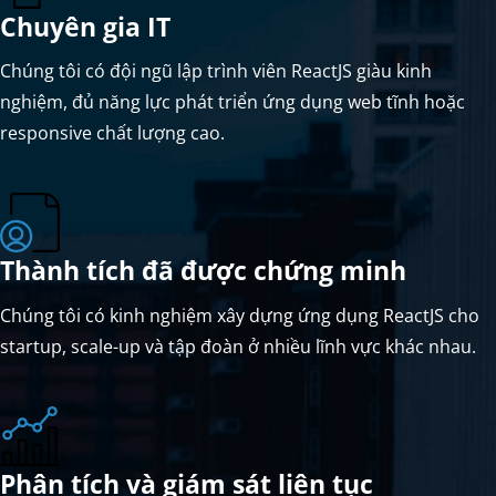
Chuyên gia IT
Chúng tôi có đội ngũ lập trình viên ReactJS giàu kinh
nghiệm, đủ năng lực phát triển ứng dụng web tĩnh hoặc
responsive chất lượng cao.
Thành tích đã được chứng minh
Chúng tôi có kinh nghiệm xây dựng ứng dụng ReactJS cho
startup, scale-up và tập đoàn ở nhiều lĩnh vực khác nhau.
Phân tích và giám sát liên tục