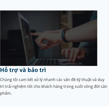
Hỗ trợ và bảo trì
Chúng tôi cam kết xử lý nhanh các vấn đề kỹ thuật và duy
trì trải nghiệm tốt cho khách hàng trong suốt vòng đời sản
phẩm.