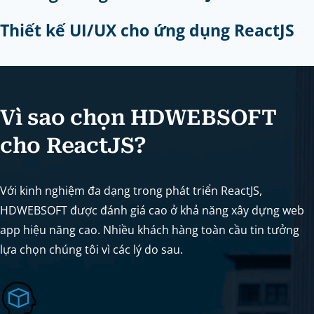
Thiết kế UI/UX cho ứng dụng ReactJS
Vì sao chọn HDWEBSOFT
cho ReactJS?
Với kinh nghiệm đa dạng trong phát triển ReactJS,
HDWEBSOFT được đánh giá cao ở khả năng xây dựng web
app hiệu năng cao. Nhiều khách hàng toàn cầu tin tưởng
lựa chọn chúng tôi vì các lý do sau.