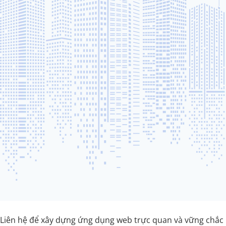
Liên hệ để xây dựng ứng dụng web trực quan và vững chắc