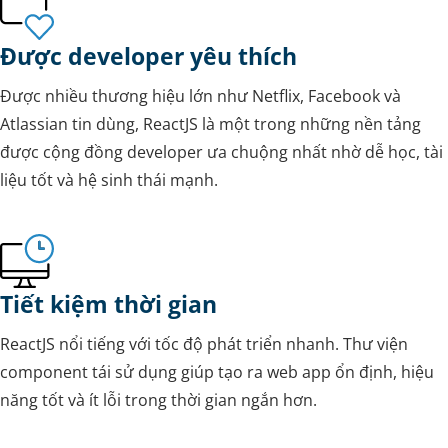
Được developer yêu thích
Được nhiều thương hiệu lớn như Netflix, Facebook và
Atlassian tin dùng, ReactJS là một trong những nền tảng
được cộng đồng developer ưa chuộng nhất nhờ dễ học, tài
liệu tốt và hệ sinh thái mạnh.
Tiết kiệm thời gian
ReactJS nổi tiếng với tốc độ phát triển nhanh. Thư viện
component tái sử dụng giúp tạo ra web app ổn định, hiệu
năng tốt và ít lỗi trong thời gian ngắn hơn.