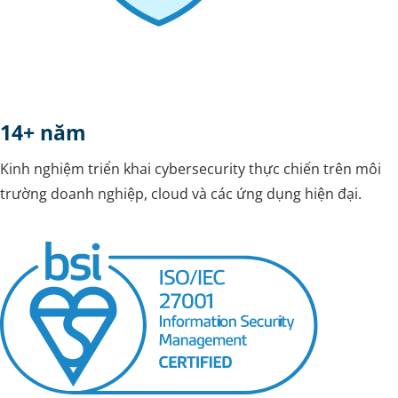
14+ năm
Kinh nghiệm triển khai cybersecurity thực chiến trên môi
trường doanh nghiệp, cloud và các ứng dụng hiện đại.