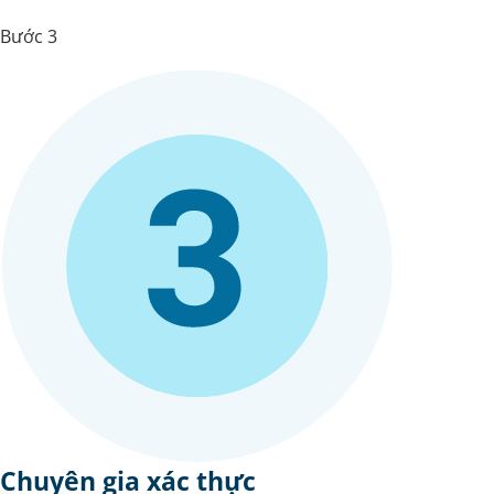
Bước 3
Chuyên gia xác thực