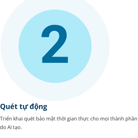
Quét tự động
Triển khai quét bảo mật thời gian thực cho mọi thành phần
do AI tạo.