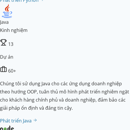
Java
Kinh nghiệm
13
Dự án
60+
Chúng tôi sử dụng Java cho các ứng dụng doanh nghiệp
theo hướng OOP, tuân thủ mô hình phát triển nghiêm ngặt
cho khách hàng chính phủ và doanh nghiệp, đảm bảo các
giải pháp ổn định và đáng tin cậy.
Phát triển Java