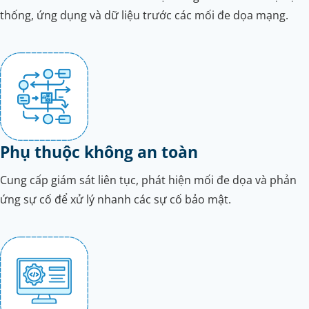
thống, ứng dụng và dữ liệu trước các mối đe dọa mạng.
Phụ thuộc không an toàn
Cung cấp giám sát liên tục, phát hiện mối đe dọa và phản
ứng sự cố để xử lý nhanh các sự cố bảo mật.