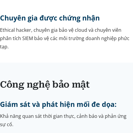
Chuyên gia được chứng nhận
Ethical hacker, chuyên gia bảo vệ cloud và chuyên viên
phân tích SIEM bảo vệ các môi trường doanh nghiệp phức
tạp.
Công nghệ bảo mật
Giám sát và phát hiện mối đe dọa:
Khả năng quan sát thời gian thực, cảnh báo và phản ứng
sự cố.