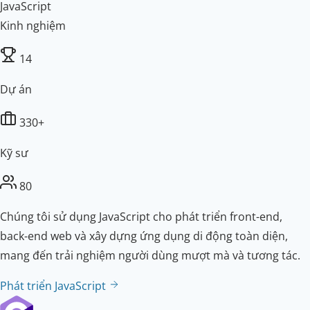
JavaScript
Kinh nghiệm
14
Dự án
330+
Kỹ sư
80
Chúng tôi sử dụng JavaScript cho phát triển front-end,
back-end web và xây dựng ứng dụng di động toàn diện,
mang đến trải nghiệm người dùng mượt mà và tương tác.
Phát triển JavaScript