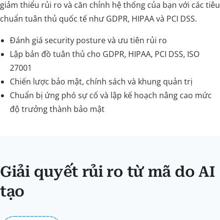
giảm thiểu rủi ro và căn chỉnh hệ thống của bạn với các tiêu
chuẩn tuân thủ quốc tế như GDPR, HIPAA và PCI DSS.
Đánh giá security posture và ưu tiên rủi ro
Lập bản đồ tuân thủ cho GDPR, HIPAA, PCI DSS, ISO
27001
Chiến lược bảo mật, chính sách và khung quản trị
Chuẩn bị ứng phó sự cố và lập kế hoạch nâng cao mức
độ trưởng thành bảo mật
Giải quyết rủi ro từ mã do AI
tạo