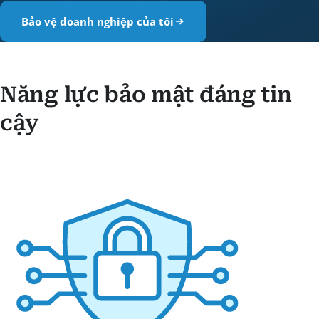
Bảo vệ doanh nghiệp của tôi
Năng lực bảo mật đáng tin
cậy