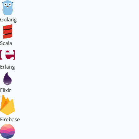
Golang
Scala
Erlang
Elixir
Firebase