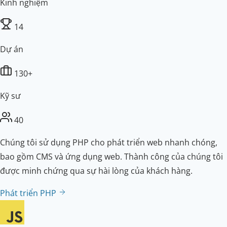
Kinh nghiệm
14
Dự án
130+
Kỹ sư
40
Chúng tôi sử dụng PHP cho phát triển web nhanh chóng,
bao gồm CMS và ứng dụng web. Thành công của chúng tôi
được minh chứng qua sự hài lòng của khách hàng.
Phát triển PHP