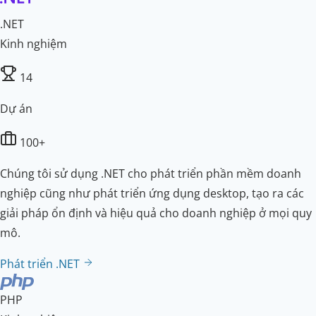
.NET
Kinh nghiệm
14
Dự án
100+
Chúng tôi sử dụng .NET cho phát triển phần mềm doanh
nghiệp cũng như phát triển ứng dụng desktop, tạo ra các
giải pháp ổn định và hiệu quả cho doanh nghiệp ở mọi quy
mô.
Phát triển .NET
PHP