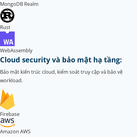
MongoDB Realm
Rust
WebAssembly
Cloud security và bảo mật hạ tầng:
Bảo mật kiến trúc cloud, kiểm soát truy cập và bảo vệ
workload.
Firebase
Amazon AWS