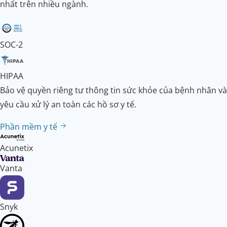
nhất trên nhiều ngành.
SOC-2
HIPAA
Bảo vệ quyền riêng tư thông tin sức khỏe của bệnh nhân và
yêu cầu xử lý an toàn các hồ sơ y tế.
Phần mềm y tế
Acunetix
Vanta
Snyk