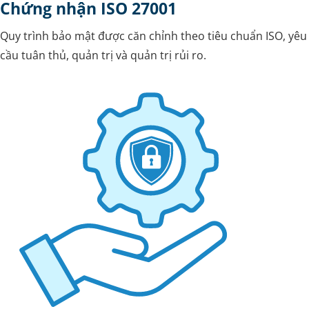
Chứng nhận ISO 27001
Quy trình bảo mật được căn chỉnh theo tiêu chuẩn ISO, yêu
cầu tuân thủ, quản trị và quản trị rủi ro.