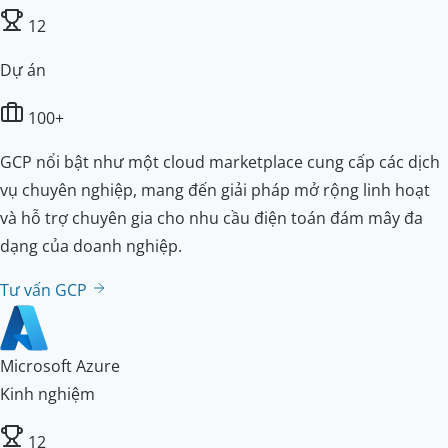
12
Dự án
100+
GCP nổi bật như một cloud marketplace cung cấp các dịch
vụ chuyên nghiệp, mang đến giải pháp mở rộng linh hoạt
và hỗ trợ chuyên gia cho nhu cầu điện toán đám mây đa
dạng của doanh nghiệp.
Tư vấn GCP
Microsoft Azure
Kinh nghiệm
12