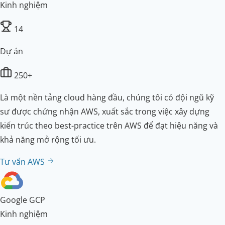
Kinh nghiệm
14
Dự án
250+
Là một nền tảng cloud hàng đầu, chúng tôi có đội ngũ kỹ
sư được chứng nhận AWS, xuất sắc trong việc xây dựng
kiến trúc theo best-practice trên AWS để đạt hiệu năng và
khả năng mở rộng tối ưu.
Tư vấn AWS
Google GCP
Kinh nghiệm