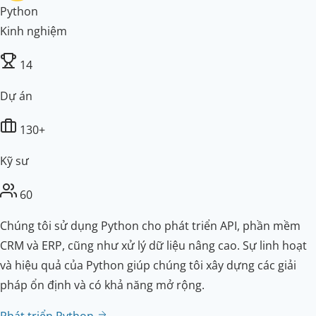
Python
Kinh nghiệm
14
Dự án
130+
Kỹ sư
60
Chúng tôi sử dụng Python cho phát triển API, phần mềm
CRM và ERP, cũng như xử lý dữ liệu nâng cao. Sự linh hoạt
và hiệu quả của Python giúp chúng tôi xây dựng các giải
pháp ổn định và có khả năng mở rộng.
Phát triển Python