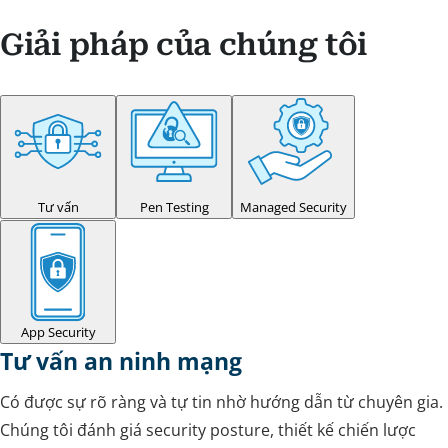
Giải pháp của chúng tôi
Tư vấn
Pen Testing
Managed Security
App Security
Tư vấn an ninh mạng
Có được sự rõ ràng và tự tin nhờ hướng dẫn từ chuyên gia.
Chúng tôi đánh giá security posture, thiết kế chiến lược