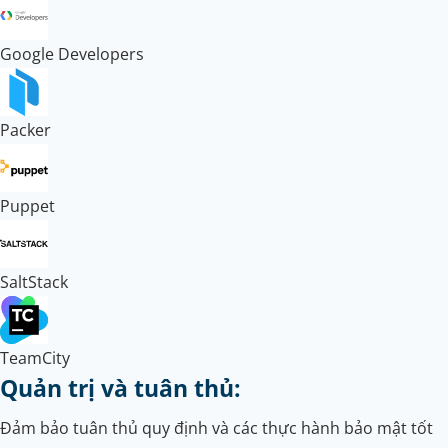
Google Developers
Packer
Puppet
SaltStack
TeamCity
Quản trị và tuân thủ:
Đảm bảo tuân thủ quy định và các thực hành bảo mật tốt