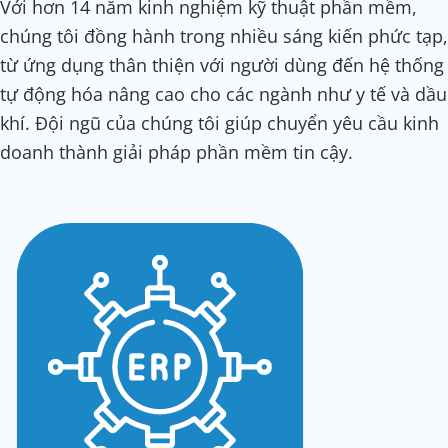
Với hơn 14 năm kinh nghiệm kỹ thuật phần mềm,
chúng tôi đồng hành trong nhiều sáng kiến phức tạp,
từ ứng dụng thân thiện với người dùng đến hệ thống
tự động hóa nâng cao cho các ngành như y tế và dầu
khí. Đội ngũ của chúng tôi giúp chuyển yêu cầu kinh
doanh thành giải pháp phần mềm tin cậy.