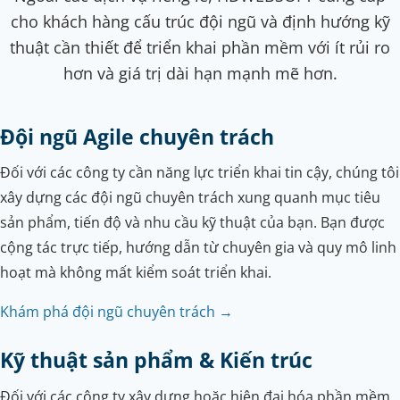
cho khách hàng cấu trúc đội ngũ và định hướng kỹ
thuật cần thiết để triển khai phần mềm với ít rủi ro
hơn và giá trị dài hạn mạnh mẽ hơn.
Đội ngũ Agile chuyên trách
Đối với các công ty cần năng lực triển khai tin cậy, chúng tôi
xây dựng các đội ngũ chuyên trách xung quanh mục tiêu
sản phẩm, tiến độ và nhu cầu kỹ thuật của bạn. Bạn được
cộng tác trực tiếp, hướng dẫn từ chuyên gia và quy mô linh
hoạt mà không mất kiểm soát triển khai.
Khám phá đội ngũ chuyên trách →
Kỹ thuật sản phẩm & Kiến trúc
Đối với các công ty xây dựng hoặc hiện đại hóa phần mềm