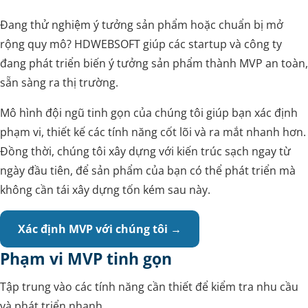
Đang thử nghiệm ý tưởng sản phẩm hoặc chuẩn bị mở
rộng quy mô? HDWEBSOFT giúp các startup và công ty
đang phát triển biến ý tưởng sản phẩm thành MVP an toàn,
sẵn sàng ra thị trường.
Mô hình đội ngũ tinh gọn của chúng tôi giúp bạn xác định
phạm vi, thiết kế các tính năng cốt lõi và ra mắt nhanh hơn.
Đồng thời, chúng tôi xây dựng với kiến trúc sạch ngay từ
ngày đầu tiên, để sản phẩm của bạn có thể phát triển mà
không cần tái xây dựng tốn kém sau này.
Xác định MVP với chúng tôi →
Phạm vi MVP tinh gọn
Tập trung vào các tính năng cần thiết để kiểm tra nhu cầu
và phát triển nhanh.