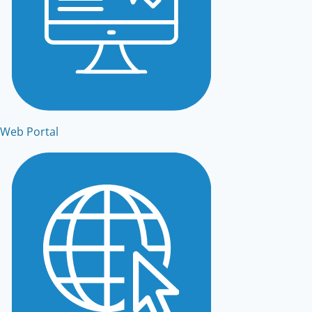
Web Portal