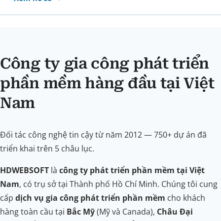
Công ty gia công phát triển
phần mềm hàng đầu tại Việt
Nam
Đối tác công nghệ tin cậy từ năm 2012 — 750+ dự án đã
triển khai trên 5 châu lục.
HDWEBSOFT
là
công ty phát triển phần mềm tại Việt
Nam
, có trụ sở tại Thành phố Hồ Chí Minh. Chúng tôi cung
cấp
dịch vụ gia công phát triển phần mềm
cho khách
hàng toàn cầu tại
Bắc Mỹ
(Mỹ và Canada),
Châu Đại