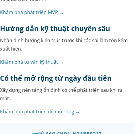
Khám phá phát triển MVP →
Hướng dẫn kỹ thuật chuyên sâu
Nhận định hướng kiến trúc trước khi các sai lầm tốn kém
xuất hiện.
Khám phá tư vấn kỹ thuật →
Có thể mở rộng từ ngày đầu tiên
Xây dựng nền tảng ổn định có thể phát triển sau khi ra
mắt.
Khám phá phát triển dễ mở rộng →
VÌ SAO CHỌN HDWEBSOFT