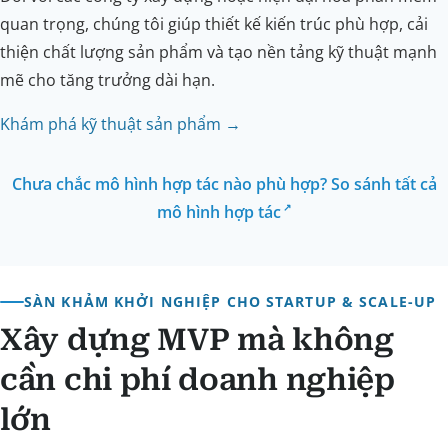
quan trọng, chúng tôi giúp thiết kế kiến trúc phù hợp, cải
thiện chất lượng sản phẩm và tạo nền tảng kỹ thuật mạnh
mẽ cho tăng trưởng dài hạn.
Khám phá kỹ thuật sản phẩm →
Chưa chắc mô hình hợp tác nào phù hợp? So sánh tất cả
mô hình hợp tác
SÀN KHẢM KHỞI NGHIỆP CHO STARTUP & SCALE-UP
Xây dựng MVP mà không
cần chi phí doanh nghiệp
lớn