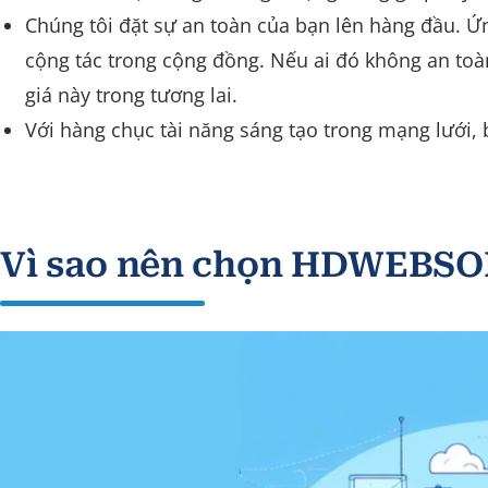
Chúng tôi đặt sự an toàn của bạn lên hàng đầu. 
cộng tác trong cộng đồng. Nếu ai đó không an toà
giá này trong tương lai.
Với hàng chục tài năng sáng tạo trong mạng lưới,
Vì sao nên chọn HDWEBSOF