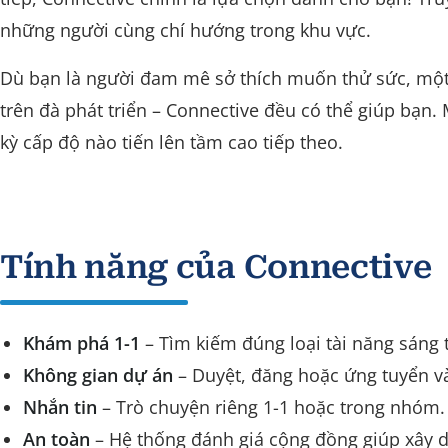
những người cùng chí hướng trong khu vực.
Dù bạn là người đam mê sở thích muốn thử sức, một 
trên đà phát triển – Connective đều có thể giúp bạn. 
kỳ cấp độ nào tiến lên tầm cao tiếp theo.
Tính năng của Connective
Khám phá 1-1
– Tìm kiếm đúng loại tài năng sáng 
Không gian dự án
– Duyệt, đăng hoặc ứng tuyển v
Nhắn tin
– Trò chuyện riêng 1-1 hoặc trong nhóm.
An toàn
– Hệ thống đánh giá cộng đồng giúp xây d