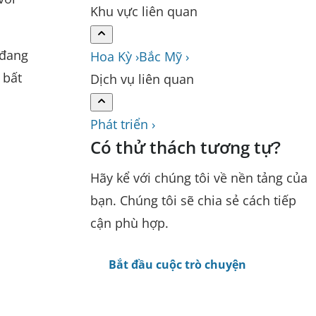
Khu vực liên quan
 đang
Hoa Kỳ ›
Bắc Mỹ ›
 bất
Dịch vụ liên quan
Phát triển ›
Có thử thách tương tự?
Hãy kể với chúng tôi về nền tảng của
bạn. Chúng tôi sẽ chia sẻ cách tiếp
cận phù hợp.
Bắt đầu cuộc trò chuyện