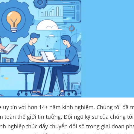
uy tín với hơn 14+ năm kinh nghiệm. Chúng tôi đã tr
toàn thế giới tin tưởng. Đội ngũ kỹ sư của chúng tôi
nh nghiệp thúc đẩy chuyển đổi số trong giai đoạn ph