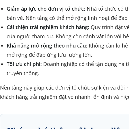
Giảm áp lực cho đơn vị tổ chức:
Nhà tổ chức có thể
bán vé. Nền tảng có thể mở rộng linh hoạt để đáp
Cải thiện trải nghiệm khách hàng:
Quy trình đặt v
của người tham dự. Không còn cảnh vật lộn với hệ 
Khả năng mở rộng theo nhu cầu:
Không cần lo hệ 
mở rộng để đáp ứng lưu lượng lớn.
Tối ưu chi phí:
Doanh nghiệp có thể tận dụng hạ t
truyền thống.
Nền tảng này giúp các đơn vị tổ chức sự kiện và đội
khách hàng trải nghiệm đặt vé nhanh, ổn định và hiệ