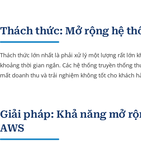
Thách thức: Mở rộng hệ th
Thách thức lớn nhất là phải xử lý một lượng rất lớn
khoảng thời gian ngắn. Các hệ thống truyền thống th
mất doanh thu và trải nghiệm không tốt cho khách h
Giải pháp: Khả năng mở rộ
AWS