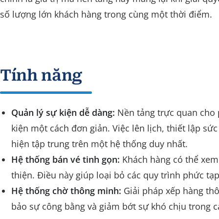
số lượng lớn khách hàng trong cùng một thời điểm.
Tính năng
Quản lý sự kiện dễ dàng:
Nền tảng trực quan cho p
kiện một cách đơn giản. Việc lên lịch, thiết lập s
hiện tập trung trên một hệ thống duy nhất.
Hệ thống bán vé tinh gọn:
Khách hàng có thể xem 
thiện. Điều này giúp loại bỏ các quy trình phức tạ
Hệ thống chờ thông minh:
Giải pháp xếp hàng thô
bảo sự công bằng và giảm bớt sự khó chịu trong c