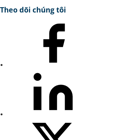
Theo dõi chúng tôi