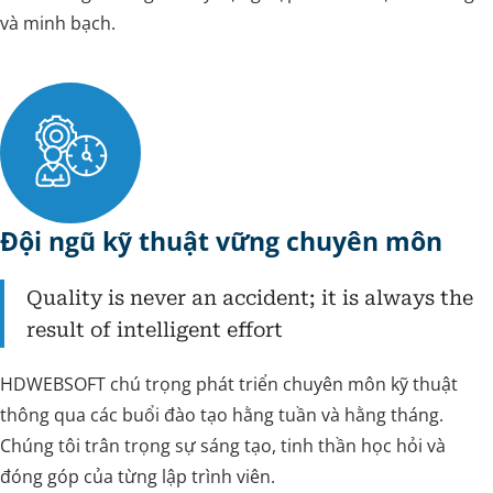
và minh bạch.
Đội ngũ kỹ thuật vững chuyên môn
Quality is never an accident; it is always the
result of intelligent effort
HDWEBSOFT chú trọng phát triển chuyên môn kỹ thuật
thông qua các buổi đào tạo hằng tuần và hằng tháng.
Chúng tôi trân trọng sự sáng tạo, tinh thần học hỏi và
đóng góp của từng lập trình viên.