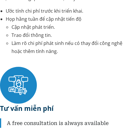
Ước tính chi phí trước khi triển khai.
Họp hằng tuần để cập nhật tiến độ
Cập nhật phát triển.
Trao đổi thông tin.
Làm rõ chi phí phát sinh nếu có thay đổi công nghệ
hoặc thêm tính năng.
Tư vấn miễn phí
A free consultation is always available