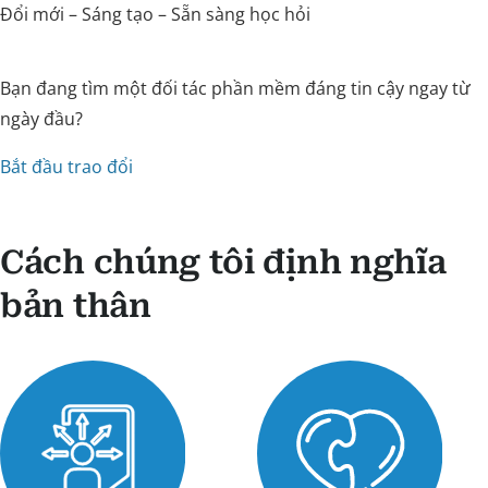
Đổi mới – Sáng tạo – Sẵn sàng học hỏi
Bạn đang tìm một đối tác phần mềm đáng tin cậy ngay từ
ngày đầu?
Bắt đầu trao đổi
Cách chúng tôi định nghĩa
bản thân