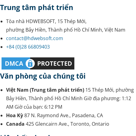
Trung tâm phát triển
Tòa nhà HDWEBSOFT, 15 Thép Mới,
phường Bảy Hiền, Thành phố Hồ Chí Minh, Việt Nam
contact@hdwebsoft.com
+84 (0)28 66809403
Văn phòng của chúng tôi
Việt Nam (Trung tâm phát triển)
15 Thép Mới, phường
Bảy Hiền, Thành phố Hồ Chí Minh
Giờ địa phương:
1:12
AM
Giờ của bạn:
6:12 PM
Hoa Kỳ
87 N. Raymond Ave., Pasadena, CA
Canada
425 Glencairn Ave., Toronto, Ontario