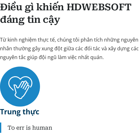
Điều gì khiến HDWEBSOFT
đáng tin cậy
Từ kinh nghiệm thực tế, chúng tôi phân tích những nguyên
nhân thường gây xung đột giữa các đối tác và xây dựng các
nguyên tắc giúp đội ngũ làm việc nhất quán.
Trung thực
To err is human