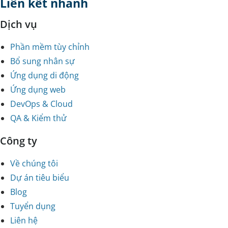
Liên kết nhanh
Dịch vụ
Phần mềm tùy chỉnh
Bổ sung nhân sự
Ứng dụng di động
Ứng dụng web
DevOps & Cloud
QA & Kiểm thử
Công ty
Về chúng tôi
Dự án tiêu biểu
Blog
Tuyển dụng
Liên hệ