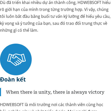
Dù đã triển khai nhiều dự án thành công, HDWEBSOFT hiểu
rõ giới hạn của mình trong từng trường hợp. Vì vậy, chúng
tôi luôn bắt đầu bằng buổi tư vấn kỹ lưỡng để hiểu yêu cầu,
kỳ vọng và ý tưởng của bạn, sau đó trao đổi trung thực về
những gì có thể làm.
Đoàn kết
When there is unity, there is always victory
HDWEBSOFT là môi trường nơi các thành viên cùng học