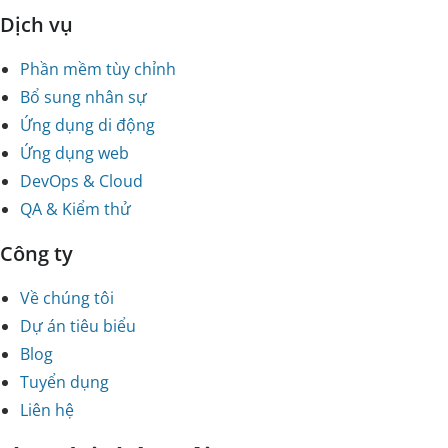
Dịch vụ
Phần mềm tùy chỉnh
Bổ sung nhân sự
Ứng dụng di động
Ứng dụng web
DevOps & Cloud
QA & Kiểm thử
Công ty
Về chúng tôi
Dự án tiêu biểu
Blog
Tuyển dụng
Liên hệ