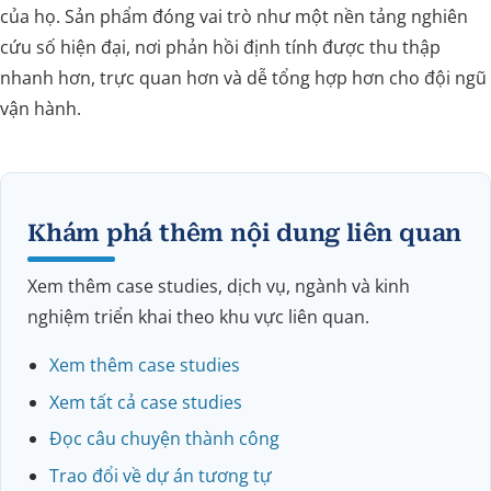
của họ. Sản phẩm đóng vai trò như một nền tảng nghiên
cứu số hiện đại, nơi phản hồi định tính được thu thập
nhanh hơn, trực quan hơn và dễ tổng hợp hơn cho đội ngũ
vận hành.
Khám phá thêm nội dung liên quan
Xem thêm case studies, dịch vụ, ngành và kinh
nghiệm triển khai theo khu vực liên quan.
Xem thêm case studies
Xem tất cả case studies
Đọc câu chuyện thành công
Trao đổi về dự án tương tự