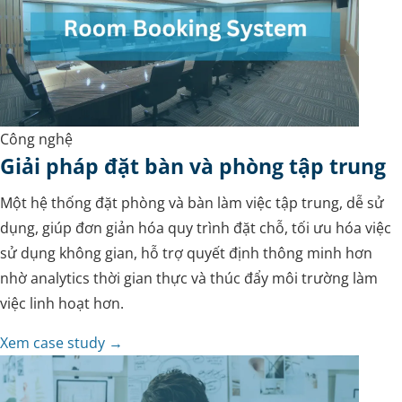
Công nghệ
Giải pháp đặt bàn và phòng tập trung
Một hệ thống đặt phòng và bàn làm việc tập trung, dễ sử
dụng, giúp đơn giản hóa quy trình đặt chỗ, tối ưu hóa việc
sử dụng không gian, hỗ trợ quyết định thông minh hơn
nhờ analytics thời gian thực và thúc đẩy môi trường làm
việc linh hoạt hơn.
Xem case study →