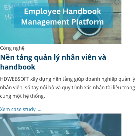
Công nghệ
Nền tảng quản lý nhân viên và
handbook
HDWEBSOFT xây dựng nền tảng giúp doanh nghiệp quản lý
nhân viên, sổ tay nội bộ và quy trình xác nhận tài liệu trong
cùng một hệ thống.
Xem case study →