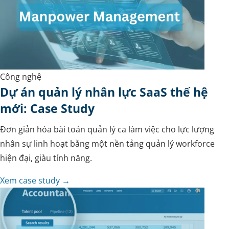
Công nghệ
Dự án quản lý nhân lực SaaS thế hệ
mới: Case Study
Đơn giản hóa bài toán quản lý ca làm việc cho lực lượng
nhân sự linh hoạt bằng một nền tảng quản lý workforce
hiện đại, giàu tính năng.
Xem case study →