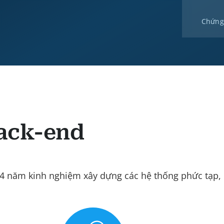
Chứng
Back-end
4 năm kinh nghiệm xây dựng các hệ thống phức tạp, 