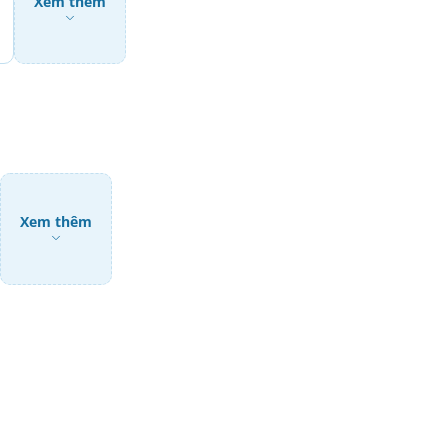
Xem thêm
Xem thêm