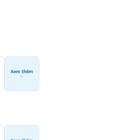
Xem thêm