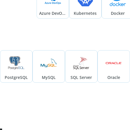
Azure DevOps
Kubernetes
Docker
PostgreSQL
MySQL
SQL Server
Oracle