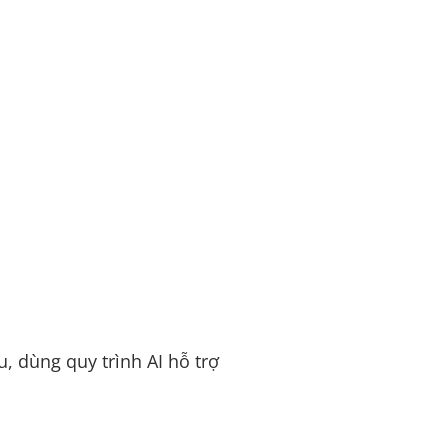
, dùng quy trình AI hỗ trợ