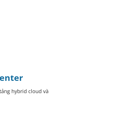
Center
tảng hybrid cloud và