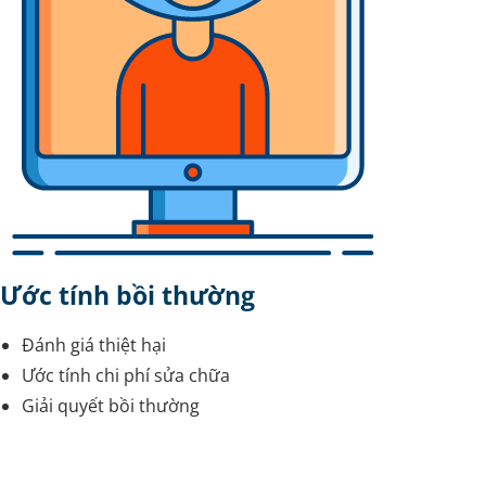
Ước tính bồi thường
Đánh giá thiệt hại
Ước tính chi phí sửa chữa
Giải quyết bồi thường