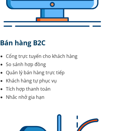
Bán hàng B2C
Cổng trực tuyến cho khách hàng
So sánh hợp đồng
Quản lý bán hàng trực tiếp
Khách hàng tự phục vụ
Tích hợp thanh toán
Nhắc nhở gia hạn