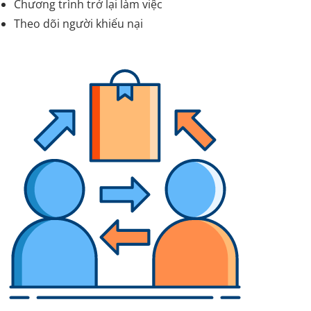
Chương trình trở lại làm việc
Theo dõi người khiếu nại