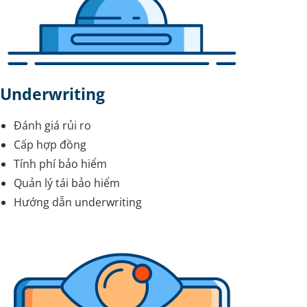
Underwriting
Đánh giá rủi ro
Cấp hợp đồng
Tính phí bảo hiểm
Quản lý tái bảo hiểm
Hướng dẫn underwriting