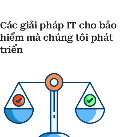
Các giải pháp IT cho bảo
hiểm mà chúng tôi phát
triển