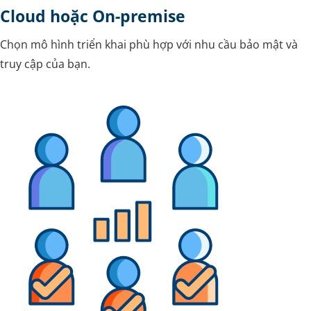
Cloud hoặc On-premise
Chọn mô hình triển khai phù hợp với nhu cầu bảo mật và
truy cập của bạn.