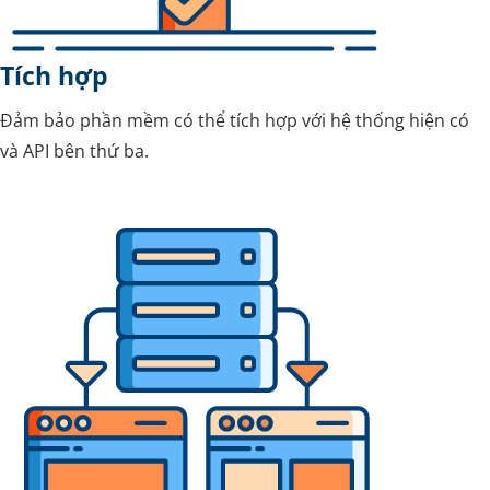
Tích hợp
Đảm bảo phần mềm có thể tích hợp với hệ thống hiện có
và API bên thứ ba.