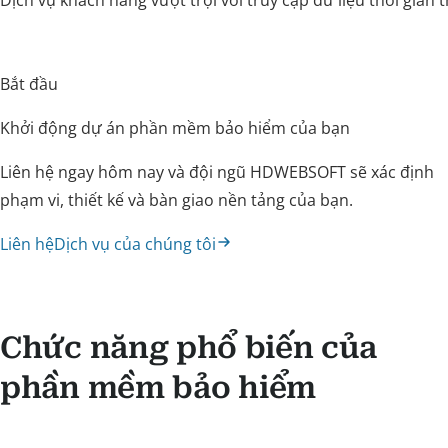
Bắt đầu
Khởi động dự án phần mềm bảo hiểm của bạn
Liên hệ ngay hôm nay và đội ngũ HDWEBSOFT sẽ xác định
phạm vi, thiết kế và bàn giao nền tảng của bạn.
Liên hệ
Dịch vụ của chúng tôi
Chức năng phổ biến của
phần mềm bảo hiểm