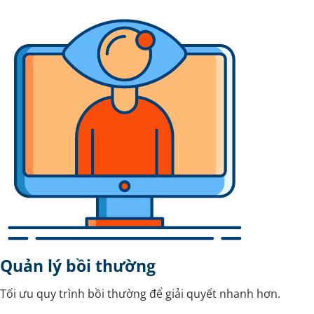
Quản lý bồi thường
Tối ưu quy trình bồi thường để giải quyết nhanh hơn.