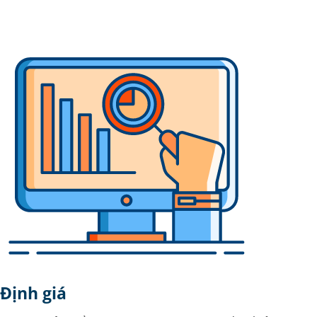
Định giá