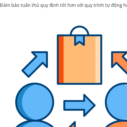
Đảm bảo tuân thủ quy định tốt hơn với quy trình tự động h