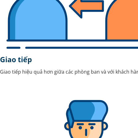
Giao tiếp
Giao tiếp hiệu quả hơn giữa các phòng ban và với khách hà