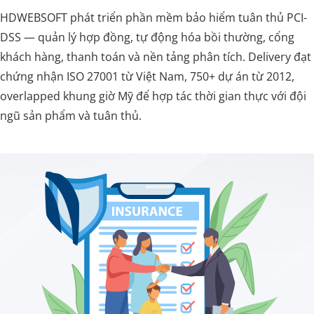
HDWEBSOFT phát triển phần mềm bảo hiểm tuân thủ PCI-
DSS — quản lý hợp đồng, tự động hóa bồi thường, cổng
khách hàng, thanh toán và nền tảng phân tích. Delivery đạt
chứng nhận ISO 27001 từ Việt Nam, 750+ dự án từ 2012,
overlapped khung giờ Mỹ để hợp tác thời gian thực với đội
ngũ sản phẩm và tuân thủ.