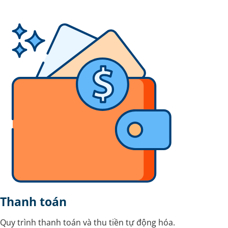
Thanh toán
Quy trình thanh toán và thu tiền tự động hóa.