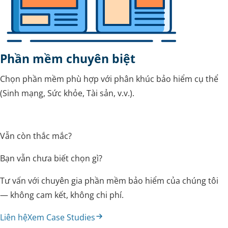
Phần mềm chuyên biệt
Chọn phần mềm phù hợp với phân khúc bảo hiểm cụ thể
(Sinh mạng, Sức khỏe, Tài sản, v.v.).
Vẫn còn thắc mắc?
Bạn vẫn chưa biết chọn gì?
Tư vấn với chuyên gia phần mềm bảo hiểm của chúng tôi
— không cam kết, không chi phí.
Liên hệ
Xem Case Studies