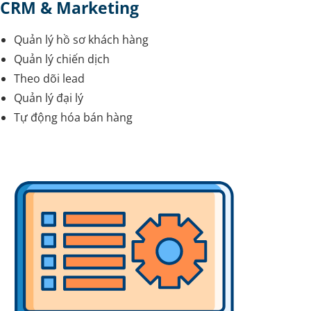
CRM & Marketing
Quản lý hồ sơ khách hàng
Quản lý chiến dịch
Theo dõi lead
Quản lý đại lý
Tự động hóa bán hàng