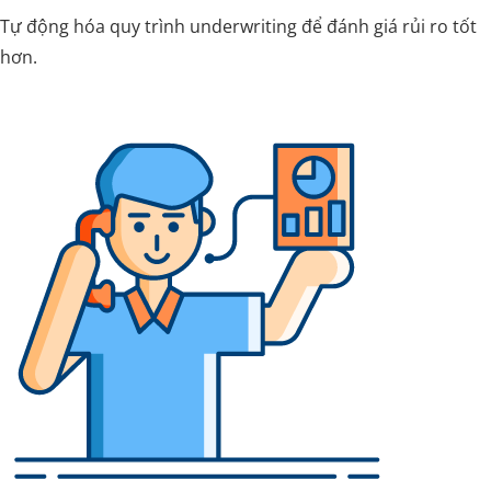
Tự động hóa quy trình underwriting để đánh giá rủi ro tốt
hơn.