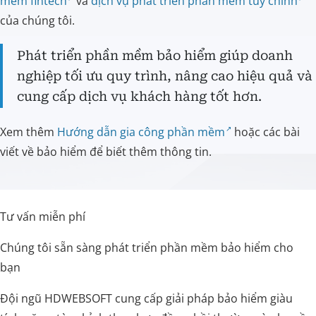
mềm fintech
và
dịch vụ phát triển phần mềm tùy chỉnh
của chúng tôi.
Phát triển phần mềm bảo hiểm giúp doanh
nghiệp tối ưu quy trình, nâng cao hiệu quả và
cung cấp dịch vụ khách hàng tốt hơn.
Xem thêm
Hướng dẫn gia công phần mềm
hoặc các bài
viết về bảo hiểm để biết thêm thông tin.
Tư vấn miễn phí
Chúng tôi sẵn sàng phát triển phần mềm bảo hiểm cho
bạn
Đội ngũ HDWEBSOFT cung cấp giải pháp bảo hiểm giàu