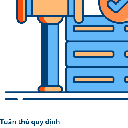
Tuân thủ quy định