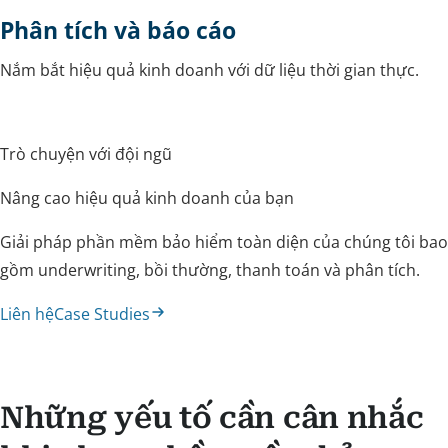
Phân tích và báo cáo
Nắm bắt hiệu quả kinh doanh với dữ liệu thời gian thực.
Trò chuyện với đội ngũ
Nâng cao hiệu quả kinh doanh của bạn
Giải pháp phần mềm bảo hiểm toàn diện của chúng tôi bao
gồm underwriting, bồi thường, thanh toán và phân tích.
Liên hệ
Case Studies
Những yếu tố cần cân nhắc