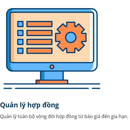
Quản lý hợp đồng
Quản lý toàn bộ vòng đời hợp đồng từ báo giá đến gia hạn.