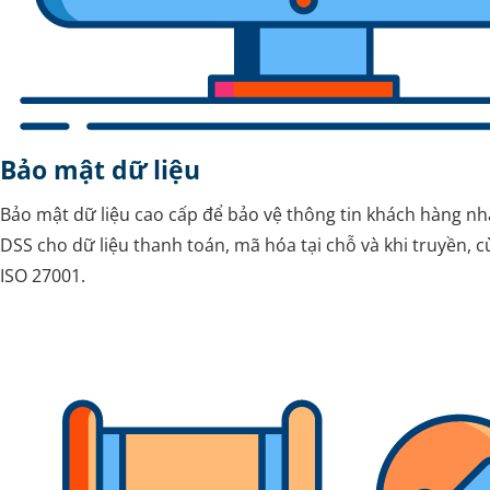
Bảo mật dữ liệu
Bảo mật dữ liệu cao cấp để bảo vệ thông tin khách hàng nh
DSS cho dữ liệu thanh toán, mã hóa tại chỗ và khi truyền, 
ISO 27001.