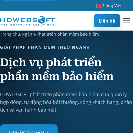
Tiếng Việt
Liên hệ
Trang chủ
/
Ngành
/
Phát triển phần mềm bảo hiểm
GIẢI PHÁP PHẦN MỀM THEO NGÀNH
Dịch vụ phát triển
phần mềm bảo hiểm
HDWEBSOFT phát triển phần mềm bảo hiểm cho quản lý
hợp đồng, tự động hóa bồi thường, cổng khách hàng, phân
tích và vận hành bảo mật.