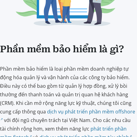
Phần mềm bảo hiểm là gì?
Phần mềm bảo hiểm là loại phần mềm doanh nghiệp tự
động hóa quản lý và vận hành của các công ty bảo hiểm.
Điều này có thể bao gồm từ quản lý hợp đồng, xử lý bồi
thường đến thanh toán và quản trị quan hệ khách hàng
(CRM). Khi cần mở rộng năng lực kỹ thuật, chúng tôi cũng
cung cấp thông qua
dịch vụ phát triển phần mềm offshore
với đội ngũ chuyên trách tại Việt Nam. Cho các nhu cầu
tài chính rộng hơn, xem thêm năng lực
phát triển phần