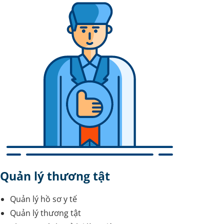
Quản lý thương tật
Quản lý hồ sơ y tế
Quản lý thương tật