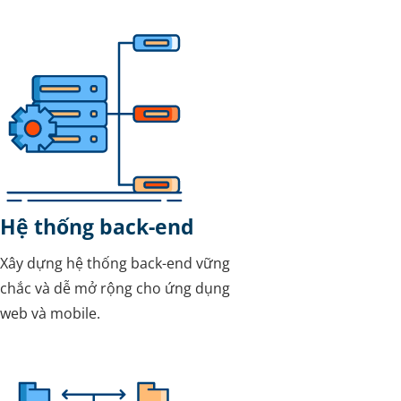
Hệ thống back-end
Xây dựng hệ thống back-end vững
chắc và dễ mở rộng cho ứng dụng
web và mobile.