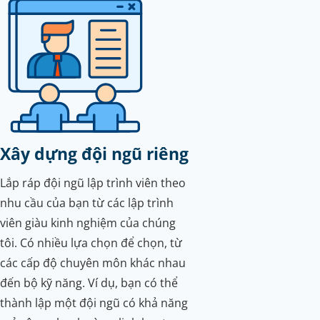
Xây dựng đội ngũ riêng
Lắp ráp đội ngũ lập trình viên theo
nhu cầu của bạn từ các lập trình
viên giàu kinh nghiệm của chúng
tôi. Có nhiều lựa chọn để chọn, từ
các cấp độ chuyên môn khác nhau
đến bộ kỹ năng. Ví dụ, bạn có thể
thành lập một đội ngũ có khả năng