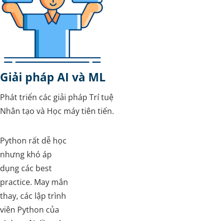
Giải pháp AI và ML
Phát triển các giải pháp Trí tuệ
Nhân tạo và Học máy tiên tiến.
Python rất dễ học
nhưng khó áp
dụng các best
practice. May mắn
thay, các lập trình
viên Python của