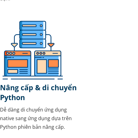
Nâng cấp & di chuyển
Python
Dễ dàng di chuyển ứng dụng
native sang ứng dụng dựa trên
Python phiên bản nâng cấp.