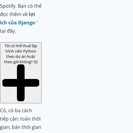
Spotify. Bạn có thể
đọc thêm về
lợi
ích của Django
tại đây.
Tôi có thể thuê lập
trình viên Python
theo dự án hoặc
theo giờ không?
02
Có, có ba cách
tiếp cận: toàn thời
gian, bán thời gian