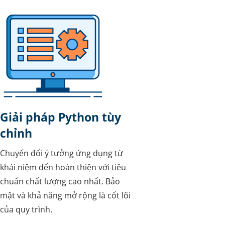
Giải pháp Python tùy
chỉnh
Chuyển đổi ý tưởng ứng dụng từ
khái niệm đến hoàn thiện với tiêu
chuẩn chất lượng cao nhất. Bảo
mật và khả năng mở rộng là cốt lõi
của quy trình.