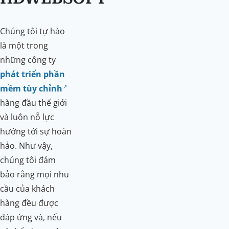
Chúng tôi tự hào
là một trong
những công ty
phát triển phần
mềm tùy chỉnh
hàng đầu thế giới
và luôn nỗ lực
hướng tới sự hoàn
hảo. Như vậy,
chúng tôi đảm
bảo rằng mọi nhu
cầu của khách
hàng đều được
đáp ứng và, nếu