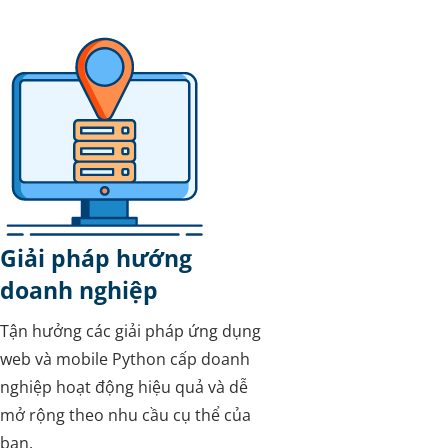
Giải pháp hướng
doanh nghiệp
Tận hưởng các giải pháp ứng dụng
web và mobile Python cấp doanh
nghiệp hoạt động hiệu quả và dễ
mở rộng theo nhu cầu cụ thể của
bạn.