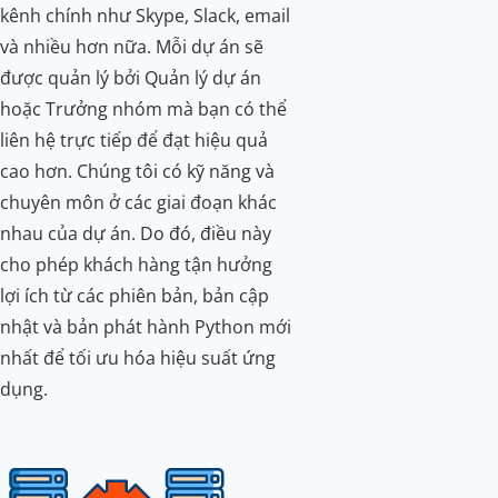
kênh chính như Skype, Slack, email
và nhiều hơn nữa. Mỗi dự án sẽ
được quản lý bởi Quản lý dự án
hoặc Trưởng nhóm mà bạn có thể
liên hệ trực tiếp để đạt hiệu quả
cao hơn. Chúng tôi có kỹ năng và
chuyên môn ở các giai đoạn khác
nhau của dự án. Do đó, điều này
cho phép khách hàng tận hưởng
lợi ích từ các phiên bản, bản cập
nhật và bản phát hành Python mới
nhất để tối ưu hóa hiệu suất ứng
dụng.