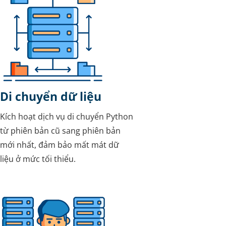
Di chuyển dữ liệu
Kích hoạt dịch vụ di chuyển Python
từ phiên bản cũ sang phiên bản
mới nhất, đảm bảo mất mát dữ
liệu ở mức tối thiểu.