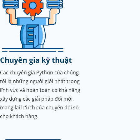
Chuyên gia kỹ thuật
Các chuyên gia Python của chúng
tôi là những người giỏi nhất trong
lĩnh vực và hoàn toàn có khả năng
xây dựng các giải pháp đổi mới,
mang lại lợi ích của chuyển đổi số
cho khách hàng.