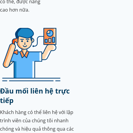
có thể, được nâng
cao hơn nữa.
Đầu mối liên hệ trực
tiếp
Khách hàng có thể liên hệ với lập
trình viên của chúng tôi nhanh
chóng và hiệu quả thông qua các