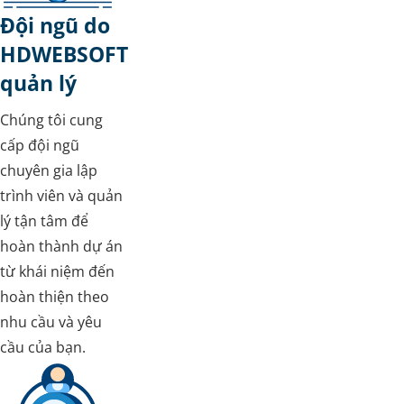
Đội ngũ do
HDWEBSOFT
quản lý
Chúng tôi cung
cấp đội ngũ
chuyên gia lập
trình viên và quản
lý tận tâm để
hoàn thành dự án
từ khái niệm đến
hoàn thiện theo
nhu cầu và yêu
cầu của bạn.