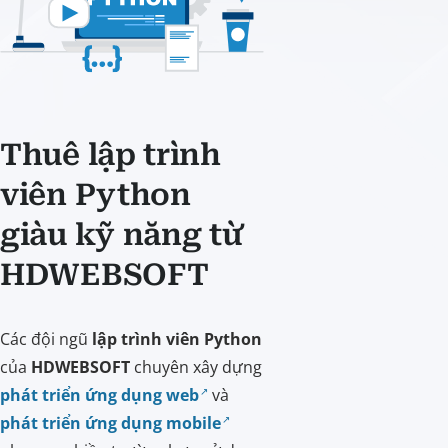
Thuê lập trình
viên Python
giàu kỹ năng từ
HDWEBSOFT
Các đội ngũ
lập trình viên Python
của
HDWEBSOFT
chuyên xây dựng
phát triển ứng dụng web
và
phát triển ứng dụng mobile