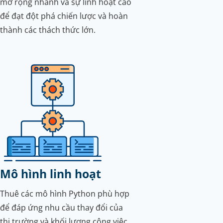
mở rộng nhanh và sự linh hoạt cao
để đạt đột phá chiến lược và hoàn
thành các thách thức lớn.
Mô hình linh hoạt
Thuê các mô hình Python phù hợp
để đáp ứng nhu cầu thay đổi của
thị trường và khối lượng công việc.