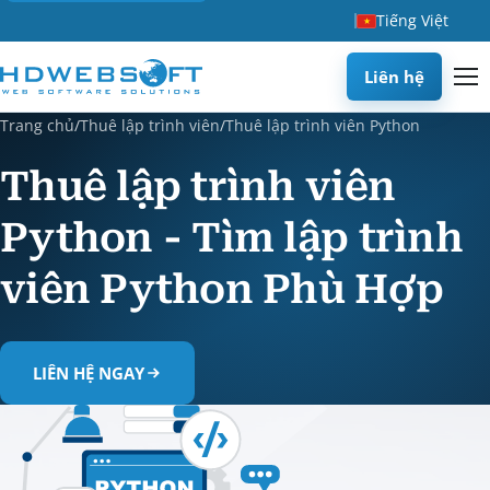
Tiếng Việt
Liên hệ
Trang chủ
/
Thuê lập trình viên
/
Thuê lập trình viên Python
Thuê lập trình viên
Python - Tìm lập trình
viên Python Phù Hợp
LIÊN HỆ NGAY