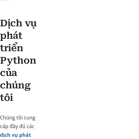
Dịch vụ
phát
triển
Python
của
chúng
tôi
Chúng tôi cung
cấp đầy đủ các
dịch vụ phát