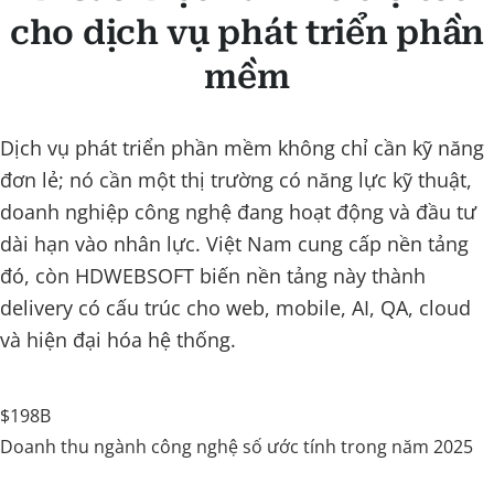
cho dịch vụ phát triển phần
mềm
Dịch vụ phát triển phần mềm không chỉ cần kỹ năng
đơn lẻ; nó cần một thị trường có năng lực kỹ thuật,
doanh nghiệp công nghệ đang hoạt động và đầu tư
dài hạn vào nhân lực. Việt Nam cung cấp nền tảng
đó, còn HDWEBSOFT biến nền tảng này thành
delivery có cấu trúc cho web, mobile, AI, QA, cloud
và hiện đại hóa hệ thống.
$198B
Doanh thu ngành công nghệ số ước tính trong năm 2025