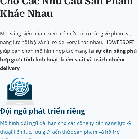
Cho Các Nhu Cầu Sản Phẩm
Khác Nhau
Mỗi sáng kiến phần mềm có mức độ rõ ràng về phạm vi,
năng lực nội bộ và rủi ro delivery khác nhau. HDWEBSOFT
giúp bạn chọn mô hình hợp tác mang lại
sự cân bằng phù
hợp giữa tính linh hoạt, kiểm soát và trách nhiệm
delivery
.
Đội ngũ phát triển riêng
Mô hình đội ngũ dài hạn cho các công ty cần năng lực kỹ
thuật liên tục, lưu giữ kiến thức sản phẩm và hỗ trợ