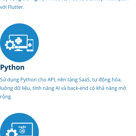
với Flutter.
Python
Sử dụng Python cho API, nền tảng SaaS, tự động hóa,
luồng dữ liệu, tính năng AI và back-end có khả năng mở
rộng.