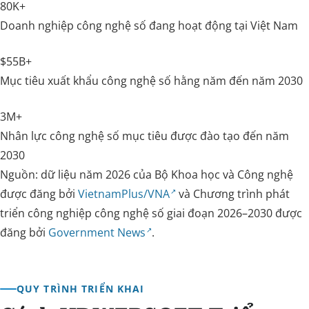
80K+
Doanh nghiệp công nghệ số đang hoạt động tại Việt Nam
$55B+
Mục tiêu xuất khẩu công nghệ số hằng năm đến năm 2030
3M+
Nhân lực công nghệ số mục tiêu được đào tạo đến năm
2030
Nguồn: dữ liệu năm 2026 của Bộ Khoa học và Công nghệ
được đăng bởi
VietnamPlus/VNA
và Chương trình phát
triển công nghiệp công nghệ số giai đoạn 2026–2030 được
đăng bởi
Government News
.
QUY TRÌNH TRIỂN KHAI