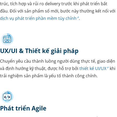
trúc, tích hợp và rủi ro delivery trước khi phát triển bắt
đầu. Đối với sản phẩm số mới, bước này thường kết nối với
dịch vụ phát triển phần mềm tùy chỉnh
.
UX/UI & Thiết kế giải pháp
Chuyển yêu cầu thành luồng người dùng thực tế, giao diện
và định hướng kỹ thuật, được hỗ trợ bởi
thiết kế UI/UX
khi
trải nghiệm sản phẩm là yếu tố thành công chính.
Phát triển Agile