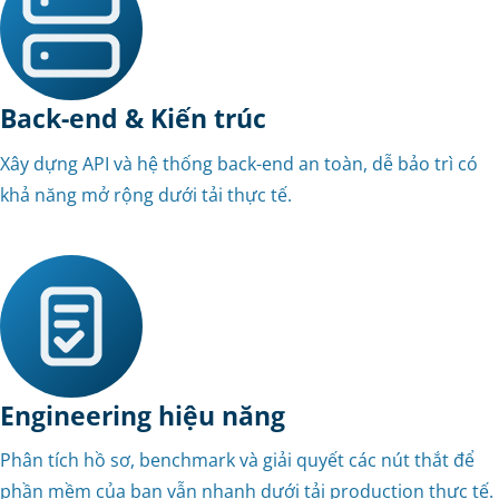
Back-end & Kiến trúc
Xây dựng API và hệ thống back-end an toàn, dễ bảo trì có
khả năng mở rộng dưới tải thực tế.
Engineering hiệu năng
Phân tích hồ sơ, benchmark và giải quyết các nút thắt để
phần mềm của bạn vẫn nhanh dưới tải production thực tế.