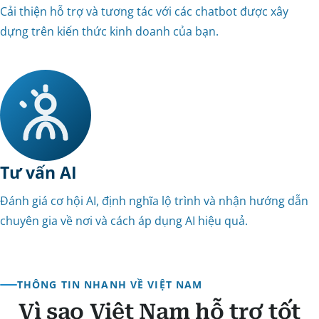
Cải thiện hỗ trợ và tương tác với các chatbot được xây
dựng trên kiến thức kinh doanh của bạn.
Tư vấn AI
Đánh giá cơ hội AI, định nghĩa lộ trình và nhận hướng dẫn
chuyên gia về nơi và cách áp dụng AI hiệu quả.
THÔNG TIN NHANH VỀ VIỆT NAM
Vì sao Việt Nam hỗ trợ tốt