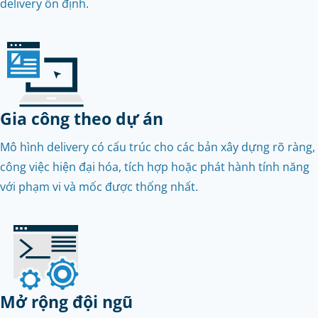
delivery ổn định.
Gia công theo dự án
Mô hình delivery có cấu trúc cho các bản xây dựng rõ ràng,
công việc hiện đại hóa, tích hợp hoặc phát hành tính năng
với phạm vi và mốc được thống nhất.
Mở rộng đội ngũ