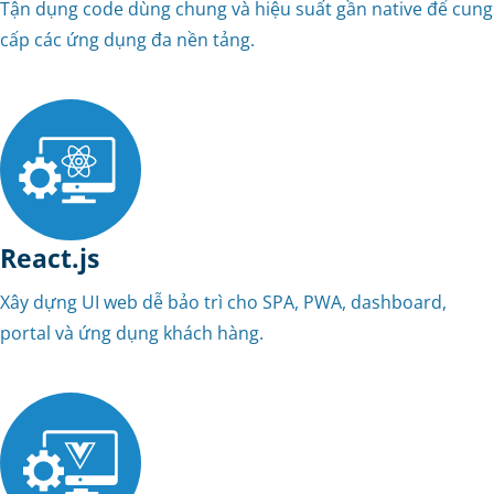
Tận dụng code dùng chung và hiệu suất gần native để cung
cấp các ứng dụng đa nền tảng.
React.js
Xây dựng UI web dễ bảo trì cho SPA, PWA, dashboard,
portal và ứng dụng khách hàng.