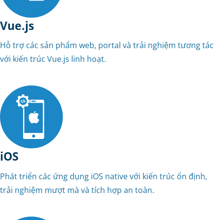
Vue.js
Hỗ trợ các sản phẩm web, portal và trải nghiệm tương tác
với kiến trúc Vue.js linh hoạt.
iOS
Phát triển các ứng dụng iOS native với kiến trúc ổn định,
trải nghiệm mượt mà và tích hợp an toàn.