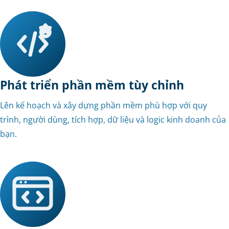
Phát triển phần mềm tùy chỉnh
Lên kế hoạch và xây dựng phần mềm phù hợp với quy
trình, người dùng, tích hợp, dữ liệu và logic kinh doanh của
bạn.