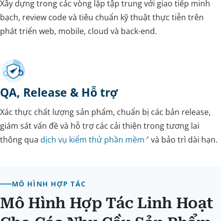
Xây dựng trong các vòng lặp tập trung với giao tiếp minh
bạch, review code và tiêu chuẩn kỹ thuật thực tiễn trên
phát triển web, mobile, cloud và back-end.
QA, Release & Hỗ trợ
Xác thực chất lượng sản phẩm, chuẩn bị các bản release,
giám sát vấn đề và hỗ trợ các cải thiện trong tương lai
thông qua
dịch vụ kiểm thử phần mềm
và bảo trì dài hạn.
MÔ HÌNH HỢP TÁC
Mô Hình Hợp Tác Linh Hoạt