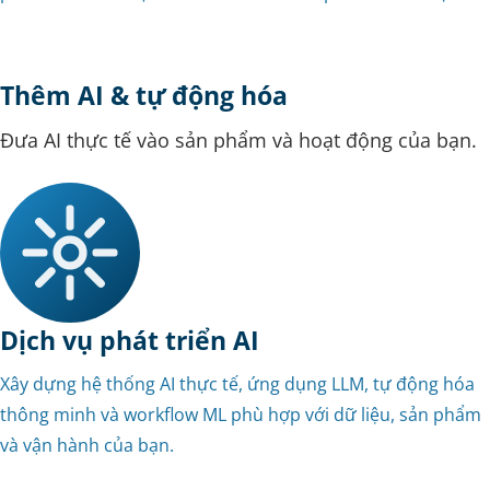
Thêm AI & tự động hóa
Đưa AI thực tế vào sản phẩm và hoạt động của bạn.
Dịch vụ phát triển AI
Xây dựng hệ thống AI thực tế, ứng dụng LLM, tự động hóa
thông minh và workflow ML phù hợp với dữ liệu, sản phẩm
và vận hành của bạn.