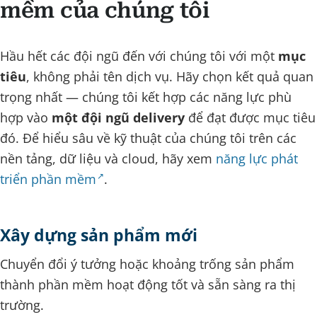
mềm của chúng tôi
Hầu hết các đội ngũ đến với chúng tôi với một
mục
tiêu
, không phải tên dịch vụ. Hãy chọn kết quả quan
trọng nhất — chúng tôi kết hợp các năng lực phù
hợp vào
một đội ngũ delivery
để đạt được mục tiêu
đó. Để hiểu sâu về kỹ thuật của chúng tôi trên các
nền tảng, dữ liệu và cloud, hãy xem
năng lực phát
triển phần mềm
.
Xây dựng sản phẩm mới
Chuyển đổi ý tưởng hoặc khoảng trống sản phẩm
thành phần mềm hoạt động tốt và sẵn sàng ra thị
trường.