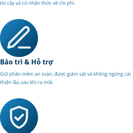
tin cậy và có nhận thức về chi phí.
Bảo trì & Hỗ trợ
Giữ phần mềm an toàn, được giám sát và không ngừng cải
thiện lâu sau khi ra mắt.