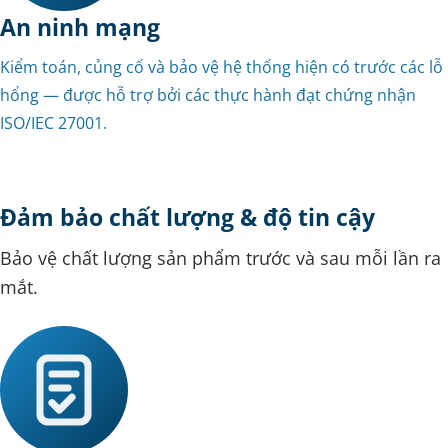
An ninh mạng
Kiểm toán, củng cố và bảo vệ hệ thống hiện có trước các lỗ
hổng — được hỗ trợ bởi các thực hành đạt chứng nhận
ISO/IEC 27001.
Đảm bảo chất lượng & độ tin cậy
Bảo vệ chất lượng sản phẩm trước và sau mỗi lần ra
mắt.