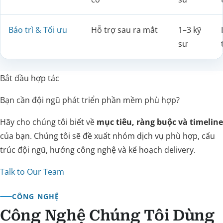
Bảo trì & Tối ưu
Hỗ trợ sau ra mắt
1–3 kỹ
sư
Bắt đầu hợp tác
Bạn cần đội ngũ phát triển phần mềm phù hợp?
Hãy cho chúng tôi biết về
mục tiêu, ràng buộc và timeline
của bạn. Chúng tôi sẽ đề xuất nhóm dịch vụ phù hợp, cấu
trúc đội ngũ, hướng công nghệ và kế hoạch delivery.
Talk to Our Team
CÔNG NGHỆ
Công Nghệ Chúng Tôi Dùng