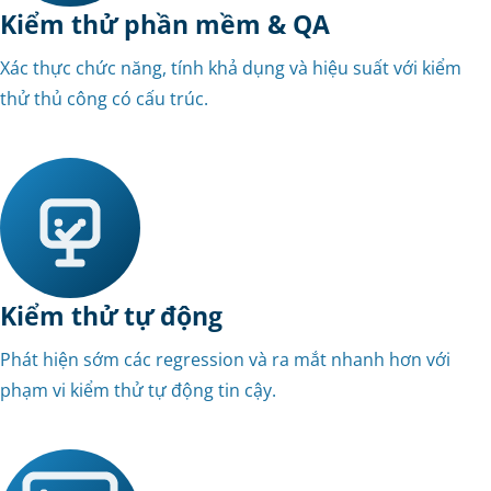
Kiểm thử phần mềm & QA
Xác thực chức năng, tính khả dụng và hiệu suất với kiểm
thử thủ công có cấu trúc.
Kiểm thử tự động
Phát hiện sớm các regression và ra mắt nhanh hơn với
phạm vi kiểm thử tự động tin cậy.