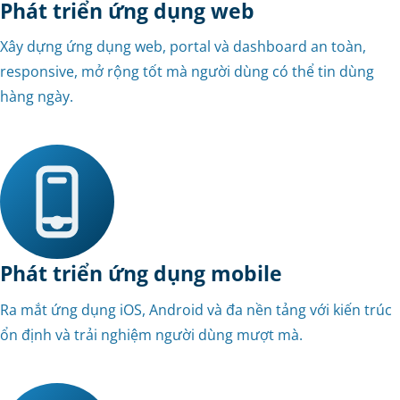
Phát triển ứng dụng web
Xây dựng ứng dụng web, portal và dashboard an toàn,
responsive, mở rộng tốt mà người dùng có thể tin dùng
hàng ngày.
Phát triển ứng dụng mobile
Ra mắt ứng dụng iOS, Android và đa nền tảng với kiến trúc
ổn định và trải nghiệm người dùng mượt mà.