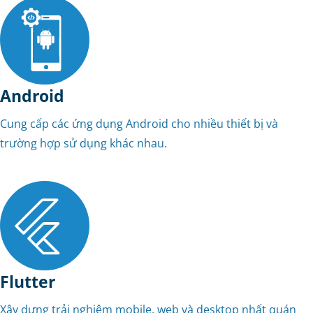
Android
Cung cấp các ứng dụng Android cho nhiều thiết bị và
trường hợp sử dụng khác nhau.
Flutter
Xây dựng trải nghiệm mobile, web và desktop nhất quán