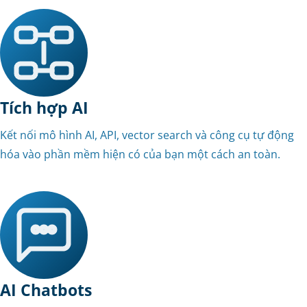
Tích hợp AI
Kết nối mô hình AI, API, vector search và công cụ tự động
hóa vào phần mềm hiện có của bạn một cách an toàn.
AI Chatbots