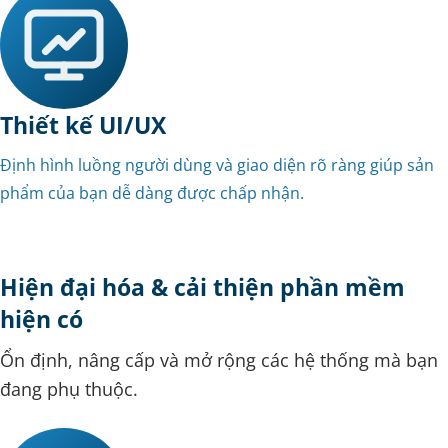
Thiết kế UI/UX
Định hình luồng người dùng và giao diện rõ ràng giúp sản
phẩm của bạn dễ dàng được chấp nhận.
Hiện đại hóa & cải thiện phần mềm
hiện có
Ổn định, nâng cấp và mở rộng các hệ thống mà bạn
đang phụ thuộc.