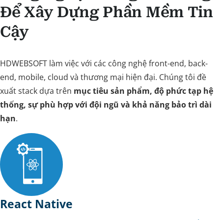
Để Xây Dựng Phần Mềm Tin
Cậy
HDWEBSOFT làm việc với các công nghệ front-end, back-
end, mobile, cloud và thương mại hiện đại. Chúng tôi đề
xuất stack dựa trên
mục tiêu sản phẩm, độ phức tạp hệ
thống, sự phù hợp với đội ngũ và khả năng bảo trì dài
hạn
.
React Native