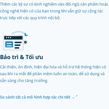
Thêm các kỹ sư có kinh nghiệm vào đội ngũ sản phẩm hoặc
công nghệ hiện có của bạn trong khi vẫn giữ sự cộng tác
trực tiếp với các quy trình nội bộ.
Bảo trì & Tối ưu
Cải thiện, ổn định, hiện đại hóa và hỗ trợ hệ thống hiện có
sau khi ra mắt để phần mềm luôn an toàn, dễ sử dụng và
sẵn sàng cho tăng trưởng.
So sánh tất cả mô hình hợp tác chi tiết →