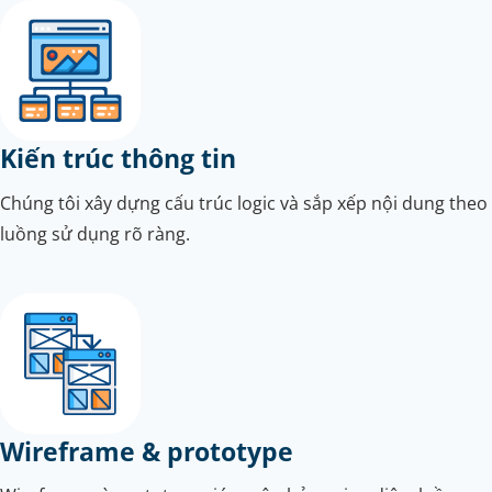
Kiến trúc thông tin
Chúng tôi xây dựng cấu trúc logic và sắp xếp nội dung theo
luồng sử dụng rõ ràng.
Wireframe & prototype