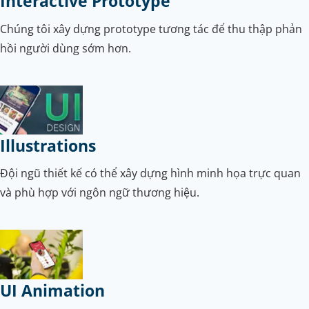
Interactive Prototype
Chúng tôi xây dựng prototype tương tác để thu thập phản
hồi người dùng sớm hơn.
Illustrations
Đội ngũ thiết kế có thể xây dựng hình minh họa trực quan
và phù hợp với ngôn ngữ thương hiệu.
UI Animation