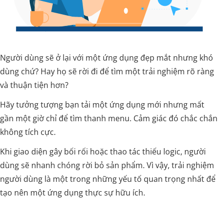
Người dùng sẽ ở lại với một ứng dụng đẹp mắt nhưng khó
dùng chứ? Hay họ sẽ rời đi để tìm một trải nghiệm rõ ràng
và thuận tiện hơn?
Hãy tưởng tượng bạn tải một ứng dụng mới nhưng mất
gần một giờ chỉ để tìm thanh menu. Cảm giác đó chắc chắn
không tích cực.
Khi giao diện gây bối rối hoặc thao tác thiếu logic, người
dùng sẽ nhanh chóng rời bỏ sản phẩm. Vì vậy, trải nghiệm
người dùng là một trong những yếu tố quan trọng nhất để
tạo nên một ứng dụng thực sự hữu ích.