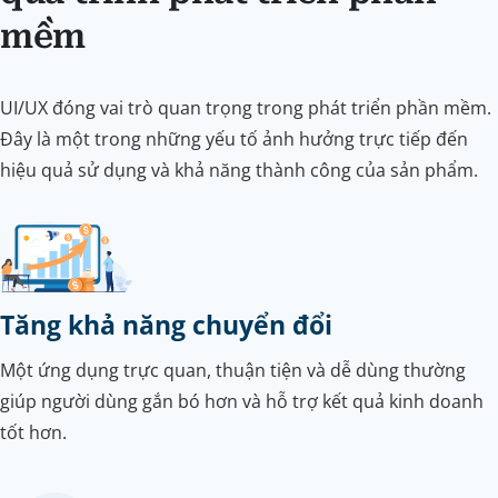
mềm
UI/UX đóng vai trò quan trọng trong phát triển phần mềm.
Đây là một trong những yếu tố ảnh hưởng trực tiếp đến
hiệu quả sử dụng và khả năng thành công của sản phẩm.
Tăng khả năng chuyển đổi
Một ứng dụng trực quan, thuận tiện và dễ dùng thường
giúp người dùng gắn bó hơn và hỗ trợ kết quả kinh doanh
tốt hơn.