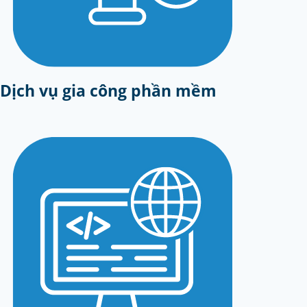
Dịch vụ gia công phần mềm