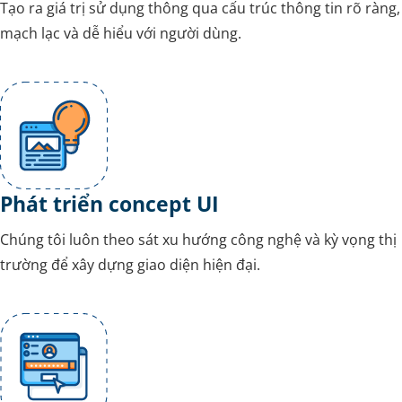
Tạo ra giá trị sử dụng thông qua cấu trúc thông tin rõ ràng,
mạch lạc và dễ hiểu với người dùng.
Phát triển concept UI
Chúng tôi luôn theo sát xu hướng công nghệ và kỳ vọng thị
trường để xây dựng giao diện hiện đại.