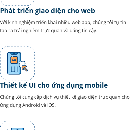
Phát triển giao diện cho web
Với kinh nghiệm triển khai nhiều web app, chúng tôi tự tin
tạo ra trải nghiệm trực quan và đáng tin cậy.
Thiết kế UI cho ứng dụng mobile
Chúng tôi cung cấp dịch vụ thiết kế giao diện trực quan cho
ứng dụng Android và iOS.