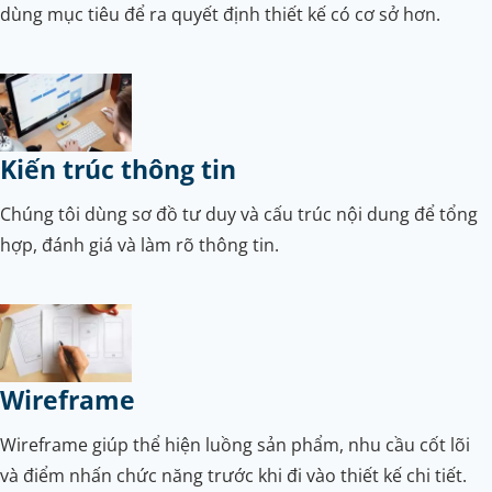
dùng mục tiêu để ra quyết định thiết kế có cơ sở hơn.
Kiến trúc thông tin
Chúng tôi dùng sơ đồ tư duy và cấu trúc nội dung để tổng
hợp, đánh giá và làm rõ thông tin.
Wireframe
Wireframe giúp thể hiện luồng sản phẩm, nhu cầu cốt lõi
và điểm nhấn chức năng trước khi đi vào thiết kế chi tiết.