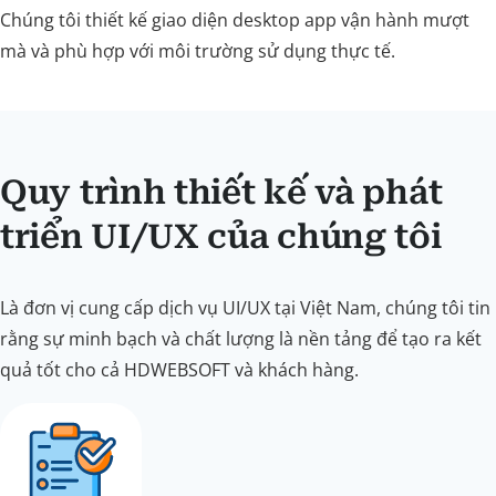
Chúng tôi thiết kế giao diện desktop app vận hành mượt
mà và phù hợp với môi trường sử dụng thực tế.
Quy trình thiết kế và phát
triển UI/UX của chúng tôi
Là đơn vị cung cấp dịch vụ UI/UX tại Việt Nam, chúng tôi tin
rằng sự minh bạch và chất lượng là nền tảng để tạo ra kết
quả tốt cho cả HDWEBSOFT và khách hàng.