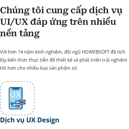
Chúng tôi cung cấp dịch vụ
UI/UX đáp ứng trên nhiều
nền tảng
Với hơn 14 năm kinh nghiệm, đội ngũ HDWEBSOFT đã tích
lũy kiến thức thực tiễn để thiết kế và phát triển trải nghiệm
tốt hơn cho nhiều loại sản phẩm số.
Dịch vụ UX Design