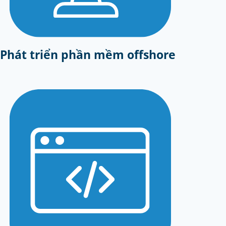
Phát triển phần mềm offshore