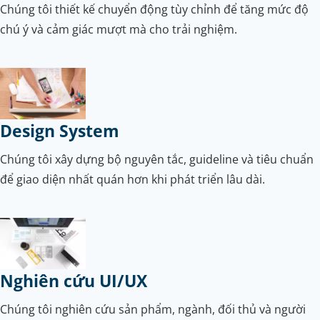
Chúng tôi thiết kế chuyển động tùy chỉnh để tăng mức độ
chú ý và cảm giác mượt mà cho trải nghiệm.
Design System
Chúng tôi xây dựng bộ nguyên tắc, guideline và tiêu chuẩn
để giao diện nhất quán hơn khi phát triển lâu dài.
Nghiên cứu UI/UX
Chúng tôi nghiên cứu sản phẩm, ngành, đối thủ và người