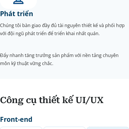
Phát triển
Chúng tôi bàn giao đầy đủ tài nguyên thiết kế và phối hợp
với đội ngũ phát triển để triển khai nhất quán.
Đẩy nhanh tăng trưởng sản phẩm với nền tảng chuyên
môn kỹ thuật vững chắc.
Công cụ thiết kế UI/UX
Front-end