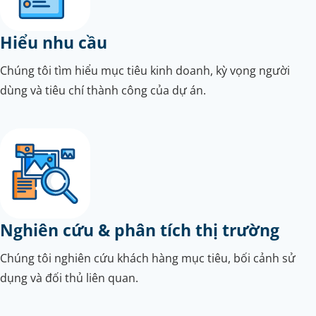
Hiểu nhu cầu
Chúng tôi tìm hiểu mục tiêu kinh doanh, kỳ vọng người
dùng và tiêu chí thành công của dự án.
Nghiên cứu & phân tích thị trường
Chúng tôi nghiên cứu khách hàng mục tiêu, bối cảnh sử
dụng và đối thủ liên quan.