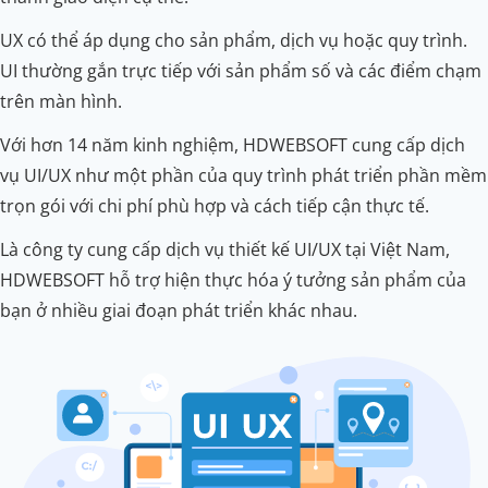
UX có thể áp dụng cho sản phẩm, dịch vụ hoặc quy trình.
UI thường gắn trực tiếp với sản phẩm số và các điểm chạm
trên màn hình.
Với hơn 14 năm kinh nghiệm, HDWEBSOFT cung cấp dịch
vụ UI/UX như một phần của quy trình phát triển phần mềm
trọn gói với chi phí phù hợp và cách tiếp cận thực tế.
Là công ty cung cấp dịch vụ thiết kế UI/UX tại Việt Nam,
HDWEBSOFT hỗ trợ hiện thực hóa ý tưởng sản phẩm của
bạn ở nhiều giai đoạn phát triển khác nhau.