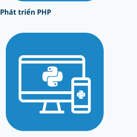
Phát triển PHP