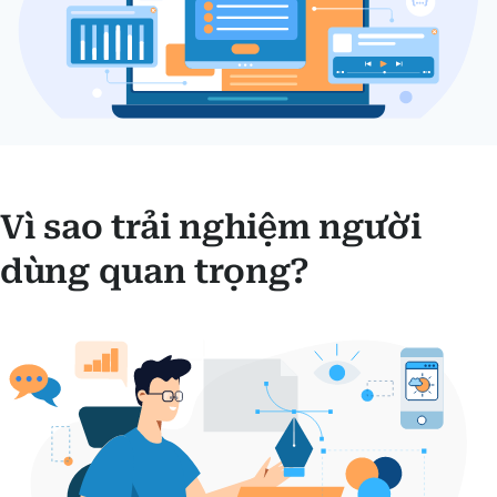
Vì sao trải nghiệm người
dùng quan trọng?