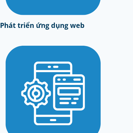
Phát triển ứng dụng web