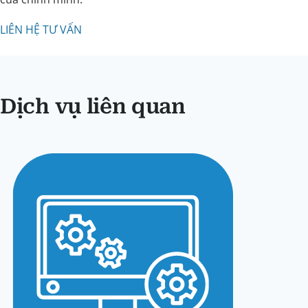
LIÊN HỆ TƯ VẤN
Dịch vụ liên quan