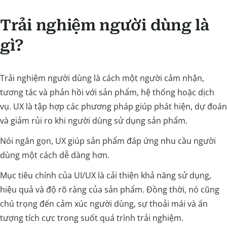
Trải nghiệm người dùng là
gì?
Trải nghiệm người dùng là cách một người cảm nhận,
tương tác và phản hồi với sản phẩm, hệ thống hoặc dịch
vụ. UX là tập hợp các phương pháp giúp phát hiện, dự đoán
và giảm rủi ro khi người dùng sử dụng sản phẩm.
Nói ngắn gọn, UX giúp sản phẩm đáp ứng nhu cầu người
dùng một cách dễ dàng hơn.
Mục tiêu chính của UI/UX là cải thiện khả năng sử dụng,
hiệu quả và độ rõ ràng của sản phẩm. Đồng thời, nó cũng
chú trọng đến cảm xúc người dùng, sự thoải mái và ấn
tượng tích cực trong suốt quá trình trải nghiệm.