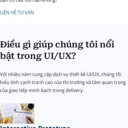
LIÊN HỆ TƯ VẤN
Điều gì giúp chúng tôi nổi
bật trong UI/UX?
Với nhiều năm cung cấp dịch vụ thiết kế UI/UX, chúng tôi
hiểu tính cạnh tranh cao của thị trường và tầm quan trọng
của giao tiếp minh bạch trong delivery.