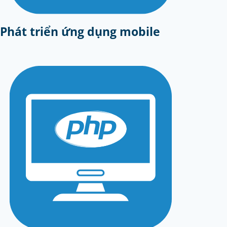
Phát triển ứng dụng mobile