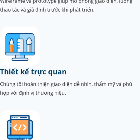
Wireframe và prototype giúp mô phỏng giao diện, luồng
thao tác và giả định trước khi phát triển.
Thiết kế trực quan
Chúng tôi hoàn thiện giao diện dễ nhìn, thẩm mỹ và phù
hợp với định vị thương hiệu.