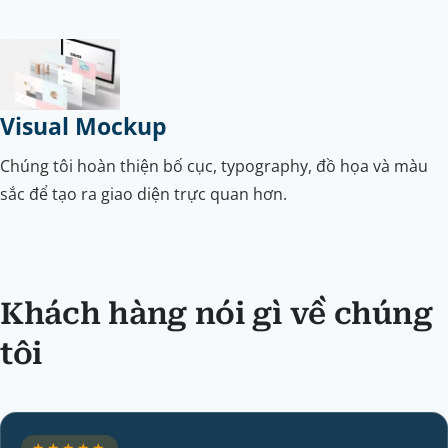
Visual Mockup
Chúng tôi hoàn thiện bố cục, typography, đồ họa và màu
sắc để tạo ra giao diện trực quan hơn.
Khách hàng nói gì về chúng
tôi
★★★★★