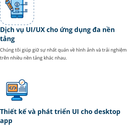
Dịch vụ UI/UX cho ứng dụng đa nền
tảng
Chúng tôi giúp giữ sự nhất quán về hình ảnh và trải nghiệm
trên nhiều nền tảng khác nhau.
Thiết kế và phát triển UI cho desktop
app