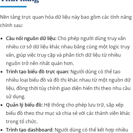
Nền tảng trực quan hóa dữ liệu này bao gồm các tính năng
chính sau:
Cầu nối nguồn dữ liệu:
Cho phép người dùng truy vấn
nhiều cơ sở dữ liệu khác nhau bằng cùng một logic truy
vấn, giúp việc truy cập và phân tích dữ liệu từ nhiều
nguồn trở nên nhất quán hơn.
Trình tạo biểu đồ trực quan:
Người dùng có thể tạo
nhiều loại biểu đồ và đồ thị khác nhau từ một nguồn dữ
liệu, đồng thời tùy chỉnh giao diện hiển thị theo nhu cầu
sử dụng.
Quản lý biểu đồ:
Hệ thống cho phép lưu trữ, sắp xếp
biểu đồ theo thư mục và chia sẻ với các thành viên khác
trong tổ chức.
Trình tạo dashboard:
Người dùng có thể kết hợp nhiều