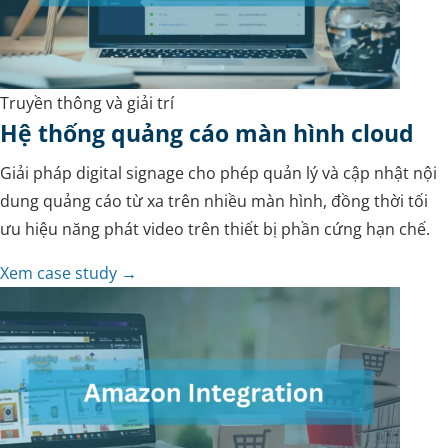
Truyền thông và giải trí
Hệ thống quảng cáo màn hình cloud
Giải pháp digital signage cho phép quản lý và cập nhật nội
dung quảng cáo từ xa trên nhiều màn hình, đồng thời tối
ưu hiệu năng phát video trên thiết bị phần cứng hạn chế.
Xem case study →