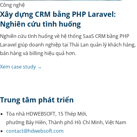
Công nghệ
Xây dựng CRM bằng PHP Laravel:
Nghiên cứu tình huống
Nghiên cứu tình huống về hệ thống SaaS CRM bằng PHP
Laravel giúp doanh nghiệp tại Thái Lan quản lý khách hàng,
bán hàng và billing hiệu quả hơn.
Xem case study →
Trung tâm phát triển
Tòa nhà HDWEBSOFT, 15 Thép Mới,
phường Bảy Hiền, Thành phố Hồ Chí Minh, Việt Nam
contact@hdwebsoft.com