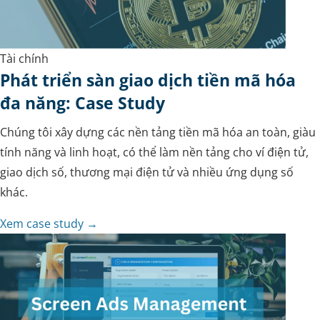
Tài chính
Phát triển sàn giao dịch tiền mã hóa
đa năng: Case Study
Chúng tôi xây dựng các nền tảng tiền mã hóa an toàn, giàu
tính năng và linh hoạt, có thể làm nền tảng cho ví điện tử,
giao dịch số, thương mại điện tử và nhiều ứng dụng số
khác.
Xem case study →