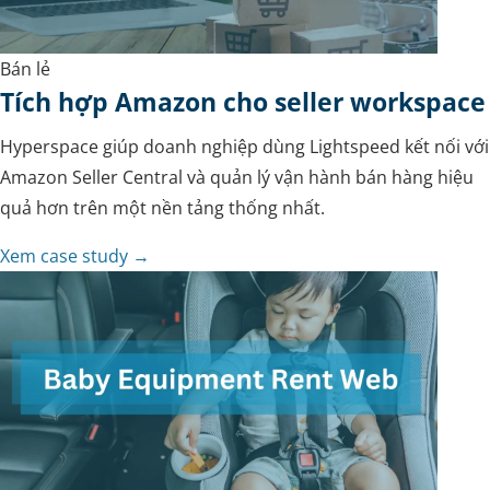
Bán lẻ
Tích hợp Amazon cho seller workspace
Hyperspace giúp doanh nghiệp dùng Lightspeed kết nối với
Amazon Seller Central và quản lý vận hành bán hàng hiệu
quả hơn trên một nền tảng thống nhất.
Xem case study →