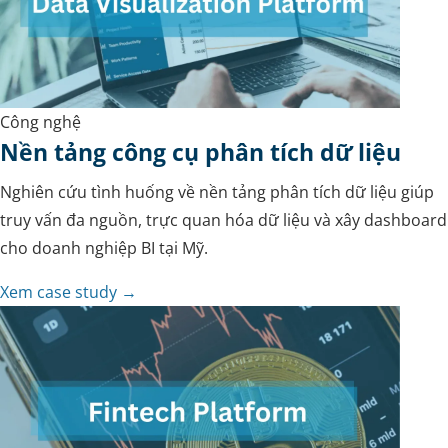
Công nghệ
Nền tảng công cụ phân tích dữ liệu
Nghiên cứu tình huống về nền tảng phân tích dữ liệu giúp
truy vấn đa nguồn, trực quan hóa dữ liệu và xây dashboard
cho doanh nghiệp BI tại Mỹ.
Xem case study →