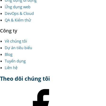
Ứng dụng di động
Ứng dụng web
DevOps & Cloud
QA & Kiểm thử
Công ty
Về chúng tôi
Dự án tiêu biểu
Blog
Tuyển dụng
Liên hệ
Theo dõi chúng tôi