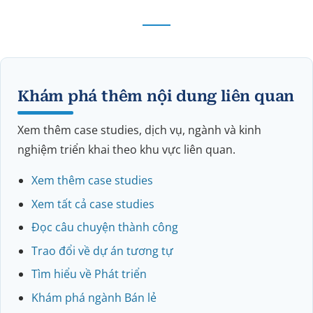
Khám phá thêm nội dung liên quan
Xem thêm case studies, dịch vụ, ngành và kinh
nghiệm triển khai theo khu vực liên quan.
Xem thêm case studies
Xem tất cả case studies
Đọc câu chuyện thành công
Trao đổi về dự án tương tự
Tìm hiểu về Phát triển
Khám phá ngành Bán lẻ