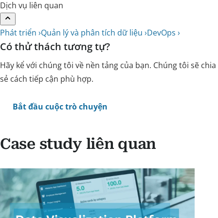
Dịch vụ liên quan
Phát triển ›
Quản lý và phân tích dữ liệu ›
DevOps ›
Có thử thách tương tự?
Hãy kể với chúng tôi về nền tảng của bạn. Chúng tôi sẽ chia
sẻ cách tiếp cận phù hợp.
Bắt đầu cuộc trò chuyện
Case study liên quan