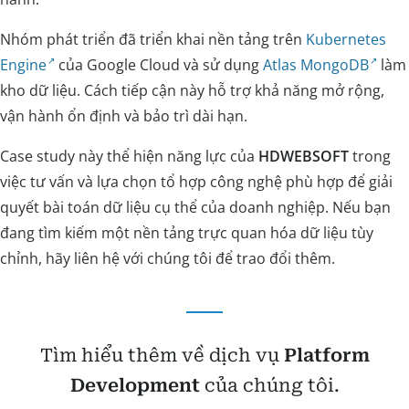
Nhóm phát triển đã triển khai nền tảng trên
Kubernetes
Engine
của Google Cloud và sử dụng
Atlas MongoDB
làm
kho dữ liệu. Cách tiếp cận này hỗ trợ khả năng mở rộng,
vận hành ổn định và bảo trì dài hạn.
Case study này thể hiện năng lực của
HDWEBSOFT
trong
việc tư vấn và lựa chọn tổ hợp công nghệ phù hợp để giải
quyết bài toán dữ liệu cụ thể của doanh nghiệp. Nếu bạn
đang tìm kiếm một nền tảng trực quan hóa dữ liệu tùy
chỉnh, hãy liên hệ với chúng tôi để trao đổi thêm.
Tìm hiểu thêm về dịch vụ
Platform
Development
của chúng tôi.