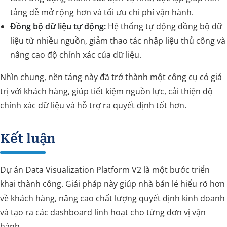
tảng dễ mở rộng hơn và tối ưu chi phí vận hành.
Đồng bộ dữ liệu tự động:
Hệ thống tự động đồng bộ dữ
liệu từ nhiều nguồn, giảm thao tác nhập liệu thủ công và
nâng cao độ chính xác của dữ liệu.
Nhìn chung, nền tảng này đã trở thành một công cụ có giá
trị với khách hàng, giúp tiết kiệm nguồn lực, cải thiện độ
chính xác dữ liệu và hỗ trợ ra quyết định tốt hơn.
Kết luận
Dự án Data Visualization Platform V2 là một bước triển
khai thành công. Giải pháp này giúp nhà bán lẻ hiểu rõ hơn
về khách hàng, nâng cao chất lượng quyết định kinh doanh
và tạo ra các dashboard linh hoạt cho từng đơn vị vận
hành.