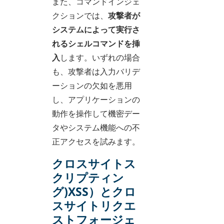
また、コマンドインジェ
クションでは、
攻撃者が
システムによって実行さ
れるシェルコマンドを挿
入
します。いずれの場合
も、攻撃者は入力バリデ
ーションの欠如を悪用
し、アプリケーションの
動作を操作して機密デー
タやシステム機能への不
正アクセスを試みます。
クロスサイトス
クリプティン
グ)XSS）とクロ
スサイトリクエ
ストフォージェ