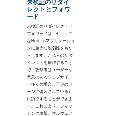
未検証のリダイ
レクトとフォワ
ード
未検証のリダイレクトと
フォワードは、セキュア
なNode.jsアプリケーショ
ンに重大な脆弱性をもた
らします。これらのリダ
イレクトを操作すること
で、攻撃者はユーザーを
悪意のあるウェブサイト
（多くの場合、正規のペ
ージに偽装されている）
に誘導することができま
す。これにより、フィッ
シング攻撃、マルウェア