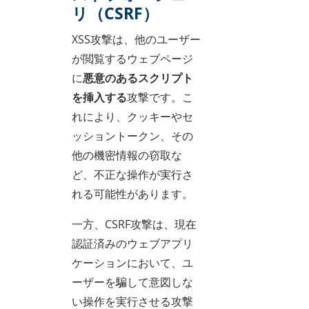
リ（CSRF）
XSS攻撃は、他のユーザー
が閲覧するウェブページ
に
悪意のあるスクリプト
を挿入する
攻撃です。こ
れにより、クッキーやセ
ッショントークン、その
他の機密情報の窃取な
ど、不正な操作が実行さ
れる可能性があります。
一方、CSRF攻撃は、現在
認証済みのウェブアプリ
ケーションにおいて、ユ
ーザーを騙して意図しな
い操作を実行させる攻撃