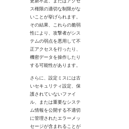
更新不足、またはアクセ
ス権限の適切な制限がな
いことが挙げられます。
その結果、これらの脆弱
性により、攻撃者がシス
テムの弱点を悪用して不
正アクセスを行ったり、
機密データを操作したり
する可能性があります。
さらに、設定ミスには古
いセキュリティ設定、保
護されていないファイ
ル、または重要なシステ
ム情報を公開する不適切
に管理されたエラーメッ
セージが含まれることが