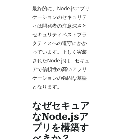
最終的に、Node.jsアプリ
ケーションのセキュリテ
ィは開発者の注意深さと
セキュリティベストプラ
クティスへの遵守にかか
っています。正しく実装
されたNode.jsは、セキュ
アで信頼性の高いアプリ
ケーションの強固な基盤
となります。
なぜセキュア
なNode.jsア
プリを構築す
べきか？