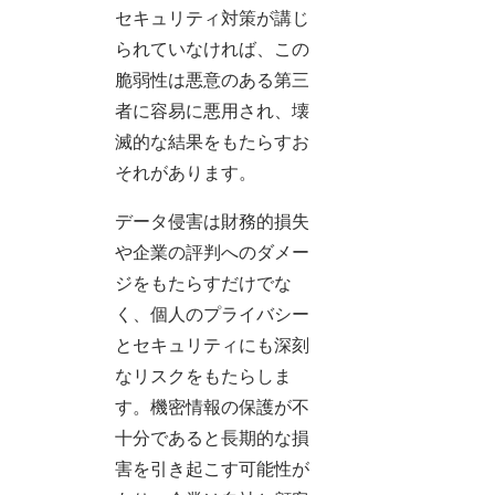
セキュリティ対策が講じ
られていなければ、この
脆弱性は悪意のある第三
者に容易に悪用され、壊
滅的な結果をもたらすお
それがあります。
データ侵害は財務的損失
や企業の評判へのダメー
ジをもたらすだけでな
く、個人のプライバシー
とセキュリティにも深刻
なリスクをもたらしま
す。機密情報の保護が不
十分であると長期的な損
害を引き起こす可能性が