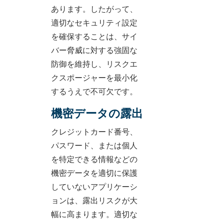
あります。したがって、
適切なセキュリティ設定
を確保することは、サイ
バー脅威に対する強固な
防御を維持し、リスクエ
クスポージャーを最小化
するうえで不可欠です。
機密データの露出
クレジットカード番号、
パスワード、または個人
を特定できる情報などの
機密データを適切に保護
していないアプリケーシ
ョンは、露出リスクが大
幅に高まります。適切な