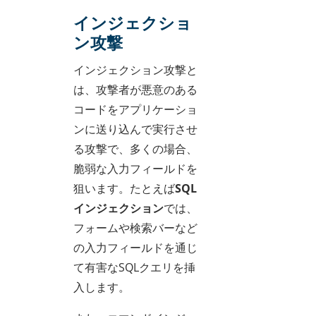
インジェクショ
ン攻撃
インジェクション攻撃と
は、攻撃者が悪意のある
コードをアプリケーショ
ンに送り込んで実行させ
る攻撃で、多くの場合、
脆弱な入力フィールドを
狙います。たとえば
SQL
インジェクション
では、
フォームや検索バーなど
の入力フィールドを通じ
て有害なSQLクエリを挿
入します。