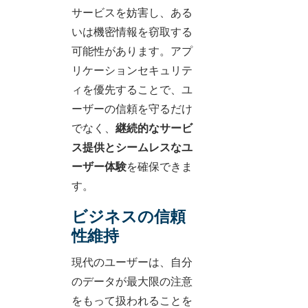
サービスを妨害し、ある
いは機密情報を窃取する
可能性があります。アプ
リケーションセキュリテ
ィを優先することで、ユ
ーザーの信頼を守るだけ
でなく、
継続的なサービ
ス提供とシームレスなユ
ーザー体験
を確保できま
す。
ビジネスの信頼
性維持
現代のユーザーは、自分
のデータが最大限の注意
をもって扱われることを