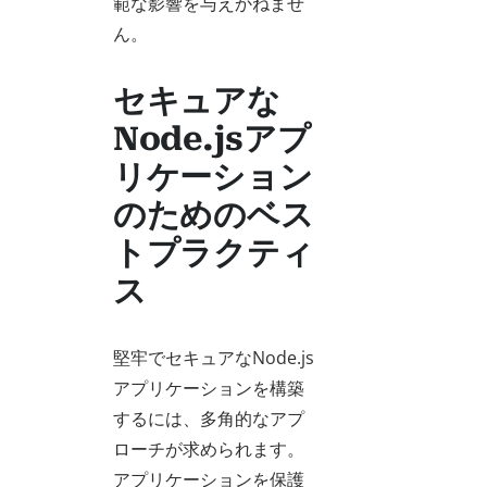
範な影響を与えかねませ
ん。
セキュアな
Node.jsアプ
リケーション
のためのベス
トプラクティ
ス
堅牢でセキュアなNode.js
アプリケーションを構築
するには、多角的なアプ
ローチが求められます。
アプリケーションを保護