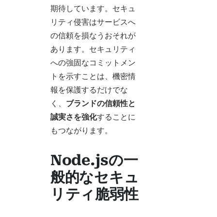
期待しています。セキュ
リティ侵害はサービスへ
の信頼を損なうおそれが
あります。セキュリティ
への強固なコミットメン
トを示すことは、機密情
報を保護するだけでな
く、
ブランドの信頼性と
誠実さを強化
することに
もつながります。
Node.jsの一
般的なセキュ
リティ脆弱性