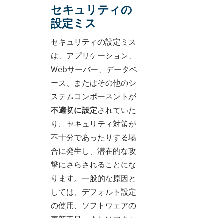
セキュリティの
設定ミス
セキュリティの設定ミス
は、アプリケーション、
Webサーバー、データベ
ース、またはその他のシ
ステムコンポーネントが
不適切に設定
されていた
り、セキュリティ対策が
不十分であったりする場
合に発生し、潜在的な攻
撃にさらされることにな
ります。一般的な原因と
しては、デフォルト設定
の使用、ソフトウェアの