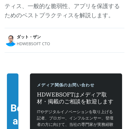
ティス、一般的な脆弱性、アプリを保護する
ためのベストプラクティスを解説します。
ダット・ザン
HDWEBSOFT CTO
メディア関係のお問い合わせ
HDWEBSOFTはメディア取
材・掲載のご相談を歓迎します
ITやデジタルイノベーションを取り上げる
記者、ブロガー、インフルエンサー、登壇
者の方に向けて、当社の専門家が実務経験