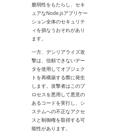
脆弱性をもたらし、セキ
ュアなNode.jsアプリケー
ション全体のセキュリテ
ィを損なうおそれがあり
ます。
一方、デシリアライズ攻
撃は、信頼できないデー
タを使用してオブジェク
トを再構築する際に発生
します。攻撃者はこのプ
ロセスを悪用して悪意の
あるコードを実行し、シ
ステムへの不正なアクセ
スと制御権を取得する可
能性があります。