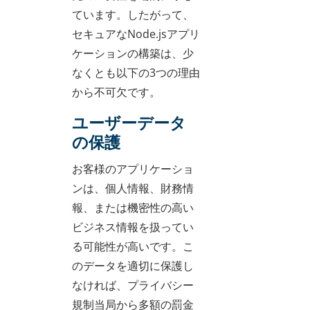
ています。したがって、
セキュアなNode.jsアプリ
ケーションの構築は、少
なくとも以下の3つの理由
から不可欠です。
ユーザーデータ
の保護
お客様のアプリケーショ
ンは、個人情報、財務情
報、または機密性の高い
ビジネス情報を扱ってい
る可能性が高いです。こ
のデータを適切に保護し
なければ、プライバシー
規制当局から多額の罰金