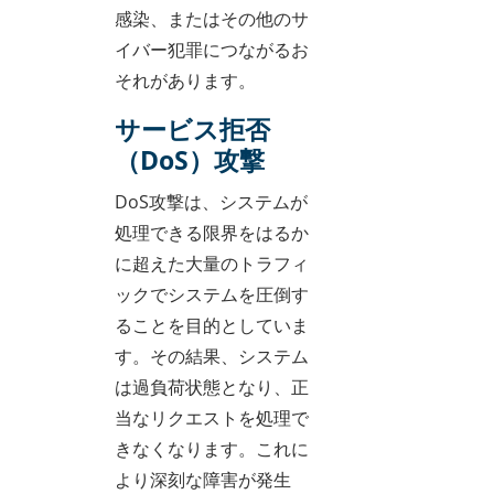
感染、またはその他のサ
イバー犯罪につながるお
それがあります。
サービス拒否
（DoS）攻撃
DoS攻撃は、システムが
処理できる限界をはるか
に超えた大量のトラフィ
ックでシステムを圧倒す
ることを目的としていま
す。その結果、システム
は過負荷状態となり、正
当なリクエストを処理で
きなくなります。これに
より深刻な障害が発生