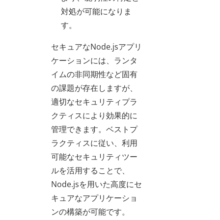
対処が可能になりま
す。
セキュアなNode.jsアプリ
ケーションには、ランタ
イムの非同期性など固有
の課題が存在しますが、
適切なセキュリティプラ
クティスにより効果的に
管理できます。ベストプ
ラクティスに従い、利用
可能なセキュリティツー
ルを活用することで、
Node.jsを用いた高度にセ
キュアなアプリケーショ
ンの構築が可能です。