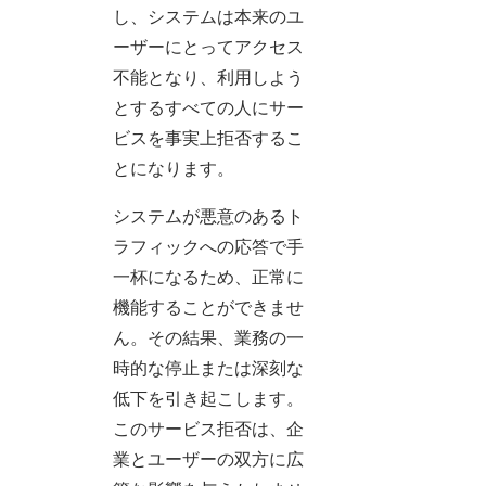
し、システムは本来のユ
ーザーにとってアクセス
不能となり、利用しよう
とするすべての人にサー
ビスを事実上拒否するこ
とになります。
システムが悪意のあるト
ラフィックへの応答で手
一杯になるため、正常に
機能することができませ
ん。その結果、業務の一
時的な停止または深刻な
低下を引き起こします。
このサービス拒否は、企
業とユーザーの双方に広