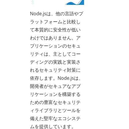
Node.jsは、他の言語やプ
ラットフォームと比較し
て本質的に安全性が低い
わけではありません。ア
プリケーションのセキュ
リティは、主としてコー
ディングの実践と実装さ
れるセキュリティ対策に
依存します。Node.jsは、
開発者がセキュアなアプ
リケーションを構築する
ための豊富なセキュリテ
ィライブラリとツールを
備えた堅牢なエコシステ
ムを提供しています。