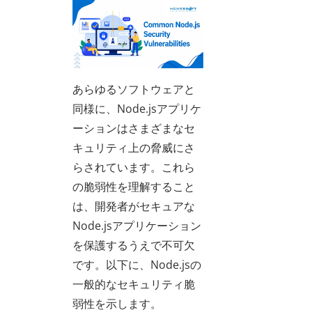
あらゆるソフトウェアと
同様に、Node.jsアプリケ
ーションはさまざまなセ
キュリティ上の脅威にさ
らされています。これら
の脆弱性を理解すること
は、開発者がセキュアな
Node.jsアプリケーション
を保護するうえで不可欠
です。以下に、Node.jsの
一般的なセキュリティ脆
弱性を示します。