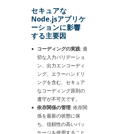
セキュアな
Node.jsアプリケ
ーションに影響
する主要因
コーディングの実践
: 適
切な入力バリデーショ
ン、出力エンコーディ
ング、エラーハンドリ
ングを含む、セキュア
なコーディング原則の
遵守が不可欠です。
依存関係の管理
: 依存関
係を最新の状態に保
ち、信頼性の高いパッ
ケージを使用すること