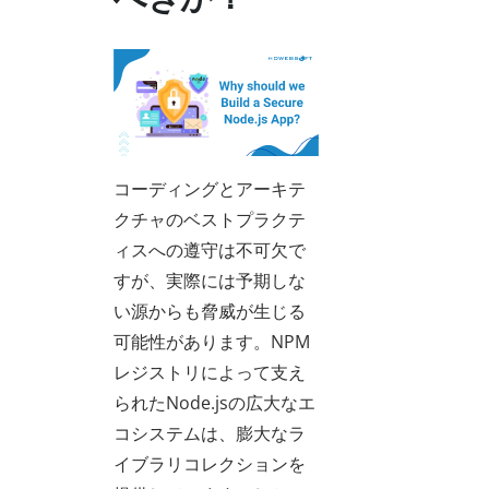
コーディングとアーキテ
クチャのベストプラクテ
ィスへの遵守は不可欠で
すが、実際には予期しな
い源からも脅威が生じる
可能性があります。NPM
レジストリによって支え
られたNode.jsの広大なエ
コシステムは、膨大なラ
イブラリコレクションを