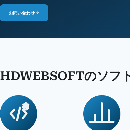
お問い合わせ
HDWEBSOFTのソ