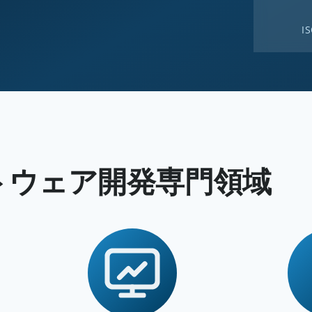
I
フトウェア開発専門領域