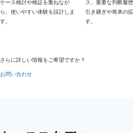
ケース検討や検証を重ねなが
ス、重要な判断履
ら、使いやすい体験を設計しま
引き継ぎや将来の
す。
す。
さらに詳しい情報をご希望ですか？
お問い合わせ