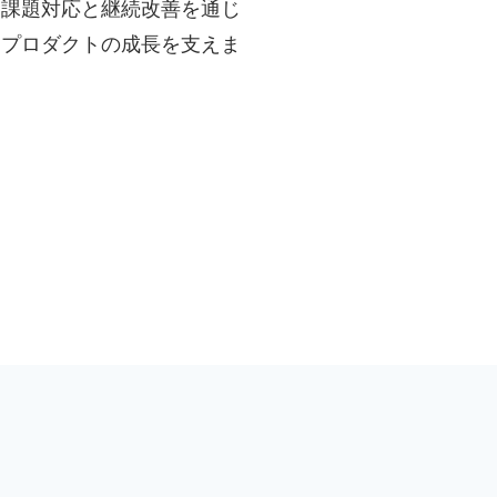
、課題対応と継続改善を通じ
、プロダクトの成長を支えま
。