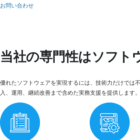
お問い合わせ
当社の専門性はソフト
優れたソフトウェアを実現するには、技術力だけでは不十
入、運用、継続改善まで含めた実務支援を提供します