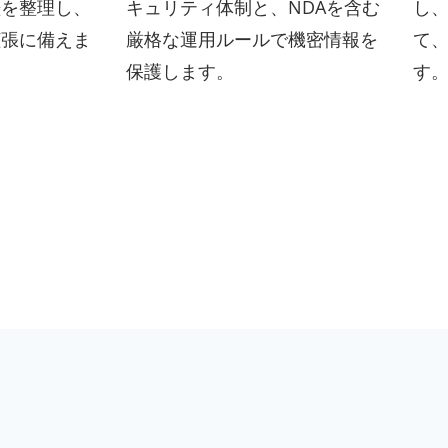
歴を整理し、
キュリティ体制と、NDAを含む
し
拡張に備えま
厳格な運用ルールで機密情報を
て
保護します。
す