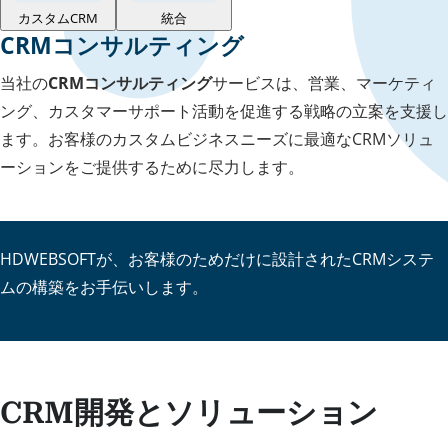
カスタムCRM
統合
CRMコンサルティング
当社の
CRMコンサルティング
サービスは、営業、マーケティ
ング、カスタマーサポート活動を促進する戦略の立案を支援し
ます。お客様のカスタムビジネスニーズに最適なCRMソリュ
ーションをご提供するために尽力します。
HDWEBSOFTが、お客様のためだけに設計されたCRMシステ
ムの構築をお手伝いします。
CRM開発とソリューション