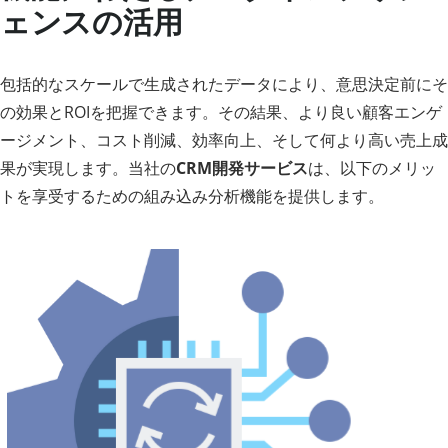
ェンスの活用
包括的なスケールで生成されたデータにより、意思決定前にそ
の効果とROIを把握できます。その結果、より良い顧客エンゲ
ージメント、コスト削減、効率向上、そして何より高い売上成
果が実現します。当社の
CRM開発サービス
は、以下のメリッ
トを享受するための組み込み分析機能を提供します。