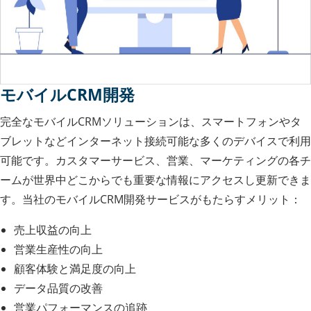
モバイルCRM開発
完全なモバイルCRMソリューションは、スマートフォンやタ
ブレットなどインターネット接続可能な多くのデバイスで利用
可能です。カスタマーサービス、営業、マーケティングの各チ
ームが世界中どこからでも重要な情報にアクセスし更新できま
す。当社のモバイルCRM開発サービスがもたらすメリット：
売上収益の向上
営業生産性の向上
顧客体験と満足度の向上
データ品質の改善
営業パフォーマンスの追跡