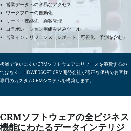
営業データへの容易なアクセス
ワークフローの自動化
リード・連絡先・顧客管理
コラボレーション用組み込みツール
営業インテリジェンス（レポート、可視化、予測を含む）
複雑で使いにくいCRMソフトウェアにリソースを浪費するの
ではなく、HDWEBSOFT CRM開発会社が適正な価格でお客様
専用のカスタムCRMシステムを構築します。
CRMソフトウェアの全ビジネス
機能にわたるデータインテリジ