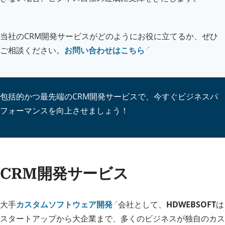
当社のCRM開発サービスがどのようにお役に立てるか、ぜひ
ご相談ください。
お問い合わせはこちら
包括的かつ最先端のCRM開発サービスで、今すぐビジネスパ
フォーマンスを向上させましょう！
CRM開発サービス
大手
カスタムソフトウェア開発
会社として、
HDWEBSOFT
は
スタートアップから大企業まで、多くのビジネスが独自のカス