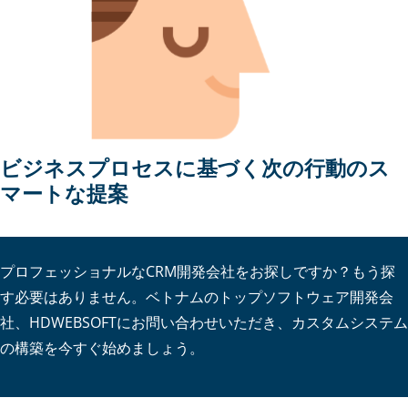
ビジネスプロセスに基づく次の行動のス
マートな提案
プロフェッショナルなCRM開発会社をお探しですか？もう探
す必要はありません。ベトナムのトップソフトウェア開発会
社、HDWEBSOFTにお問い合わせいただき、カスタムシステム
の構築を今すぐ始めましょう。