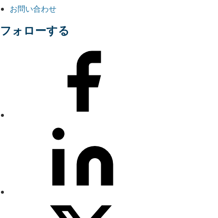
お問い合わせ
フォローする