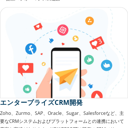
エンタープライズCRM開発
Zoho、Zurmo、SAP、Oracle、Sugar、Salesforceなど、主
要なCRMシステムおよびプラットフォームとの連携において