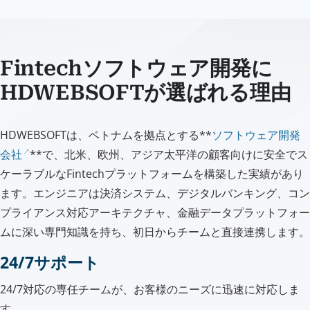
Fintechソフトウェア開発に
HDWEBSOFTが選ばれる理由
HDWEBSOFTは、ベトナムを拠点とする**
ソフトウェア開発
会社
**で、北米、欧州、アジア太平洋の顧客向けに安全でス
ケーラブルなFintechプラットフォームを構築した実績があり
ます。エンジニアは決済システム、デジタルバンキング、コン
プライアンス対応アーキテクチャ、金融データプラットフォー
ムに深い専門知識を持ち、初日からチームと直接連携します。
24/7サポート
24/7対応の専任チームが、お客様のニーズに迅速に対応しま
す。