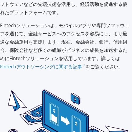
フトウェアなどの先端技術を活用し、経済活動を促進する優
れたプラットフォームです。
Fintechソリューションは、モバイルアプリや専門ソフトウェ
アを通じて、金融サービスへのアクセスを容易にし、より最
適な金融運用を支援します。現在、金融会社、銀行、信用組
合、保険会社など多くの組織がビジネスの成長を加速するた
めにFintechソリューションを活用しています。詳しくは
Fintechアウトソーシングに関する記事
をご覧ください。