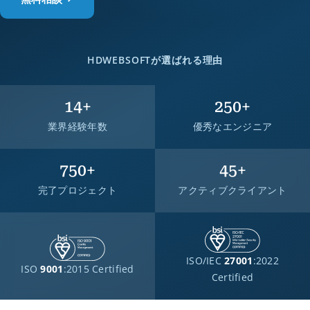
HDWEBSOFTが選ばれる理由
14
+
250
+
業界経験年数
優秀なエンジニア
750
+
45
+
完了プロジェクト
アクティブクライアント
ISO/IEC
27001
:2022
ISO
9001
:2015 Certified
Certified