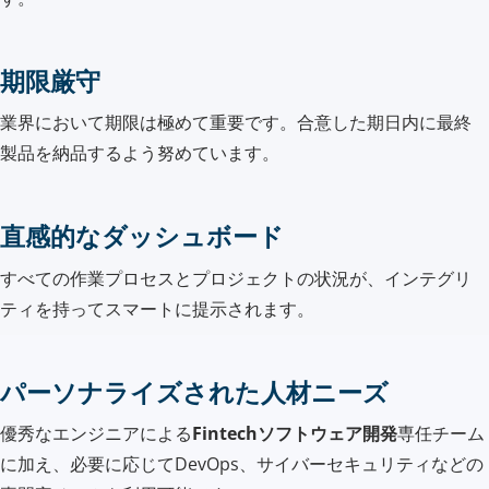
期限厳守
業界において期限は極めて重要です。合意した期日内に最終
製品を納品するよう努めています。
直感的なダッシュボード
すべての作業プロセスとプロジェクトの状況が、インテグリ
ティを持ってスマートに提示されます。
パーソナライズされた人材ニーズ
優秀なエンジニアによる
Fintechソフトウェア開発
専任チーム
に加え、必要に応じてDevOps、サイバーセキュリティなどの