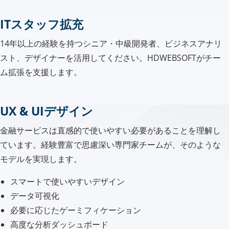
ITスタッフ拡充
14年以上の経験を持つシニア・中級開発者、ビジネスアナリ
スト、デザイナーを活用してください。HDWEBSOFTがチー
ム拡張を支援します。
UX & UIデザイン
金融サービスは直感的で使いやすい必要があることを理解し
ています。経験豊富で思慮深い専門家チームが、そのような
モデルを実現します。
スマートで使いやすいデザイン
データ可視化
必要に応じたゲーミフィケーション
高度な分析ダッシュボード