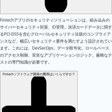
Fintechアプリのセキュリティソリューションは、組み込みの
サイバーセキュリティ対策、ID管理、決済カードデータに関す
るPCI-DSSを含むグローバルセキュリティ法規のコンプライア
ンスなど、幅広いセキュリティ要件を満たすよう設計されてい
ます。これには、DevSecOps、データ暗号化、ロールベース
のアクセス制御、安全なアプリケーションロジック、厳格なテ
ストの専門知識が必要です。
Fintechソフトウェア開発の費用はいくらですか？