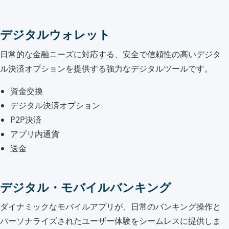
デジタルウォレット
日常的な金融ニーズに対応する、安全で信頼性の高いデジタ
ル決済オプションを提供する強力なデジタルツールです。
資金交換
デジタル決済オプション
P2P決済
アプリ内通貨
送金
デジタル・モバイルバンキング
ダイナミックなモバイルアプリが、日常のバンキング操作と
パーソナライズされたユーザー体験をシームレスに提供しま