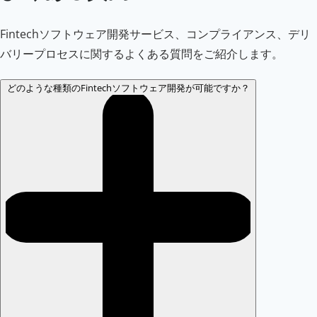
Fintechソフトウェア開発サービス、コンプライアンス、デリ
バリープロセスに関するよくある質問をご紹介します。
どのような種類のFintechソフトウェア開発が可能ですか？