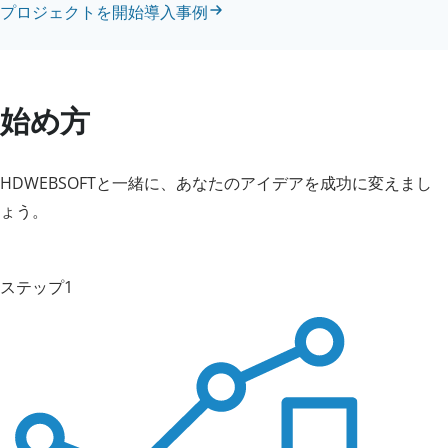
プロジェクトを開始
導入事例
始め方
HDWEBSOFTと一緒に、あなたのアイデアを成功に変えまし
ょう。
ステップ1