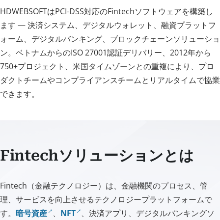
HDWEBSOFTはPCI-DSS対応のFintechソフトウェアを構築し
ます — 決済システム、デジタルウォレット、融資プラットフ
ォーム、デジタルバンキング、ブロックチェーンソリューショ
ン。ベトナムからのISO 27001認証デリバリー、2012年から
750+プロジェクト、米国タイムゾーンとの重複により、プロ
ダクトチームやコンプライアンスチームとリアルタイムで協業
できます。
Fintechソリューションとは
Fintech（金融テクノロジー）は、金融機関のプロセス、管
理、サービスを向上させるテクノロジープラットフォームで
す。
暗号資産
、
NFT
、決済アプリ、デジタルバンキングソ