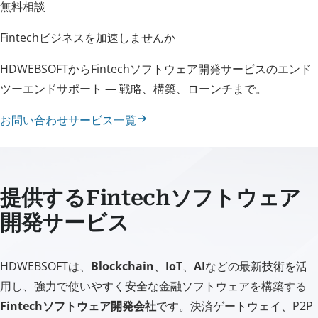
無料相談
Fintechビジネスを加速しませんか
HDWEBSOFTからFintechソフトウェア開発サービスのエンド
ツーエンドサポート — 戦略、構築、ローンチまで。
お問い合わせ
サービス一覧
提供するFintechソフトウェア
開発サービス
HDWEBSOFTは、
Blockchain
、
IoT
、
AI
などの最新技術を活
用し、強力で使いやすく安全な金融ソフトウェアを構築する
Fintechソフトウェア開発会社
です。決済ゲートウェイ、P2P