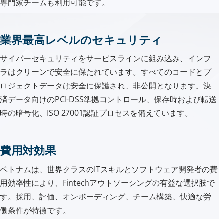
専門家チームも利用可能です。
業界最高レベルのセキュリティ
サイバーセキュリティをサービスラインに組み込み、インフ
ラはクリーンで安全に保たれています。すべてのコードとプ
ロジェクトデータは安全に保護され、非公開となります。決
済データ向けのPCI-DSS準拠コントロール、保存時および転送
時の暗号化、ISO 27001認証プロセスを備えています。
費用対効果
ベトナムは、世界クラスのITスキルとソフトウェア開発者の費
用効率性により、Fintechアウトソーシングの有益な選択肢で
す。採用、評価、オンボーディング、チーム構築、快適な労
働条件が特徴です。