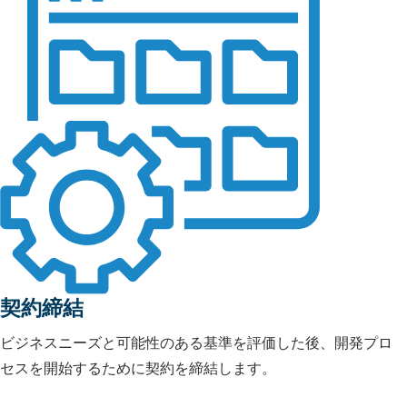
契約締結
ビジネスニーズと可能性のある基準を評価した後、開発プロ
セスを開始するために契約を締結します。