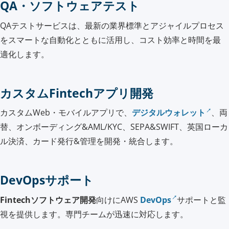
QA・ソフトウェアテスト
QAテストサービスは、最新の業界標準とアジャイルプロセス
をスマートな自動化とともに活用し、コスト効率と時間を最
適化します。
カスタムFintechアプリ開発
カスタムWeb・モバイルアプリで、
デジタルウォレット
、両
替、オンボーディング&AML/KYC、SEPA&SWIFT、英国ローカ
ル決済、カード発行&管理を開発・統合します。
DevOpsサポート
Fintechソフトウェア開発
向けにAWS
DevOps
サポートと監
視を提供します。専門チームが迅速に対応します。