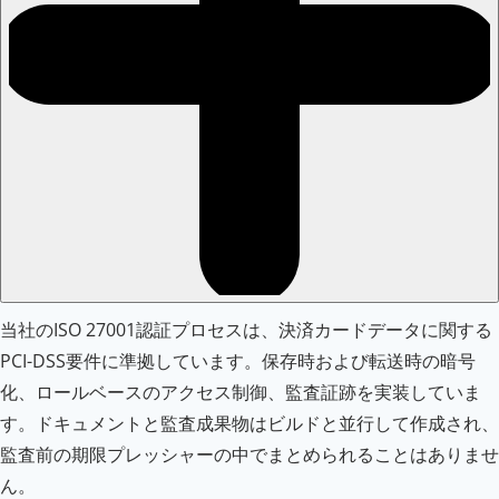
当社のISO 27001認証プロセスは、決済カードデータに関する
PCI-DSS要件に準拠しています。保存時および転送時の暗号
化、ロールベースのアクセス制御、監査証跡を実装していま
す。ドキュメントと監査成果物はビルドと並行して作成され、
監査前の期限プレッシャーの中でまとめられることはありませ
ん。