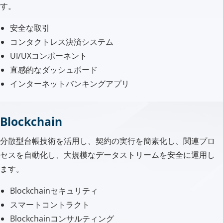
す。
安全な取引
コンタクトレス決済システム
UI/UXコンポーネント
直感的なダッシュボード
インターネットバンキングアプリ
Blockchain
分散型台帳技術を活用し、契約の実行を簡素化し、関連プロ
セスを自動化し、大規模なデータストリームを安全に運用し
ます。
Blockchainセキュリティ
スマートコントラクト
Blockchainコンサルティング