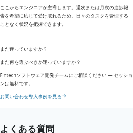
ここからエンジニアが主導します。週次または月次の進捗報
告を希望に応じて受け取れるため、日々のタスクを管理する
ことなく状況を把握できます。
まだ迷っていますか？
まだ何を選ぶべきか迷っていますか？
Fintechソフトウェア開発チームにご相談ください — セッショ
ンは無料です。
お問い合わせ
導入事例を見る
よくある質問