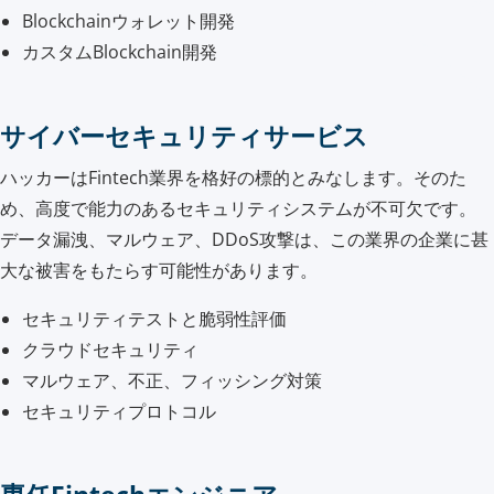
Blockchainウォレット開発
カスタムBlockchain開発
サイバーセキュリティサービス
ハッカーはFintech業界を格好の標的とみなします。そのた
め、高度で能力のあるセキュリティシステムが不可欠です。
データ漏洩、マルウェア、DDoS攻撃は、この業界の企業に甚
大な被害をもたらす可能性があります。
セキュリティテストと脆弱性評価
クラウドセキュリティ
マルウェア、不正、フィッシング対策
セキュリティプロトコル