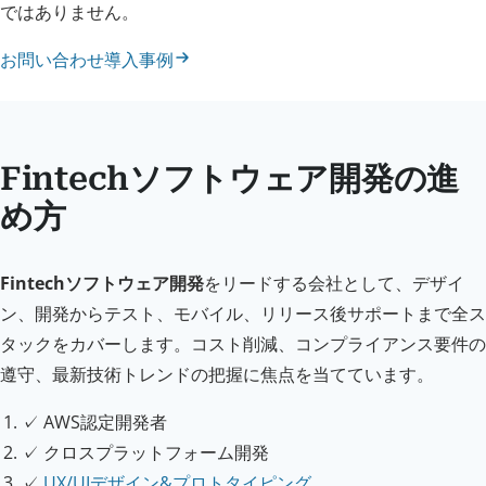
ではありません。
お問い合わせ
導入事例
Fintechソフトウェア開発の進
め方
Fintechソフトウェア開発
をリードする会社として、デザイ
ン、開発からテスト、モバイル、リリース後サポートまで全ス
タックをカバーします。コスト削減、コンプライアンス要件の
遵守、最新技術トレンドの把握に焦点を当てています。
✓
AWS認定開発者
✓
クロスプラットフォーム開発
✓
UX/UIデザイン&プロトタイピング