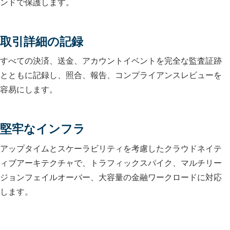
ンドで保護します。
取引詳細の記録
すべての決済、送金、アカウントイベントを完全な監査証跡
とともに記録し、照合、報告、コンプライアンスレビューを
容易にします。
堅牢なインフラ
アップタイムとスケーラビリティを考慮したクラウドネイテ
ィブアーキテクチャで、トラフィックスパイク、マルチリー
ジョンフェイルオーバー、大容量の金融ワークロードに対応
します。