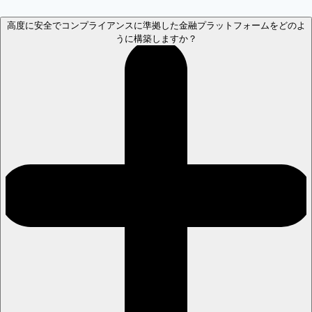
高度に安全でコンプライアンスに準拠した金融プラットフォームをどのよ
うに構築しますか？