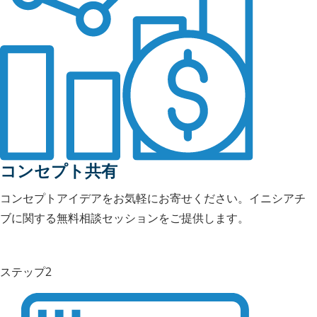
コンセプト共有
コンセプトアイデアをお気軽にお寄せください。イニシアチ
ブに関する無料相談セッションをご提供します。
ステップ2