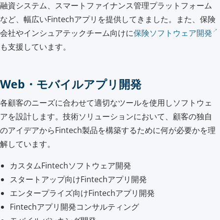
融資システム、スマートファイナンス管理プラットフォーム
など、幅広いFintechアプリを提供してきました。また、保険
会社やインシュアテックチーム向けに
保険ソフトウェア開発
も支援しています。
Web・モバイルアプリ開発
各顧客のニーズに合わせて適切なツールを使用しソフトウェ
アを設計します。技術ソリューションにおいて、顧客の独自
のアイデアからFintech製品を構築するために何が必要かを理
解しています。
カスタムFintechソフトウェア開発
スタートアップ向けFintechアプリ開発
エンタープライズ向けFintechアプリ開発
Fintechアプリ開発コンサルティング