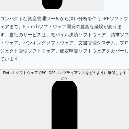
コンパクトな資産管理ツールから深い分析を伴うERPソフトウ
ェアまで、Fintechソフトウェア開発の豊富な経験がありま
す。当社のサービスは、モバイル決済ソフトウェア、請求ソフ
トウェア、バンキングソフトウェア、文書管理システム、プロ
ジェクト管理ソフトウェア、確定申告ソフトウェアをカバーし
ています。
FintechソフトウェアでPCI-DSSコンプライアンスをどのように確保します
か？