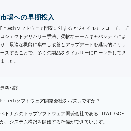
市場への早期投入
Fintechソフトウェア開発に対するアジャイルアプローチ、プ
ロジェクトデリバリー手法、柔軟なチームキャパシティによ
り、最適な機能に集中し改善とアップデートを継続的にリリ
ースすることで、多くの製品をタイムリーにローンチしてき
ました。
無料相談
Fintechソフトウェア開発会社をお探しですか？
ベトナムのトップソフトウェア開発会社であるHDWEBSOFT
が、システム構築を開始する準備ができています。