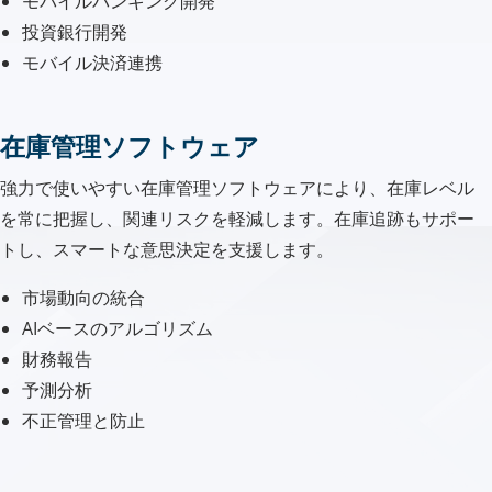
モバイルバンキング開発
投資銀行開発
モバイル決済連携
在庫管理ソフトウェア
強力で使いやすい在庫管理ソフトウェアにより、在庫レベル
を常に把握し、関連リスクを軽減します。在庫追跡もサポー
トし、スマートな意思決定を支援します。
市場動向の統合
AIベースのアルゴリズム
財務報告
予測分析
不正管理と防止