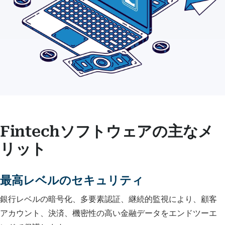
Fintechソフトウェアの主なメ
リット
最高レベルのセキュリティ
銀行レベルの暗号化、多要素認証、継続的監視により、顧客
アカウント、決済、機密性の高い金融データをエンドツーエ