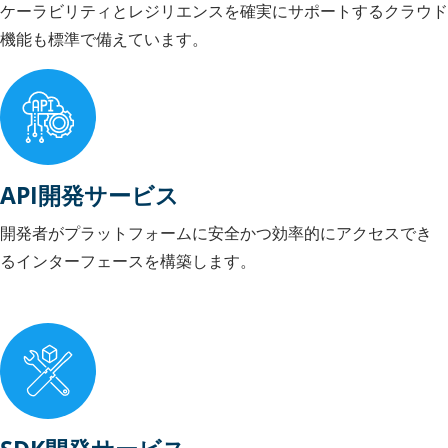
ケーラビリティとレジリエンスを確実にサポートするクラウド
機能も標準で備えています。
API開発サービス
開発者がプラットフォームに安全かつ効率的にアクセスでき
るインターフェースを構築します。