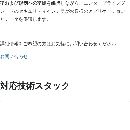
準および規制への準拠を維持
しながら、エンタープライズグ
レードのセキュリティインフラがお客様のアプリケーション
とデータを保護します。
詳細情報をご希望の方はお気軽にお問い合わせください
お問い合わせ
対応技術スタック