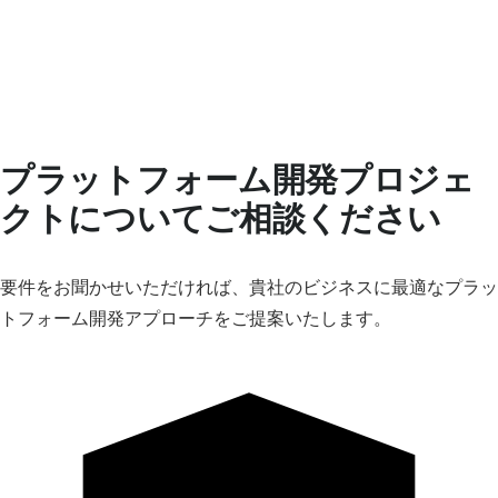
プラットフォーム開発プロジェ
クトについてご相談ください
要件をお聞かせいただければ、貴社のビジネスに最適なプラッ
トフォーム開発アプローチをご提案いたします。