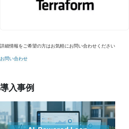
詳細情報をご希望の方はお気軽にお問い合わせください
お問い合わせ
導入事例