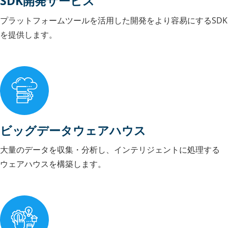
SDK開発サービス
プラットフォームツールを活用した開発をより容易にするSDK
を提供します。
ビッグデータウェアハウス
大量のデータを収集・分析し、インテリジェントに処理する
ウェアハウスを構築します。