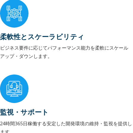
柔軟性とスケーラビリティ
ビジネス要件に応じてパフォーマンス能力を柔軟にスケール
アップ・ダウンします。
監視・サポート
24時間365日稼働する安定した開発環境の維持・監視を提供し
ます。