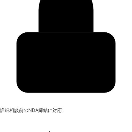
詳細相談前のNDA締結に対応