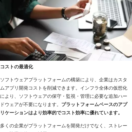
コストの最適化
ソフトウェアプラットフォームの構築により、企業はカスタ
ムアプリ開発コストを削減できます。インフラ全体の仮想化
により、ソフトウェアの保守・監視・管理に必要な追加ハー
ドウェアが不要になります。
プラットフォームベースのアプ
リケーションはより効率的でコスト効率に優れています。
多くの企業がプラットフォームを開発だけでなく、ストレー