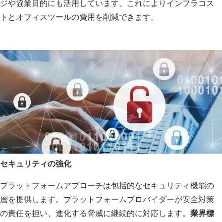
ジや協業目的にも活用しています。これによりインフラコス
トとオフィスツールの費用を削減できます。
セキュリティの強化
プラットフォームアプローチは包括的なセキュリティ機能の
層を提供します。プラットフォームプロバイダーが安全対策
の責任を担い、進化する脅威に継続的に対応します。
業界標