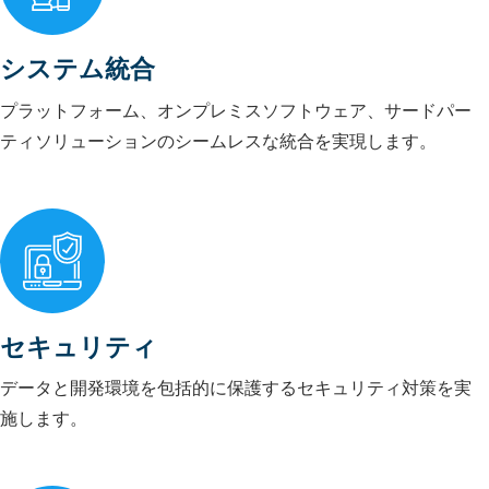
システム統合
プラットフォーム、オンプレミスソフトウェア、サードパー
ティソリューションのシームレスな統合を実現します。
セキュリティ
データと開発環境を包括的に保護するセキュリティ対策を実
施します。