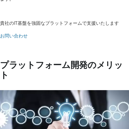
貴社のIT基盤を強固なプラットフォームで支援いたします
お問い合わせ
プラットフォーム開発のメリッ
ト