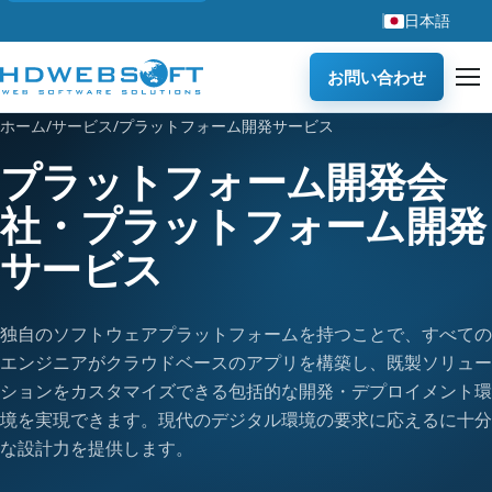
日本語
お問い合わせ
ホーム
/
サービス
/
プラットフォーム開発サービス
プラットフォーム開発会
社・プラットフォーム開発
サービス
独自のソフトウェアプラットフォームを持つことで、すべての
エンジニアがクラウドベースのアプリを構築し、既製ソリュー
ションをカスタマイズできる包括的な開発・デプロイメント環
境を実現できます。現代のデジタル環境の要求に応えるに十分
な設計力を提供します。