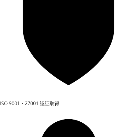
ISO 9001・27001 認証取得