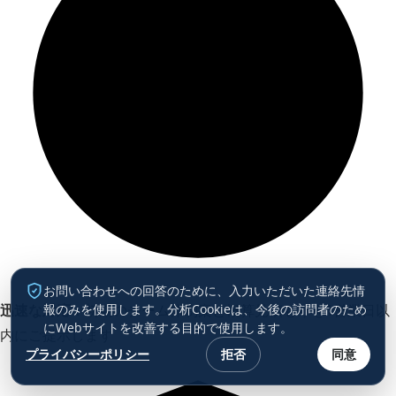
お問い合わせへの回答のために、入力いただいた連絡先情
報のみを使用します。分析Cookieは、今後の訪問者のため
迅速な対応
：初期のチーム体制案と概算見積もりを1営業日以
にWebサイトを改善する目的で使用します。
内にご提示します
プライバシーポリシー
拒否
同意