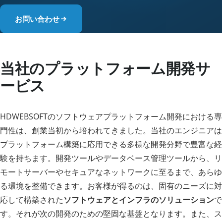
お問い合わせ
当社のプラットフォーム開発サ
ービス
HDWEBSOFTのソフトウェアプラットフォーム開発における専
門性は、創業当初から培われてきました。当社のエンジニアは
プラットフォーム構築に応用できる多様な開発分野で豊富な経
験を持ちます。開発ツールやデータベース管理ツールから、リ
モートサーバーやセキュアなネットワークに至るまで、あらゆ
る環境を整備できます。お客様が得るのは、固有のニーズに対
応して構築された
ソフトウェアとインフラのソリューション
で
す。それが次の開発のための堅固な基盤となります。また、ス