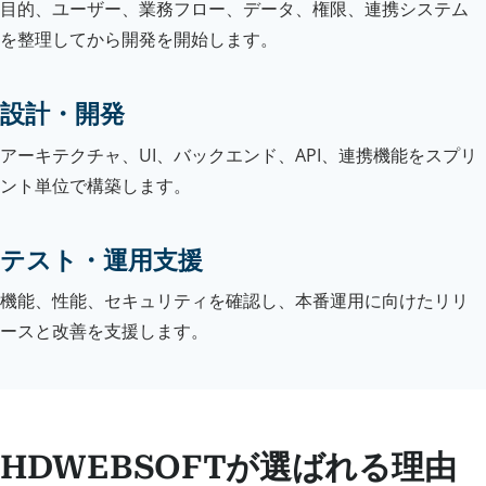
目的、ユーザー、業務フロー、データ、権限、連携システム
を整理してから開発を開始します。
設計・開発
アーキテクチャ、UI、バックエンド、API、連携機能をスプリ
ント単位で構築します。
テスト・運用支援
機能、性能、セキュリティを確認し、本番運用に向けたリリ
ースと改善を支援します。
HDWEBSOFTが選ばれる理由