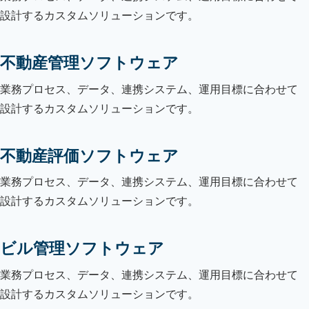
設計するカスタムソリューションです。
不動産管理ソフトウェア
業務プロセス、データ、連携システム、運用目標に合わせて
設計するカスタムソリューションです。
不動産評価ソフトウェア
業務プロセス、データ、連携システム、運用目標に合わせて
設計するカスタムソリューションです。
ビル管理ソフトウェア
業務プロセス、データ、連携システム、運用目標に合わせて
設計するカスタムソリューションです。