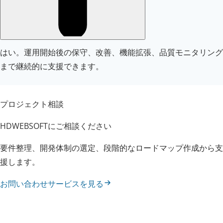
はい。運用開始後の保守、改善、機能拡張、品質モニタリング
まで継続的に支援できます。
プロジェクト相談
HDWEBSOFTにご相談ください
要件整理、開発体制の選定、段階的なロードマップ作成から支
援します。
お問い合わせ
サービスを見る