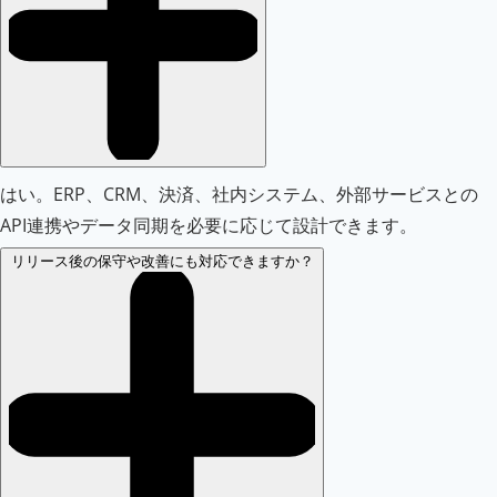
はい。ERP、CRM、決済、社内システム、外部サービスとの
API連携やデータ同期を必要に応じて設計できます。
リリース後の保守や改善にも対応できますか？