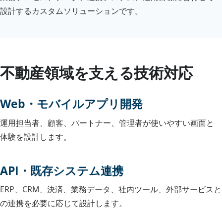
設計するカスタムソリューションです。
不動産領域を支える技術対応
Web・モバイルアプリ開発
運用担当者、顧客、パートナー、管理者が使いやすい画面と
体験を設計します。
API・既存システム連携
ERP、CRM、決済、業務データ、社内ツール、外部サービスと
の連携を必要に応じて設計します。