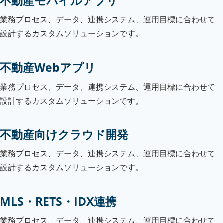
不動産モバイルアプリ
業務プロセス、データ、連携システム、運用目標に合わせて
設計するカスタムソリューションです。
不動産Webアプリ
業務プロセス、データ、連携システム、運用目標に合わせて
設計するカスタムソリューションです。
不動産向けクラウド開発
業務プロセス、データ、連携システム、運用目標に合わせて
設計するカスタムソリューションです。
MLS・RETS・IDX連携
業務プロセス、データ、連携システム、運用目標に合わせて