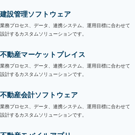
建設管理ソフトウェア
業務プロセス、データ、連携システム、運用目標に合わせて
設計するカスタムソリューションです。
不動産マーケットプレイス
業務プロセス、データ、連携システム、運用目標に合わせて
設計するカスタムソリューションです。
不動産会計ソフトウェア
業務プロセス、データ、連携システム、運用目標に合わせて
設計するカスタムソリューションです。