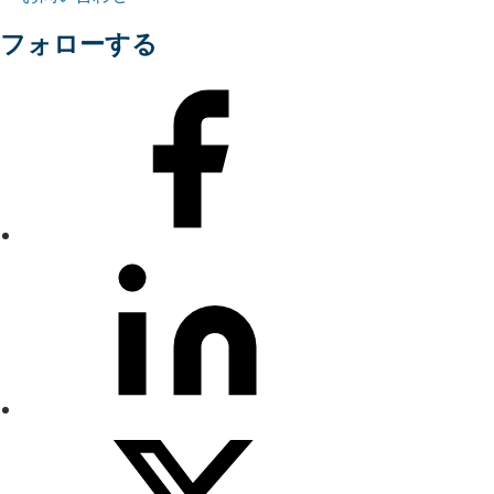
フォローする