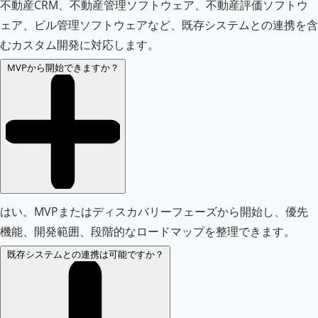
不動産CRM、不動産管理ソフトウェア、不動産評価ソフトウ
ェア、ビル管理ソフトウェアなど、既存システムとの連携を含
むカスタム開発に対応します。
MVPから開始できますか？
はい。MVPまたはディスカバリーフェーズから開始し、優先
機能、開発範囲、段階的なロードマップを整理できます。
既存システムとの連携は可能ですか？