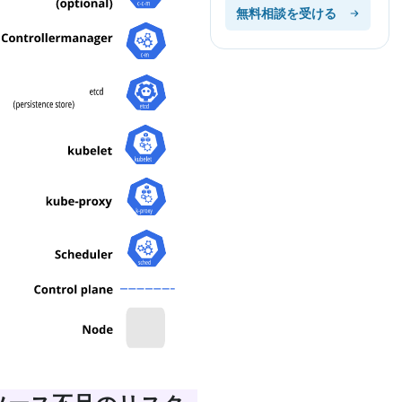
無料相談を受ける