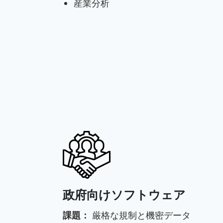
産業分析
政府向けソフトウェア
課題：
厳格な規制と機密データ