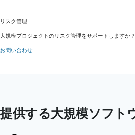
リスク管理
大規模プロジェクトのリスク管理をサポートしますか
お問い合わせ
提供する大規模ソフト