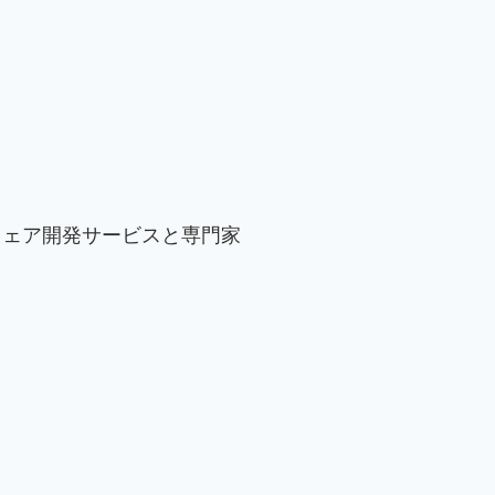
ウェア開発サービスと専門家