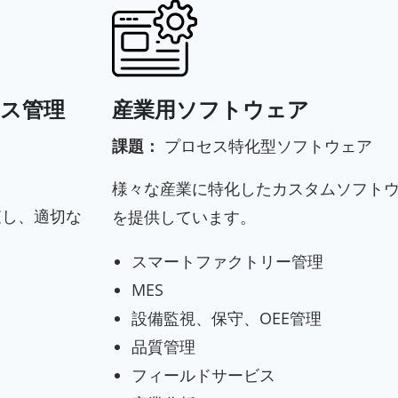
ス管理
産業用ソフトウェア
課題：
プロセス特化型ソフトウェア
様々な産業に特化したカスタムソフト
査し、適切な
を提供しています。
スマートファクトリー管理
MES
設備監視、保守、OEE管理
品質管理
フィールドサービス