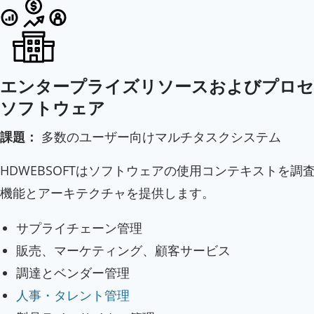
エンタープライズリソースおよびプロセ
ソフトウェア
課題：
多数のユーザー向けマルチタスクシステム
HDWEBSOFTはソフトウェアの使用コンテキストを調
機能とアーキテクチャを提供します。
サプライチェーン管理
販売、マーケティング、顧客サービス
調達とベンダー管理
人事・タレント管理