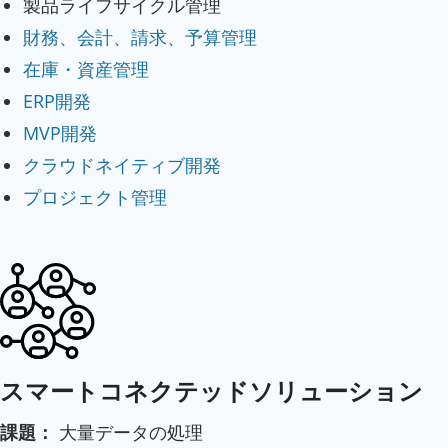
製品ライフサイクル管理
財務、会計、請求、予算管理
在庫・資産管理
ERP開発
MVP開発
クラウドネイティブ開発
プロジェクト管理
スマートコネクテッドソリューション
課題：
大量データの処理