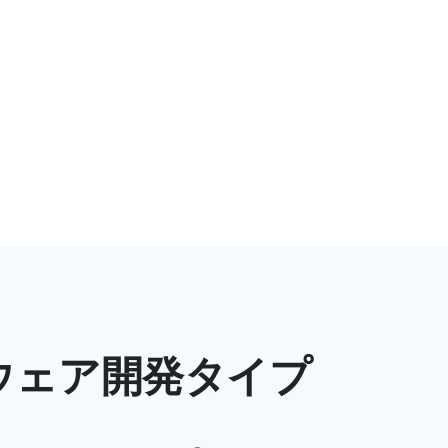
？
ウェア開発タイプ