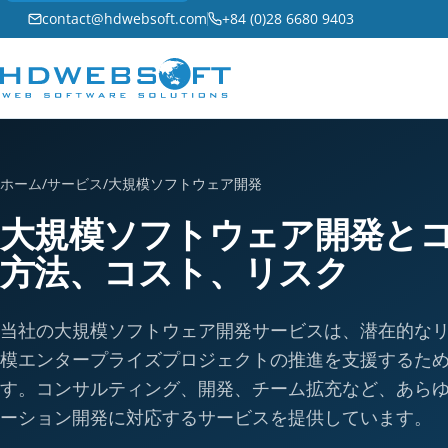
contact@hdwebsoft.com
+84 (0)28 6680 9403
ホーム
/
サービス
/
大規模ソフトウェア開発
大規模ソフトウェア開発と
方法、コスト、リスク
当社の大規模ソフトウェア開発サービスは、潜在的な
模エンタープライズプロジェクトの推進を支援するた
す。コンサルティング、開発、チーム拡充など、あら
ーション開発に対応するサービスを提供しています。