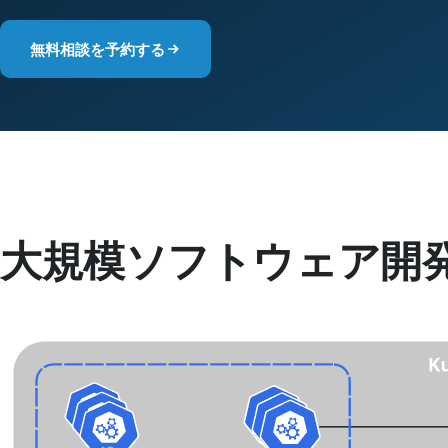
無料相談を予約する
大規模ソフトウェア開