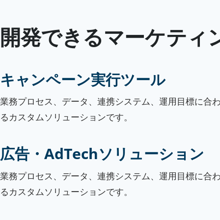
開発できるマーケティン
キャンペーン実行ツール
業務プロセス、データ、連携システム、運用目標に合
るカスタムソリューションです。
広告・AdTechソリューション
業務プロセス、データ、連携システム、運用目標に合
るカスタムソリューションです。