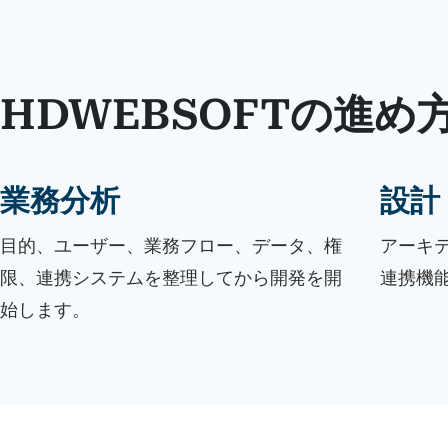
HDWEBSOFTの進め
業務分析
設計
目的、ユーザー、業務フロー、データ、権
アーキテ
限、連携システムを整理してから開発を開
連携機
始します。