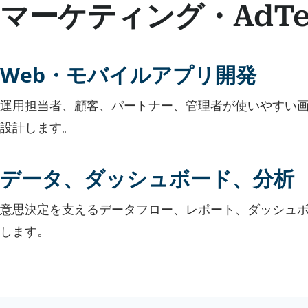
マーケティング・AdT
Web・モバイルアプリ開発
運用担当者、顧客、パートナー、管理者が使いやすい
設計します。
データ、ダッシュボード、分析
意思決定を支えるデータフロー、レポート、ダッシュ
します。