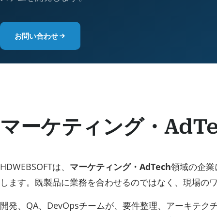
お問い合わせ
マーケティング・AdT
HDWEBSOFTは、
マーケティング・AdTech
領域の企業
します。既製品に業務を合わせるのではなく、現場の
開発、QA、DevOpsチームが、要件整理、アーキテク