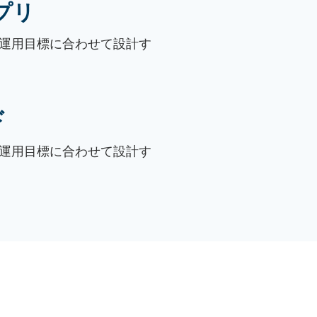
プリ
運用目標に合わせて設計す
ド
運用目標に合わせて設計す