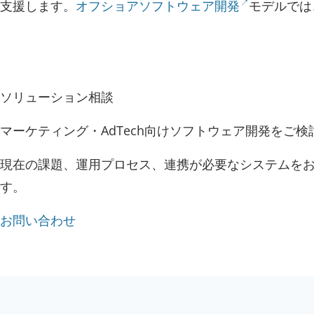
支援します。
オフショアソフトウェア開発
モデルでは
ソリューション相談
マーケティング・AdTech向けソフトウェア開発をご
現在の課題、運用プロセス、連携が必要なシステムを
す。
お問い合わせ