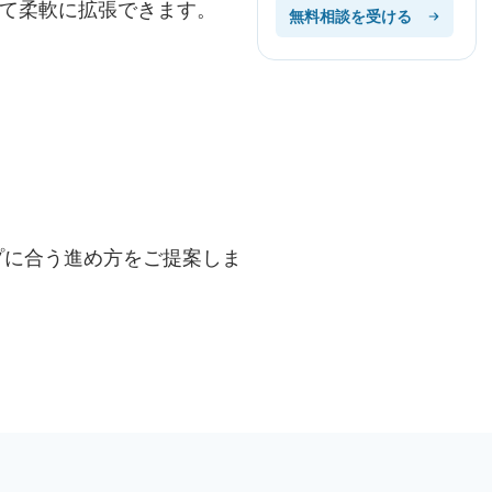
て柔軟に拡張できます。
無料相談を受ける
プに合う進め方をご提案しま