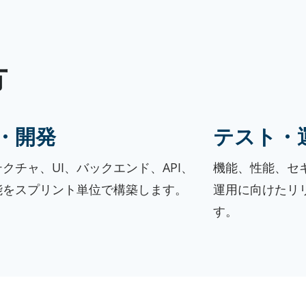
方
・開発
テスト・
クチャ、UI、バックエンド、API、
機能、性能、セ
能をスプリント単位で構築します。
運用に向けたリ
す。