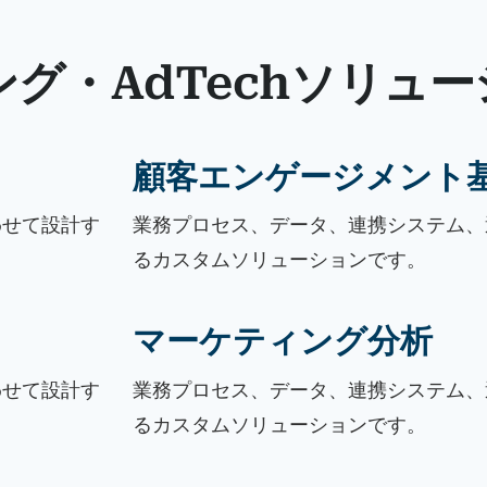
グ・AdTechソリュー
顧客エンゲージメント
わせて設計す
業務プロセス、データ、連携システム、
るカスタムソリューションです。
マーケティング分析
わせて設計す
業務プロセス、データ、連携システム、
るカスタムソリューションです。