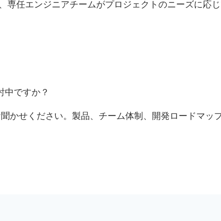
、専任エンジニアチームがプロジェクトのニーズに応じ
検討中ですか？
お聞かせください。製品、チーム体制、開発ロードマッ