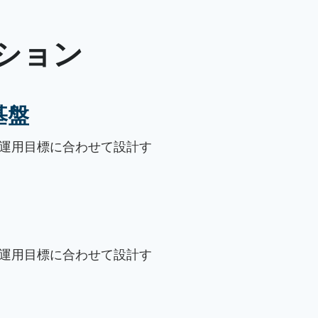
ション
基盤
運用目標に合わせて設計す
運用目標に合わせて設計す