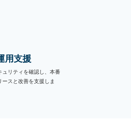
運用支援
キュリティを確認し、本番
リースと改善を支援しま