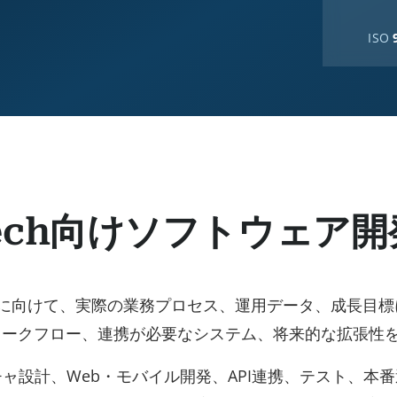
ISO
ech向けソフトウェア開
に向けて、実際の業務プロセス、運用データ、成長目標
ワークフロー、連携が必要なシステム、将来的な拡張性
チャ設計、Web・モバイル開発、API連携、テスト、本