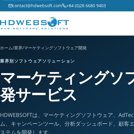
contact@hdwebsoft.com
+84 (0)28 6680 9403
ホーム
/
業界
/
マーケティングソフトウェア開発
業界別ソフトウェアソリューション
マーケティングソ
発サービス
HDWEBSOFTは、マーケティングソフトウェア、AdTe
ム、キャンペーンツール、分析ダッシュボード、顧客
ステムを開発します。