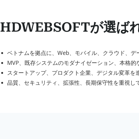
HDWEBSOFTが選ば
ベトナムを拠点に、Web、モバイル、クラウド、デ
MVP、既存システムのモダナイゼーション、本格的
スタートアップ、プロダクト企業、デジタル変革を
品質、セキュリティ、拡張性、長期保守性を重視し