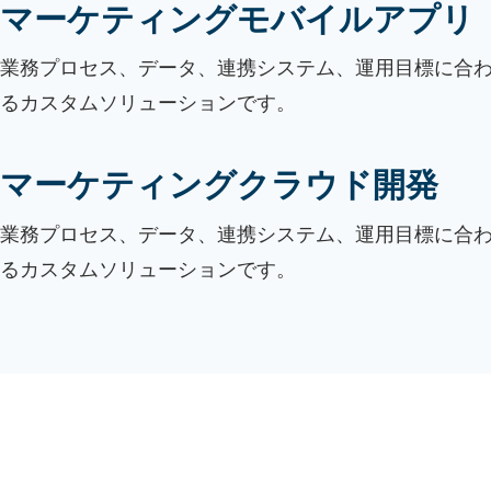
マーケティングモバイルアプリ
業務プロセス、データ、連携システム、運用目標に合
るカスタムソリューションです。
マーケティングクラウド開発
業務プロセス、データ、連携システム、運用目標に合
るカスタムソリューションです。