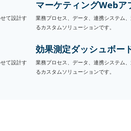
マーケティングWebア
わせて設計す
業務プロセス、データ、連携システム、
るカスタムソリューションです。
効果測定ダッシュボー
わせて設計す
業務プロセス、データ、連携システム、
るカスタムソリューションです。