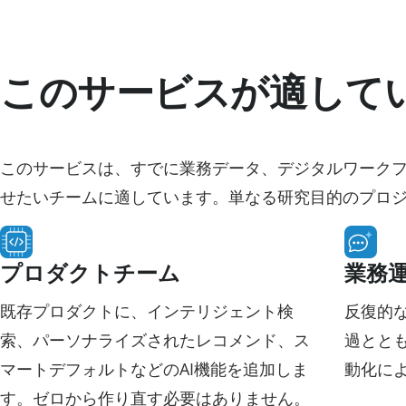
このサービスが適して
このサービスは、すでに業務データ、デジタルワークフ
せたいチームに適しています。単なる研究目的のプロジ
プロダクトチーム
業務
既存プロダクトに、インテリジェント検
反復的
索、パーソナライズされたレコメンド、ス
過ととも
マートデフォルトなどのAI機能を追加しま
動化に
す。ゼロから作り直す必要はありません。