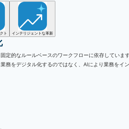
クト
インテリジェントな革新
化
固定的なルールベースのワークフローに依存しています
業務をデジタル化するのではなく、AIにより業務をイ