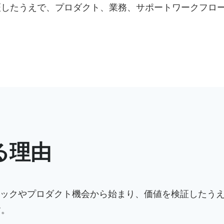
したうえで、プロダクト、業務、サポートワークフロー
る理由
ネックやプロダクト機会から始まり、価値を検証したうえ
す。