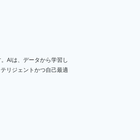
。AIは、データから学習し
ンテリジェントかつ自己最適