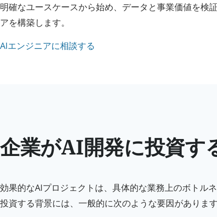
明確なユースケースから始め、データと事業価値を検証
アを構築します。
AIエンジニアに相談する
企業がAI開発に投資す
効果的なAIプロジェクトは、具体的な業務上のボトル
投資する背景には、一般的に次のような要因がありま