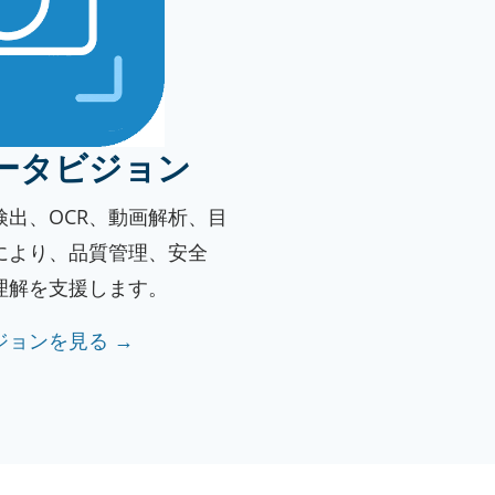
ータビジョン
検出、OCR、動画解析、目
により、品質管理、安全
理解を支援します。
ジョンを見る →