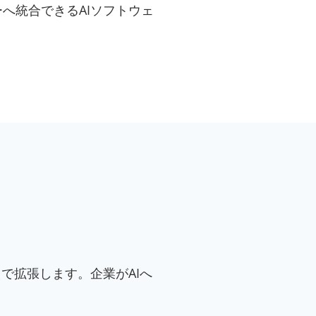
へ統合できるAIソフトウェ
で拡張します。企業がAIへ