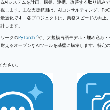
解決するAIシステムを計画、構築、連携、改善する取り組
視します。主な支援範囲は、AIコンサルティング、Po
の最適化です。各プロジェクトは、業務スピードの向上
設計します。
ムワークの
PyTorch
や、大規模言語モデル・埋め込み・
耐えるオープンなAIツールを基盤に構築します。特定
ください。