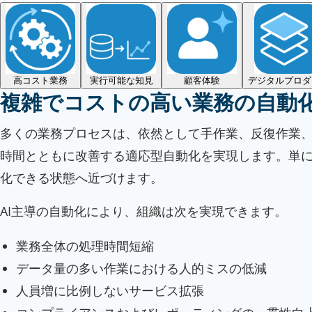
高コスト業務
実行可能な知見
顧客体験
デジタルプロダ
複雑でコストの高い業務の自動
多くの業務プロセスは、依然として手作業、反復作業、
時間とともに改善する適応型自動化を実現します。単に
化できる状態へ近づけます。
AI主導の自動化により、組織は次を実現できます。
業務全体の処理時間短縮
データ量の多い作業における人的ミスの低減
人員増に比例しないサービス拡張