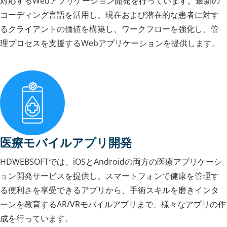
対応するWebアプリケーション開発を行っています。最新の
コーディング言語を活用し、現在および潜在的な患者に対す
るクライアントの価値を構築し、ワークフローを強化し、管
理プロセスを支援するWebアプリケーションを提供します。
医療モバイルアプリ開発
HDWEBSOFTでは、iOSとAndroidの両方の医療アプリケーシ
ョン開発サービスを提供し、スマートフォンで健康を管理す
る便利さを享受できるアプリから、手術スキルを磨きインタ
ーンを教育するAR/VRモバイルアプリまで、様々なアプリの作
成を行っています。