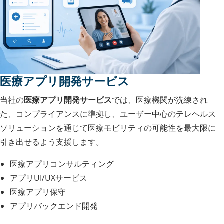
医療アプリ開発サービス
当社の
医療アプリ開発サービス
では、医療機関が洗練され
た、コンプライアンスに準拠し、ユーザー中心のテレヘルス
ソリューションを通じて医療モビリティの可能性を最大限に
引き出せるよう支援します。
医療アプリコンサルティング
アプリUI/UXサービス
医療アプリ保守
アプリバックエンド開発