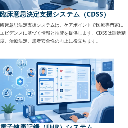
臨床意思決定支援システム（CDSS）
臨床意思決定支援システムは、ケアポイントで医療専門家に
エビデンスに基づく情報と推奨を提供します。CDSSは診断精
度、治療決定、患者安全性の向上に役立ちます。
電子健康記録（EHR）システム