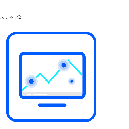
ステップ2