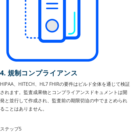
4. 規制コンプライアンス
HIPAA、HITECH、HL7 FHIRの要件はビルド全体を通じて検証
されます。監査成果物とコンプライアンスドキュメントは開
発と並行して作成され、監査前の期限切迫の中でまとめられ
ることはありません。
ステップ5