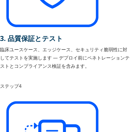
3. 品質保証とテスト
臨床ユースケース、エッジケース、セキュリティ脆弱性に対
してテストを実施します — デプロイ前にペネトレーションテ
ストとコンプライアンス検証を含みます。
ステップ4