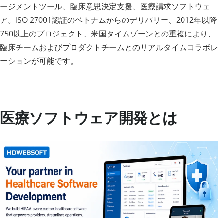
ージメントツール、臨床意思決定支援、医療請求ソフトウェ
ア。ISO 27001認証のベトナムからのデリバリー、2012年以降
750以上のプロジェクト、米国タイムゾーンとの重複により、
臨床チームおよびプロダクトチームとのリアルタイムコラボレ
ーションが可能です。
医療ソフトウェア開発とは