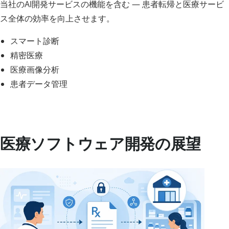
当社のAI開発サービスの機能を含む — 患者転帰と医療サービ
ス全体の効率を向上させます。
スマート診断
精密医療
医療画像分析
患者データ管理
医療ソフトウェア開発の展望