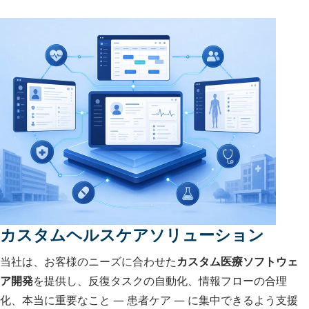
カスタムヘルスケアソリューション
当社は、お客様のニーズに合わせた
カスタム医療ソフトウェ
ア開発
を提供し、反復タスクの自動化、情報フローの合理
化、本当に重要なこと — 患者ケア — に集中できるよう支援