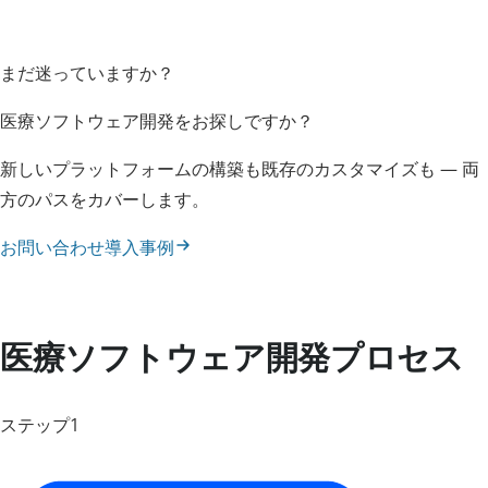
まだ迷っていますか？
医療ソフトウェア開発をお探しですか？
新しいプラットフォームの構築も既存のカスタマイズも — 両
方のパスをカバーします。
お問い合わせ
導入事例
医療ソフトウェア開発プロセス
ステップ1