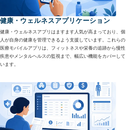
健康・ウェルネスアプリケーション
健康・ウェルネスアプリはますます人気が高まっており、個
人が自身の健康を管理できるよう支援しています。これらの
医療モバイルアプリは、フィットネスや栄養の追跡から慢性
疾患やメンタルヘルスの監視まで、幅広い機能をカバーして
います。