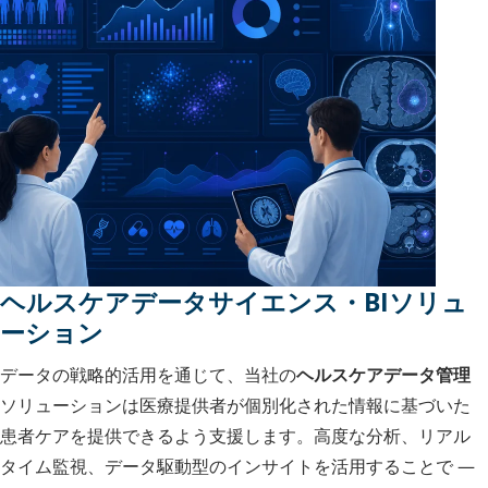
ヘルスケアデータサイエンス・BIソリュ
ーション
データの戦略的活用を通じて、当社の
ヘルスケアデータ管理
ソリューションは医療提供者が個別化された情報に基づいた
患者ケアを提供できるよう支援します。高度な分析、リアル
タイム監視、データ駆動型のインサイトを活用することで —