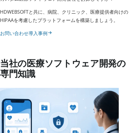
HDWEBSOFTと共に、病院、クリニック、医療提供者向けの
HIPAAを考慮したプラットフォームを構築しましょう。
お問い合わせ
導入事例
当社の医療ソフトウェア開発の
専門知識