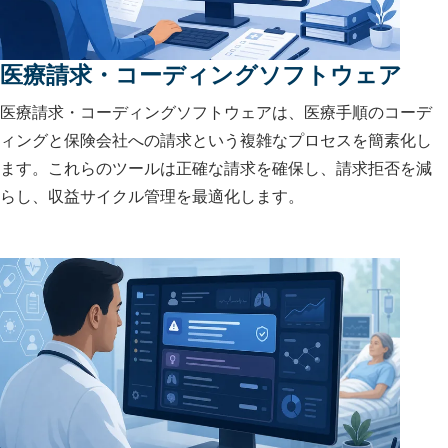
医療請求・コーディングソフトウェア
医療請求・コーディングソフトウェアは、医療手順のコーデ
ィングと保険会社への請求という複雑なプロセスを簡素化し
ます。これらのツールは正確な請求を確保し、請求拒否を減
らし、収益サイクル管理を最適化します。