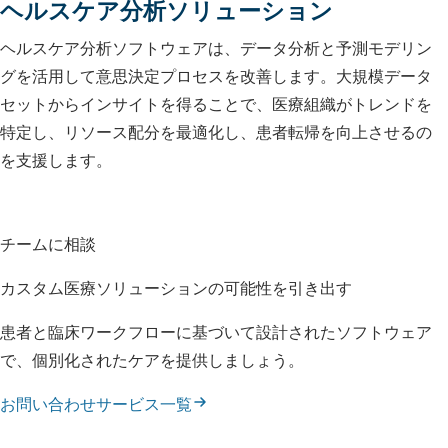
ヘルスケア分析ソリューション
ヘルスケア分析ソフトウェアは、データ分析と予測モデリン
グを活用して意思決定プロセスを改善します。大規模データ
セットからインサイトを得ることで、医療組織がトレンドを
特定し、リソース配分を最適化し、患者転帰を向上させるの
を支援します。
チームに相談
カスタム医療ソリューションの可能性を引き出す
患者と臨床ワークフローに基づいて設計されたソフトウェア
で、個別化されたケアを提供しましょう。
お問い合わせ
サービス一覧