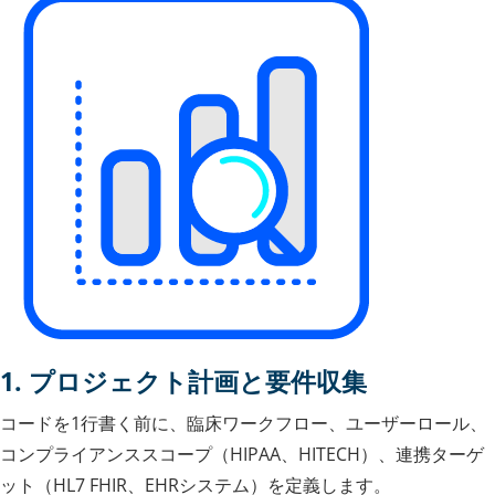
1. プロジェクト計画と要件収集
コードを1行書く前に、臨床ワークフロー、ユーザーロール、
コンプライアンススコープ（HIPAA、HITECH）、連携ターゲ
ット（HL7 FHIR、EHRシステム）を定義します。