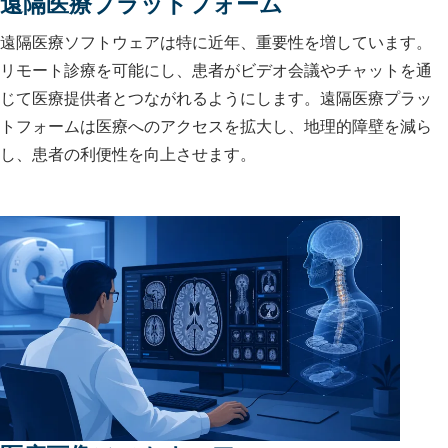
遠隔医療プラットフォーム
遠隔医療ソフトウェアは特に近年、重要性を増しています。
リモート診療を可能にし、患者がビデオ会議やチャットを通
じて医療提供者とつながれるようにします。遠隔医療プラッ
トフォームは医療へのアクセスを拡大し、地理的障壁を減ら
し、患者の利便性を向上させます。