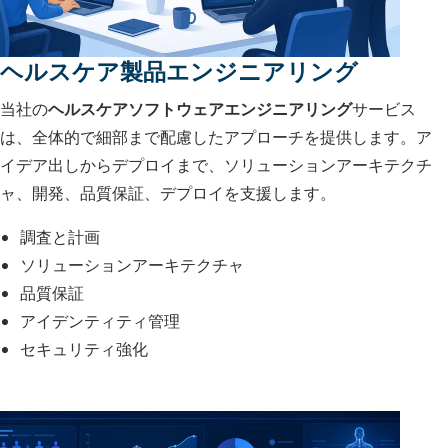
ヘルスケア製品エンジニアリング
当社の
ヘルスケアソフトウェアエンジニアリング
サービス
は、全体的で細部まで配慮したアプローチを提供します。ア
イデア出しからデプロイまで、ソリューションアーキテクチ
ャ、開発、品質保証、デプロイを支援します。
調査と計画
ソリューションアーキテクチャ
品質保証
アイデンティティ管理
セキュリティ強化