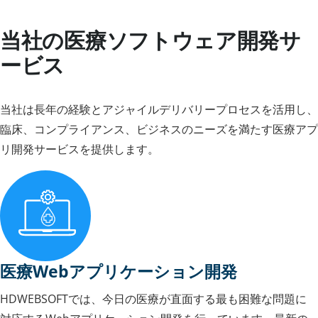
当社の医療ソフトウェア開発サ
ービス
当社は長年の経験とアジャイルデリバリープロセスを活用し、
臨床、コンプライアンス、ビジネスのニーズを満たす医療アプ
リ開発サービスを提供します。
医療Webアプリケーション開発
HDWEBSOFTでは、今日の医療が直面する最も困難な問題に