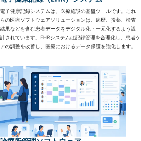
電子健康記録システムは、医療施設の基盤ツールです。これ
らの医療ソフトウェアソリューションは、病歴、投薬、検査
結果などを含む患者データをデジタル化・一元化するよう設
計されています。EHRシステムは記録管理を合理化し、患者ケ
アの調整を改善し、医療におけるデータ保護を強化します。
診療所管理ソフトウェア