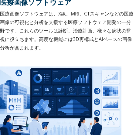
医療画像ソフトウェア
医療画像ソフトウェアは、X線、MRI、CTスキャンなどの医療
画像の可視化と分析を支援する医療ソフトウェア開発の一分
野です。これらのツールは診断、治療計画、様々な病状の監
視に役立ちます。高度な機能には3D再構成とAIベースの画像
分析が含まれます。