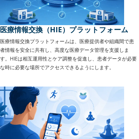
医療情報交換（HIE）プラットフォーム
医療情報交換プラットフォームは、医療提供者や組織間で患
者情報を安全に共有し、高度な医療データ管理を支援しま
す。HIEは相互運用性とケア調整を促進し、患者データが必要
な時に必要な場所でアクセスできるようにします。