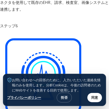
ネクタを使用して既存のEHR、請求、検査室、画像システムと
連携します。
ステップ6
お問い合わせへの回答のために、入力いただいた連絡先情
報のみを使用します。分析Cookieは、今後の訪問者のため
にWebサイトを改善する目的で使用します。
プライバシーポリシー
拒否
同意