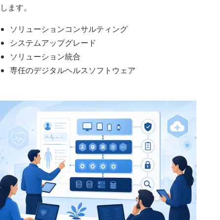
します。
ソリューションコンサルティング
システムアップグレード
ソリューション統合
専任のデジタルヘルスソフトウェア