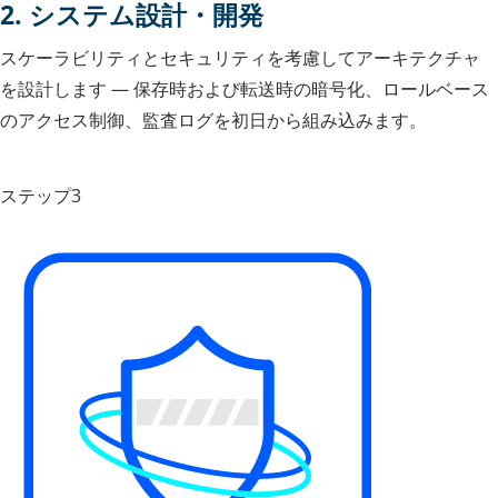
2. システム設計・開発
スケーラビリティとセキュリティを考慮してアーキテクチャ
を設計します — 保存時および転送時の暗号化、ロールベース
のアクセス制御、監査ログを初日から組み込みます。
ステップ3