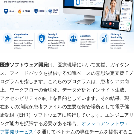
医療ソフトウェア開発
は、医療現場において支援、ガイダン
ス、フィードバックを提供する知識ベースの意思決定支援ITプ
ログラムを指します。これらのプログラムは、患者ケアの向
上、ワークフローの合理化、データ分析とインサイト生成、
アクセシビリティの向上を目的としています。その結果、現
在多くの病院が患者ファイルの主要な保管場所として電子健
康記録（EHR）ソフトウェアに移行しています。エンジニアリ
ング能力を拡張する必要がある場合、
オフショアソフトウェ
ア開発サービス
を通じてベトナムの専任チームを提供するこ