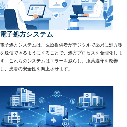
電子処方システム
電子処方システムは、医療提供者がデジタルで薬局に処方箋
を送信できるようにすることで、処方プロセスを合理化しま
す。これらのシステムはエラーを減らし、服薬遵守を改善
し、患者の安全性を向上させます。