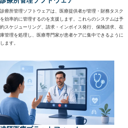
診療所管理ソフトウェアは、医療提供者が管理・財務タスク
を効率的に管理するのを支援します。これらのシステムは予
約スケジューリング、請求・インボイス発行、保険請求、在
庫管理を処理し、医療専門家が患者ケアに集中できるように
します。