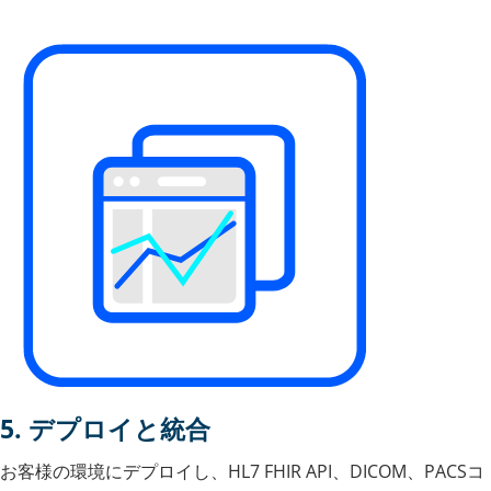
5. デプロイと統合
お客様の環境にデプロイし、HL7 FHIR API、DICOM、PACSコ