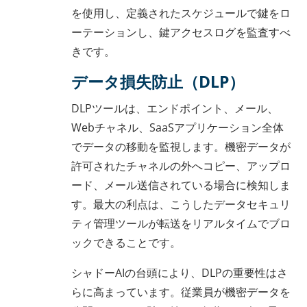
を使用し、定義されたスケジュールで鍵をロ
ーテーションし、鍵アクセスログを監査すべ
きです。
データ損失防止（DLP）
DLPツールは、エンドポイント、メール、
Webチャネル、SaaSアプリケーション全体
でデータの移動を監視します。機密データが
許可されたチャネルの外へコピー、アップロ
ード、メール送信されている場合に検知しま
す。最大の利点は、こうしたデータセキュリ
ティ管理ツールが転送をリアルタイムでブロ
ックできることです。
シャドーAIの台頭により、DLPの重要性はさ
らに高まっています。従業員が機密データを