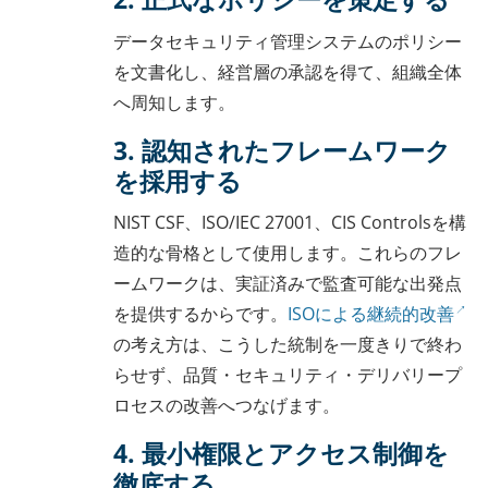
データセキュリティ管理システムのポリシー
を文書化し、経営層の承認を得て、組織全体
へ周知します。
3. 認知されたフレームワーク
を採用する
NIST CSF、ISO/IEC 27001、CIS Controlsを構
造的な骨格として使用します。これらのフレ
ームワークは、実証済みで監査可能な出発点
を提供するからです。
ISOによる継続的改善
の考え方は、こうした統制を一度きりで終わ
らせず、品質・セキュリティ・デリバリープ
ロセスの改善へつなげます。
4. 最小権限とアクセス制御を
徹底する