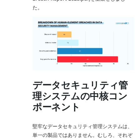
た。
データセキュリティ管
理システムの中核コン
ポーネント
堅牢なデータセキュリティ管理システムは、
単一の製品ではありません。むしろ、それぞ