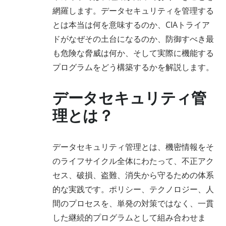
網羅します。データセキュリティを管理する
とは本当は何を意味するのか、CIAトライア
ドがなぜその土台になるのか、防御すべき最
も危険な脅威は何か、そして実際に機能する
プログラムをどう構築するかを解説します。
データセキュリティ管
理とは？
データセキュリティ管理とは、機密情報をそ
のライフサイクル全体にわたって、不正アク
セス、破損、盗難、消失から守るための体系
的な実践です。ポリシー、テクノロジー、人
間のプロセスを、単発の対策ではなく、一貫
した継続的プログラムとして組み合わせま