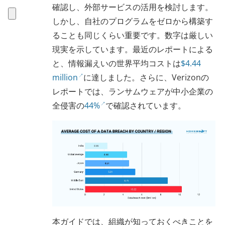
確認し、外部サービスの活用を検討します。
しかし、自社のプログラムをゼロから構築す
ることも同じくらい重要です。数字は厳しい
現実を示しています。最近のレポートによる
と、情報漏えいの世界平均コストは
$4.44
million
に達しました。さらに、Verizonの
レポートでは、ランサムウェアが中小企業の
全侵害の
44%
で確認されています。
本ガイドでは、組織が知っておくべきことを