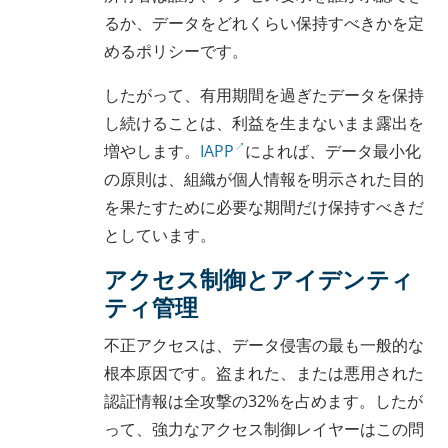
るか、データをどれくらい保持すべきかを定
めるポリシーです。
したがって、有用期間を過ぎたデータを保持
し続けることは、利益を生まないまま露出を
増やします。
IAPP
によれば、データ最小化
の原則は、組織が個人情報を明示された目的
を果たすために必要な期間だけ保持すべきだ
としています。
アクセス制御とアイデンティ
ティ管理
不正アクセスは、データ侵害の最も一般的な
根本原因です。盗まれた、または悪用された
認証情報は全攻撃の32%を占めます。したが
って、強力なアクセス制御レイヤーはこの問