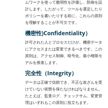
ムワークを使って脆弱性を評価し、防御を設
計します。したがって、ツールを選定したり
ポリシーを書いたりする前に、これらの原則
を理解することが不可欠です。
機密性)Confidentiality）
許可された人とプロセスだけが、機密データ
にアクセスまたは変更できるべきです。この
原則は、アクセス制御、暗号化、最小権限モ
デルを推進します。
完全性（Integrity）
データは正確で信頼でき、不正な改ざんを受
けていない状態を保たなければなりません。
たとえば、監査ログ、チェックサム、変更管
理はいずれもこの原則に役立ちます。