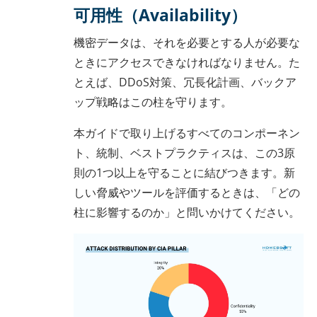
可用性（Availability）
機密データは、それを必要とする人が必要な
ときにアクセスできなければなりません。た
とえば、DDoS対策、冗長化計画、バックア
ップ戦略はこの柱を守ります。
本ガイドで取り上げるすべてのコンポーネン
ト、統制、ベストプラクティスは、この3原
則の1つ以上を守ることに結びつきます。新
しい脅威やツールを評価するときは、「どの
柱に影響するのか」と問いかけてください。