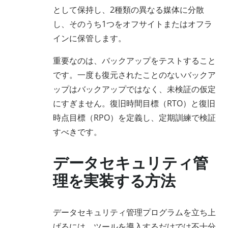
として保持し、2種類の異なる媒体に分散
し、そのうち1つをオフサイトまたはオフラ
インに保管します。
重要なのは、バックアップをテストすること
です。一度も復元されたことのないバックア
ップはバックアップではなく、未検証の仮定
にすぎません。復旧時間目標（RTO）と復旧
時点目標（RPO）を定義し、定期訓練で検証
すべきです。
データセキュリティ管
理を実装する方法
データセキュリティ管理プログラムを立ち上
げるには、ツールを導入するだけでは不十分