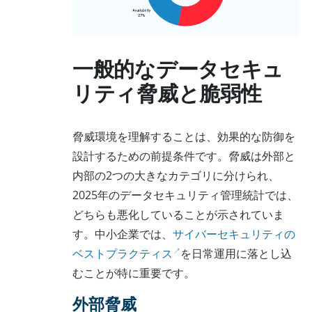
一般的なデータセキュ
リティ脅威と脆弱性
脅威環境を理解することは、効果的な防御を
設計するための前提条件です。脅威は外部と
内部の2つの大きなカテゴリに分けられ、
2025年のデータセキュリティ管理統計では、
どちらも悪化していることが示されていま
す。中小企業では、
サイバーセキュリティの
ベストプラクティス
を日常運用に落とし込
むことが特に重要です。
外部脅威