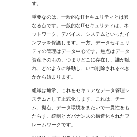
す。
重要なのは、一般的なITセキュリティとは異
なる点です。一般的なITセキュリティは、ネ
ットワーク、デバイス、システムといったイ
ンフラを保護します。一方、データセキュリ
ティの管理はデータ中心です。焦点はデータ
資産そのもの、つまりどこに存在し、誰が触
れ、どのように移動し、いつ削除されるべき
かから始まります。
組織は通常、これをセキュアなデータ管理シ
ステムとして正式化します。これは、チー
ム、拠点、データ環境をまたいで一貫性をも
たらす、統制とガバナンスの構造化されたフ
レームワークです。