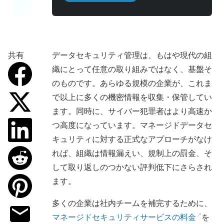
共有
データセキュリティ管理は、もはや現代の組
織にとって任意の取り組みではなく、基盤そ
のものです。あらゆる規模の企業が、これま
で以上に多くの機密情報を収集・保管してい
ます。同時に、サイバー犯罪者はより高速か
つ高度になっています。マネージドデータセ
キュリティに対する正式なアプローチがなけ
れば、組織は情報漏えい、規制上の罰金、そ
して取り返しのつかない評判低下にさらされ
ます。
多くの企業は社内チームを補完するために、
マネージドセキュリティサービスの料金
を