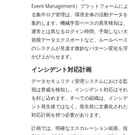
Event Management）プラットフォームによ
る集中ログ管理は、環境全体の活動データを
集約します。機械学習ベースの異常検知は、
通常とは異なるログイン時間、予期しない大
規模データエクスポートなど、ルールベース
のシステムが見逃す微妙なパターン変化を浮
かび上がらせます。
インシデント対応計画
データセキュリティ管理システムにおける監
視は脅威を検知し、インシデント対応はそれ
を封じ込めます。すべての組織は、インシデ
ント発生後ではなく、発生前に文書化された
対応計画を持つ必要があります。
計画では、明確なエスカレーション経路、役