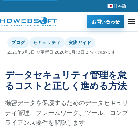
日本語
お問い合わせ
ブログ
セキュリティ
実践ガイド
·
·
2026年3月5日
更新日 2026年6月13日
2 分で読めます
データセキュリティ管理を怠
るコストと正しく進める方法
機密データを保護するためのデータセキュリ
ティ管理、フレームワーク、ツール、コンプ
ライアンス要件を解説します。