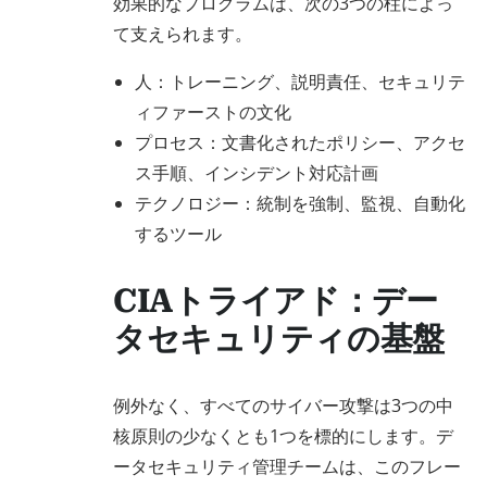
効果的なプログラムは、次の3つの柱によっ
て支えられます。
人：トレーニング、説明責任、セキュリテ
ィファーストの文化
プロセス：文書化されたポリシー、アクセ
ス手順、インシデント対応計画
テクノロジー：統制を強制、監視、自動化
するツール
CIAトライアド：デー
タセキュリティの基盤
例外なく、すべてのサイバー攻撃は3つの中
核原則の少なくとも1つを標的にします。デ
ータセキュリティ管理チームは、このフレー