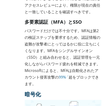
アクセスレビューにより、権限が現在の責任
と一致していることを確認すべきです。
多要素認証（MFA）とSSO
パスワードだけでは不十分です。MFAは第2
の検証ステップを要求するため、認証情報の
盗難が攻撃者にとってはるかに役に立ちにく
くなります。MFAをシングルサインオン
（SSO）と組み合わせると、認証管理を一元
化しながらパスワード疲れを軽減できます。
Microsoftによると、MFAは自動化されたア
カウント侵害攻撃の
99%
超をブロックでき
ます。
暗号化