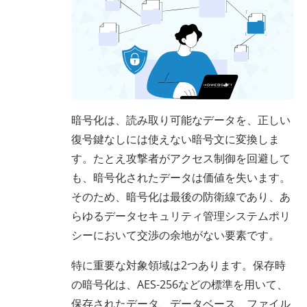
暗号化は、読み取り可能なデータを、正しい
復号鍵なしには使えない暗号文に変換しま
す。たとえ攻撃者がアクセス制御を回避して
も、暗号化されたデータは価値を失います。
そのため、暗号化は最後の防衛線であり、あ
らゆるデータセキュリティ管理システムポリ
シーにおいて交渉の余地がない要素です。
特に重要な対象領域は2つあります。保存時
の暗号化は、AES-256などの標準を用いて、
保存されたデータ、データベース、ファイル