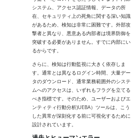
システム、アクセス認証情報、データの所
在、セキュリティ上の死角に関する深い知識
があるため、検知は非常に困難です。外部攻
撃者と異なり、悪意ある内部者は境界防御を
突破する必要がありません。すでに内部にい
るからです。
さらに、検知は行動監視に大きく依存しま
す。通常とは異なるログイン時間、大量デー
タのダウンロード、通常業務範囲外のシステ
ムへのアクセスは、いずれもフラグを立てる
べき指標です。そのため、ユーザーおよびエ
ンティティ行動分析)UEBA）ツールは、こう
した異常が深刻化する前に可視化するために
設計されています。
過失とヒューマンエラー