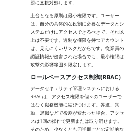
題に直接対処します。
土台となる原則は最小権限です。ユーザー
は、自分の具体的な役割に必要なデータとシ
ステムだけにアクセスできるべきで、それ以
上は不要です。過剰な権限を持つアカウント
は、見えにくいリスクだからです。従業員の
認証情報が侵害された場合でも、最小権限は
攻撃の影響範囲を限定します。
ロールベースアクセス制御)RBAC）
データセキュリティ管理システムにおける
RBACは、アクセス権限を個々のユーザーで
はなく職務機能に結びつけます。昇進、異
動、退職などで役割が変わった場合、アクセ
スは1回の操作で更新または取り消せます。
そのため、少なくとも四半期ごとの定期的な