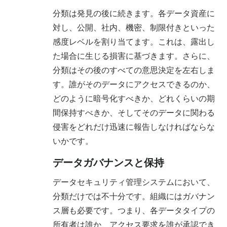
分類は発見の後に続きます。各データ資産に
対し、公開、社内、機密、制限付きといった
感度レベルを割り当てます。これは、露出し
た場合に生じる損害に基づきます。さらに、
分類はその後のすべての意思決定を左右しま
す。誰がそのデータにアクセスできるのか、
どのように暗号化すべきか、どれくらいの期
間保持すべきか、そしてそのデータに関わる
侵害をどれだけ迅速に報告しなければならな
いかです。
データガバナンスと保持
データセキュリティ管理システムにおいて、
分類だけでは不十分です。組織にはガバナン
ス層も必要です。つまり、各データタイプの
所有者は誰か、アクセス要求を誰が承認でき