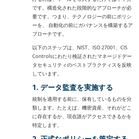
です。構造化された段階的なアプローチが必
要です。つまり、テクノロジーの前にポリシ
ーを、 自動化の前にガバナンスを構築するア
プローチです。
以下のステップは、NIST、ISO 27001、CIS
Controlsにわたり検証されたマネージドデー
タセキュリティのベストプラクティスを反映
しています。
1. データ監査を実施する
統制を適用する前に、保有しているものを分
類します。たとえば、機密資産、それがどこ
に存在するか、現在誰がアクセスできるかを
特定します。
2. 正式なポリシーを策定する