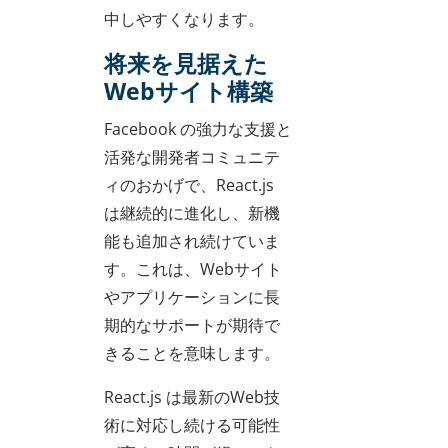
中しやすくなります。
将来を見据えた
Webサイト構築
Facebook の強力な支援と
活発な開発者コミュニテ
ィのおかげで、React.js
は継続的に進化し、新機
能も追加され続けていま
す。これは、Webサイト
やアプリケーションに長
期的なサポートが期待で
きることを意味します。
React.js は最新のWeb技
術に対応し続ける可能性