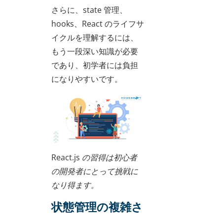
さらに、state 管理、
hooks、React のライフサ
イクルを理解するには、
もう一段深い知識が必要
であり、初学者には負担
になりやすいです。
React.js の習得は初心者
の開発者にとって挑戦に
なり得ます。
状態管理の複雑さ