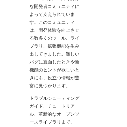
な開発者コミュニティに
よって支えられていま
す。このコミュニティ
は、開発体験を向上させ
る数多くのツール、ライ
ブラリ、拡張機能を生み
出してきました。難しい
バグに直面したときや新
機能のヒントが欲しいと
きにも、役立つ情報が豊
富に見つかります。
トラブルシューティング
ガイド、チュートリア
ル、革新的なオープンソ
ースライブラリまで、