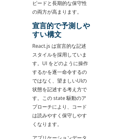
ピードと長期的な保守性
の両方が高まります。
宣言的で予測しや
すい構文
React.js は宣言的な記述
スタイルを採用していま
す。UI をどのように操作
するかを逐一命令するの
ではなく、望ましいUIの
状態を記述する考え方で
す。この state 駆動のア
プローチにより、コード
は読みやすく保守しやす
くなります。
アプリケーションデータ