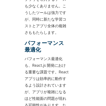
も少なくありません。こ
うしたツールは強力です
が、同時に新たな学習コ
ストとアプリ全体の複雑
さももたらします。
パフォーマンス
最適化
パフォーマンス最適化
も、React.js 開発におけ
る重要な課題です。React
アプリは効率的に動作す
るよう設計されています
が、アプリが複雑になる
ほど性能面の問題が現れ
る可能性があります。た