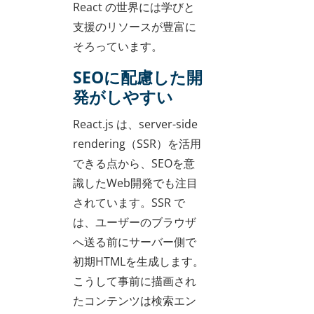
React の世界には学びと
支援のリソースが豊富に
そろっています。
SEOに配慮した開
発がしやすい
React.js は、server-side
rendering（SSR）を活用
できる点から、SEOを意
識したWeb開発でも注目
されています。SSR で
は、ユーザーのブラウザ
へ送る前にサーバー側で
初期HTMLを生成します。
こうして事前に描画され
たコンテンツは検索エン