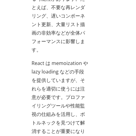
とえば、不要な再レンダ
リング、遅いコンポーネ
ント更新、大量リスト描
画の非効率などが全体パ
フォーマンスに影響しま
す。
React は memoization や
lazy loading などの手段
を提供していますが、そ
れらを適切に使うには注
意が必要です。プロファ
イリングツールや性能監
視の仕組みを活用し、ボ
トルネックを見つけて解
消することが重要になり