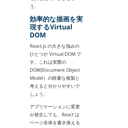
う。
効率的な描画を実
現するVirtual
DOM
React.js の大きな強みの
ひとつが Virtual DOM で
す。これは実際の
DOM)Document Object
Model）の軽量な複製と
考えると分かりやすいで
しょう。
アプリケーションに変更
が発生しても、React は
ページ全体を書き換える