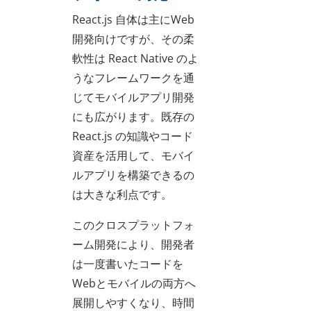
React.js 自体は主にWeb
開発向けですが、その柔
軟性は React Native のよ
うなフレームワークを通
じてモバイルアプリ開発
にも広がります。既存の
React.js の知識やコード
資産を活用して、モバイ
ルアプリを構築できるの
は大きな利点です。
このクロスプラットフォ
ーム開発により、開発者
は一度書いたコードを
Webとモバイルの両方へ
展開しやすくなり、時間