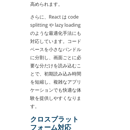
高められます。
さらに、React は code
splitting や lazy loading
のような最適化手法にも
対応しています。コード
ベースを小さなバンドル
に分割し、画面ごとに必
要な分だけを読み込むこ
とで、初期読み込み時間
を短縮し、複雑なアプリ
ケーションでも快適な体
験を提供しやすくなりま
す。
クロスプラット
フォーム対応