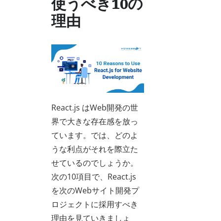
使うべき10の
理由
React.js はWeb開発の世
界で大きな存在感を放っ
ています。では、どのよ
うな利点がそれを際立た
せているのでしょうか。
次の10項目で、React.js
を次のWebサイト開発プ
ロジェクトに採用すべき
理由を見ていきましょ