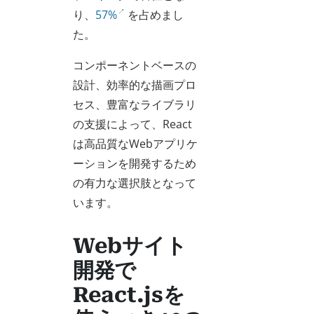
り、
57%
を占めまし
た。
コンポーネントベースの
設計、効率的な描画プロ
セス、豊富なライブラリ
の支援によって、React
は高品質なWebアプリケ
ーションを開発するため
の有力な選択肢となって
います。
Webサイト
開発で
React.jsを