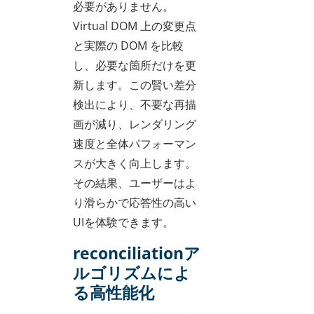
必要がありません。
Virtual DOM 上の変更点
と実際の DOM を比較
し、必要な箇所だけを更
新します。この賢い差分
検出により、不要な再描
画が減り、レンダリング
速度と全体パフォーマン
スが大きく向上します。
その結果、ユーザーはよ
り滑らかで応答性の高い
UIを体験できます。
reconciliationア
ルゴリズムによ
る高性能化