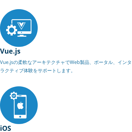
Vue.js
Vue.jsの柔軟なアーキテクチャでWeb製品、ポータル、インタ
ラクティブ体験をサポートします。
iOS