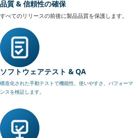
品質 & 信頼性の確保
すべてのリリースの前後に製品品質を保護します。
ソフトウェアテスト & QA
構造化された手動テストで機能性、使いやすさ、パフォーマ
ンスを検証します。