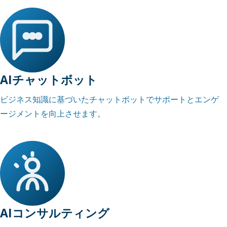
AIチャットボット
ビジネス知識に基づいたチャットボットでサポートとエンゲ
ージメントを向上させます。
AIコンサルティング