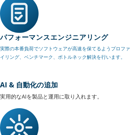
パフォーマンスエンジニアリング
実際の本番負荷でソフトウェアが高速を保てるようプロファ
イリング、ベンチマーク、ボトルネック解決を行います。
AI & 自動化の追加
実用的なAIを製品と運用に取り入れます。