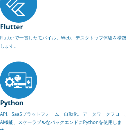
Flutter
Flutterで一貫したモバイル、Web、デスクトップ体験を構築
します。
Python
API、SaaSプラットフォーム、自動化、データワークフロー、
AI機能、スケーラブルなバックエンドにPythonを使用しま