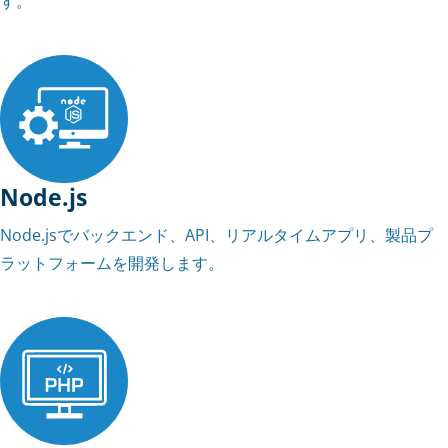
す。
Node.js
Node.jsでバックエンド、API、リアルタイムアプリ、製品プ
ラットフォームを開発します。