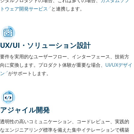
ジタルプロダクトの場合、これは多くの場合、
カスタムソフ
トウェア開発サービス
と連携します。
UX/UI・ソリューション設計
要件を実用的なユーザーフロー、インターフェース、技術方
向に変換します。プロダクト体験が重要な場合、
UI/UXデザイ
ン
がサポートします。
アジャイル開発
透明性の高いコミュニケーション、コードレビュー、実践的
なエンジニアリング標準を備えた集中イテレーションで構築