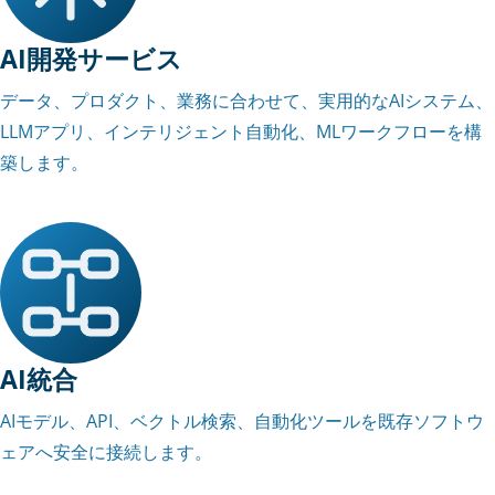
AI開発サービス
データ、プロダクト、業務に合わせて、実用的なAIシステム、
LLMアプリ、インテリジェント自動化、MLワークフローを構
築します。
AI統合
AIモデル、API、ベクトル検索、自動化ツールを既存ソフトウ
ェアへ安全に接続します。