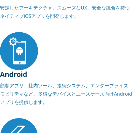
安定したアーキテクチャ、スムーズなUX、安全な統合を持つ
ネイティブiOSアプリを開発します。
Android
顧客アプリ、社内ツール、接続システム、エンタープライズ
モビリティなど、多様なデバイスとユースケース向けAndroid
アプリを提供します。