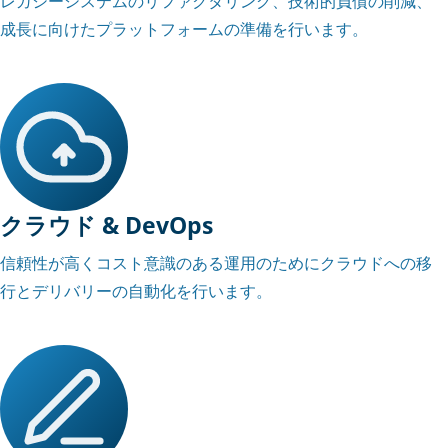
レガシーシステムのリファクタリング、技術的負債の削減、
成長に向けたプラットフォームの準備を行います。
クラウド & DevOps
信頼性が高くコスト意識のある運用のためにクラウドへの移
行とデリバリーの自動化を行います。