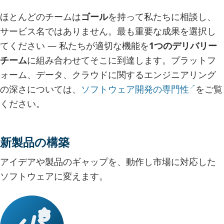
ほとんどのチームは
ゴール
を持って私たちに相談し、
サービス名ではありません。最も重要な成果を選択し
てください — 私たちが適切な機能を
1つのデリバリー
チーム
に組み合わせてそこに到達します。プラットフ
ォーム、データ、クラウドに関するエンジニアリング
の深さについては、
ソフトウェア開発の専門性
をご覧
ください。
新製品の構築
アイデアや製品のギャップを、動作し市場に対応した
ソフトウェアに変えます。