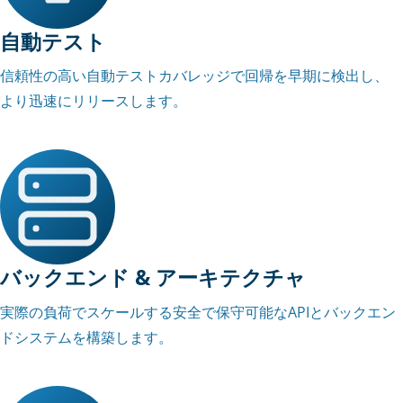
自動テスト
信頼性の高い自動テストカバレッジで回帰を早期に検出し、
より迅速にリリースします。
バックエンド & アーキテクチャ
実際の負荷でスケールする安全で保守可能なAPIとバックエン
ドシステムを構築します。