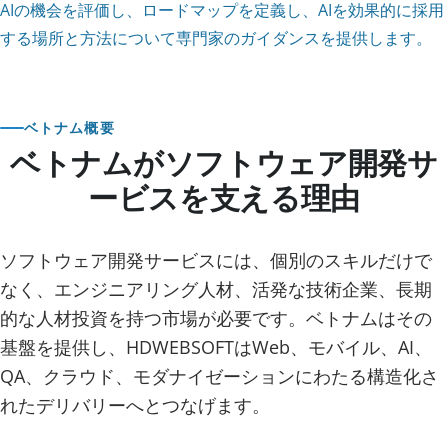
AIの機会を評価し、ロードマップを定義し、AIを効果的に採用
する場所と方法について専門家のガイダンスを提供します。
ベトナム概要
ベトナムがソフトウェア開発サ
ービスを支える理由
ソフトウェア開発サービスには、個別のスキルだけで
なく、エンジニアリング人材、活発な技術企業、長期
的な人材投資を持つ市場が必要です。ベトナムはその
基盤を提供し、HDWEBSOFTはWeb、モバイル、AI、
QA、クラウド、モダナイゼーションにわたる構造化さ
れたデリバリーへとつなげます。