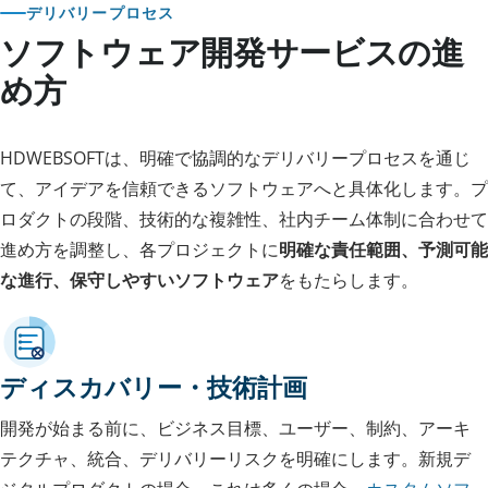
デリバリープロセス
ソフトウェア開発サービスの進
め方
HDWEBSOFTは、明確で協調的なデリバリープロセスを通じ
て、アイデアを信頼できるソフトウェアへと具体化します。プ
ロダクトの段階、技術的な複雑性、社内チーム体制に合わせて
進め方を調整し、各プロジェクトに
明確な責任範囲、予測可能
な進行、保守しやすいソフトウェア
をもたらします。
ディスカバリー・技術計画
開発が始まる前に、ビジネス目標、ユーザー、制約、アーキ
テクチャ、統合、デリバリーリスクを明確にします。新規デ