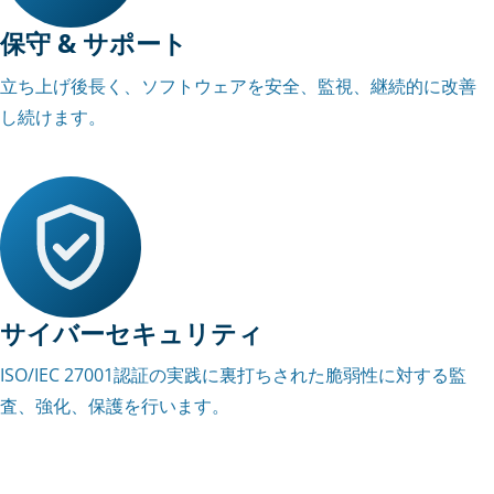
保守 & サポート
立ち上げ後長く、ソフトウェアを安全、監視、継続的に改善
し続けます。
サイバーセキュリティ
ISO/IEC 27001認証の実践に裏打ちされた脆弱性に対する監
査、強化、保護を行います。