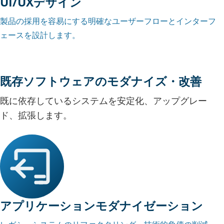
UI/UXデザイン
製品の採用を容易にする明確なユーザーフローとインターフ
ェースを設計します。
既存ソフトウェアのモダナイズ・改善
既に依存しているシステムを安定化、アップグレー
ド、拡張します。
アプリケーションモダナイゼーション