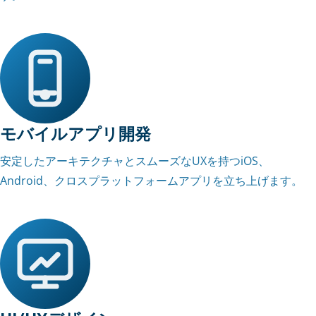
モバイルアプリ開発
安定したアーキテクチャとスムーズなUXを持つiOS、
Android、クロスプラットフォームアプリを立ち上げます。