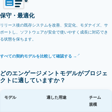
保守・最適化
リリース後の既存システムを改善、安定化、モダナイズ、サ
ポートし、ソフトウェアが安全で使いやすく成長に対応でき
る状態を保ちます。
すべての契約モデルを比較して確認する →
どのエンゲージメントモデルがプロジェ
クトに適していますか？
モデル
適した用途
チーム
規模