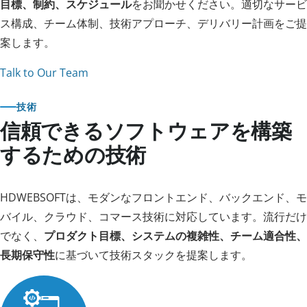
目標、制約、スケジュール
をお聞かせください。適切なサービ
ス構成、チーム体制、技術アプローチ、デリバリー計画をご提
案します。
Talk to Our Team
技術
信頼できるソフトウェアを構築
するための技術
HDWEBSOFTは、モダンなフロントエンド、バックエンド、モ
バイル、クラウド、コマース技術に対応しています。流行だけ
でなく、
プロダクト目標、システムの複雑性、チーム適合性、
長期保守性
に基づいて技術スタックを提案します。