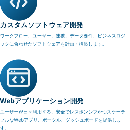
カスタムソフトウェア開発
ワークフロー、ユーザー、連携、データ要件、ビジネスロジ
ックに合わせたソフトウェアを計画・構築します。
Webアプリケーション開発
ユーザーが日々利用する、安全でレスポンシブかつスケーラ
ブルなWebアプリ、ポータル、ダッシュボードを提供しま
す。