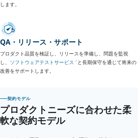
します。
QA・リリース・サポート
プロダクト品質を検証し、リリースを準備し、問題を監視
し、
ソフトウェアテストサービス
と長期保守を通じて将来の
改善をサポートします。
契約モデル
プロダクトニーズに合わせた柔
軟な契約モデル