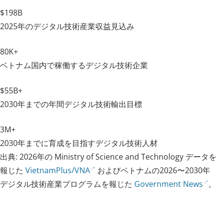
$198B
2025年のデジタル技術産業収益見込み
80K+
ベトナム国内で稼働するデジタル技術企業
$55B+
2030年までの年間デジタル技術輸出目標
3M+
2030年までに育成を目指すデジタル技術人材
出典: 2026年の Ministry of Science and Technology データを
報じた
VietnamPlus/VNA
およびベトナムの2026〜2030年
デジタル技術産業プログラムを報じた
Government News
。