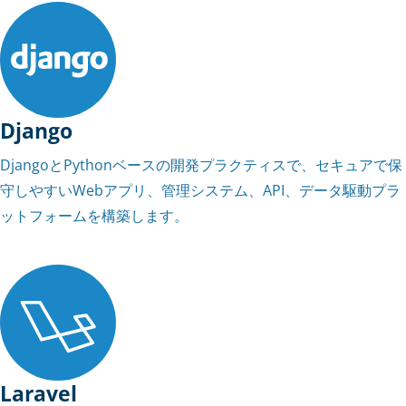
Django
DjangoとPythonベースの開発プラクティスで、セキュアで保
守しやすいWebアプリ、管理システム、API、データ駆動プラ
ットフォームを構築します。
Laravel