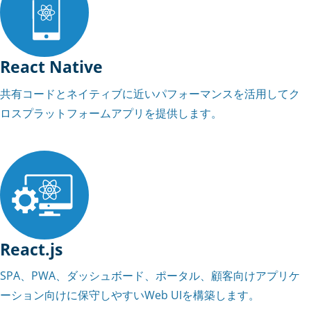
React Native
共有コードとネイティブに近いパフォーマンスを活用してク
ロスプラットフォームアプリを提供します。
React.js
SPA、PWA、ダッシュボード、ポータル、顧客向けアプリケ
ーション向けに保守しやすいWeb UIを構築します。