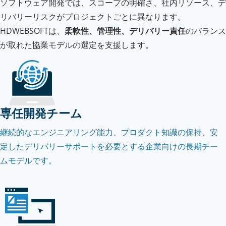
ソフトウェア開発では、スコープの明確さ、社内リソース、デ
リバリーリスクがプロジェクトごとに異なります。
HDWEBSOFTは、
柔軟性、管理性、デリバリー責任
のバランス
が取れた協業モデルの選定を支援します。
専任開発チーム
継続的なエンジニアリング能力、プロダクト知識の保持、安
定したデリバリーサポートを必要とする企業向けの長期チー
ムモデルです。