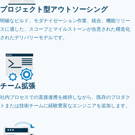
プロジェクト型アウトソーシング
明確なビルド、モダナイゼーション作業、統合、機能リリー
スに適した、スコープとマイルストーンが合意された構造化
されたデリバリーモデルです。
チーム拡張
社内プロセスでの直接連携を維持しながら、既存のプロダク
トまたは技術チームに経験豊富なエンジニアを追加します。