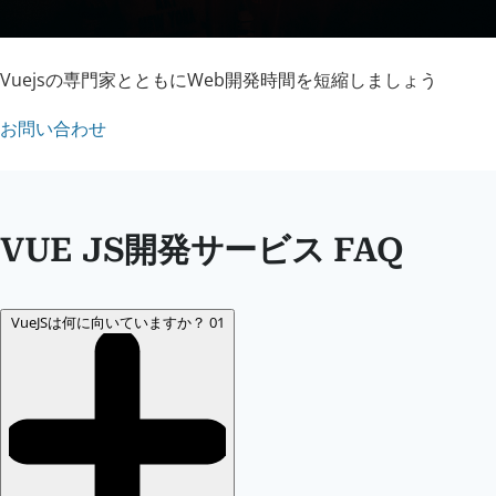
Vuejsの専門家とともにWeb開発時間を短縮しましょう
お問い合わせ
VUE JS開発サービス FAQ
VueJSは何に向いていますか？
01