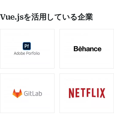
Vue.jsを活用している企業