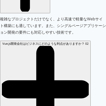
複雑なプロジェクトだけでなく、より高速で軽量なWebサイ
ト構築にも適しています。また、シングルページアプリケーシ
ョン開発の要件にも対応しやすい技術です。
Vue.js開発会社はビジネスにどのような利点がありますか？
02