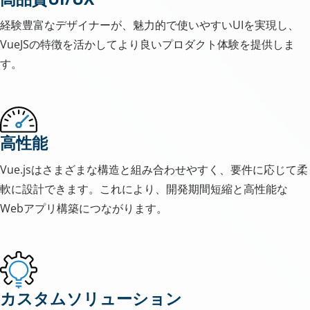
経験豊富なデザイナーが、魅力的で使いやすいUIを実現し、
VueJSの特徴を活かしてより良いプロダクト体験を提供しま
す。
高性能
Vue.jsはさまざまな構造と組み合わせやすく、要件に応じて柔
軟に設計できます。これにより、開発期間短縮と高性能な
Webアプリ構築につながります。
カスタムソリューション