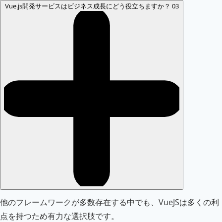
Vue.js開発サービスはビジネス成長にどう役立ちますか？
03
他のフレームワークが多数存在する中でも、VueJSは多くの利
点を持つため有力な選択肢です。