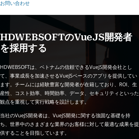
お問い合わせ
HDWEBSOFTのVueJS開発者
を採用する
HDWEBSOFTは、ベトナムの信頼できるVueJS開発会社とし
て、事業成長を加速させるVueJSベースのアプリを提供してい
ます。チームには経験豊富な開発者が在籍しており、ROI、生
産性、コスト効率、時間効率、データ、セキュリティといった
観点を重視して実行戦略を設計します。
当社のVueJS開発者は、VueJS開発に関する強固な基礎を持
ち、世界中のさまざまな業界のお客様に対して最適な成果を提
供することを目指しています。