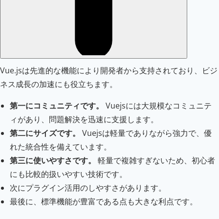
Vue.jsは先進的な機能により開発者から支持されており、ビジ
ネス成長の加速にも役立ちます。
第一にコミュニティです。
Vuejsには大規模なコミュニテ
ィがあり、問題解決を迅速に支援します。
第二にサイズです。
Vuejsは軽量でありながら強力で、優
れた統合性を備えています。
第三に使いやすさです。
軽量で複雑すぎないため、初心者
にも比較的扱いやすい技術です。
次にプラグイン活用のしやすさがあります。
最後に、標準機能が豊富である点も大きな利点です。