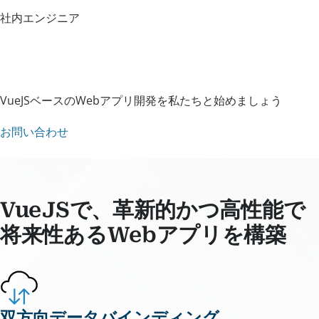
社内エンジニア
VueJSベースのWebアプリ開発を私たちと始めましょう
お問い合わせ
VueJSで、革新的かつ高性能で
将来性あるWebアプリを構築
双方向データバインディング