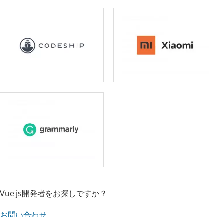
Vue.js開発者をお探しですか？
お問い合わせ