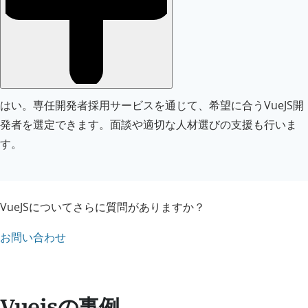
はい。専任開発者採用サービスを通じて、希望に合うVueJS開
発者を選定できます。面談や適切な人材選びの支援も行いま
す。
VueJSについてさらに質問がありますか？
お問い合わせ
Vuejsの事例