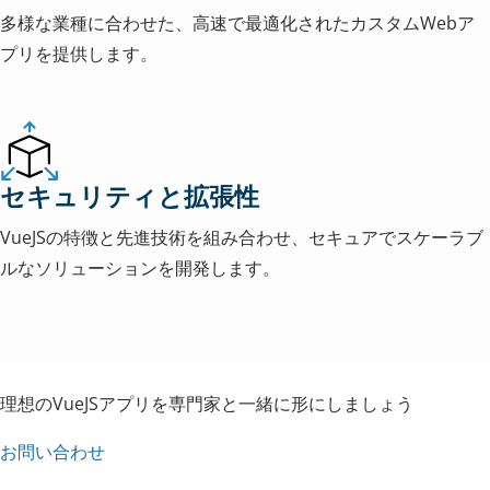
多様な業種に合わせた、高速で最適化されたカスタムWebア
プリを提供します。
セキュリティと拡張性
VueJSの特徴と先進技術を組み合わせ、セキュアでスケーラブ
ルなソリューションを開発します。
理想のVueJSアプリを専門家と一緒に形にしましょう
お問い合わせ