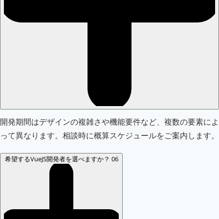
開発期間はデザインの複雑さや機能要件など、複数の要素によ
って異なります。相談時に概算スケジュールをご案内します。
希望するVueJS開発者を選べますか？
06