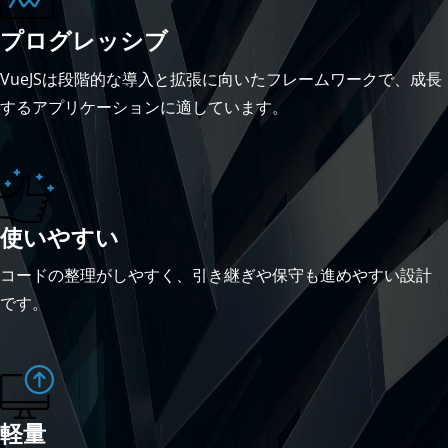
プログレッシブ
VueJSは段階的な導入と拡張に向いたフレームワークで、成長
するアプリケーションに適しています。
使いやすい
コードの整理がしやすく、引き継ぎや保守も進めやすい設計
です。
軽量