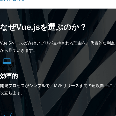
なぜVue.jsを選ぶのか？
VueJSベースのWebアプリが支持される理由を、代表的な利点
から見ていきます。
効率的
開発プロセスがシンプルで、MVPリリースまでの速度向上に
役立ちます。