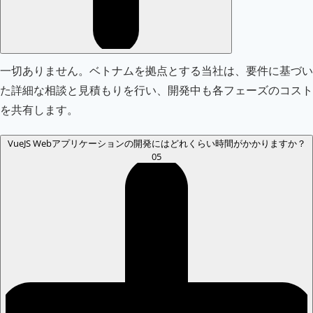
一切ありません。ベトナムを拠点とする当社は、要件に基づい
た詳細な相談と見積もりを行い、開発中も各フェーズのコスト
を共有します。
VueJS Webアプリケーションの開発にはどれくらい時間がかかりますか？
05