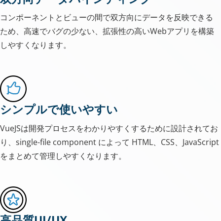
コンポーネントとビューの間で双方向にデータを反映できる
ため、高速でバグの少ない、拡張性の高いWebアプリを構築
しやすくなります。
シンプルで使いやすい
VueJSは開発プロセスをわかりやすくするために設計されてお
り、single-file component によって HTML、CSS、JavaScript
をまとめて管理しやすくなります。
高品質UI/UX