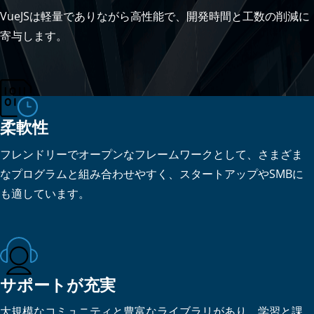
VueJSは軽量でありながら高性能で、開発時間と工数の削減に
寄与します。
柔軟性
フレンドリーでオープンなフレームワークとして、さまざま
なプログラムと組み合わせやすく、スタートアップやSMBに
も適しています。
サポートが充実
大規模なコミュニティと豊富なライブラリがあり、学習と課