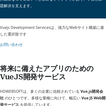
題解決を支えます。
Vuejs Development Servicesは、強力なWebサイト構築に適
した選択肢です
お問い合わせ
将来に備えたアプリのための
VueJS開発サービス
HDWEBSOFTは、多くの企業に信頼されている
Vue.js開発会
社
のひとつです。多様な業種に向けて、幅広い
Vue JS Web開
発サービス
を提供しています。