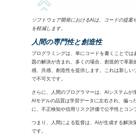
ソフトウェア開発におけるAIは、コードの提
を軽減します。
人間の専門性と創造性
プログラミングは、単にコードを書くことでは
題の解決が含まれ、多くの場合、創造的で革新
感、共感、創造性を提供します。これは新しい
で不可欠です。
さらに、人間のプログラマーは、AIシステム
AIモデルの品質は学習データに左右され、偏っ
に、不正検知や信用リスク評価で公平性とコン
つまり、人間による監督は、AIが生成する解
です。