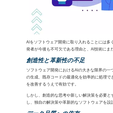
AIをソフトウェア開発に取り入れることには
発者が今後も不可欠である理由と、AI技術にま
創造性と革新性の不足
ソフトウェア開発におけるAIの大きな限界の一
の生成、既存コードの最適化を効率的に処理で
を改善するうえで有効です。
しかし、創造的な思考や新しい解決策を必要と
し、独自の解決策や革新的なソフトウェアを設