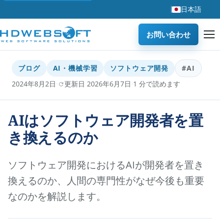
日本語
お問い合わせ
ブログ
AI・機械学習
ソフトウェア開発
#AI
·
·
2024年8月2日
更新日 2026年6月7日
1 分で読めます
AIはソフトウェア開発者を置
き換えるのか
ソフトウェア開発におけるAIが開発者を置き
換えるのか、人間の専門性がなぜ今後も重要
なのかを解説します。