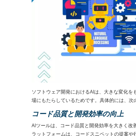
ソフトウェア開発におけるAIは、大きな変化
場にもたらしているためです。具体的には、次
コード品質と開発効率の向上
AIツールは、コード品質と開発効率を大きく改善してい
ラットフォームは、コードスニペットの提案や