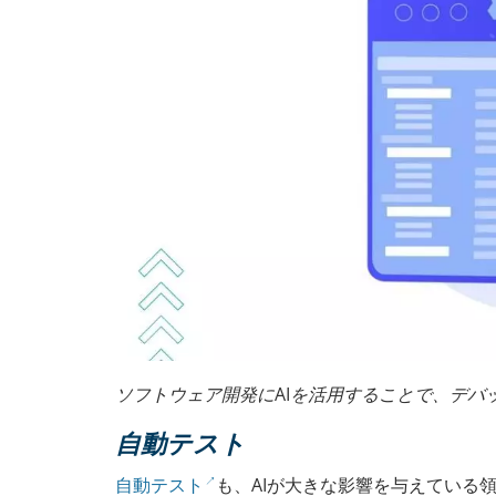
ソフトウェア開発にAIを活用することで、デバ
自動テスト
自動テスト
も、AIが大きな影響を与えている領域で