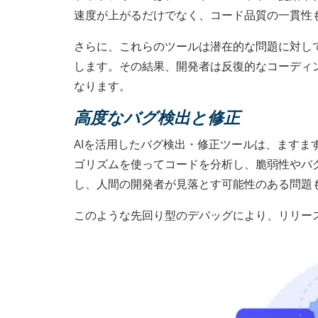
速度が上がるだけでなく、コード品質の一貫性
さらに、これらのツールは潜在的な問題に対し
します。その結果、開発者は反復的なコーディ
なります。
高度なバグ検出と修正
AIを活用したバグ検出・修正ツールは、ますます
ゴリズムを使ってコードを分析し、脆弱性やバ
し、人間の開発者が見落とす可能性のある問題
このような先回り型のデバッグにより、リリー