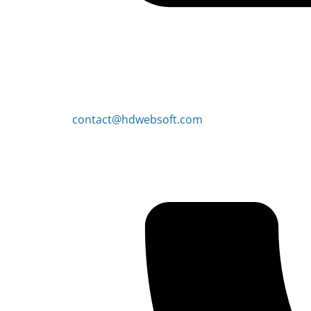
contact@hdwebsoft.com