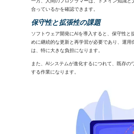
一方、人間のプログラマーは、ドメイン知識と
合っているかを確認できます。
保守性と拡張性の課題
ソフトウェア開発にAIを導入すると、保守性と
めに継続的な更新と再学習が必要であり、運用
は、特に大きな負担になります。
また、AIシステムが進化するにつれて、既存
する作業になります。