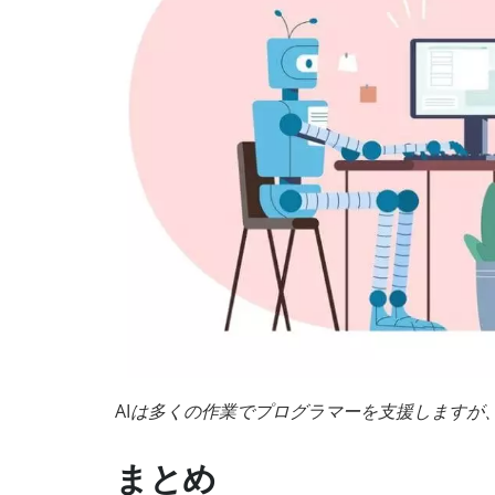
AIは多くの作業でプログラマーを支援しますが
まとめ