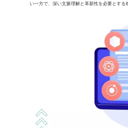
い一方で、深い文脈理解と革新性を必要とする