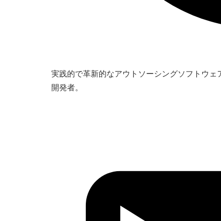
実践的で革新的なアウトソーシングソフトウェ
開発者。