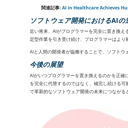
関連記事:
AI in Healthcare Achieves H
ソフトウェア開発におけるAIの
近い将来、AIがプログラマーを完全に置き換え
定型作業を引き受け続け、プログラマーはより
AIと人間の開発者が協働することで、ソフト
今後の展望
AIがいつプログラマーを置き換えるのかを正確
を完全に代替するのではなく、補完し続ける可
で革新的なソフトウェア開発の未来につながる