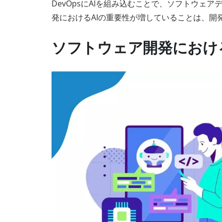
DevOpsにAIを組み込むことで、ソフトウ
発におけるAIの重要性が増していることは、開
ソフトウェア開発におけ