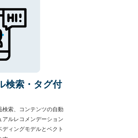
ル検索・タグ付
品検索、コンテンツの自動
ュアルレコメンデーション
ベディングモデルとベクト