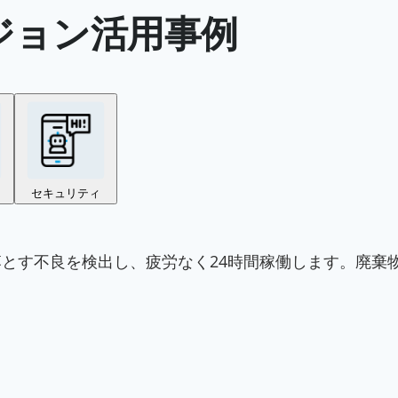
ジョン活用事例
セキュリティ
とす不良を検出し、疲労なく24時間稼働します。廃棄