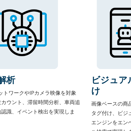
解析
ビジュア
け
ネットワークやIPカメラ映像を対象
衆カウント、滞留時間分析、車両追
画像ベースの商
動認識、イベント検出を実現しま
タグ付け、ビジ
エンジンをエン