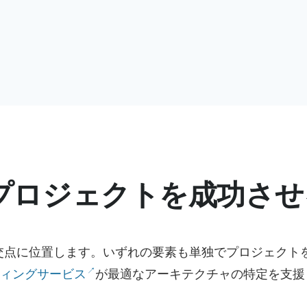
プロジェクトを成功させ
交点に位置します。いずれの要素も単独でプロジェクト
ティングサービス
が最適なアーキテクチャの特定を支援