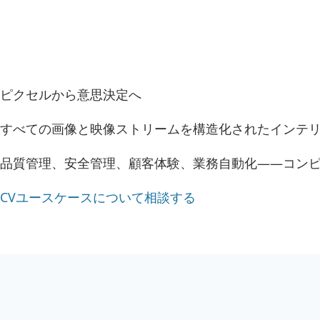
ピクセルから意思決定へ
すべての画像と映像ストリームを構造化されたインテ
品質管理、安全管理、顧客体験、業務自動化——コン
CVユースケースについて相談する