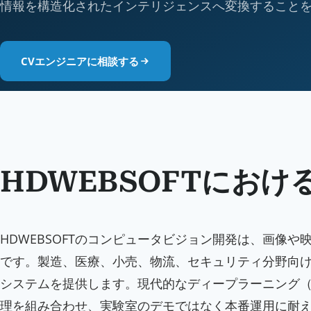
情報を構造化されたインテリジェンスへ変換すること
CVエンジニアに相談する
HDWEBSOFTにお
HDWEBSOFTのコンピュータビジョン開発は、画像
です。製造、医療、小売、物流、セキュリティ分野向け
システムを提供します。現代的なディープラーニング（
理を組み合わせ、実験室のデモではなく本番運用に耐