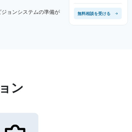
ビジョンシステムの準備が
無料相談を受ける
ョン