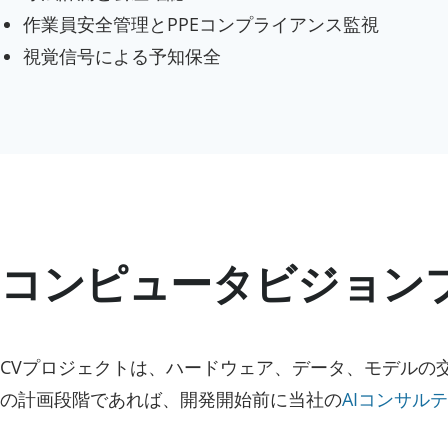
作業員安全管理とPPEコンプライアンス監視
視覚信号による予知保全
コンピュータビジョン
CVプロジェクトは、ハードウェア、データ、モデルの
の計画段階であれば、開発開始前に当社の
AIコンサル