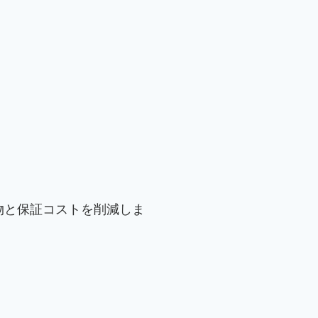
物と保証コストを削減しま