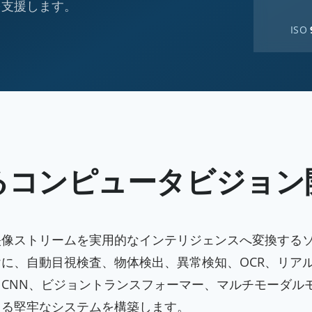
を支援します。
ISO
けるコンピュータビジョン
や映像ストリームを実用的なインテリジェンスへ変換する
に、自動目視検査、物体検出、異常検知、OCR、リア
CNN、ビジョントランスフォーマー、マルチモーダル
える堅牢なシステムを構築します。