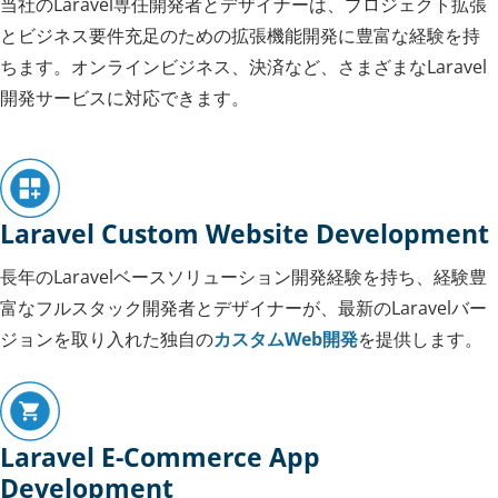
当社のLaravel専任開発者とデザイナーは、プロジェクト拡張
とビジネス要件充足のための拡張機能開発に豊富な経験を持
ちます。オンラインビジネス、決済など、さまざまなLaravel
開発サービスに対応できます。
Laravel Custom Website Development
長年のLaravelベースソリューション開発経験を持ち、経験豊
富なフルスタック開発者とデザイナーが、最新のLaravelバー
ジョンを取り入れた独自の
カスタムWeb開発
を提供します。
Laravel E-Commerce App
Development