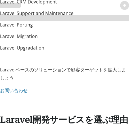
Laravel CRM Development
Laravel Support and Maintenance
Laravel Porting
Laravel Migration
Laravel Upgradation
Laravelベースのソリューションで顧客ターゲットを拡大しま
しょう
お問い合わせ
Laravel開発サービスを選ぶ理由