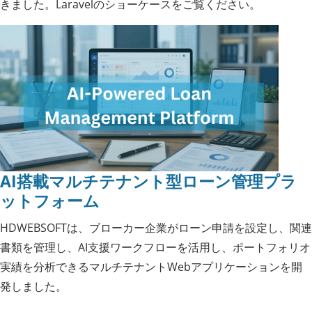
きました。Laravelのショーケースをご覧ください。
AI搭載マルチテナント型ローン管理プラ
ットフォーム
HDWEBSOFTは、ブローカー企業がローン申請を設定し、関連
書類を管理し、AI支援ワークフローを活用し、ポートフォリオ
実績を分析できるマルチテナントWebアプリケーションを開
発しました。