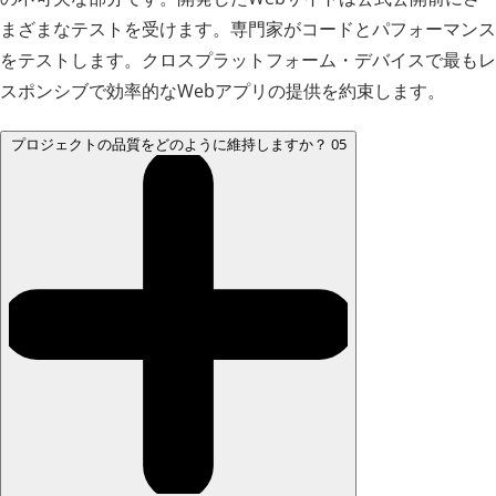
まざまなテストを受けます。専門家がコードとパフォーマンス
をテストします。クロスプラットフォーム・デバイスで最もレ
スポンシブで効率的なWebアプリの提供を約束します。
プロジェクトの品質をどのように維持しますか？
05