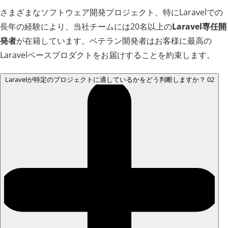
さまざまなソフトウェア開発プロジェクト、特にLaravelでの
長年の経験により、当社チームには20名以上の
Laravel専任開
発者
が在籍しています。ベテラン開発者はお客様に最高の
Laravelベースプロダクトをお届けすることを約束します。
Laravelが特定のプロジェクトに適しているかをどう判断しますか？
02