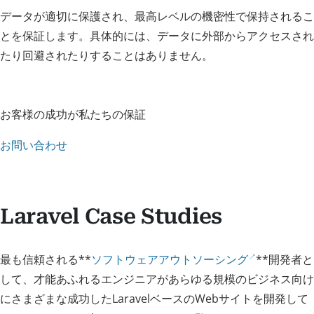
データが適切に保護され、最高レベルの機密性で保持されるこ
とを保証します。具体的には、データに外部からアクセスされ
たり回避されたりすることはありません。
お客様の成功が私たちの保証
お問い合わせ
Laravel Case Studies
最も信頼される**
ソフトウェアアウトソーシング
**開発者と
して、才能あふれるエンジニアがあらゆる規模のビジネス向け
にさまざまな成功したLaravelベースのWebサイトを開発して