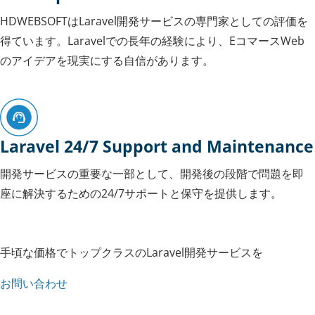
HDWEBSOFTはLaravel開発サービスの専門家としての評価を
得ています。Laravelでの長年の経験により、EコマースWeb
のアイデアを現実にする自信があります。
Laravel 24/7 Support and Maintenance
開発サービスの重要な一部として、開発後の段階で問題を即
座に解決するための24/7サポートと保守を提供します。
手頃な価格でトップクラスのLaravel開発サービスを
お問い合わせ