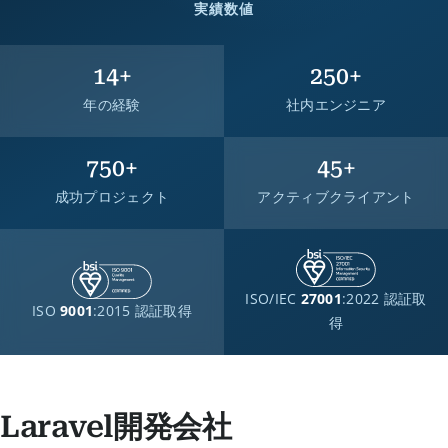
実績数値
14
+
250
+
年の経験
社内エンジニア
750
+
45
+
成功プロジェクト
アクティブクライアント
ISO/IEC
27001
:2022 認証取
ISO
9001
:2015 認証取得
得
Laravel開発会社