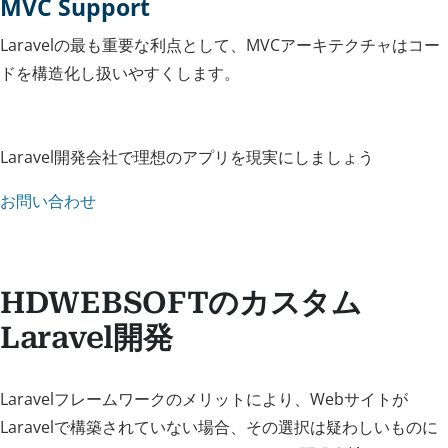
MVC Support
Laravelの最も重要な利点として、MVCアーキテクチャはコー
ドを構造化し扱いやすくします。
Laravel開発会社で理想のアプリを現実にしましょう
お問い合わせ
HDWEBSOFTのカスタム
Laravel開発
Laravelフレームワークのメリットにより、Webサイトが
Laravelで構築されていない場合、その選択は疑わしいものに