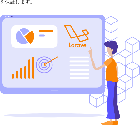
を保証します。