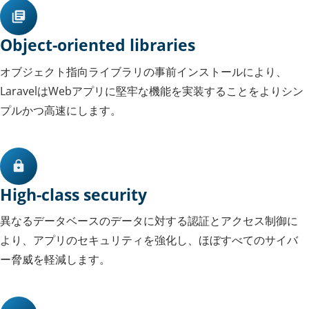
Object-oriented libraries
オブジェクト指向ライブラリの事前インストールにより、
LaravelはWebアプリに堅牢な機能を実装することをよりシン
プルかつ高速にします。
High-class security
異なるデータベースのデータに対する認証とアクセス制御に
より、アプリのセキュリティを強化し、ほぼすべてのサイバ
ー脅威を軽減します。