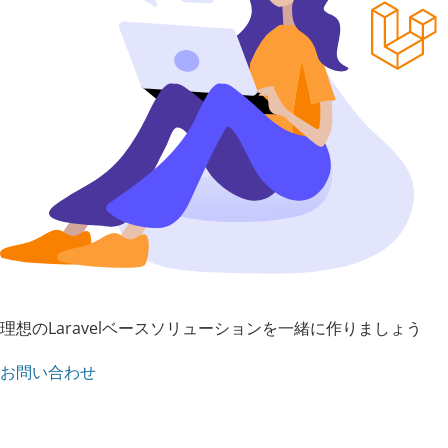
理想のLaravelベースソリューションを一緒に作りましょう
お問い合わせ