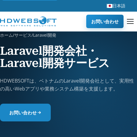
日本語
お問い合わせ
ホーム
/
サービス
/
Laravel開発
Laravel開発会社・
Laravel開発サービス
HDWEBSOFTは、ベトナムのLaravel開発会社として、実用性
の高いWebアプリや業務システム構築を支援します。
お問い合わせ