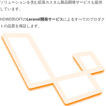
ソリューションを含む拡張カスタム製品開発サービスも提供
しています。
HDWEBSOFTの
Laravel開発サービス
によるすべてのプロダク
トの品質を保証します。