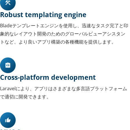
Robust templating engine
Bladeテンプレートエンジンを使用し、迅速なタスク完了と印
象的なレイアウト開発のためのグローバルビューアシスタン
トなど、より良いアプリ構築の各種機能を提供します。
Cross-platform development
Laravelにより、アプリはさまざまな多言語プラットフォーム
で適切に開発できます。