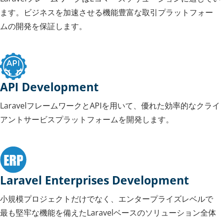
ます。ビジネスを加速させる機能豊富な取引プラットフォー
ムの開発を保証します。
API Development
LaravelフレームワークとAPIを用いて、優れた効率的なクライ
アントサービスプラットフォームを開発します。
Laravel Enterprises Development
小規模プロジェクトだけでなく、エンタープライズレベルで
最も堅牢な機能を備えたLaravelベースのソリューション全体