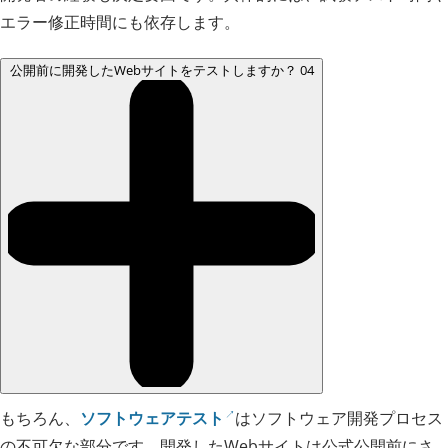
エラー修正時間にも依存します。
公開前に開発したWebサイトをテストしますか？
04
もちろん、
ソフトウェアテスト
はソフトウェア開発プロセス
の不可欠な部分です。開発したWebサイトは公式公開前にさ