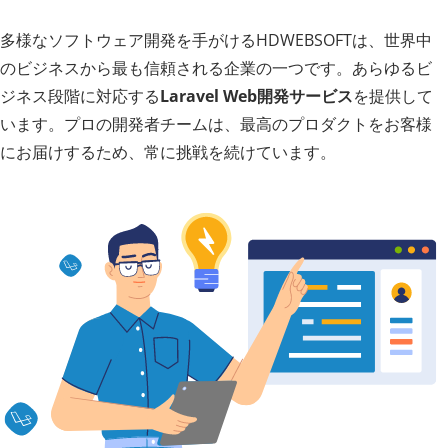
多様なソフトウェア開発を手がけるHDWEBSOFTは、世界中
のビジネスから最も信頼される企業の一つです。あらゆるビ
ジネス段階に対応する
Laravel Web開発サービス
を提供して
います。プロの開発者チームは、最高のプロダクトをお客様
にお届けするため、常に挑戦を続けています。