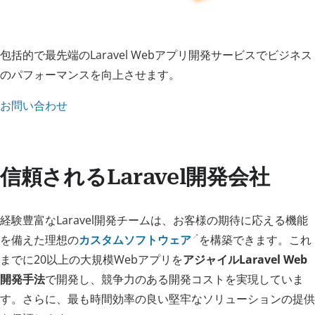
包括的で最先端のLaravel Webアプリ開発サービスでビジネス
のパフォーマンスを向上させます。
お問い合わせ
信頼されるLaravel開発会社
経験豊富なLaravel開発チームは、お客様の期待に応える機能
を備えた理想の
カスタムソフトウェア
を構築できます。これ
までに20以上の大規模Webアプリを
アジャイルLaravel Web
開発手法
で開発し、競争力のある開発コストを実現していま
す。さらに、最も時間効率の良い堅牢なソリューションの提供