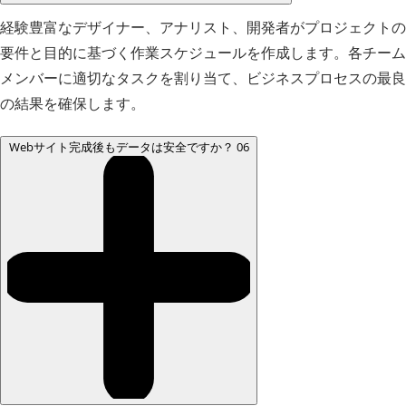
経験豊富なデザイナー、アナリスト、開発者がプロジェクトの
要件と目的に基づく作業スケジュールを作成します。各チーム
メンバーに適切なタスクを割り当て、ビジネスプロセスの最良
の結果を確保します。
Webサイト完成後もデータは安全ですか？
06