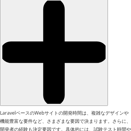
LaravelベースのWebサイトの開発時間は、複雑なデザインや
機能豊富な要件など、さまざまな要因で決まります。さらに、
開発者の経験も決定要因です。具体的には、試験テスト時間や