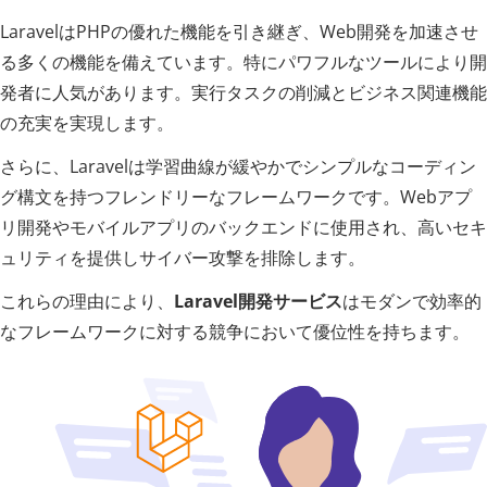
LaravelはPHPの優れた機能を引き継ぎ、Web開発を加速させ
る多くの機能を備えています。特にパワフルなツールにより開
発者に人気があります。実行タスクの削減とビジネス関連機能
の充実を実現します。
さらに、Laravelは学習曲線が緩やかでシンプルなコーディン
グ構文を持つフレンドリーなフレームワークです。Webアプ
リ開発やモバイルアプリのバックエンドに使用され、高いセキ
ュリティを提供しサイバー攻撃を排除します。
これらの理由により、
Laravel開発サービス
はモダンで効率的
なフレームワークに対する競争において優位性を持ちます。