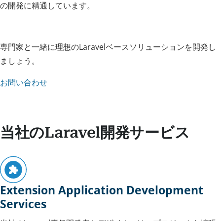
の開発に精通しています。
専門家と一緒に理想のLaravelベースソリューションを開発し
ましょう。
お問い合わせ
当社のLaravel開発サービス
Extension Application Development
Services