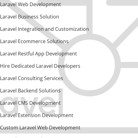
Laravel Web Development
Laravel Business Solution
Laravel Integration and Customization
Laravel Ecommerce Solutions
Laravel Restful App Development
Hire Dedicated Laravel Developers
Laravel Consulting Services
Laravel Backend Solutions
Laravel CMS Development
Laravel Extension Development
Custom Laravel Web Development