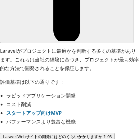
Laravelがプロジェクトに最適かを判断する多くの基準があり
ます。これらは当社の経験に基づき、プロジェクトが最も効率
的な方法で開発されることを保証します。
評価基準は以下の通りです：
ラピッドアプリケーション開発
コスト削減
スタートアップ向けMVP
パフォーマンスより豊富な機能
Laravel Webサイトの開発にはどのくらいかかりますか？
03