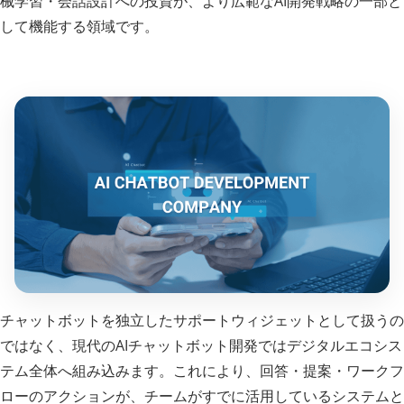
械学習・会話設計への投資が、より広範なAI開発戦略の一部と
して機能する領域です。
チャットボットを独立したサポートウィジェットとして扱うの
ではなく、現代のAIチャットボット開発ではデジタルエコシス
テム全体へ組み込みます。これにより、回答・提案・ワークフ
ローのアクションが、チームがすでに活用しているシステムと