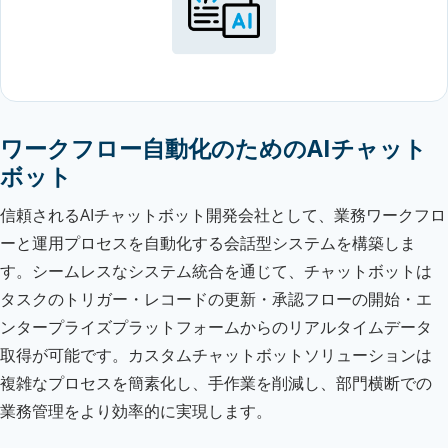
ワークフロー自動化のためのAIチャット
ボット
信頼されるAIチャットボット開発会社として、業務ワークフロ
ーと運用プロセスを自動化する会話型システムを構築しま
す。シームレスなシステム統合を通じて、チャットボットは
タスクのトリガー・レコードの更新・承認フローの開始・エ
ンタープライズプラットフォームからのリアルタイムデータ
取得が可能です。カスタムチャットボットソリューションは
複雑なプロセスを簡素化し、手作業を削減し、部門横断での
業務管理をより効率的に実現します。