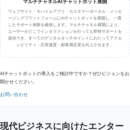
マルチチャネルAIチャットボット展開
ウェブサイト・モバイルアプリ・カスタマーポータル・メッセ
ージングプラットフォームにAIチャットボットを展開し、一貫
したサポート体験を確保します。マルチチャネル展開により、
ユーザーがどこでインタラクションを行っても即時サポートを
提供でき、すべてのデジタルタッチポイントにわたってアクセ
シビリティ・応答速度・顧客満足度を向上させます。
AIチャットボットの導入をご検討中ですか？ぜひビジョンをお
聞かせください。
お問い合わせ
現代ビジネスに向けたエンター