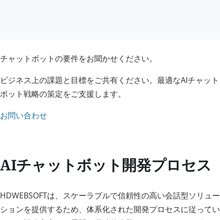
チャットボットの要件をお聞かせください。
ビジネス上の課題と目標をご共有ください。最適なAIチャット
ボット戦略の策定をご支援します。
お問い合わせ
AIチャットボット開発プロセス
HDWEBSOFTは、スケーラブルで信頼性の高い会話型ソリュー
ションを提供するため、体系化された開発プロセスに従ってい