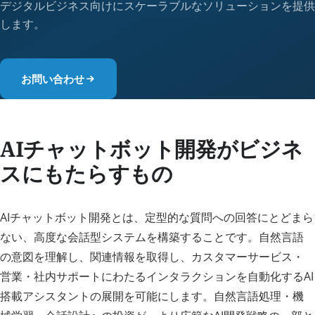
デジタルビジネス向けにスケーラブルなソリューションを提供
します。
お問い合わせ
AIチャットボット開発がビジネ
スにもたらすもの
AIチャットボット開発とは、定型的な質問への回答にとどまら
ない、高度な会話型システムを構築することです。自然言語
の意図を理解し、関連情報を取得し、カスタマーサービス・
営業・社内サポートにわたるインタラクションを自動化するAI
搭載アシスタントの展開を可能にします。自然言語処理・機