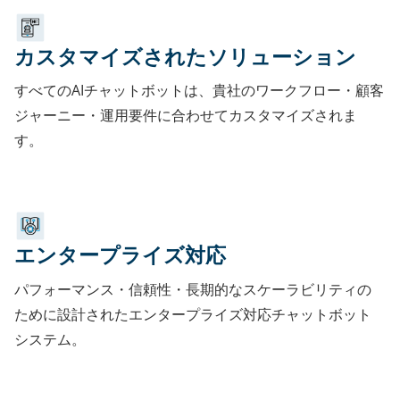
カスタマイズされたソリューション
すべてのAIチャットボットは、貴社のワークフロー・顧客
ジャーニー・運用要件に合わせてカスタマイズされま
す。
エンタープライズ対応
パフォーマンス・信頼性・長期的なスケーラビリティの
ために設計されたエンタープライズ対応チャットボット
システム。