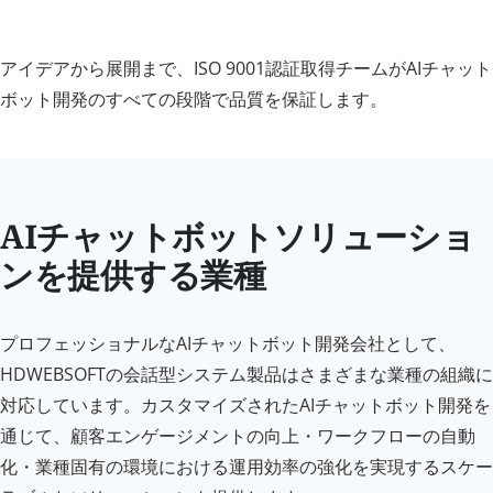
アイデアから展開まで、ISO 9001認証取得チームがAIチャット
ボット開発のすべての段階で品質を保証します。
AIチャットボットソリューショ
ンを提供する業種
プロフェッショナルなAIチャットボット開発会社として、
HDWEBSOFTの会話型システム製品はさまざまな業種の組織に
対応しています。カスタマイズされたAIチャットボット開発を
通じて、顧客エンゲージメントの向上・ワークフローの自動
化・業種固有の環境における運用効率の強化を実現するスケー