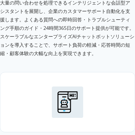
大量の問い合わせを処理できるインテリジェントな会話型ア
シスタントを展開し、企業のカスタマーサポート自動化を支
援します。よくある質問への即時回答・トラブルシューティ
ング手順のガイド・24時間365日のサポート提供が可能です。
スケーラブルなエンタープライズAIチャットボットソリューシ
ョンを導入することで、サポート負荷の軽減・応答時間の短
縮・顧客体験の大幅な向上を実現できます。