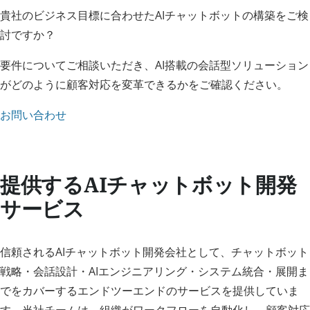
貴社のビジネス目標に合わせたAIチャットボットの構築をご検
討ですか？
要件についてご相談いただき、AI搭載の会話型ソリューション
がどのように顧客対応を変革できるかをご確認ください。
お問い合わせ
提供するAIチャットボット開発
サービス
信頼されるAIチャットボット開発会社として、チャットボット
戦略・会話設計・AIエンジニアリング・システム統合・展開ま
でをカバーするエンドツーエンドのサービスを提供していま