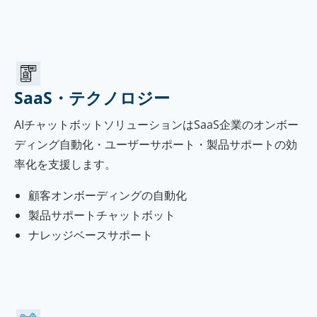
SaaS・テクノロジー
AIチャットボットソリューションはSaaS企業のオンボー
ディング自動化・ユーザーサポート・製品サポートの効
率化を支援します。
顧客オンボーディングの自動化
製品サポートチャットボット
ナレッジベースサポート