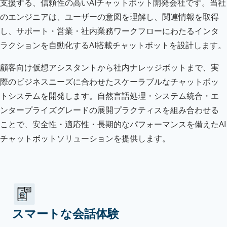
支援する、信頼性の高いAIチャットボット開発会社です。当社
のエンジニアは、ユーザーの意図を理解し、関連情報を取得
し、サポート・営業・社内業務ワークフローにわたるインタ
ラクションを自動化するAI搭載チャットボットを設計します。
顧客向け仮想アシスタントから社内ナレッジボットまで、実
際のビジネスニーズに合わせたスケーラブルなチャットボッ
トシステムを開発します。自然言語処理・システム統合・エ
ンタープライズグレードの展開プラクティスを組み合わせる
ことで、安全性・適応性・長期的なパフォーマンスを備えたAI
チャットボットソリューションを提供します。
スマートな会話体験