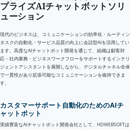
プライズAIチャットボットソリ
ューション
現代のビジネスは、コミュニケーションの効率化・ルーティン
タスクの自動化・サービス品質の向上に会話型AIを活用してい
ます。高度なAIチャットボット開発を通じて、組織は顧客対
応・社内業務・ビジネスワークフローをサポートするインテリ
ジェントアシスタントを展開しながら、デジタルチャネル全体
で一貫性があり拡張可能なコミュニケーションを維持できま
す。
カスタマーサポート自動化のためのAIチ
ャットボット
実績豊富なAIチャットボット開発会社として、HDWEBSOFTは