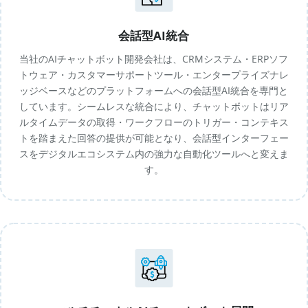
会話型AI統合
当社のAIチャットボット開発会社は、CRMシステム・ERPソフ
トウェア・カスタマーサポートツール・エンタープライズナレ
ッジベースなどのプラットフォームへの会話型AI統合を専門と
しています。シームレスな統合により、チャットボットはリア
ルタイムデータの取得・ワークフローのトリガー・コンテキス
トを踏まえた回答の提供が可能となり、会話型インターフェー
スをデジタルエコシステム内の強力な自動化ツールへと変えま
す。