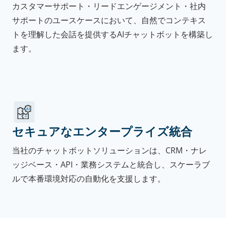
カスタマーサポート・リードエンゲージメント・社内
サポートのユースケースにおいて、自然でコンテキス
トを理解した会話を提供するAIチャットボットを構築し
ます。
セキュアなエンタープライズ統合
当社のチャットボットソリューションは、CRM・ナレ
ッジベース・API・業務システムと統合し、スケーラブ
ルで本番環境対応の自動化を支援します。