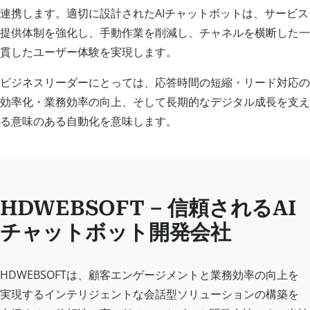
連携します。適切に設計されたAIチャットボットは、サービス
提供体制を強化し、手動作業を削減し、チャネルを横断した一
貫したユーザー体験を実現します。
ビジネスリーダーにとっては、応答時間の短縮・リード対応の
効率化・業務効率の向上、そして長期的なデジタル成長を支え
る意味のある自動化を意味します。
HDWEBSOFT – 信頼されるAI
チャットボット開発会社
HDWEBSOFTは、顧客エンゲージメントと業務効率の向上を
実現するインテリジェントな会話型ソリューションの構築を