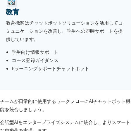
教育
教育機関はチャットボットソリューションを活用してコ
ミュニケーションを改善し、学生への即時サポートを提
供しています。
学生向け情報サポート
コース登録ガイダンス
Eラーニングサポートチャットボット
チームが日常的に使用するワークフローにAIチャットボット機
能を統合しましょう。
会話型AIをエンタープライズシステムに統合し、よりスマート
な自動化を実現します。