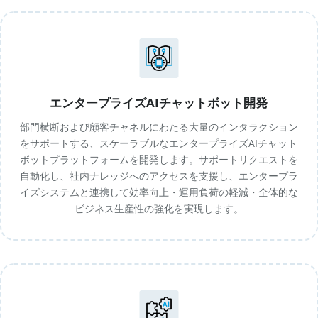
エンタープライズAIチャットボット開発
部門横断および顧客チャネルにわたる大量のインタラクション
をサポートする、スケーラブルなエンタープライズAIチャット
ボットプラットフォームを開発します。サポートリクエストを
自動化し、社内ナレッジへのアクセスを支援し、エンタープラ
イズシステムと連携して効率向上・運用負荷の軽減・全体的な
ビジネス生産性の強化を実現します。