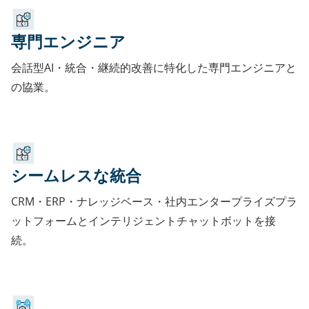
専門エンジニア
会話型AI・統合・継続的改善に特化した専門エンジニアと
の協業。
シームレスな統合
CRM・ERP・ナレッジベース・社内エンタープライズプラ
ットフォームとインテリジェントチャットボットを接
続。