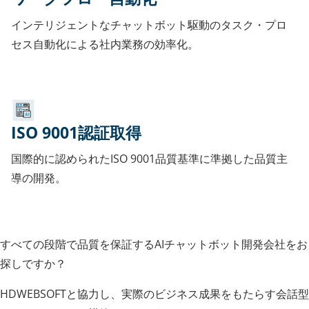
インテリジェントなチャットボット駆動のタスク・プロ
セス自動化による社内業務の効率化。
ISO 9001認証取得
国際的に認められたISO 9001品質基準に準拠した品質主
導の開発。
すべての段階で品質を保証するAIチャットボット開発会社をお
探しですか？
HDWEBSOFTと協力し、実際のビジネス成果をもたらす会話型