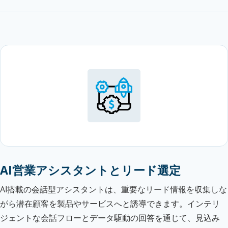
AI営業アシスタントとリード選定
AI搭載の会話型アシスタントは、重要なリード情報を収集しな
がら潜在顧客を製品やサービスへと誘導できます。インテリ
ジェントな会話フローとデータ駆動の回答を通じて、見込み