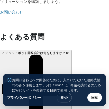
ソリューションを構築しましょう。
お問い合わせ
よくある質問
AIチャットボット開発会社は何をしますか？
01
お問い合わせへの回答のために、入力いただいた連絡先情
報のみを使用します。分析Cookieは、今後の訪問者のため
にWebサイトを改善する目的で使用します。
プライバシーポリシー
拒否
同意