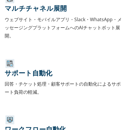
マルチチャネル展開
ウェブサイト・モバイルアプリ・Slack・WhatsApp・メ
ッセージングプラットフォームへのAIチャットボット展
開。
サポート自動化
回答・チケット処理・顧客サポートの自動化によるサポ
ート負荷の軽減。
ワークフロー自動化