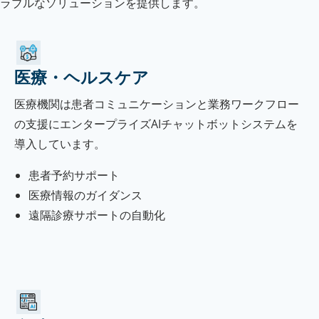
ラブルなソリューションを提供します。
医療・ヘルスケア
医療機関は患者コミュニケーションと業務ワークフロー
の支援にエンタープライズAIチャットボットシステムを
導入しています。
患者予約サポート
医療情報のガイダンス
遠隔診療サポートの自動化