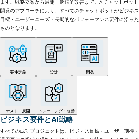
ます。戦略立案から展開・継続的改善まで、AIチャットボット
開発のアプローチにより、すべてのチャットボットがビジネス
目標・ユーザーニーズ・長期的なパフォーマンス要件に沿った
ものとなります。
要件定義
設計
開発
テスト・展開
トレーニング・改善
ビジネス要件とAI戦略
すべての成功プロジェクトは、ビジネス目標・ユーザー期待・