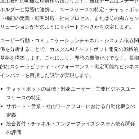
運用要件の明確な理解から始まります。当社チームはステーク
ホルダーと緊密に連携し、ユースケースの特定・チャットボッ
ト機能の定義・顧客対応・社内プロセス、またはその両方をソ
リューションがどのようにサポートすべきかを決定します。
ユーザー行動・コミュニケーションチャネル・システム依存関
係を分析することで、カスタムAIチャットボット開発の戦略的
基盤を構築します。これにより、即時の機能だけでなく、長期
的なスケーラビリティ・パフォーマンス・測定可能なビジネス
インパクトを目指した設計が実現します。
チャットボットの目標・対象ユーザー・主要ビジネスユー
スケースの特定
サポート・営業・社内ワークフローにおける自動化機会の
定義
統合要件・チャネル・エンタープライズシステム依存関係
の評価