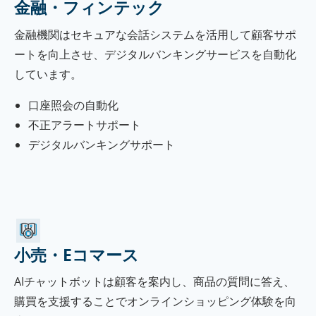
金融・フィンテック
金融機関はセキュアな会話システムを活用して顧客サポ
ートを向上させ、デジタルバンキングサービスを自動化
しています。
口座照会の自動化
不正アラートサポート
デジタルバンキングサポート
小売・Eコマース
AIチャットボットは顧客を案内し、商品の質問に答え、
購買を支援することでオンラインショッピング体験を向