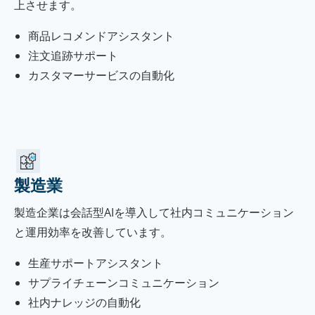
上させます。
商品レコメンドアシスタント
注文追跡サポート
カスタマーサービスの自動化
製造業
製造企業は会話型AIを導入して社内コミュニケーション
と運用効率を改善しています。
生産サポートアシスタント
サプライチェーンコミュニケーション
社内ナレッジの自動化