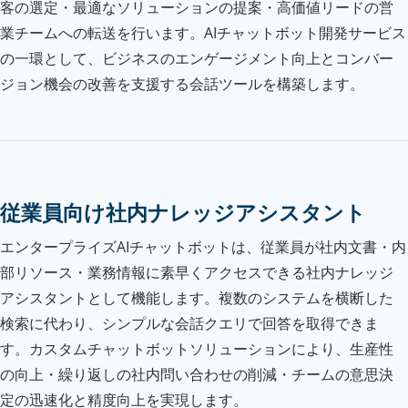
客の選定・最適なソリューションの提案・高価値リードの営
業チームへの転送を行います。AIチャットボット開発サービス
の一環として、ビジネスのエンゲージメント向上とコンバー
ジョン機会の改善を支援する会話ツールを構築します。
従業員向け社内ナレッジアシスタント
エンタープライズAIチャットボットは、従業員が社内文書・内
部リソース・業務情報に素早くアクセスできる社内ナレッジ
アシスタントとして機能します。複数のシステムを横断した
検索に代わり、シンプルな会話クエリで回答を取得できま
す。カスタムチャットボットソリューションにより、生産性
の向上・繰り返しの社内問い合わせの削減・チームの意思決
定の迅速化と精度向上を実現します。