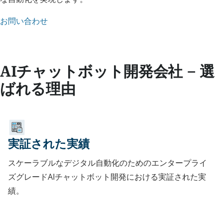
お問い合わせ
AIチャットボット開発会社 – 選
ばれる理由
実証された実績
スケーラブルなデジタル自動化のためのエンタープライ
ズグレードAIチャットボット開発における実証された実
績。