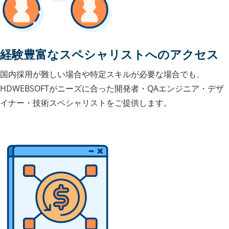
経験豊富なスペシャリストへのアクセス
国内採用が難しい場合や特定スキルが必要な場合でも、
HDWEBSOFTがニーズに合った開発者・QAエンジニア・デザ
イナー・技術スペシャリストをご提供します。