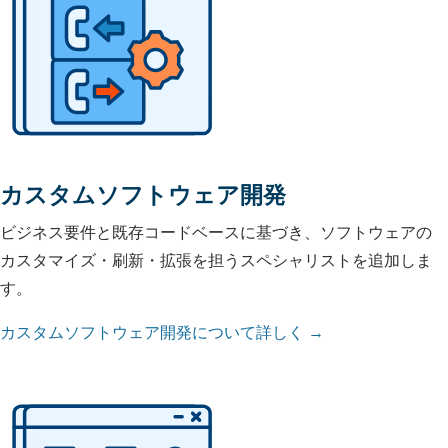
カスタムソフトウェア開発
ビジネス要件と既存コードベースに基づき、ソフトウェアの
カスタマイズ・刷新・拡張を担うスペシャリストを追加しま
す。
カスタムソフトウェア開発について詳しく →