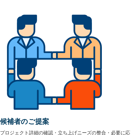
候補者のご提案
プロジェクト詳細の確認・立ち上げニーズの整合・必要に応