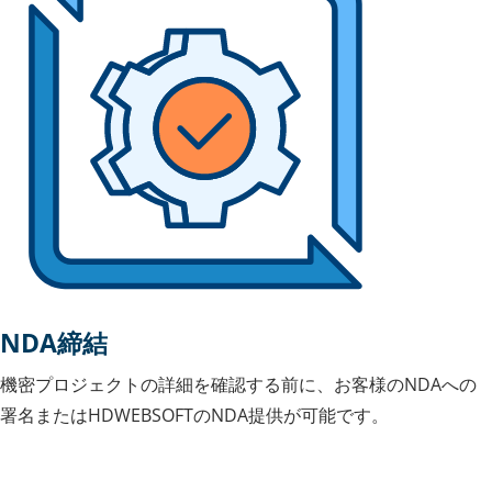
NDA締結
機密プロジェクトの詳細を確認する前に、お客様のNDAへの
署名またはHDWEBSOFTのNDA提供が可能です。