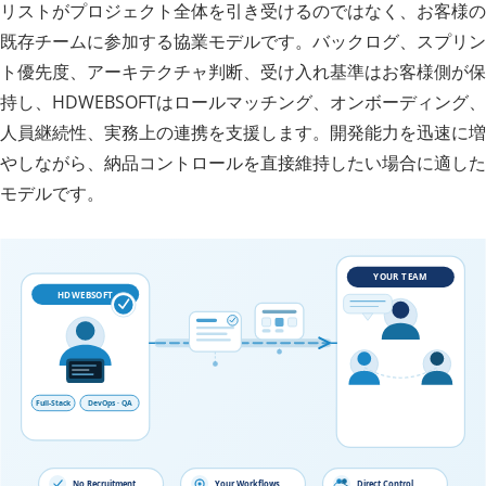
リストがプロジェクト全体を引き受けるのではなく、お客様の
既存チームに参加する協業モデルです。バックログ、スプリン
ト優先度、アーキテクチャ判断、受け入れ基準はお客様側が保
持し、HDWEBSOFTはロールマッチング、オンボーディング、
人員継続性、実務上の連携を支援します。開発能力を迅速に増
やしながら、納品コントロールを直接維持したい場合に適した
モデルです。