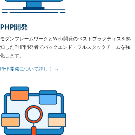
PHP開発
モダンフレームワークとWeb開発のベストプラクティスを熟
知したPHP開発者でバックエンド・フルスタックチームを強
化します。
PHP開発について詳しく →