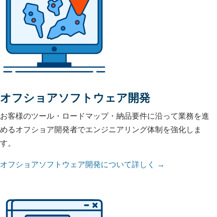
オフショアソフトウェア開発
お客様のツール・ロードマップ・納品要件に沿って業務を進
めるオフショア開発者でエンジニアリング体制を強化しま
す。
オフショアソフトウェア開発について詳しく →