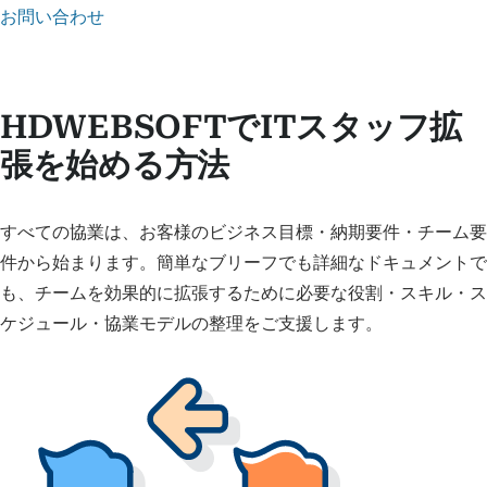
お問い合わせ
HDWEBSOFTでITスタッフ拡
張を始める方法
すべての協業は、お客様のビジネス目標・納期要件・チーム要
件から始まります。簡単なブリーフでも詳細なドキュメントで
も、チームを効果的に拡張するために必要な役割・スキル・ス
ケジュール・協業モデルの整理をご支援します。