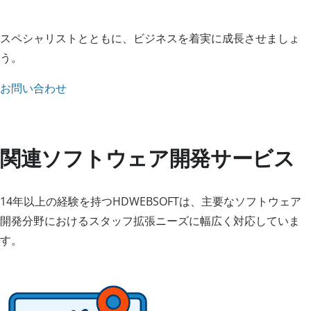
スペシャリストとともに、ビジネスを着実に成長させましょ
う。
お問い合わせ
関連ソフトウェア開発サービス
14年以上の経験を持つHDWEBSOFTは、主要なソフトウェア
開発分野におけるスタッフ拡張ニーズに幅広く対応していま
す。