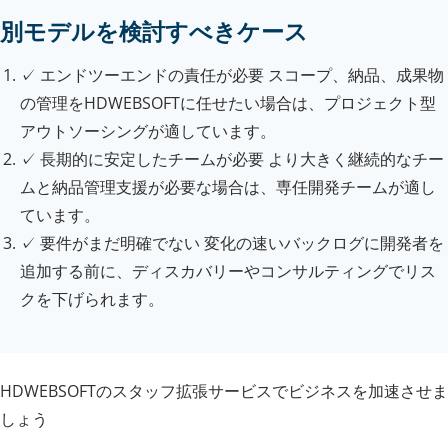
別モデルを検討すべきケース
✓
エンドツーエンドの責任が必要
スコープ、納品、成果物
の管理をHDWEBSOFTに任せたい場合は、プロジェクト型
アウトソーシングが適しています。
✓
長期的に安定したチームが必要
より大きく継続的なチー
ムと納品管理支援が必要な場合は、専任開発チームが適し
ています。
✓
要件がまだ明確でない
変化の速いバックログに開発者を
追加する前に、ディスカバリーやコンサルティングでリス
クを下げられます。
HDWEBSOFTのスタッフ拡張サービスでビジネスを加速させま
しょう