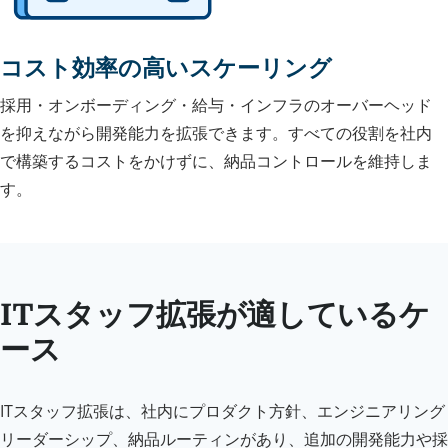
コスト効率の高いスケーリング
採用・オンボーディング・給与・インフラのオーバーヘッド
を抑えながら開発能力を拡張できます。すべての役割を社内
で構築するコストをかけずに、納品コントロールを維持しま
す。
ITスタッフ拡張が適しているケ
ース
ITスタッフ拡張は、社内にプロダクト方針、エンジニアリング
リーダーシップ、納品ルーティンがあり、追加の開発能力や採