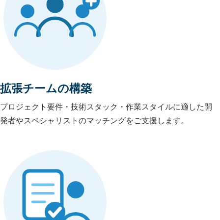
拡張チームの構築
プロジェクト要件・技術スタック・作業スタイルに適した開
発者やスペシャリストのマッチングをご支援します。