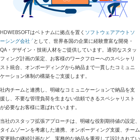
HDWEBSOFTはベトナムに拠点を置く
ソフトウェアアウトソ
ーシング会社
として、世界各国の企業に経験豊富な開発・
QA・デザイン・技術人材をご提供しています。適切なスタッ
フィング計画の策定、お客様のワークフローへのスペシャリ
スト統合、オンボーディングから納品まで一貫したコミュニ
ケーション体制の構築をご支援します。
社内チームと連携し、明確なコミュニケーションで納品を支
援し、不要な管理負荷を生まない信頼できるスペシャリスト
が必要なお客様に選ばれています。
当社のスタッフ拡張アプローチは、明確な役割期待値の設定、
タイムゾーンを考慮した連携、オンボーディング支援、チーム
変更時の継続計画など、実務的な納品を重視して設計されてい