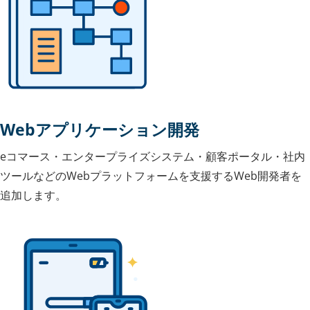
Webアプリケーション開発
eコマース・エンタープライズシステム・顧客ポータル・社内
ツールなどのWebプラットフォームを支援するWeb開発者を
追加します。