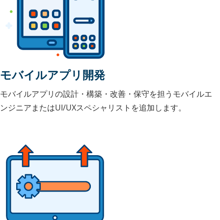
モバイルアプリ開発
モバイルアプリの設計・構築・改善・保守を担うモバイルエ
ンジニアまたはUI/UXスペシャリストを追加します。