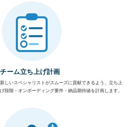
チーム立ち上げ計画
新しいスペシャリストがスムーズに貢献できるよう、立ち上
げ段階・オンボーディング要件・納品期待値を計画します。