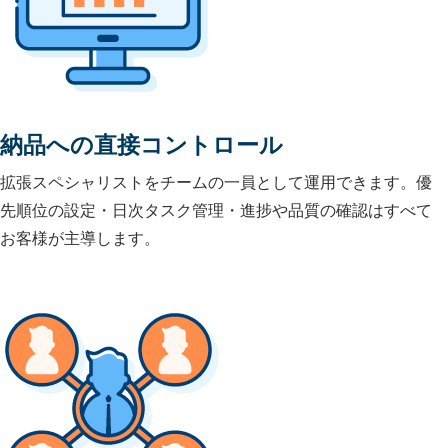
納品への直接コントロール
拡張スペシャリストをチームの一員として運用できます。優
先順位の設定・日次タスク管理・進捗や品質の確認はすべて
お客様が主導します。