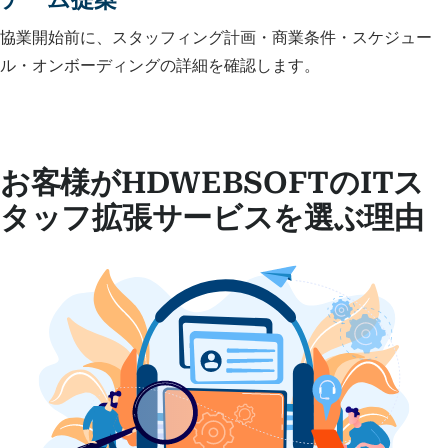
協業開始前に、スタッフィング計画・商業条件・スケジュー
ル・オンボーディングの詳細を確認します。
お客様がHDWEBSOFTのITス
タッフ拡張サービスを選ぶ理由