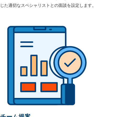
じた適切なスペシャリストとの面談を設定します。
チーム提案