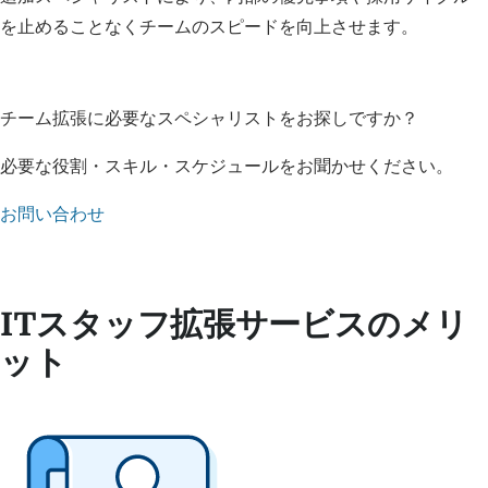
を止めることなくチームのスピードを向上させます。
チーム拡張に必要なスペシャリストをお探しですか？
必要な役割・スキル・スケジュールをお聞かせください。
お問い合わせ
ITスタッフ拡張サービスのメリ
ット