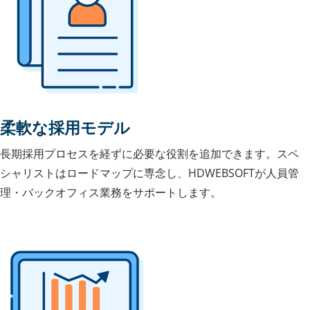
柔軟な採用モデル
長期採用プロセスを経ずに必要な役割を追加できます。スペ
シャリストはロードマップに専念し、HDWEBSOFTが人員管
理・バックオフィス業務をサポートします。