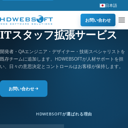
日本語
お問い合わせ
ITスタッフ拡張サービス
開発者・QAエンジニア・デザイナー・技術スペシャリストを
既存チームに追加します。HDWEBSOFTが人材サポートを担
い、日々の意思決定とコントロールはお客様が保持します。
お問い合わせ
HDWEBSOFTが選ばれる理由