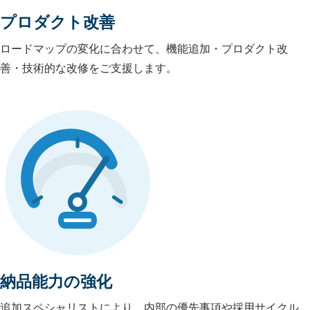
プロダクト改善
ロードマップの変化に合わせて、機能追加・プロダクト改
善・技術的な改修をご支援します。
納品能力の強化
追加スペシャリストにより、内部の優先事項や採用サイクル