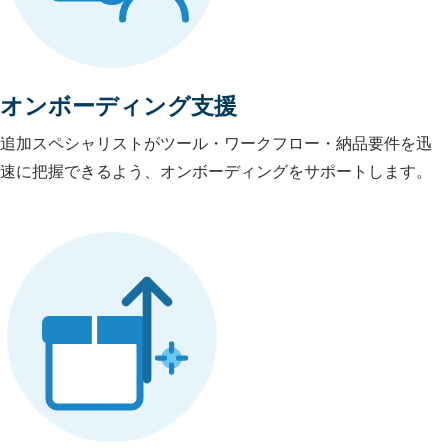
オンボーディング支援
追加スペシャリストがツール・ワークフロー・納品要件を迅
速に把握できるよう、オンボーディングをサポートします。