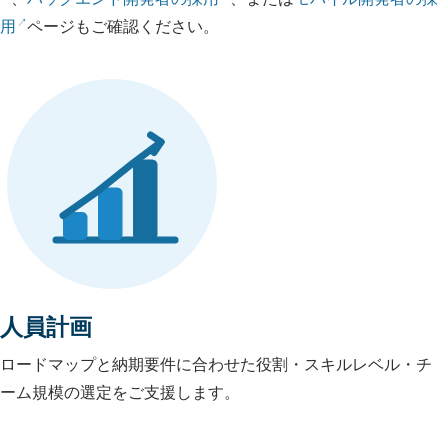
用
ページもご確認ください。
人員計画
ロードマップと納期要件に合わせた役割・スキルレベル・チ
ーム規模の選定をご支援します。