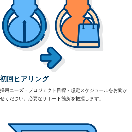
初回ヒアリング
採用ニーズ・プロジェクト目標・想定スケジュールをお聞か
せください。必要なサポート箇所を把握します。