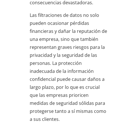
consecuencias devastadoras.
Las filtraciones de datos no solo
pueden ocasionar pérdidas
financieras y dañar la reputación de
una empresa, sino que también
representan graves riesgos para la
privacidad y la seguridad de las
personas. La protección
inadecuada de la información
confidencial puede causar daños a
largo plazo, por lo que es crucial
que las empresas prioricen
medidas de seguridad sólidas para
protegerse tanto a sí mismas como
a sus clientes.