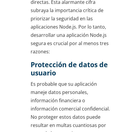
directas. Esta alarmante cifra
subraya la importancia crítica de
priorizar la seguridad en las
aplicaciones Node.js. Por lo tanto,
desarrollar una aplicación Node.js
segura es crucial por al menos tres
razones:
Protección de datos de
usuario
Es probable que su aplicación
maneje datos personales,
información financiera o
información comercial confidencial.
No proteger estos datos puede
resultar en multas cuantiosas por