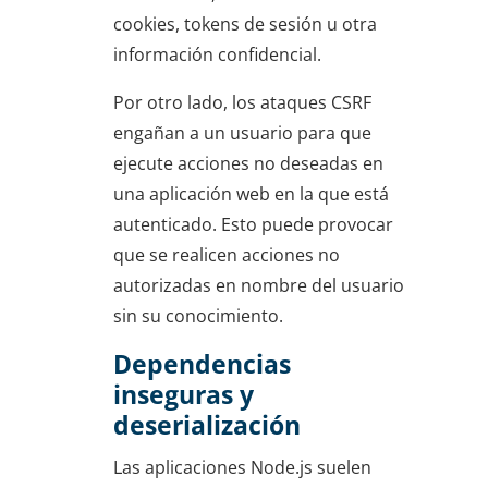
cookies, tokens de sesión u otra
información confidencial.
Por otro lado, los ataques CSRF
engañan a un usuario para que
ejecute acciones no deseadas en
una aplicación web en la que está
autenticado. Esto puede provocar
que se realicen acciones no
autorizadas en nombre del usuario
sin su conocimiento.
Dependencias
inseguras y
deserialización
Las aplicaciones Node.js suelen