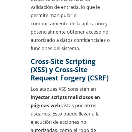
validación de entrada, lo que le
permite manipular el
comportamiento de la aplicación y
potencialmente obtener acceso no
autorizado a datos confidenciales o
funciones del sistema.
Cross-Site Scripting
(XSS) y Cross-Site
Request Forgery (CSRF)
Los ataques XSS consisten en
inyectar scripts maliciosos en
páginas web
vistas por otros
usuarios. Esto puede llevar a la
ejecución de acciones no
autorizadas, como el robo de