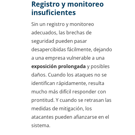
Registro y monitoreo
insuficientes
Sin un registro y monitoreo
adecuados, las brechas de
seguridad pueden pasar
desapercibidas fácilmente, dejando
a una empresa vulnerable a una
exposición prolongada
y posibles
daños. Cuando los ataques no se
identifican rápidamente, resulta
mucho más difícil responder con
prontitud. Y cuando se retrasan las
medidas de mitigación, los
atacantes pueden afianzarse en el
sistema.