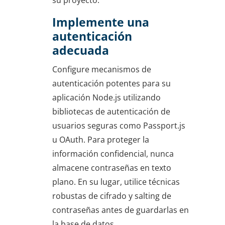
Implemente una
autenticación
adecuada
Configure mecanismos de
autenticación potentes para su
aplicación Node.js utilizando
bibliotecas de autenticación de
usuarios seguras como Passport.js
u OAuth. Para proteger la
información confidencial, nunca
almacene contraseñas en texto
plano. En su lugar, utilice técnicas
robustas de cifrado y salting de
contraseñas antes de guardarlas en
la base de datos.