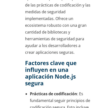
de las prácticas de codificación y las
medidas de seguridad
implementadas. Ofrece un
ecosistema robusto con una gran
cantidad de bibliotecas y
herramientas de seguridad para
ayudar a los desarrolladores a
crear aplicaciones seguras.
Factores clave que
influyen en una
aplicación Node.js
segura
Prácticas de codificación
: Es
fundamental seguir principios de
codificación segura. Esto incluye