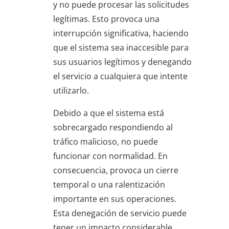
y no puede procesar las solicitudes
legítimas. Esto provoca una
interrupción significativa, haciendo
que el sistema sea inaccesible para
sus usuarios legítimos y denegando
el servicio a cualquiera que intente
utilizarlo.
Debido a que el sistema está
sobrecargado respondiendo al
tráfico malicioso, no puede
funcionar con normalidad. En
consecuencia, provoca un cierre
temporal o una ralentización
importante en sus operaciones.
Esta denegación de servicio puede
tener un impacto considerable