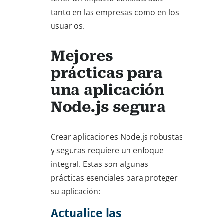
tanto en las empresas como en los
usuarios.
Mejores
prácticas para
una aplicación
Node.js segura
Crear aplicaciones Node.js robustas
y seguras requiere un enfoque
integral. Estas son algunas
prácticas esenciales para proteger
su aplicación:
Actualice las