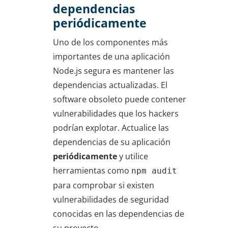
dependencias
periódicamente
Uno de los componentes más
importantes de una aplicación
Node.js segura es mantener las
dependencias actualizadas. El
software obsoleto puede contener
vulnerabilidades que los hackers
podrían explotar. Actualice las
dependencias de su aplicación
periódicamente
y utilice
herramientas como
npm audit
para comprobar si existen
vulnerabilidades de seguridad
conocidas en las dependencias de
su proyecto.