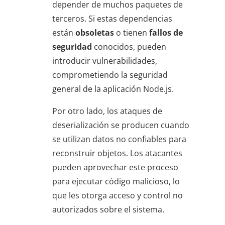
depender de muchos paquetes de
terceros. Si estas dependencias
están
obsoletas
o tienen
fallos de
seguridad
conocidos, pueden
introducir vulnerabilidades,
comprometiendo la seguridad
general de la aplicación Node.js.
Por otro lado, los ataques de
deserialización se producen cuando
se utilizan datos no confiables para
reconstruir objetos. Los atacantes
pueden aprovechar este proceso
para ejecutar código malicioso, lo
que les otorga acceso y control no
autorizados sobre el sistema.