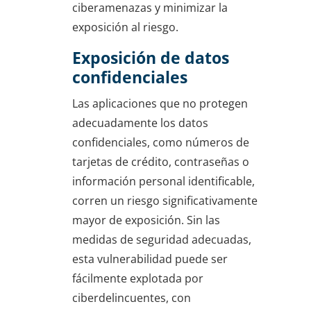
ciberamenazas y minimizar la
exposición al riesgo.
Exposición de datos
confidenciales
Las aplicaciones que no protegen
adecuadamente los datos
confidenciales, como números de
tarjetas de crédito, contraseñas o
información personal identificable,
corren un riesgo significativamente
mayor de exposición. Sin las
medidas de seguridad adecuadas,
esta vulnerabilidad puede ser
fácilmente explotada por
ciberdelincuentes, con