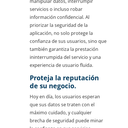
manipular datos, interrumpir
servicios o incluso robar
información confidencial. Al
priorizar la seguridad de la
aplicación, no solo protege la
confianza de sus usuarios, sino que
también garantiza la prestación
ininterrumpida del servicio y una
experiencia de usuario fluida.
Proteja la reputación
de su negocio.
Hoy en día, los usuarios esperan
que sus datos se traten con el
máximo cuidado, y cualquier
brecha de seguridad puede minar