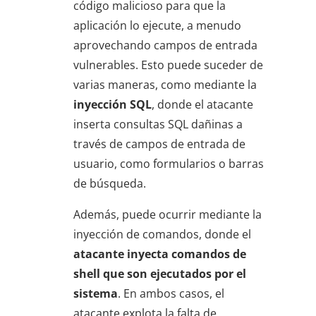
código malicioso para que la
aplicación lo ejecute, a menudo
aprovechando campos de entrada
vulnerables. Esto puede suceder de
varias maneras, como mediante la
inyección SQL
, donde el atacante
inserta consultas SQL dañinas a
través de campos de entrada de
usuario, como formularios o barras
de búsqueda.
Además, puede ocurrir mediante la
inyección de comandos, donde el
atacante inyecta comandos de
shell que son ejecutados por el
sistema
. En ambos casos, el
atacante explota la falta de