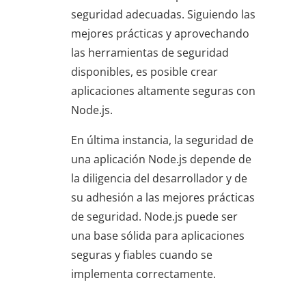
seguridad adecuadas. Siguiendo las
mejores prácticas y aprovechando
las herramientas de seguridad
disponibles, es posible crear
aplicaciones altamente seguras con
Node.js.
En última instancia, la seguridad de
una aplicación Node.js depende de
la diligencia del desarrollador y de
su adhesión a las mejores prácticas
de seguridad. Node.js puede ser
una base sólida para aplicaciones
seguras y fiables cuando se
implementa correctamente.