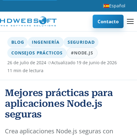
Español
Contacto
BLOG
INGENIERÍA
SEGURIDAD
CONSEJOS PRÁCTICOS
#NODE.JS
·
·
26 de julio de 2024
Actualizado 19 de junio de 2026
11 min de lectura
Mejores prácticas para
aplicaciones Node.js
seguras
Crea aplicaciones Node.js seguras con