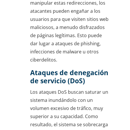
manipular estas redirecciones, los
atacantes pueden engañar a los
usuarios para que visiten sitios web
maliciosos, a menudo disfrazados
de páginas legítimas. Esto puede
dar lugar a ataques de phishing,
infecciones de malware u otros
ciberdelitos.
Ataques de denegación
de servicio (DoS)
Los ataques DoS buscan saturar un
sistema inundándolo con un
volumen excesivo de tráfico, muy
superior a su capacidad. Como
resultado, el sistema se sobrecarga