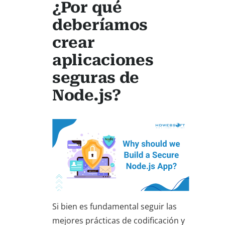
¿Por qué
deberíamos
crear
aplicaciones
seguras de
Node.js?
Si bien es fundamental seguir las
mejores prácticas de codificación y