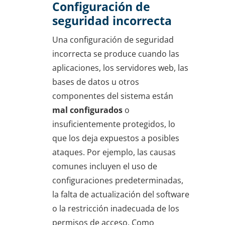
Configuración de
seguridad incorrecta
Una configuración de seguridad
incorrecta se produce cuando las
aplicaciones, los servidores web, las
bases de datos u otros
componentes del sistema están
mal configurados
o
insuficientemente protegidos, lo
que los deja expuestos a posibles
ataques. Por ejemplo, las causas
comunes incluyen el uso de
configuraciones predeterminadas,
la falta de actualización del software
o la restricción inadecuada de los
permisos de acceso. Como