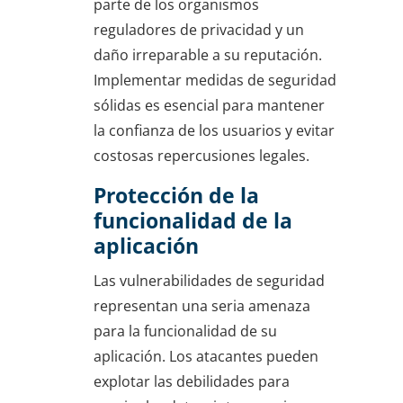
parte de los organismos
reguladores de privacidad y un
daño irreparable a su reputación.
Implementar medidas de seguridad
sólidas es esencial para mantener
la confianza de los usuarios y evitar
costosas repercusiones legales.
Protección de la
funcionalidad de la
aplicación
Las vulnerabilidades de seguridad
representan una seria amenaza
para la funcionalidad de su
aplicación. Los atacantes pueden
explotar las debilidades para