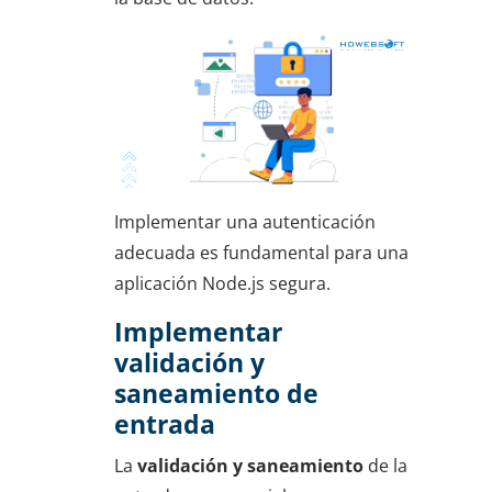
Implementar una autenticación
adecuada es fundamental para una
aplicación Node.js segura.
Implementar
validación y
saneamiento de
entrada
La
validación y saneamiento
de la