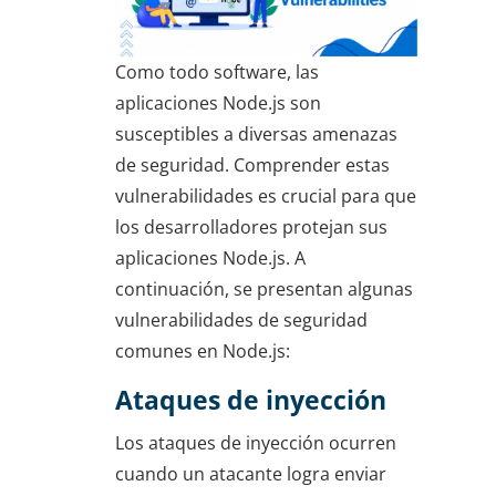
Como todo software, las
aplicaciones Node.js son
susceptibles a diversas amenazas
de seguridad. Comprender estas
vulnerabilidades es crucial para que
los desarrolladores protejan sus
aplicaciones Node.js. A
continuación, se presentan algunas
vulnerabilidades de seguridad
comunes en Node.js:
Ataques de inyección
Los ataques de inyección ocurren
cuando un atacante logra enviar