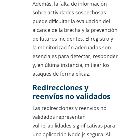
Además, la falta de información
sobre actividades sospechosas
puede dificultar la evaluación del
alcance de la brecha y la prevención
de futuros incidentes. El registro y
la monitorización adecuados son
esenciales para detectar, responder
y, en última instancia, mitigar los
ataques de forma eficaz.
Redirecciones y
reenvíos no validados
Las redirecciones y reenvíos no
validados representan
vulnerabilidades significativas para
una aplicación Node.js segura. Al