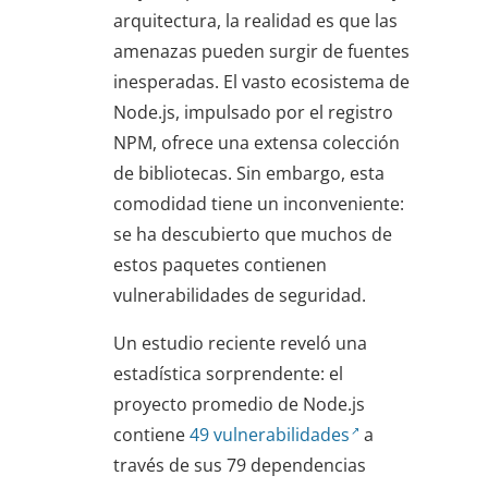
arquitectura, la realidad es que las
amenazas pueden surgir de fuentes
inesperadas. El vasto ecosistema de
Node.js, impulsado por el registro
NPM, ofrece una extensa colección
de bibliotecas. Sin embargo, esta
comodidad tiene un inconveniente:
se ha descubierto que muchos de
estos paquetes contienen
vulnerabilidades de seguridad.
Un estudio reciente reveló una
estadística sorprendente: el
proyecto promedio de Node.js
contiene
49 vulnerabilidades
a
través de sus 79 dependencias