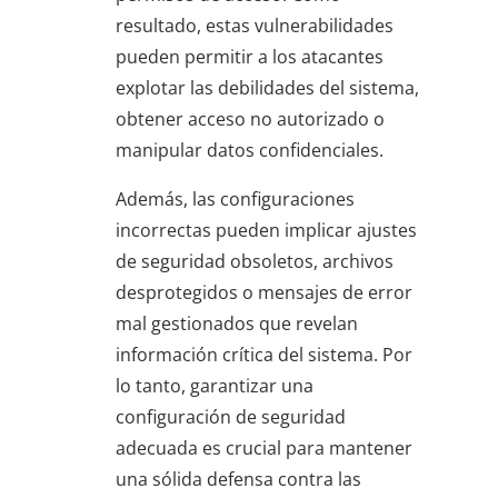
resultado, estas vulnerabilidades
pueden permitir a los atacantes
explotar las debilidades del sistema,
obtener acceso no autorizado o
manipular datos confidenciales.
Además, las configuraciones
incorrectas pueden implicar ajustes
de seguridad obsoletos, archivos
desprotegidos o mensajes de error
mal gestionados que revelan
información crítica del sistema. Por
lo tanto, garantizar una
configuración de seguridad
adecuada es crucial para mantener
una sólida defensa contra las