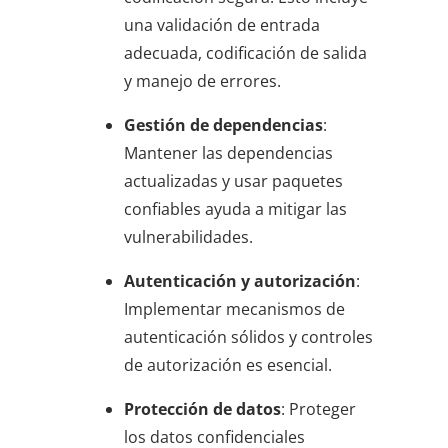
una validación de entrada
adecuada, codificación de salida
y manejo de errores.
Gestión de dependencias
:
Mantener las dependencias
actualizadas y usar paquetes
confiables ayuda a mitigar las
vulnerabilidades.
Autenticación y autorización
:
Implementar mecanismos de
autenticación sólidos y controles
de autorización es esencial.
Protección de datos
: Proteger
los datos confidenciales