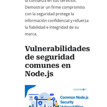
la confianza en sus servicios.
Demostrar un firme compromiso
con la seguridad protege la
información confidencial y refuerza
la fiabilidad e integridad de su
marca.
Vulnerabilidades
de seguridad
comunes en
Node.js