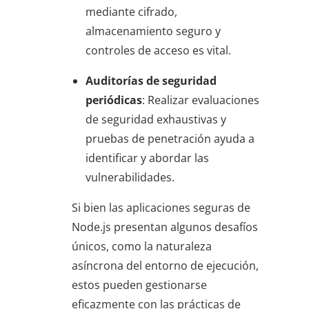
mediante cifrado,
almacenamiento seguro y
controles de acceso es vital.
Auditorías de seguridad
periódicas
: Realizar evaluaciones
de seguridad exhaustivas y
pruebas de penetración ayuda a
identificar y abordar las
vulnerabilidades.
Si bien las aplicaciones seguras de
Node.js presentan algunos desafíos
únicos, como la naturaleza
asíncrona del entorno de ejecución,
estos pueden gestionarse
eficazmente con las prácticas de