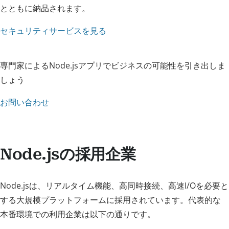
とともに納品されます。
セキュリティサービスを見る
専門家によるNode.jsアプリでビジネスの可能性を引き出しま
しょう
お問い合わせ
Node.jsの採用企業
Node.jsは、リアルタイム機能、高同時接続、高速I/Oを必要と
する大規模プラットフォームに採用されています。代表的な
本番環境での利用企業は以下の通りです。