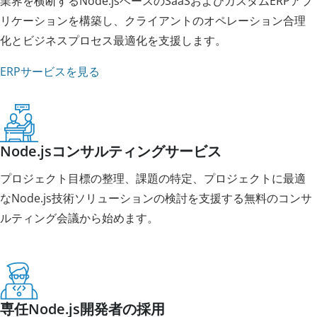
業界を横断するNode.jsベースのSaaSおよびカスタムERPアプ
リケーションを構築し、クライアントのオペレーション合理
化とビジネスプロセス最適化を支援します。
ERPサービスを見る
Node.jsコンサルティングサービス
プロジェクト目標の整理、課題の特定、プロジェクトに最適
なNode.js技術ソリューションの検討を支援する無料のコンサ
ルティング会議から始めます。
専任Node.js開発者の採用