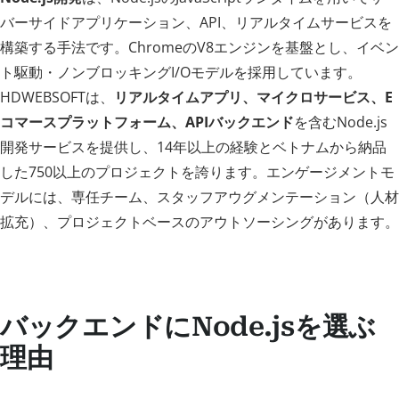
バーサイドアプリケーション、API、リアルタイムサービスを
構築する手法です。ChromeのV8エンジンを基盤とし、イベン
ト駆動・ノンブロッキングI/Oモデルを採用しています。
HDWEBSOFTは、
リアルタイムアプリ、マイクロサービス、E
コマースプラットフォーム、APIバックエンド
を含むNode.js
開発サービスを提供し、14年以上の経験とベトナムから納品
した750以上のプロジェクトを誇ります。エンゲージメントモ
デルには、専任チーム、スタッフアウグメンテーション（人材
拡充）、プロジェクトベースのアウトソーシングがあります。
バックエンドにNode.jsを選ぶ
理由