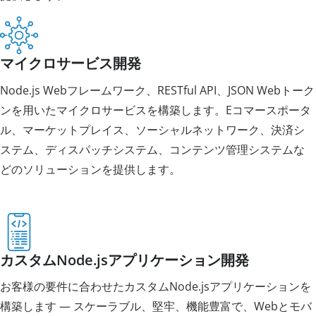
マイクロサービス開発
Node.js Webフレームワーク、RESTful API、JSON Webトーク
ンを用いたマイクロサービスを構築します。Eコマースポータ
ル、マーケットプレイス、ソーシャルネットワーク、決済シ
ステム、ディスパッチシステム、コンテンツ管理システムな
どのソリューションを提供します。
カスタムNode.jsアプリケーション開発
お客様の要件に合わせたカスタムNode.jsアプリケーションを
構築します — スケーラブル、堅牢、機能豊富で、Webとモバ