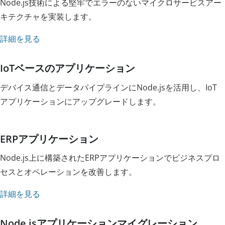
Node.js技術による堅牢でエラーのないマイクロサービスアー
キテクチャを実装します。
詳細を見る
IoTベースのアプリケーション
デバイス通信とデータパイプラインにNode.jsを活用し、IoT
アプリケーションにアップグレードします。
ERPアプリケーション
Node.js上に構築されたERPアプリケーションでビジネスプロ
セスとオペレーションを改善します。
詳細を見る
Node.jsアプリケーションマイグレーション