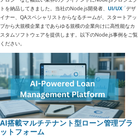
トを納品してきました。当社のNode.js開発者、
UI/UX
デザ
イナー、QAスペシャリストからなるチームが、スタートアッ
プから大規模企業まであらゆる規模の企業向けに高性能なカ
スタムソフトウェアを提供します。以下のNode.js事例をご覧
ください。
AI搭載マルチテナント型ローン管理プラ
ットフォーム