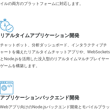
イルの両方のプラットフォームに対応します。
リアルタイムアプリケーション開発
チャットボット、分析ダッシュボード、インタラクティブチ
ャートを備えたリアルタイムチャットアプリや、WebSockets
とNode.jsを活用した没入型のリアルタイムマルチプレイヤー
ゲームを構築します。
アプリケーションバックエンド開発
Webアプリ向けのNode.jsバックエンド開発とモバイルプラッ