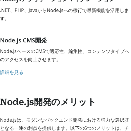
.NET、PHP、JavaからNode.jsへの移行で最新機能を活用しま
す。
Node.js CMS開発
Node.jsベースのCMSで適応性、編集性、コンテンツタイプへ
のアクセスを向上させます。
詳細を見る
Node.js開発のメリット
Node.jsは、モダンなバックエンド開発における強力な選択肢
となる一連の利点を提供します。以下の6つのメリットは、チ