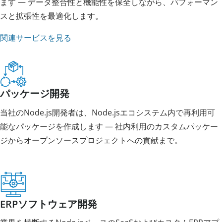
ます — データ整合性と機能性を保全しながら、パフォーマン
スと拡張性を最適化します。
関連サービスを見る
パッケージ開発
当社のNode.js開発者は、Node.jsエコシステム内で再利用可
能なパッケージを作成します — 社内利用のカスタムパッケー
ジからオープンソースプロジェクトへの貢献まで。
ERPソフトウェア開発