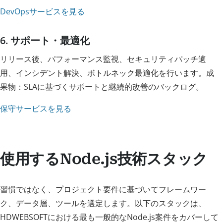
DevOpsサービスを見る
6. サポート・最適化
リリース後、パフォーマンス監視、セキュリティパッチ適
用、インシデント解決、ボトルネック最適化を行います。成
果物：SLAに基づくサポートと継続的改善のバックログ。
保守サービスを見る
使用するNode.js技術スタック
習慣ではなく、プロジェクト要件に基づいてフレームワー
ク、データ層、ツールを選定します。以下のスタックは、
HDWEBSOFTにおける最も一般的なNode.js案件をカバーして