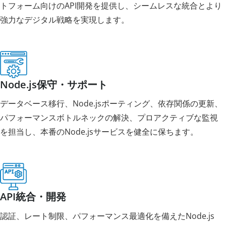
トフォーム向けのAPI開発を提供し、シームレスな統合とより
強力なデジタル戦略を実現します。
Node.js保守・サポート
データベース移行、Node.jsポーティング、依存関係の更新、
パフォーマンスボトルネックの解決、プロアクティブな監視
を担当し、本番のNode.jsサービスを健全に保ちます。
API統合・開発
認証、レート制限、パフォーマンス最適化を備えたNode.js