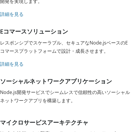
開発を実現します。
詳細を見る
Eコマースソリューション
レスポンシブでスケーラブル、セキュアなNode.jsベースのE
コマースプラットフォームで設計・成長させます。
詳細を見る
ソーシャルネットワークアプリケーション
Node.js開発サービスでシームレスで信頼性の高いソーシャル
ネットワークアプリを構築します。
マイクロサービスアーキテクチャ