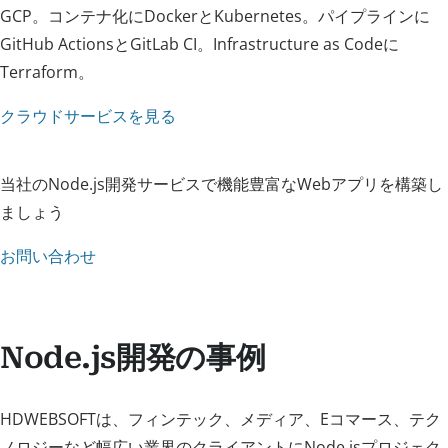
GCP。コンテナ化にDockerとKubernetes。パイプラインに
GitHub ActionsとGitLab CI。Infrastructure as Codeに
Terraform。
クラウドサービスを見る
当社のNode.js開発サービスで機能豊富なWebアプリを構築し
ましょう
お問い合わせ
Node.js開発の事例
HDWEBSOFTは、フィンテック、メディア、Eコマース、テク
ノロジーなど幅広い業界のクライアントにNode.jsプロジェク