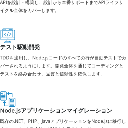
APIを設計・構築し、設計から本番サポートまでAPIライフサ
イクル全体をカバーします。
テスト駆動開発
TDDを適用し、Node.jsコードのすべての行が自動テストでカ
バーされるようにします。開発全体を通じてコーディングと
テストを絡み合わせ、品質と信頼性を確保します。
Node.jsアプリケーションマイグレーション
既存の.NET、PHP、JavaアプリケーションをNode.jsに移行し