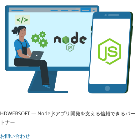
HDWEBSOFT — Node.jsアプリ開発を支える信頼できるパー
トナー
お問い合わせ