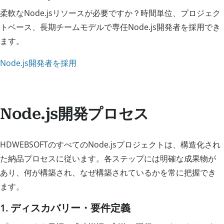
柔軟なNode.jsリソースが必要ですか？時間単位、プロジェク
トベース、長期チームモデルで専任Node.js開発者を採用でき
ます。
Node.js開発者を採用
Node.js開発プロセス
HDWEBSOFTのすべてのNode.jsプロジェクトは、構造化され
た納品プロセスに従います。各ステップには明確な成果物が
あり、何が構築され、なぜ構築されているかを常に把握でき
ます。
1. ディスカバリー・要件定義