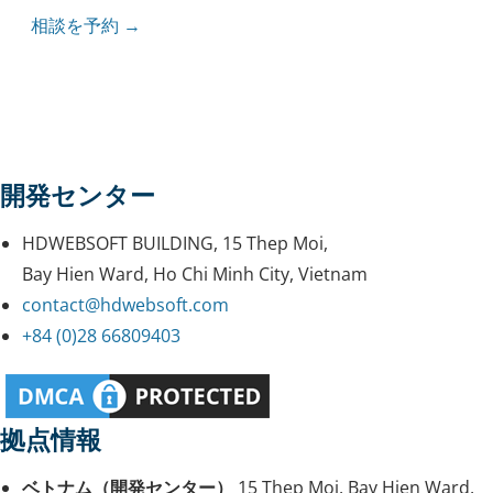
相談を予約 →
開発センター
HDWEBSOFT BUILDING, 15 Thep Moi,
Bay Hien Ward, Ho Chi Minh City, Vietnam
contact@hdwebsoft.com
+84 (0)28 66809403
拠点情報
ベトナム（開発センター）
15 Thep Moi, Bay Hien Ward,