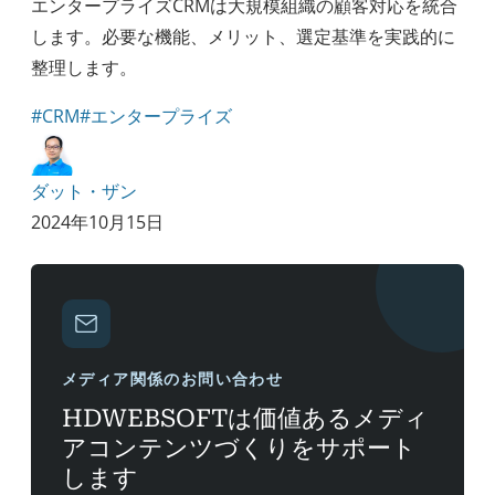
エンタープライズCRMは大規模組織の顧客対応を統合
します。必要な機能、メリット、選定基準を実践的に
整理します。
#CRM
#エンタープライズ
ダット・ザン
2024年10月15日
メディア関係のお問い合わせ
HDWEBSOFTは価値あるメディ
アコンテンツづくりをサポート
します