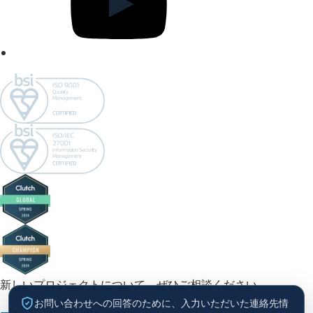
新しいプロジェクトについて、ぜひご相談ください。
お問い合わせへの回答のために、入力いただいた連絡先情