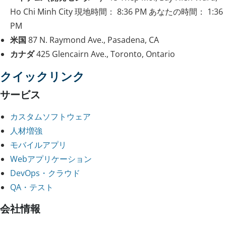
Ho Chi Minh City
現地時間：
8:36 PM
あなたの時間：
1:36
PM
米国
87 N. Raymond Ave., Pasadena, CA
カナダ
425 Glencairn Ave., Toronto, Ontario
クイックリンク
サービス
カスタムソフトウェア
人材増強
モバイルアプリ
Webアプリケーション
DevOps・クラウド
QA・テスト
会社情報