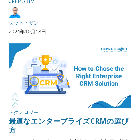
#ERP
#CRM
ダット・ザン
2024年10月18日
テクノロジー
最適なエンタープライズCRMの選び
方