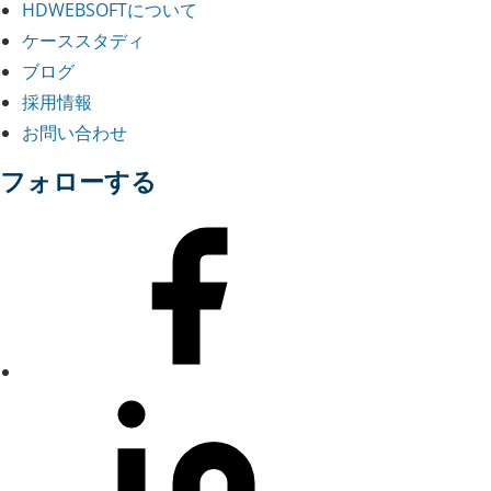
HDWEBSOFTについて
ケーススタディ
ブログ
採用情報
お問い合わせ
フォローする