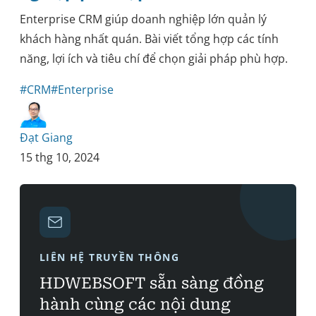
Enterprise CRM giúp doanh nghiệp lớn quản lý
khách hàng nhất quán. Bài viết tổng hợp các tính
năng, lợi ích và tiêu chí để chọn giải pháp phù hợp.
#CRM
#Enterprise
Đạt Giang
15 thg 10, 2024
LIÊN HỆ TRUYỀN THÔNG
HDWEBSOFT sẵn sàng đồng
hành cùng các nội dung