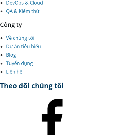
DevOps & Cloud
QA & Kiểm thử
Công ty
Về chúng tôi
Dự án tiêu biểu
Blog
Tuyển dụng
Liên hệ
Theo dõi chúng tôi