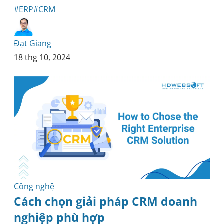
#ERP
#CRM
Đạt Giang
18 thg 10, 2024
Công nghệ
Cách chọn giải pháp CRM doanh
nghiệp phù hợp