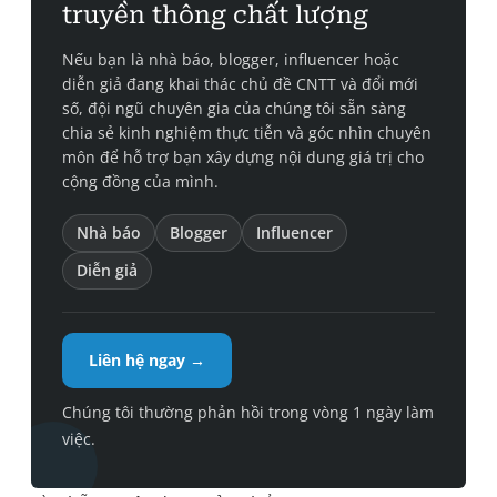
truyền thông chất lượng
Nếu bạn là nhà báo, blogger, influencer hoặc
diễn giả đang khai thác chủ đề CNTT và đổi mới
số, đội ngũ chuyên gia của chúng tôi sẵn sàng
chia sẻ kinh nghiệm thực tiễn và góc nhìn chuyên
môn để hỗ trợ bạn xây dựng nội dung giá trị cho
cộng đồng của mình.
Nhà báo
Blogger
Influencer
Diễn giả
Liên hệ ngay →
Chúng tôi thường phản hồi trong vòng 1 ngày làm
việc.