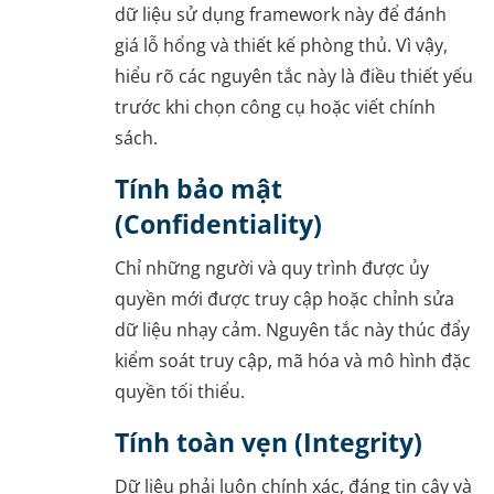
dữ liệu sử dụng framework này để đánh
giá lỗ hổng và thiết kế phòng thủ. Vì vậy,
hiểu rõ các nguyên tắc này là điều thiết yếu
trước khi chọn công cụ hoặc viết chính
sách.
Tính bảo mật
(Confidentiality)
Chỉ những người và quy trình được ủy
quyền mới được truy cập hoặc chỉnh sửa
dữ liệu nhạy cảm. Nguyên tắc này thúc đẩy
kiểm soát truy cập, mã hóa và mô hình đặc
quyền tối thiểu.
Tính toàn vẹn (Integrity)
Dữ liệu phải luôn chính xác, đáng tin cậy và