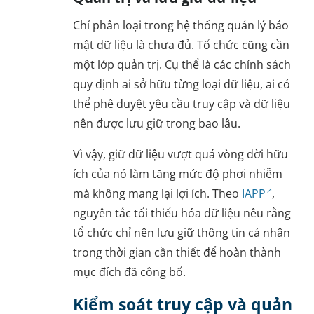
Chỉ phân loại trong hệ thống quản lý bảo
mật dữ liệu là chưa đủ. Tổ chức cũng cần
một lớp quản trị. Cụ thể là các chính sách
quy định ai sở hữu từng loại dữ liệu, ai có
thể phê duyệt yêu cầu truy cập và dữ liệu
nên được lưu giữ trong bao lâu.
Vì vậy, giữ dữ liệu vượt quá vòng đời hữu
ích của nó làm tăng mức độ phơi nhiễm
mà không mang lại lợi ích. Theo
IAPP
,
nguyên tắc tối thiểu hóa dữ liệu nêu rằng
tổ chức chỉ nên lưu giữ thông tin cá nhân
trong thời gian cần thiết để hoàn thành
mục đích đã công bố.
Kiểm soát truy cập và quản