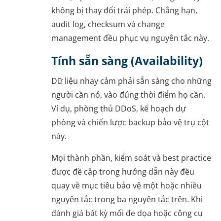
không bị thay đổi trái phép. Chẳng hạn,
audit log, checksum và change
management đều phục vụ nguyên tắc này.
Tính sẵn sàng (Availability)
Dữ liệu nhạy cảm phải sẵn sàng cho những
người cần nó, vào đúng thời điểm họ cần.
Ví dụ, phòng thủ DDoS, kế hoạch dự
phòng và chiến lược backup bảo vệ trụ cột
này.
Mọi thành phần, kiểm soát và best practice
được đề cập trong hướng dẫn này đều
quay về mục tiêu bảo vệ một hoặc nhiều
nguyên tắc trong ba nguyên tắc trên. Khi
đánh giá bất kỳ mối đe dọa hoặc công cụ