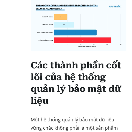
Các thành phần cốt
lõi của hệ thống
quản lý bảo mật dữ
liệu
Một hệ thống quản lý bảo mật dữ liệu
vững chắc không phải là một sản phẩm