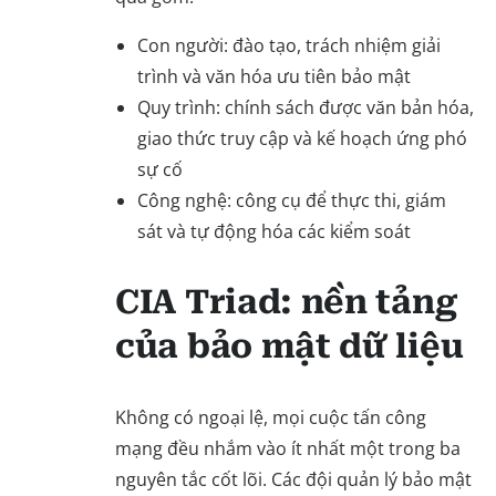
Con người: đào tạo, trách nhiệm giải
trình và văn hóa ưu tiên bảo mật
Quy trình: chính sách được văn bản hóa,
giao thức truy cập và kế hoạch ứng phó
sự cố
Công nghệ: công cụ để thực thi, giám
sát và tự động hóa các kiểm soát
CIA Triad: nền tảng
của bảo mật dữ liệu
Không có ngoại lệ, mọi cuộc tấn công
mạng đều nhắm vào ít nhất một trong ba
nguyên tắc cốt lõi. Các đội quản lý bảo mật