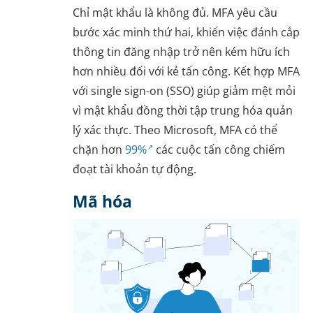
Chỉ mật khẩu là không đủ. MFA yêu cầu
bước xác minh thứ hai, khiến việc đánh cắp
thông tin đăng nhập trở nên kém hữu ích
hơn nhiều đối với kẻ tấn công. Kết hợp MFA
với single sign-on (SSO) giúp giảm mệt mỏi
vì mật khẩu đồng thời tập trung hóa quản
lý xác thực. Theo Microsoft, MFA có thể
chặn hơn
99%
các cuộc tấn công chiếm
đoạt tài khoản tự động.
Mã hóa