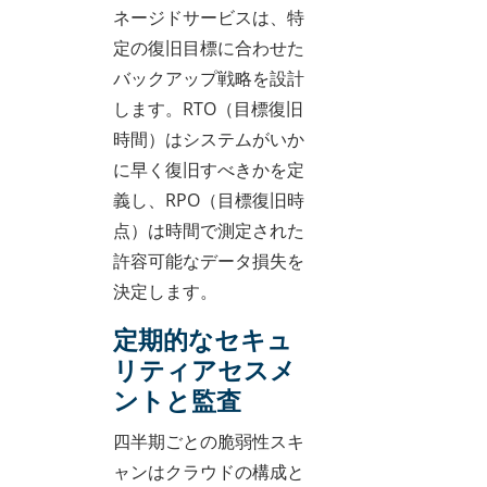
ネージドサービスは、特
定の復旧目標に合わせた
バックアップ戦略を設計
します。RTO（目標復旧
時間）はシステムがいか
に早く復旧すべきかを定
義し、RPO（目標復旧時
点）は時間で測定された
許容可能なデータ損失を
決定します。
定期的なセキュ
リティアセスメ
ントと監査
四半期ごとの脆弱性スキ
ャンはクラウドの構成と