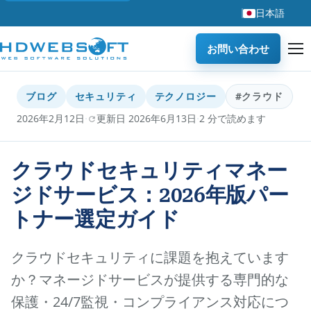
日本語
お問い合わせ
ブログ
セキュリティ
テクノロジー
#クラウド
·
·
2026年2月12日
更新日 2026年6月13日
2 分で読めます
クラウドセキュリティマネー
ジドサービス：2026年版パー
トナー選定ガイド
クラウドセキュリティに課題を抱えています
か？マネージドサービスが提供する専門的な
保護・24/7監視・コンプライアンス対応につ