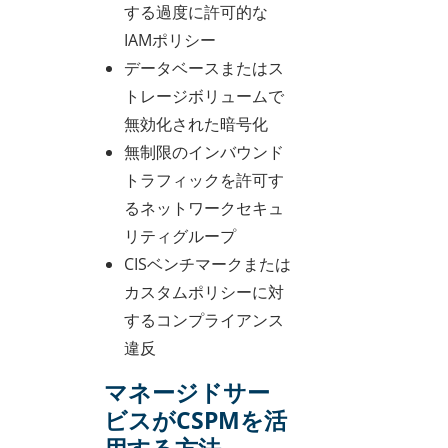
する過度に許可的な
IAMポリシー
データベースまたはス
トレージボリュームで
無効化された暗号化
無制限のインバウンド
トラフィックを許可す
るネットワークセキュ
リティグループ
CISベンチマークまたは
カスタムポリシーに対
するコンプライアンス
違反
マネージドサー
ビスがCSPMを活
用する方法