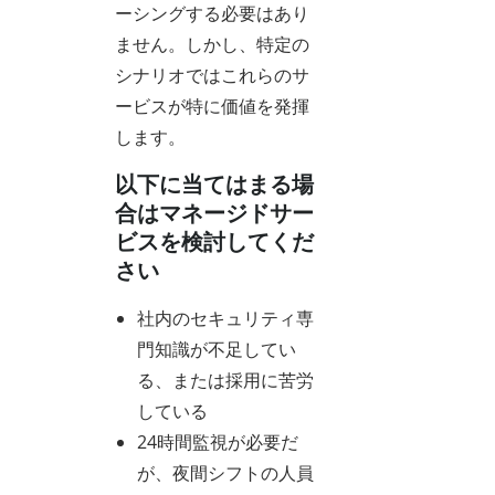
ーシングする必要はあり
ません。しかし、特定の
シナリオではこれらのサ
ービスが特に価値を発揮
します。
以下に当てはまる場
合はマネージドサー
ビスを検討してくだ
さい
社内のセキュリティ専
門知識が不足してい
る、または採用に苦労
している
24時間監視が必要だ
が、夜間シフトの人員