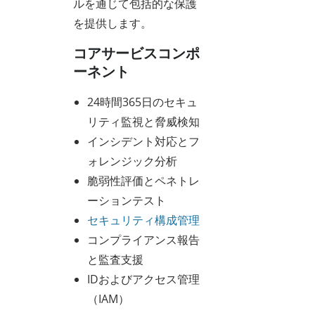
ルを通じて包括的な保護
を提供します。
コアサービスコンポ
ーネント
24時間365日のセキュ
リティ監視と脅威検知
インシデント対応とフ
ォレンジック分析
脆弱性評価とペネトレ
ーションテスト
セキュリティ構成管理
コンプライアンス報告
と監査支援
IDおよびアクセス管理
（IAM）