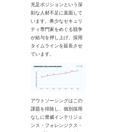
充足ポジションという深
刻な人材不足に直面して
います。希少なセキュリ
ティ専門家をめぐる競争
が給与を押し上げ、採用
タイムラインを延長させ
ています。
アウトソーシングはこの
課題を排除し、個別採用
なしに脅威インテリジェ
ンス・フォレンジクス・