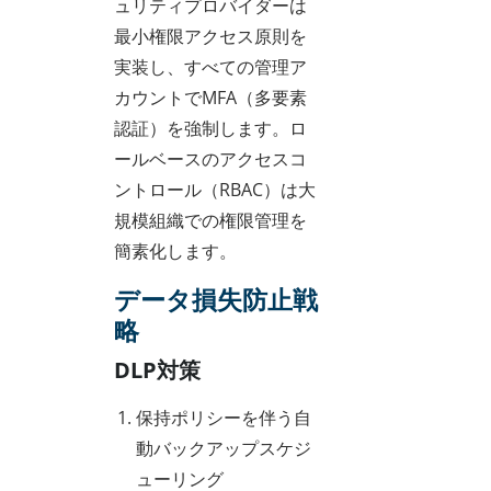
ュリティプロバイダーは
最小権限アクセス原則を
実装し、すべての管理ア
カウントでMFA（多要素
認証）を強制します。ロ
ールベースのアクセスコ
ントロール（RBAC）は大
規模組織での権限管理を
簡素化します。
データ損失防止戦
略
DLP対策
保持ポリシーを伴う自
動バックアップスケジ
ューリング