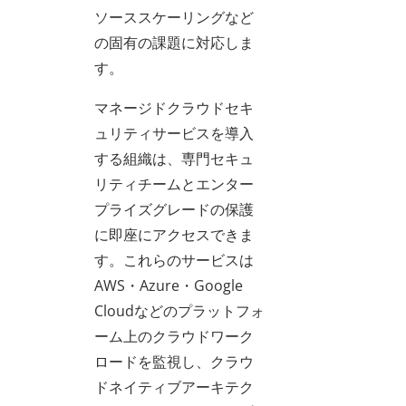
ソーススケーリングなど
の固有の課題に対応しま
す。
マネージドクラウドセキ
ュリティサービスを導入
する組織は、専門セキュ
リティチームとエンター
プライズグレードの保護
に即座にアクセスできま
す。これらのサービスは
AWS・Azure・Google
Cloudなどのプラットフォ
ーム上のクラウドワーク
ロードを監視し、クラウ
ドネイティブアーキテク