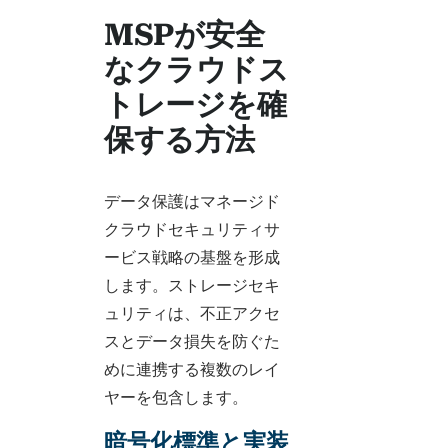
MSPが安全
なクラウドス
トレージを確
保する方法
データ保護はマネージド
クラウドセキュリティサ
ービス戦略の基盤を形成
します。ストレージセキ
ュリティは、不正アクセ
スとデータ損失を防ぐた
めに連携する複数のレイ
ヤーを包含します。
暗号化標準と実装