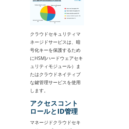
クラウドセキュリティマ
ネージドサービスは、暗
号化キーを保護するため
にHSM)ハードウェアセキ
ュリティモジュール）ま
たはクラウドネイティブ
な鍵管理サービスを使用
します。
アクセスコント
ロールとID管理
マネージドクラウドセキ