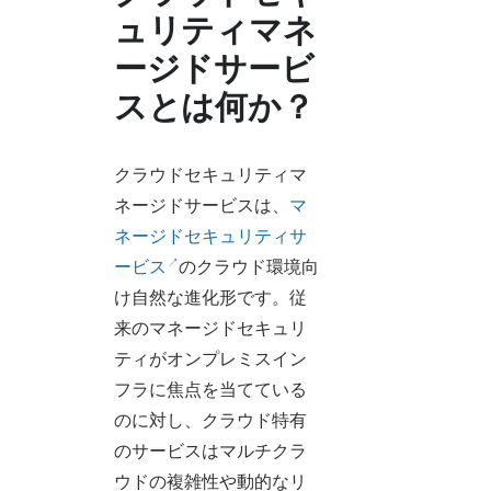
ュリティマネ
ージドサービ
スとは何か？
クラウドセキュリティマ
ネージドサービスは、
マ
ネージドセキュリティサ
ービス
のクラウド環境向
け自然な進化形です。従
来のマネージドセキュリ
ティがオンプレミスイン
フラに焦点を当てている
のに対し、クラウド特有
のサービスはマルチクラ
ウドの複雑性や動的なリ