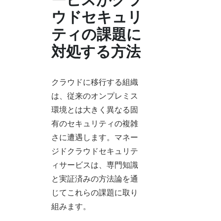
ウドセキュリ
ティの課題に
対処する方法
クラウドに移行する組織
は、従来のオンプレミス
環境とは大きく異なる固
有のセキュリティの複雑
さに遭遇します。マネー
ジドクラウドセキュリテ
ィサービスは、専門知識
と実証済みの方法論を通
じてこれらの課題に取り
組みます。