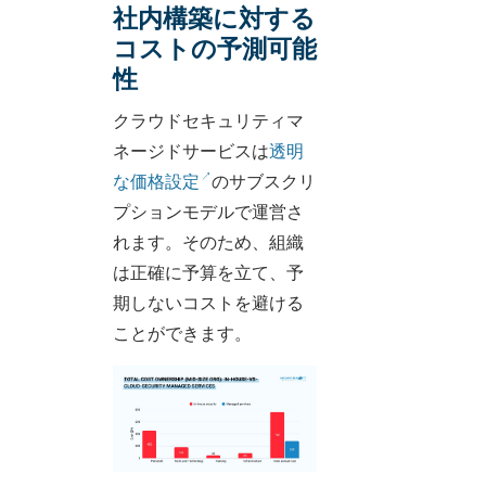
社内構築に対する
コストの予測可能
性
クラウドセキュリティマ
ネージドサービスは
透明
な価格設定
のサブスクリ
プションモデルで運営さ
れます。そのため、組織
は正確に予算を立て、予
期しないコストを避ける
ことができます。