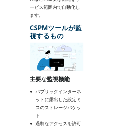
ービス範囲内で自動化し
ます。
CSPMツールが監
視するもの
主要な監視機能
パブリックインターネ
ットに露出した設定ミ
スのストレージバケッ
ト
過剰なアクセスを許可