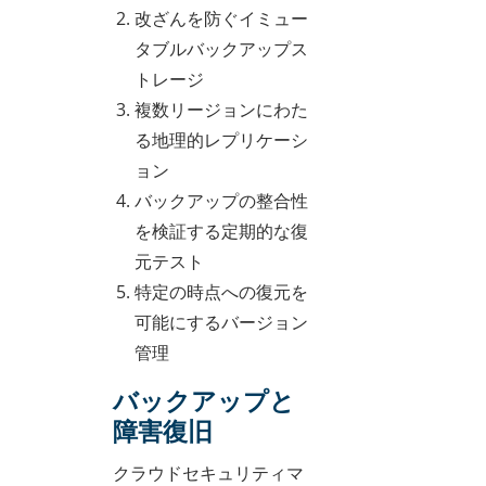
改ざんを防ぐイミュー
タブルバックアップス
トレージ
複数リージョンにわた
る地理的レプリケーシ
ョン
バックアップの整合性
を検証する定期的な復
元テスト
特定の時点への復元を
可能にするバージョン
管理
バックアップと
障害復旧
クラウドセキュリティマ