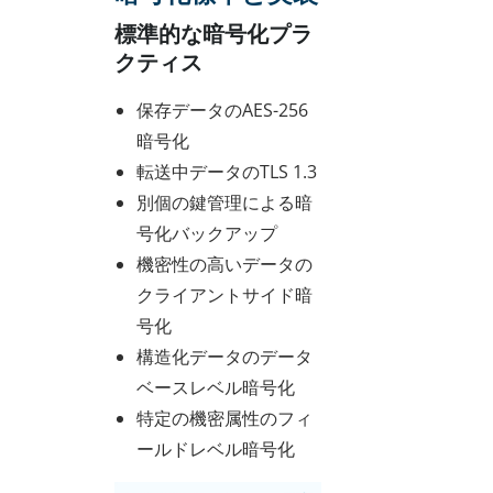
標準的な暗号化プラ
クティス
保存データのAES-256
暗号化
転送中データのTLS 1.3
別個の鍵管理による暗
号化バックアップ
機密性の高いデータの
クライアントサイド暗
号化
構造化データのデータ
ベースレベル暗号化
特定の機密属性のフィ
ールドレベル暗号化