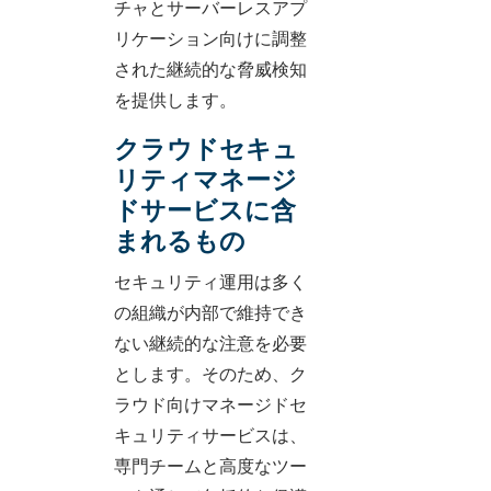
チャとサーバーレスアプ
リケーション向けに調整
された継続的な脅威検知
を提供します。
クラウドセキュ
リティマネージ
ドサービスに含
まれるもの
セキュリティ運用は多く
の組織が内部で維持でき
ない継続的な注意を必要
とします。そのため、ク
ラウド向けマネージドセ
キュリティサービスは、
専門チームと高度なツー