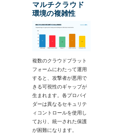
マルチクラウド
環境の複雑性
複数のクラウドプラット
フォームにわたって運用
すると、攻撃者が悪用で
きる可視性のギャップが
生まれます。各プロバイ
ダーは異なるセキュリテ
ィコントロールを使用し
ており、統一された保護
が困難になります。