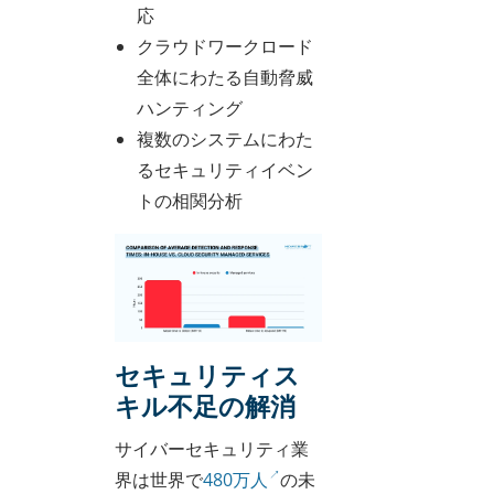
応
クラウドワークロード
全体にわたる自動脅威
ハンティング
複数のシステムにわた
るセキュリティイベン
トの相関分析
セキュリティス
キル不足の解消
サイバーセキュリティ業
界は世界で
480万人
の未