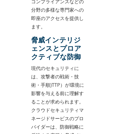
コンプライアンスなどの
分野の多様な専門家への
即座のアクセスを提供し
ます。
脅威インテリジ
ェンスとプロア
クティブな防御
現代のセキュリティに
は、攻撃者の戦術・技
術・手順)TTP）が環境に
影響を与える前に理解す
ることが求められます。
クラウドセキュリティマ
ネージドサービスのプロ
バイダーは、防御戦略に