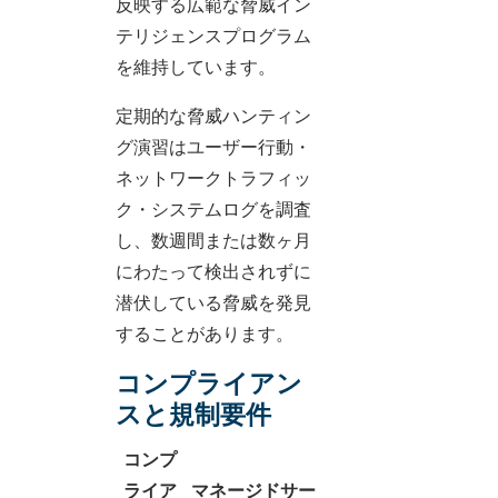
反映する広範な脅威イン
テリジェンスプログラム
を維持しています。
定期的な脅威ハンティン
グ演習はユーザー行動・
ネットワークトラフィッ
ク・システムログを調査
し、数週間または数ヶ月
にわたって検出されずに
潜伏している脅威を発見
することがあります。
コンプライアン
スと規制要件
コンプ
ライア
マネージドサー