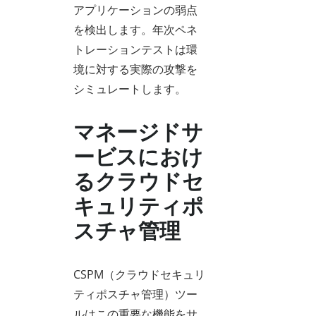
アプリケーションの弱点
を検出します。年次ペネ
トレーションテストは環
境に対する実際の攻撃を
シミュレートします。
マネージドサ
ービスにおけ
るクラウドセ
キュリティポ
スチャ管理
CSPM（クラウドセキュリ
ティポスチャ管理）ツー
ルはこの重要な機能をサ