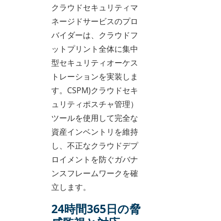
クラウドセキュリティマ
ネージドサービスのプロ
バイダーは、クラウドフ
ットプリント全体に集中
型セキュリティオーケス
トレーションを実装しま
す。CSPM)クラウドセキ
ュリティポスチャ管理）
ツールを使用して完全な
資産インベントリを維持
し、不正なクラウドデプ
ロイメントを防ぐガバナ
ンスフレームワークを確
立します。
24時間365日の脅