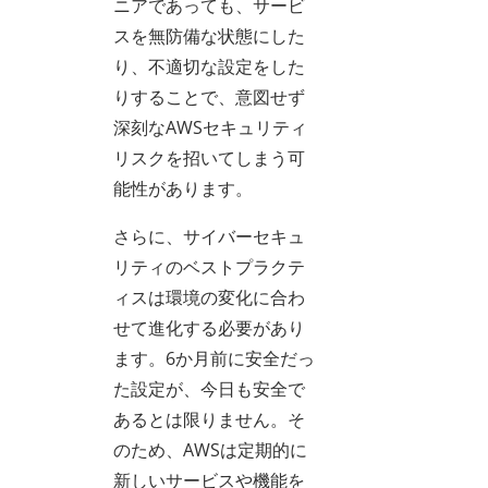
ニアであっても、サービ
スを無防備な状態にした
り、不適切な設定をした
りすることで、意図せず
深刻なAWSセキュリティ
リスクを招いてしまう可
能性があります。
さらに、サイバーセキュ
リティのベストプラクテ
ィスは環境の変化に合わ
せて進化する必要があり
ます。6か月前に安全だっ
た設定が、今日も安全で
あるとは限りません。そ
のため、AWSは定期的に
新しいサービスや機能を