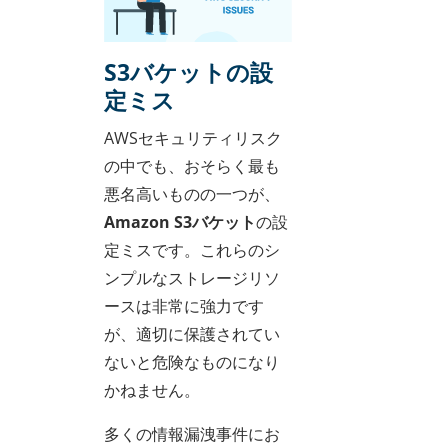
S3バケットの設
定ミス
AWSセキュリティリスク
の中でも、おそらく最も
悪名高いものの一つが、
Amazon S3バケット
の設
定ミスです。これらのシ
ンプルなストレージリソ
ースは非常に強力です
が、適切に保護されてい
ないと危険なものになり
かねません。
多くの情報漏洩事件にお