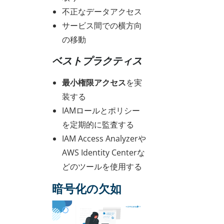
不正なデータアクセス
サービス間での横方向
の移動
ベストプラクティス
最小権限アクセス
を実
装する
IAMロールとポリシー
を定期的に監査する
IAM Access Analyzerや
AWS Identity Centerな
どのツールを使用する
暗号化の欠如