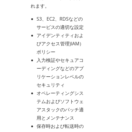
れます。
S3、EC2、RDSなどの
サービスの適切な設定
アイデンティティおよ
びアクセス管理)IAM）
ポリシー
入力検証やセキュアコ
ーディングなどのアプ
リケーションレベルの
セキュリティ
オペレーティングシス
テムおよびソフトウェ
アスタックのパッチ適
用とメンテナンス
保存時および転送時の