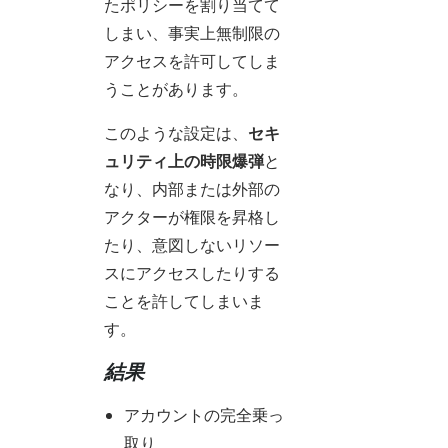
たポリシーを割り当てて
しまい、事実上無制限の
アクセスを許可してしま
うことがあります。
このような設定は、
セキ
ュリティ上の時限爆弾
と
なり、内部または外部の
アクターが権限を昇格し
たり、意図しないリソー
スにアクセスしたりする
ことを許してしまいま
す。
結果
アカウントの完全乗っ
取り