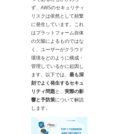
ず、AWSのセキュリティ
リスクは依然として頻繁
に発生しています。これ
はプラットフォーム自体
の欠陥によるものではな
く、ユーザーがクラウド
環境をどのように構成・
管理しているかに起因し
ます。以下では、
最も深
刻でよく発生するセキュ
リティ問題
と、
実際の影
響と予防策
について解説
します。