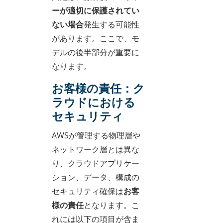
ーが適切に保護されてい
ない場合
発生する可能性
があります。ここで、モ
デルの後半部分が重要に
なります。
お客様の責任：ク
ラウドにおける
セキュリティ
AWSが管理する物理層や
ネットワーク層とは異な
り、クラウドアプリケー
ション、データ、構成の
セキュリティ確保は
お客
様の責任
となります。こ
れには以下の項目が含ま