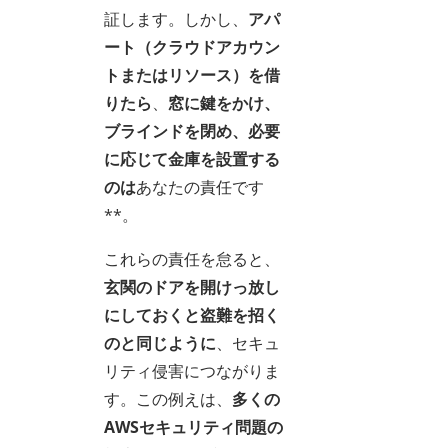
証します。しかし、
アパ
ート（クラウドアカウン
トまたはリソース）を借
りたら
、
窓に鍵をかけ、
ブラインドを閉め、必要
に応じて金庫を設置する
のは
あなたの責任です
**。
これらの責任を怠ると、
玄関のドアを開けっ放し
にしておくと盗難を招く
のと同じように
、セキュ
リティ侵害につながりま
す。この例えは、
多くの
AWSセキュリティ問題の