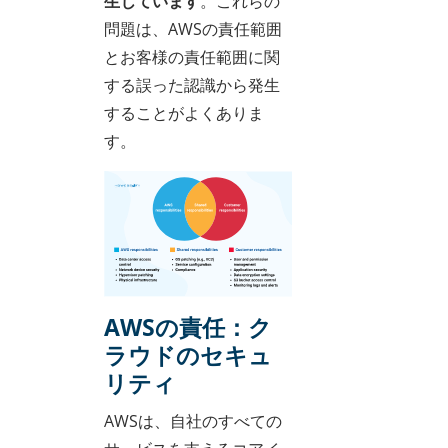
生じています
。これらの
問題は、AWSの責任範囲
とお客様の責任範囲に関
する誤った認識から発生
することがよくありま
す。
AWSの責任：ク
ラウドのセキュ
リティ
AWSは、自社のすべての