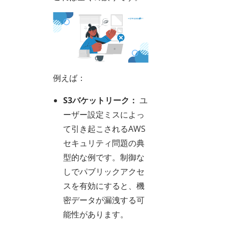
例えば：
S3バケットリーク：
ユ
ーザー設定ミスによっ
て引き起こされるAWS
セキュリティ問題の典
型的な例です。制御な
しでパブリックアクセ
スを有効にすると、機
密データが漏洩する可
能性があります。