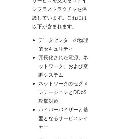
サービスを支えるコアイ
ンフラストラクチャを保
護しています。これには
以下が含まれます。
データセンターの物理
的セキュリティ
冗長化された電源、ネ
ットワーク、および空
調システム
ネットワークのセグメ
ンテーションとDDoS
攻撃対策
ハイパーバイザーと基
盤となるサービスレイ
ヤー