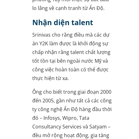
lo lắng về cạnh tranh từ Ấn Độ.
Nhận diện talent
Srinivas cho rằng điều mà các dự
án Y2K làm được là khởi động sự
chấp nhận rằng talent chất lượng
tốt tồn tại bên ngoài nước Mỹ và
công việc hoàn toàn có thể được
thực hiện từ xa.
Ông cho biết trong giai đoạn 2000
đến 2005, gần như tất cả các công
ty công nghệ Ấn Độ hàng đầu thời
đó – Infosys, Wipro, Tata
Consultancy Services và Satyam –
đều mở rộng hoạt động, gia tăng