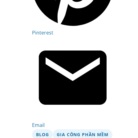
Pinterest
Email
BLOG
GIA CÔNG PHẦN MỀM