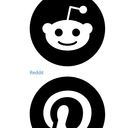
Reddit