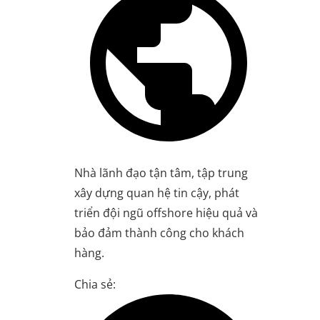
Nhà lãnh đạo tận tâm, tập trung
xây dựng quan hệ tin cậy, phát
triển đội ngũ offshore hiệu quả và
bảo đảm thành công cho khách
hàng.
Chia sẻ: