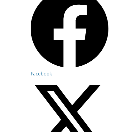
Facebook