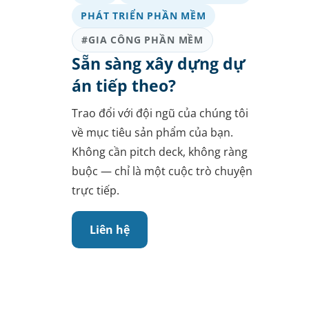
PHÁT TRIỂN PHẦN MỀM
#GIA CÔNG PHẦN MỀM
Sẵn sàng xây dựng dự
án tiếp theo?
Trao đổi với đội ngũ của chúng tôi
về mục tiêu sản phẩm của bạn.
Không cần pitch deck, không ràng
buộc — chỉ là một cuộc trò chuyện
trực tiếp.
Liên hệ