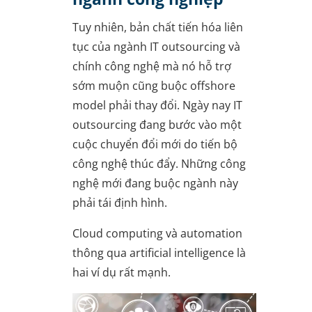
Tuy nhiên, bản chất tiến hóa liên
tục của ngành IT outsourcing và
chính công nghệ mà nó hỗ trợ
sớm muộn cũng buộc offshore
model phải thay đổi. Ngày nay IT
outsourcing đang bước vào một
cuộc chuyển đổi mới do tiến bộ
công nghệ thúc đẩy. Những công
nghệ mới đang buộc ngành này
phải tái định hình.
Cloud computing và automation
thông qua artificial intelligence là
hai ví dụ rất mạnh.