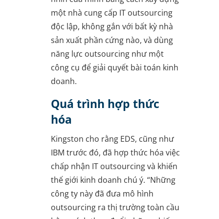
một nhà cung cấp IT outsourcing
độc lập, không gắn với bất kỳ nhà
sản xuất phần cứng nào, và dùng
năng lực outsourcing như một
công cụ để giải quyết bài toán kinh
doanh.
Quá trình hợp thức
hóa
Kingston cho rằng EDS, cũng như
IBM trước đó, đã hợp thức hóa việc
chấp nhận IT outsourcing và khiến
thế giới kinh doanh chú ý. “Những
công ty này đã đưa mô hình
outsourcing ra thị trường toàn cầu