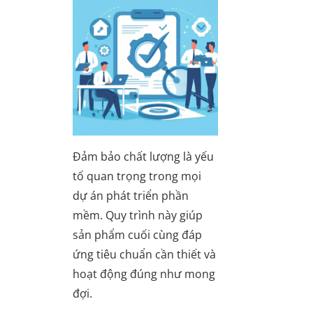
Đảm bảo chất lượng là yếu
tố quan trọng trong mọi
dự án phát triển phần
mềm. Quy trình này giúp
sản phẩm cuối cùng đáp
ứng tiêu chuẩn cần thiết và
hoạt động đúng như mong
đợi.