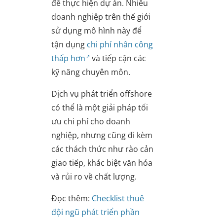
để thực hiện dự án. Nhiều
doanh nghiệp trên thế giới
sử dụng mô hình này để
tận dụng
chi phí nhân công
thấp hơn
và tiếp cận các
kỹ năng chuyên môn.
Dịch vụ phát triển offshore
có thể là một giải pháp tối
ưu chi phí cho doanh
nghiệp, nhưng cũng đi kèm
các thách thức như rào cản
giao tiếp, khác biệt văn hóa
và rủi ro về chất lượng.
Đọc thêm:
Checklist thuê
đội ngũ phát triển phần