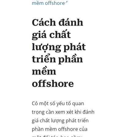
mềm offshore
Cách đánh
giá chất
lượng phát
triển phần
mềm
offshore
Có một số yếu tố quan
trọng cần xem xét khi đánh
giá chất lượng phát triển
phần mềm offshore của