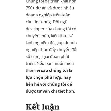
Chúng tôi đã triển khai hơn
750+ dự án và được nhiều
doanh nghiệp trên toàn
cầu tin tưởng. Đội ngũ
developer của chúng tôi có
chuyên môn, kiến thức và
kinh nghiệm để giúp doanh
nghiệp thúc đẩy chuyển đổi
số trong giai đoạn phát
triển. Nếu bạn muốn hiểu
thêm
vì sao chúng tôi là
lựa chọn phù hợp, hãy
liên hệ với chúng tôi để
được tư vấn chi tiết hơn.
Kết luận