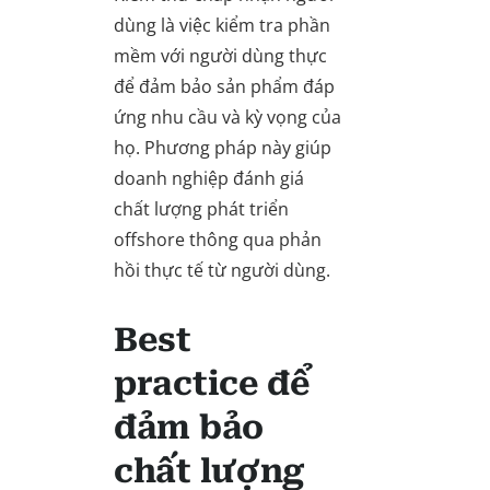
dùng là việc kiểm tra phần
mềm với người dùng thực
để đảm bảo sản phẩm đáp
ứng nhu cầu và kỳ vọng của
họ. Phương pháp này giúp
doanh nghiệp đánh giá
chất lượng phát triển
offshore thông qua phản
hồi thực tế từ người dùng.
Best
practice để
đảm bảo
chất lượng