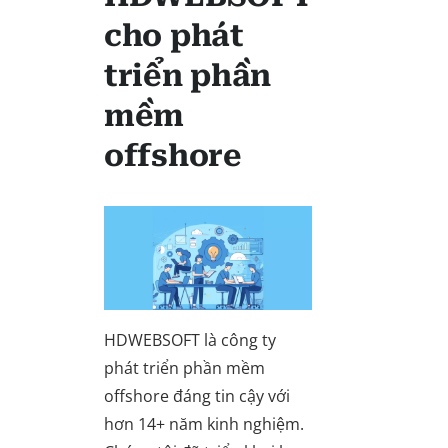
cho phát
triển phần
mềm
offshore
HDWEBSOFT là công ty
phát triển phần mềm
offshore đáng tin cậy với
hơn 14+ năm kinh nghiệm.