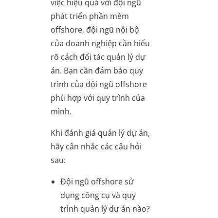
việc hiệu quả với đội ngũ
phát triển phần mềm
offshore, đội ngũ nội bộ
của doanh nghiệp cần hiểu
rõ cách đối tác quản lý dự
án. Bạn cần đảm bảo quy
trình của đội ngũ offshore
phù hợp với quy trình của
mình.
Khi đánh giá quản lý dự án,
hãy cân nhắc các câu hỏi
sau:
Đội ngũ offshore sử
dụng công cụ và quy
trình quản lý dự án nào?