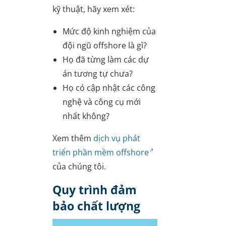
kỹ thuật, hãy xem xét:
Mức độ kinh nghiệm của
đội ngũ offshore là gì?
Họ đã từng làm các dự
án tương tự chưa?
Họ có cập nhật các công
nghệ và công cụ mới
nhất không?
Xem thêm
dịch vụ phát
triển phần mềm offshore
của chúng tôi.
Quy trình đảm
bảo chất lượng