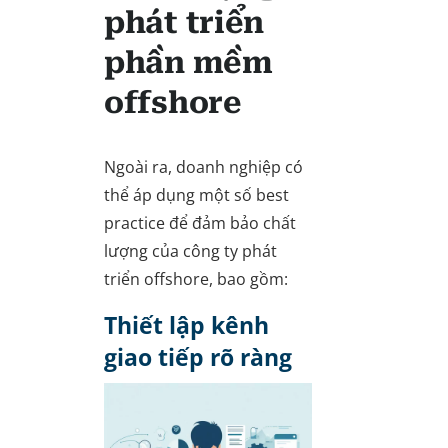
phát triển
phần mềm
offshore
Ngoài ra, doanh nghiệp có
thể áp dụng một số best
practice để đảm bảo chất
lượng của công ty phát
triển offshore, bao gồm:
Thiết lập kênh
giao tiếp rõ ràng