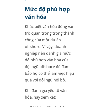
Mức độ phù hợp
văn hóa
Khác biệt văn hóa đóng vai
trò quan trọng trong thành
công của một dự án
offshore. Vì vậy, doanh
nghiệp nên đánh giá mức
độ phù hợp văn hóa của
đội ngũ offshore để đảm
bảo họ có thể làm việc hiệu
quả với đội ngũ nội bộ.
Khi đánh giá yếu tố văn
hóa, hãy xem xét: