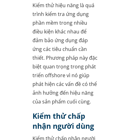
Kiểm thử hiệu năng là quá
trình kiểm tra ứng dụng
phần mềm trong nhiều
điều kiện khác nhau để
đảm bảo ứng dụng đáp
ứng các tiêu chuẩn cần
thiết. Phương pháp này đặc
biệt quan trọng trong phát
triển offshore vì nó giúp
phát hiện các vấn đề có thể
ảnh hưởng đến hiệu năng
của sản phẩm cuối cùng.
Kiểm thử chấp
nhận người dùng
Kiểm thử chấp nhận người