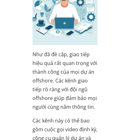
Như đã đề cập, giao tiếp
hiệu quả rất quan trọng với
thành công của mọi dự án
offshore. Các kênh giao
tiếp rõ ràng với đội ngũ
offshore giúp đảm bảo mọi
người cùng nắm thông tin.
Các kênh này có thể bao
gồm cuộc gọi video định kỳ,
công cụ quản lý dự án và