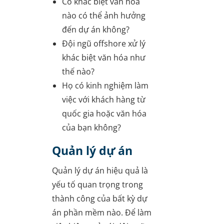
Có khác biệt văn hóa
nào có thể ảnh hưởng
đến dự án không?
Đội ngũ offshore xử lý
khác biệt văn hóa như
thế nào?
Họ có kinh nghiệm làm
việc với khách hàng từ
quốc gia hoặc văn hóa
của bạn không?
Quản lý dự án
Quản lý dự án hiệu quả là
yếu tố quan trọng trong
thành công của bất kỳ dự
án phần mềm nào. Để làm