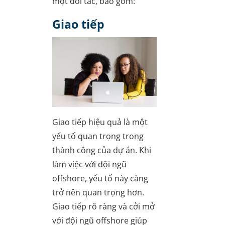
một đối tác, bao gồm:
Giao tiếp
Giao tiếp hiệu quả là một
yếu tố quan trọng trong
thành công của dự án. Khi
làm việc với đội ngũ
offshore, yếu tố này càng
trở nên quan trọng hơn.
Giao tiếp rõ ràng và cởi mở
với đội ngũ offshore giúp