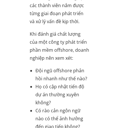
các thành viên nắm được
từng giai đoạn phát triển
và xử lý vấn đề kịp thời.
Khi đánh giá chất lượng
của một công ty phát triển
phần mềm offshore, doanh
nghiệp nên xem xét:
Đội ngũ offshore phản
hồi nhanh như thế nào?
Họ có cập nhật tiến độ
dự án thường xuyên
không?
Có rào cản ngôn ngữ
nào có thể ảnh hưởng
đến giao tiếp không?