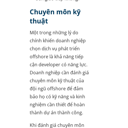
Chuyên môn kỹ
thuật
Một trong những lý do
chính khiến doanh nghiệp
chọn dịch vụ phát triển
offshore là khả năng tiếp
cận developer có năng lực.
Doanh nghiệp cần đánh giá
chuyên môn kỹ thuật của
đội ngũ offshore để đảm
bảo họ có kỹ năng và kinh
nghiệm cần thiết để hoàn
thành dự án thành công.
Khi đánh giá chuyên môn