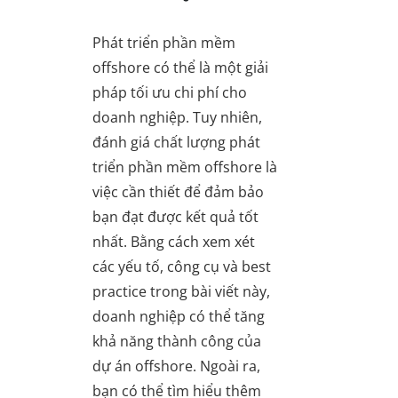
Phát triển phần mềm
offshore có thể là một giải
pháp tối ưu chi phí cho
doanh nghiệp. Tuy nhiên,
đánh giá chất lượng phát
triển phần mềm offshore là
việc cần thiết để đảm bảo
bạn đạt được kết quả tốt
nhất. Bằng cách xem xét
các yếu tố, công cụ và best
practice trong bài viết này,
doanh nghiệp có thể tăng
khả năng thành công của
dự án offshore. Ngoài ra,
bạn có thể tìm hiểu thêm