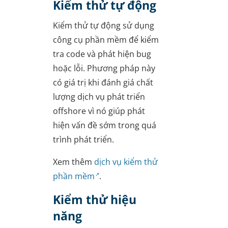
Kiểm thử tự động
Kiểm thử tự động sử dụng
công cụ phần mềm để kiểm
tra code và phát hiện bug
hoặc lỗi. Phương pháp này
có giá trị khi đánh giá chất
lượng dịch vụ phát triển
offshore vì nó giúp phát
hiện vấn đề sớm trong quá
trình phát triển.
Xem thêm
dịch vụ kiểm thử
phần mềm
.
Kiểm thử hiệu
năng